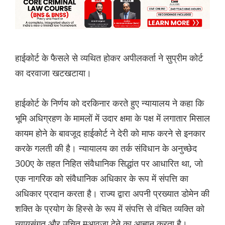
हाईकोर्ट के फैसले से व्यथित होकर अपीलकर्ता ने सुप्रीम कोर्ट
का दरवाजा खटखटाया।
हाईकोर्ट के निर्णय को दरकिनार करते हुए न्यायालय ने कहा कि
भूमि अधिग्रहण के मामलों में उदार क्षमा के पक्ष में लगातार मिसाल
कायम होने के बावजूद हाईकोर्ट ने देरी को माफ करने से इनकार
करके गलती की है। न्यायालय का तर्क संविधान के अनुच्छेद
300ए के तहत निहित संवैधानिक सिद्धांत पर आधारित था, जो
एक नागरिक को संवैधानिक अधिकार के रूप में संपत्ति का
अधिकार प्रदान करता है। राज्य द्वारा अपनी प्रख्यात डोमेन की
शक्ति के प्रयोग के हिस्से के रूप में संपत्ति से वंचित व्यक्ति को
न्यायसंगत और उचित मुआवजा देने का आह्वान करता है।