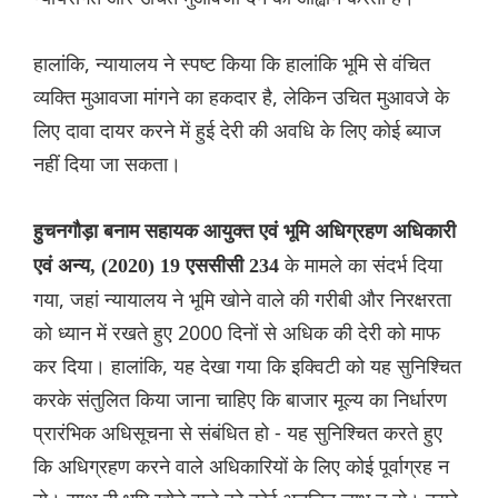
हालांकि, न्यायालय ने स्पष्ट किया कि हालांकि भूमि से वंचित
व्यक्ति मुआवजा मांगने का हकदार है, लेकिन उचित मुआवजे के
लिए दावा दायर करने में हुई देरी की अवधि के लिए कोई ब्याज
नहीं दिया जा सकता।
हुचनगौड़ा बनाम सहायक आयुक्त एवं भूमि अधिग्रहण अधिकारी
के मामले का संदर्भ दिया
एवं अन्य, (2020) 19 एससीसी 234
गया, जहां न्यायालय ने भूमि खोने वाले की गरीबी और निरक्षरता
को ध्यान में रखते हुए 2000 दिनों से अधिक की देरी को माफ
कर दिया। हालांकि, यह देखा गया कि इक्विटी को यह सुनिश्चित
करके संतुलित किया जाना चाहिए कि बाजार मूल्य का निर्धारण
प्रारंभिक अधिसूचना से संबंधित हो - यह सुनिश्चित करते हुए
कि अधिग्रहण करने वाले अधिकारियों के लिए कोई पूर्वाग्रह न