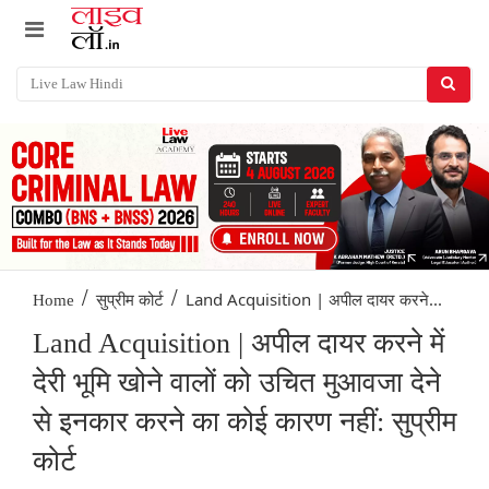
/
/
Land Acquisition | अपील दायर करने...
Home
सुप्रीम कोर्ट
Land Acquisition | अपील दायर करने में
देरी भूमि खोने वालों को उचित मुआवजा देने
से इनकार करने का कोई कारण नहीं: सुप्रीम
कोर्ट