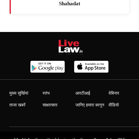
Shahadat
मुख्य सुर्खियां
स्तंभ
आरटीआई
वेबिनार
ताजा खबरें
साक्षात्कार
जानिए हमारा कानून
वीडियो