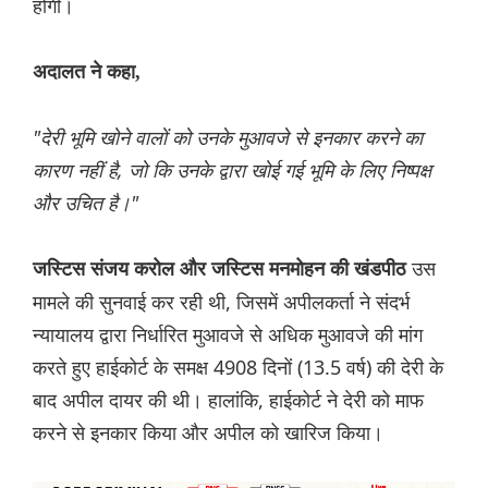
होगी।
अदालत ने कहा,
"देरी भूमि खोने वालों को उनके मुआवजे से इनकार करने का
कारण नहीं है, जो कि उनके द्वारा खोई गई भूमि के लिए निष्पक्ष
और उचित है।"
उस
जस्टिस संजय करोल और जस्टिस मनमोहन की खंडपीठ
मामले की सुनवाई कर रही थी, जिसमें अपीलकर्ता ने संदर्भ
न्यायालय द्वारा निर्धारित मुआवजे से अधिक मुआवजे की मांग
करते हुए हाईकोर्ट के समक्ष 4908 दिनों (13.5 वर्ष) की देरी के
बाद अपील दायर की थी। हालांकि, हाईकोर्ट ने देरी को माफ
करने से इनकार किया और अपील को खारिज किया।