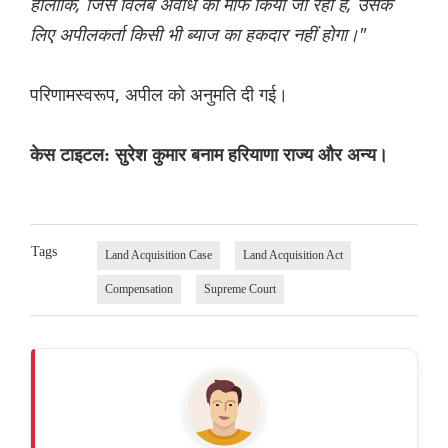
हालांकि, जिस विलंब अवधि को माफ किया जा रहा है, उसके
लिए अपीलकर्ता किसी भी ब्याज का हकदार नहीं होगा।"
परिणामस्वरूप, अपील को अनुमति दी गई।
केस टाइटल: सुरेश कुमार बनाम हरियाणा राज्य और अन्य।
Tags
Land Acquisition Case
Land Acquisition Act
Compensation
Supreme Court