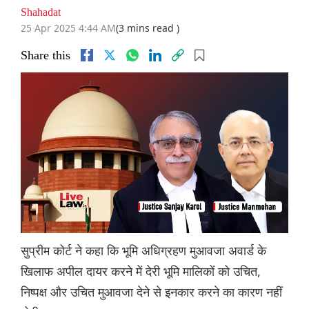
Shahadat
25 Apr 2025 4:44 AM
(3 mins read )
Share this
सुप्रीम कोर्ट ने कहा कि भूमि अधिग्रहण मुआवजा अवार्ड के
खिलाफ अपील दायर करने में देरी भूमि मालिकों को उचित,
निष्पक्ष और उचित मुआवजा देने से इनकार करने का कारण नहीं