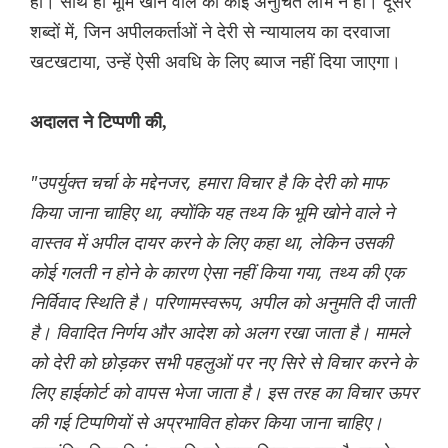
हो। साथ ही भूमि खोने वाले को कोई अनुचित लाभ न हो। दूसरे
शब्दों में, जिन अपीलकर्ताओं ने देरी से न्यायालय का दरवाजा
खटखटाया, उन्हें ऐसी अवधि के लिए ब्याज नहीं दिया जाएगा।
अदालत ने टिप्पणी की,
"उपर्युक्त चर्चा के मद्देनजर, हमारा विचार है कि देरी को माफ
किया जाना चाहिए था, क्योंकि यह तथ्य कि भूमि खोने वाले ने
वास्तव में अपील दायर करने के लिए कहा था, लेकिन उसकी
कोई गलती न होने के कारण ऐसा नहीं किया गया, तथ्य की एक
निर्विवाद स्थिति है। परिणामस्वरूप, अपील को अनुमति दी जाती
है। विवादित निर्णय और आदेश को अलग रखा जाता है। मामले
को देरी को छोड़कर सभी पहलुओं पर नए सिरे से विचार करने के
लिए हाईकोर्ट को वापस भेजा जाता है। इस तरह का विचार ऊपर
की गई टिप्पणियों से अप्रभावित होकर किया जाना चाहिए।