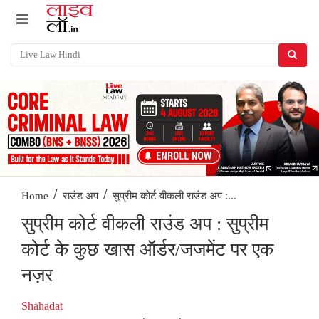
/
/
सुप्रीम कोर्ट वीकली राउंड अप :...
Home
राउंड अप
सुप्रीम कोर्ट वीकली राउंड अप : सुप्रीम
कोर्ट के कुछ खास ऑर्डर/जजमेंट पर एक
नज़र
Shahadat