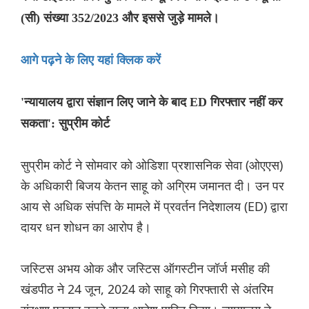
(सी) संख्या 352/2023 और इससे जुड़े मामले।
आगे पढ़ने के लिए यहां क्लिक करें
'न्यायालय द्वारा संज्ञान लिए जाने के बाद ED गिरफ्तार नहीं कर
सकता': सुप्रीम कोर्ट
सुप्रीम कोर्ट ने सोमवार को ओडिशा प्रशासनिक सेवा (ओएएस)
के अधिकारी बिजय केतन साहू को अग्रिम जमानत दी। उन पर
आय से अधिक संपत्ति के मामले में प्रवर्तन निदेशालय (ED) द्वारा
दायर धन शोधन का आरोप है।
जस्टिस अभय ओक और जस्टिस ऑगस्टीन जॉर्ज मसीह की
खंडपीठ ने 24 जून, 2024 को साहू को गिरफ्तारी से अंतरिम