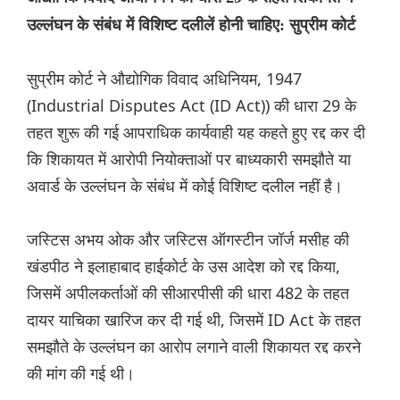
उल्लंघन के संबंध में विशिष्ट दलीलें होनी चाहिए: सुप्रीम कोर्ट
सुप्रीम कोर्ट ने औद्योगिक विवाद अधिनियम, 1947
(Industrial Disputes Act (ID Act)) की धारा 29 के
तहत शुरू की गई आपराधिक कार्यवाही यह कहते हुए रद्द कर दी
कि शिकायत में आरोपी नियोक्ताओं पर बाध्यकारी समझौते या
अवार्ड के उल्लंघन के संबंध में कोई विशिष्ट दलील नहीं है।
जस्टिस अभय ओक और जस्टिस ऑगस्टीन जॉर्ज मसीह की
खंडपीठ ने इलाहाबाद हाईकोर्ट के उस आदेश को रद्द किया,
जिसमें अपीलकर्ताओं की सीआरपीसी की धारा 482 के तहत
दायर याचिका खारिज कर दी गई थी, जिसमें ID Act के तहत
समझौते के उल्लंघन का आरोप लगाने वाली शिकायत रद्द करने
की मांग की गई थी।