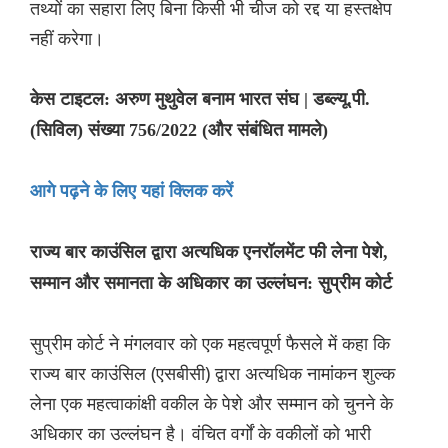
तथ्यों का सहारा लिए बिना किसी भी चीज को रद्द या हस्तक्षेप
नहीं करेगा।
केस टाइटल: अरुण मुथुवेल बनाम भारत संघ | डब्ल्यू.पी.
(सिविल) संख्या 756/2022 (और संबंधित मामले)
आगे पढ़ने के लिए यहां क्लिक करें
राज्य बार काउंसिल द्वारा अत्यधिक एनरॉलमेंट फी लेना पेशे,
सम्मान और समानता के अधिकार का उल्लंघन: सुप्रीम कोर्ट
सुप्रीम कोर्ट ने मंगलवार को एक महत्वपूर्ण फैसले में कहा कि
राज्य बार काउंसिल (एसबीसी) द्वारा अत्यधिक नामांकन शुल्क
लेना एक महत्वाकांक्षी वकील के पेशे और सम्मान को चुनने के
अधिकार का उल्लंघन है। वंचित वर्गों के वकीलों को भारी