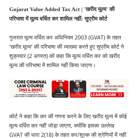
Gujarat Value Added Tax Act | 'खरीद मूल्य' की
परिभाषा में मूल्य वर्धित कर शामिल नहीं: सुप्रीम कोर्ट
गुजरात मूल्य वर्धित कर अधिनियम 2003 (GVAT) के तहत
'खरीद मूल्य' की परिभाषा की व्याख्या करते हुए सुप्रीम कोर्ट ने
शुक्रवार (2 अगस्त) को कहा कि मूल्य वर्धित कर को खरीद
मूल्य की परिभाषा में शामिल नहीं किया जाएगा।
कोर्ट ने कहा कि कर की गणना करने के लिए खरीद मूल्य में कोई
मूल्य वर्धित कर नहीं जोड़ा जाएगा, क्योंकि इसका उल्लेख
GVAT की धारा 2(18) के तहत कर/शुल्क की श्रेणियों में नहीं