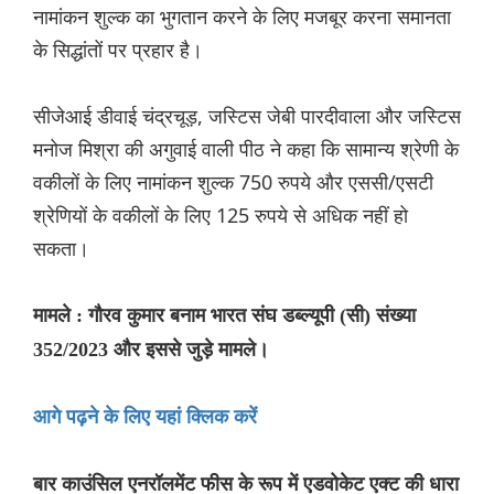
नामांकन शुल्क का भुगतान करने के लिए मजबूर करना समानता
के सिद्धांतों पर प्रहार है।
सीजेआई डीवाई चंद्रचूड़, जस्टिस जेबी पारदीवाला और जस्टिस
मनोज मिश्रा की अगुवाई वाली पीठ ने कहा कि सामान्य श्रेणी के
वकीलों के लिए नामांकन शुल्क 750 रुपये और एससी/एसटी
श्रेणियों के वकीलों के लिए 125 रुपये से अधिक नहीं हो
सकता।
मामले : गौरव कुमार बनाम भारत संघ डब्ल्यूपी (सी) संख्या
352/2023 और इससे जुड़े मामले।
आगे पढ़ने के लिए यहां क्लिक करें
बार काउंसिल एनरॉलमेंट फीस के रूप में एडवोकेट एक्ट की धारा