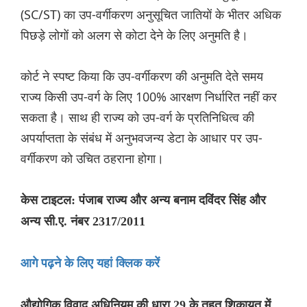
(SC/ST) का उप-वर्गीकरण अनुसूचित जातियों के भीतर अधिक
पिछड़े लोगों को अलग से कोटा देने के लिए अनुमति है।
कोर्ट ने स्पष्ट किया कि उप-वर्गीकरण की अनुमति देते समय
राज्य किसी उप-वर्ग के लिए 100% आरक्षण निर्धारित नहीं कर
सकता है। साथ ही राज्य को उप-वर्ग के प्रतिनिधित्व की
अपर्याप्तता के संबंध में अनुभवजन्य डेटा के आधार पर उप-
वर्गीकरण को उचित ठहराना होगा।
केस टाइटल: पंजाब राज्य और अन्य बनाम दविंदर सिंह और
अन्य सी.ए. नंबर 2317/2011
आगे पढ़ने के लिए यहां क्लिक करें
औद्योगिक विवाद अधिनियम की धारा 29 के तहत शिकायत में