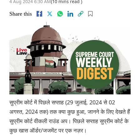
4 Aug 2024 6:30 AM
(10 mins read )
Share this
सुप्रीम कोर्ट में पिछले सप्ताह (29 जुलाई, 2024 से 02
अगस्त, 2024 तक) तक क्या कुछ हुआ, जानने के लिए देखते हैं
सुप्रीम कोर्ट वीकली राउंड अप। पिछले सप्ताह सुप्रीम कोर्ट के
कुछ खास ऑर्डर/जजमेंट पर एक नज़र।