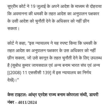
सुप्रीम कोर्ट ने 19 जुलाई के अपने आदेश के माध्यम से दोहराया
कि अवमानना की धमकी के तहत आदेश का अनुपालन पक्षकार
के उसी आदेश को चुनौती देने के अधिकार को नहीं छीन
सकता।
कोर्ट ने कहा, “इस न्यायालय ने यह स्पष्ट किया कि धमकी के
तहत आदेश का अनुपालन पक्षकार के उस अधिकार को नहीं
छीन सकता, जो उसे कानून के तहत चुनौती देने के लिए उपलब्ध
है (सुबोध कुमार जायसवाल एवं अन्य बनाम भारत संघ एवं अन्य
[(2008) 11 एससीसी 139] में इस न्यायालय का निर्णय
देखें)।”
केस टाइटल: आंध्र प्रदेश राज्य बनाम कोपरला संथी, डायरी
नंबर - 4011/2024