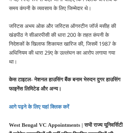
समय कंपनी के व्यवसाय के लिए जिम्मेदार थे।
जस्टिस अभय ओक और जस्टिस ऑगस्टीन जॉर्ज मसीह की
खंडपीठ ने सीआरपीसी की धारा 200 के तहत कंपनी के
निदेशकों के खिलाफ शिकायत खारिज की, जिसमें 1987 के
अधिनियम की धारा 29ए के उल्लंघन का आरोप लगाया गया
था।
केस टाइटल- नेशनल हाउसिंग बैंक बनाम भेरुदन दुगर हाउसिंग
फाइनेंस लिमिटेड और अन्य।
आगे पढ़ने के लिए यहां क्लिक करें
West Bengal VC Appointments | सभी राज्य यूनिवर्सिटी