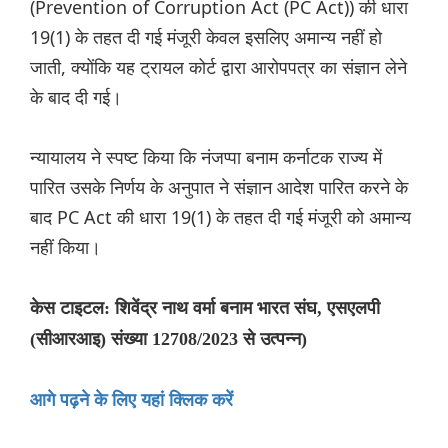
(Prevention of Corruption Act (PC Act)) की धारा
19(1) के तहत दी गई मंजूरी केवल इसलिए अमान्य नहीं हो
जाती, क्योंकि यह ट्रायल कोर्ट द्वारा आरोपपत्र का संज्ञान लेने
के बाद दी गई।
न्यायालय ने स्पष्ट किया कि नंजप्पा बनाम कर्नाटक राज्य में
पारित उसके निर्णय के अनुपात ने संज्ञान आदेश पारित करने के
बाद PC Act की धारा 19(1) के तहत दी गई मंजूरी को अमान्य
नहीं किया।
केस टाइटल: शिवेंद्र नाथ वर्मा बनाम भारत संघ, एसएलपी
(सीआरआइ) संख्या 12708/2023 से उत्पन्न)
आगे पढ़ने के लिए यहां क्लिक करें