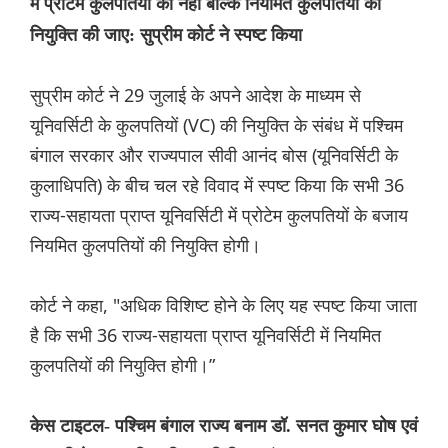
में प्रोटेम कुलपतियों की नहीं बल्कि नियमित कुलपतियों की
नियुक्ति की जाए: सुप्रीम कोर्ट ने स्पष्ट किया
सुप्रीम कोर्ट ने 29 जुलाई के अपने आदेश के माध्यम से
यूनिवर्सिटी के कुलपतियों (VC) की नियुक्ति के संबंध में पश्चिम
बंगाल सरकार और राज्यपाल सीवी आनंद बोस (यूनिवर्सिटी के
कुलाधिपति) के बीच चल रहे विवाद में स्पष्ट किया कि सभी 36
राज्य-सहायता प्राप्त यूनिवर्सिटी में प्रोटेम कुलपतियों के बजाय
नियमित कुलपतियों की नियुक्ति होगी।
कोर्ट ने कहा, "अधिक विशिष्ट होने के लिए यह स्पष्ट किया जाता
है कि सभी 36 राज्य-सहायता प्राप्त यूनिवर्सिटी में नियमित
कुलपतियों की नियुक्ति होगी।”
केस टाइटल- पश्चिम बंगाल राज्य बनाम डॉ. सनत कुमार घोष एवं