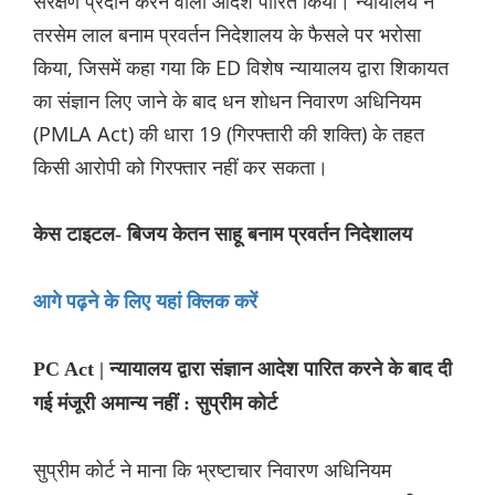
संरक्षण प्रदान करने वाला आदेश पारित किया। न्यायालय ने
तरसेम लाल बनाम प्रवर्तन निदेशालय के फैसले पर भरोसा
किया, जिसमें कहा गया कि ED विशेष न्यायालय द्वारा शिकायत
का संज्ञान लिए जाने के बाद धन शोधन निवारण अधिनियम
(PMLA Act) की धारा 19 (गिरफ्तारी की शक्ति) के तहत
किसी आरोपी को गिरफ्तार नहीं कर सकता।
केस टाइटल- बिजय केतन साहू बनाम प्रवर्तन निदेशालय
आगे पढ़ने के लिए यहां क्लिक करें
PC Act | न्यायालय द्वारा संज्ञान आदेश पारित करने के बाद दी
गई मंजूरी अमान्य नहीं : सुप्रीम कोर्ट
सुप्रीम कोर्ट ने माना कि भ्रष्टाचार निवारण अधिनियम