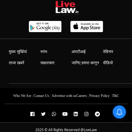
मुख्य सुर्खियां
स्तंभ
आरटीआई
वेबिनार
ताजा खबरें
साक्षात्कार
जानिए हमारा कानून
वीडियो
|
|
|
|
Who We Are
Contact Us
Advertise with us
Careers
Privacy Policy
T&C
2025 © All Rights Reserved @LiveLaw