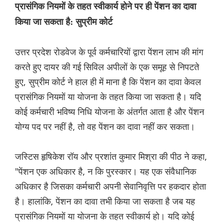
प्रासंगिक नियमों के तहत स्वीकार्य होने पर ही पेंशन का दावा
किया जा सकता है: सुप्रीम कोर्ट
उत्तर प्रदेश रोडवेज के पूर्व कर्मचारियों द्वारा पेंशन लाभ की मांग
करते हुए दायर की गई सिविल अपीलों के एक समूह से निपटते
हुए, सुप्रीम कोर्ट ने हाल ही में माना है कि पेंशन का दावा केवल
प्रासंगिक नियमों या योजना के तहत किया जा सकता है। यदि
कोई कर्मचारी भविष्य निधि योजना के अंतर्गत आता है और पेंशन
योग्य पद पर नहीं है, तो वह पेंशन का दावा नहीं कर सकता।
जस्टिस हृषिकेश रॉय और प्रशांत कुमार मिश्रा की पीठ ने कहा,
"पेंशन एक अधिकार है, न कि पुरस्कार। यह एक संवैधानिक
अधिकार है जिसका कर्मचारी अपनी सेवानिवृत्ति पर हकदार होता
है। हालांकि, पेंशन का दावा तभी किया जा सकता है जब यह
प्रासंगिक नियमों या योजना के तहत स्वीकार्य हो। यदि कोई