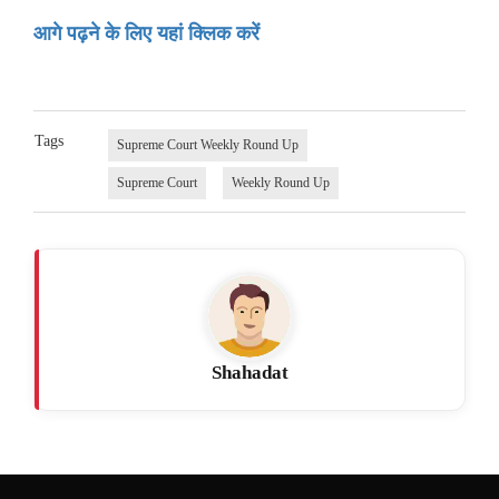
आगे पढ़ने के लिए यहां क्लिक करें
Tags
Supreme Court Weekly Round Up
Supreme Court
Weekly Round Up
Shahadat