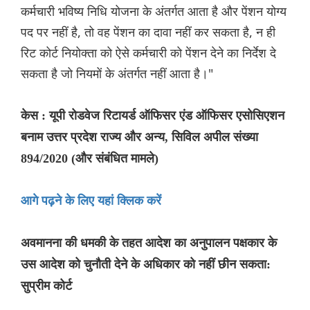
कर्मचारी भविष्य निधि योजना के अंतर्गत आता है और पेंशन योग्य
पद पर नहीं है, तो वह पेंशन का दावा नहीं कर सकता है, न ही
रिट कोर्ट नियोक्ता को ऐसे कर्मचारी को पेंशन देने का निर्देश दे
सकता है जो नियमों के अंतर्गत नहीं आता है।"
केस : यूपी रोडवेज रिटायर्ड ऑफिसर एंड ऑफिसर एसोसिएशन
बनाम उत्तर प्रदेश राज्य और अन्य, सिविल अपील संख्या
894/2020 (और संबंधित मामले)
आगे पढ़ने के लिए यहां क्लिक करें
अवमानना की धमकी के तहत आदेश का अनुपालन पक्षकार के
उस आदेश को चुनौती देने के अधिकार को नहीं छीन सकता:
सुप्रीम कोर्ट