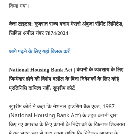
किया गया।
केस टाइटल: गुजरात राज्य बनाम मेसर्स अंबुजा सीमेंट लिमिटेड,
सिविल अपील नंबर 7874/2024
आगे पढ़ने के लिए यहां क्लिक करें
National Housing Bank Act | कंपनी के व्यवसाय के लिए
जिम्मेदार होने की विशेष दलील के बिना निदेशकों के लिए कोई
प्रतिनिधि दायित्व नहीं: सुप्रीम कोर्ट
सुप्रीम कोर्ट ने कहा कि नेशनल हाउसिंग बैंक एक्ट, 1987
(National Housing Bank Act) के तहत कंपनी द्वारा
किए गए अपराध के लिए कंपनी के निदेशकों के खिलाफ शिकायत
में यह स्पष्ट रूप से कहा जाना चाहिए कि निदेशक अपराध के