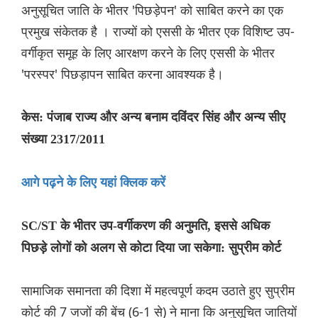
अनुसूचित जाति के भीतर 'पिछड़ेपन' को साबित करने का एक
प्रमुख संकेतक है । राज्यों को एससी के भीतर एक विशिष्ट उप-
वर्गीकृत समूह के लिए आरक्षण करने के लिए एससी के भीतर
'परस्पर' पिछड़ापन साबित करना आवश्यक है।
केस: पंजाब राज्य और अन्य बनाम दविंदर सिंह और अन्य सीए
संख्या 2317/2011
आगे पढ़ने के लिए यहां क्लिक करें
SC/ST के भीतर उप-वर्गीकरण की अनुमति, इससे अधिक
पिछड़े लोगों को अलग से कोटा दिया जा सकेगा: सुप्रीम कोर्ट
सामाजिक समानता की दिशा में महत्वपूर्ण कदम उठाते हुए सुप्रीम
कोर्ट की 7 जजों की बेंच (6-1 से) ने माना कि अनुसूचित जातियों