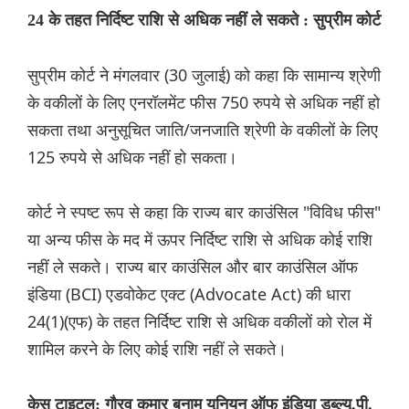
24 के तहत निर्दिष्ट राशि से अधिक नहीं ले सकते : सुप्रीम कोर्ट
सुप्रीम कोर्ट ने मंगलवार (30 जुलाई) को कहा कि सामान्य श्रेणी
के वकीलों के लिए एनरॉलमेंट फीस 750 रुपये से अधिक नहीं हो
सकता तथा अनुसूचित जाति/जनजाति श्रेणी के वकीलों के लिए
125 रुपये से अधिक नहीं हो सकता।
कोर्ट ने स्पष्ट रूप से कहा कि राज्य बार काउंसिल "विविध फीस"
या अन्य फीस के मद में ऊपर निर्दिष्ट राशि से अधिक कोई राशि
नहीं ले सकते। राज्य बार काउंसिल और बार काउंसिल ऑफ
इंडिया (BCI) एडवोकेट एक्ट (Advocate Act) की धारा
24(1)(एफ) के तहत निर्दिष्ट राशि से अधिक वकीलों को रोल में
शामिल करने के लिए कोई राशि नहीं ले सकते।
केस टाइटल: गौरव कुमार बनाम यूनियन ऑफ इंडिया डब्ल्यू.पी.