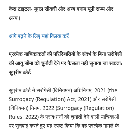
केस टाइटल- युगल सीकरी और अन्य बनाम यूपी राज्य और
अन्य।
आगे पढ़ने के लिए यहां क्लिक करें
प्रत्येक याचिकाकर्ता की परिस्थितियों के संदर्भ के बिना सरोगेसी
की आयु सीमा को चुनौती देने पर फैसला नहीं सुनाया जा सकता:
सुप्रीम कोर्ट
सुप्रीम कोर्ट ने सरोगेसी (विनियमन) अधिनियम, 2021 (the
Surrogacy (Regulation) Act, 2021) और सरोगेसी
(विनियमन) नियम, 2022 (Surrogacy (Regulation)
Rules, 2022) के प्रावधानों को चुनौती देने वाली याचिकाओं
पर सुनवाई करते हुए यह स्पष्ट किया कि वह प्रत्येक मामले के