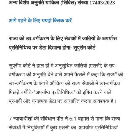
अन्य विशेष अनुमति याचिका (सिविल) संख्या 17403/2023
आगे पढ़ने के लिए ययहां क्लिक करें
राज्य को उप-वर्गीकरण के लिए सेवाओं में जातियों के अपर्याप्त
प्रतिनिधित्व पर डेटा दिखाना होगा: सुप्रीम कोर्ट
सुप्रीम कोर्ट ने हाल ही में अनुसूचित जातियों (एससी) के उप-
वर्गीकरण की अनुमति देने वाले अपने फैसले में कहा कि राज्यों को
उप-वर्गीकरण के अपने औचित्य को राज्य सेवाओं में उप-वर्गीकृत
पिछड़े वर्गों के 'अपर्याप्त प्रतिनिधित्व' को इंगित करने वाले
प्रभावी और गुणात्मक डेटा पर आधारित करना आवश्यक है।
7 न्यायाधीशों की संविधान पीठ ने 6:1 बहुमत से माना कि राज्य
सेवाओं में नियुक्तियों में कुछ एससी का 'अपर्याप्त प्रतिनिधित्व'