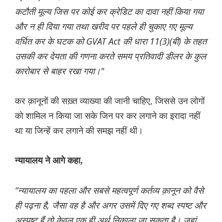
कटौती मूल्य जिस पर कोई कर क्रेडिट का दावा नहीं किया गया
और न ही दिया गया तथा खरीद पर पहले ही चुकाए गए मूल्य
वर्धित कर के घटक को GVAT Act की धारा 11(3)(बी) के तहत
उसकी कर देयता की गणना करते समय प्रतिवादी डीलर के कुल
कारोबार से बाहर रखा गया।"
कर क़ानूनों की सख़्त व्याख्या की जानी चाहिए, जिससे उन लोगों
को शामिल न किया जा सके जिन पर कर लगाने का इरादा नहीं
था या जिन्हें कर लगाने की समझ नहीं थी।
न्यायालय ने आगे कहा,
“न्यायालय का पहला और सबसे महत्वपूर्ण कर्तव्य क़ानून को वैसे
ही पढ़ना है, जैसा वह है और अगर उसमें दिए गए शब्द स्पष्ट और
अस्पष्ट हैं तो केवल एक ही अर्थ निकाला जा सकता है। जहां