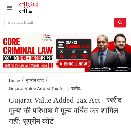
/
/
Home
सुप्रीम कोर्ट
Gujarat Value Added Tax Act | 'खरीद...
Gujarat Value Added Tax Act | 'खरीद
मूल्य' की परिभाषा में मूल्य वर्धित कर शामिल
नहीं: सुप्रीम कोर्ट