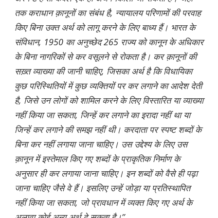
तक कराधान क़ानूनों का संबंध है, न्यायालय परिणामों की परवाह
किए बिना उक्त अर्थ को लागू करने के लिए बाध्य हैं। भारत के
संविधान, 1950 का अनुच्छेद 265 राज्य को कानून के अधिकार
के बिना नागरिकों से कर वसूलने से रोकता है। कर क़ानूनों की
सख़्त व्याख्या की जानी चाहिए, जिसका अर्थ है कि विधायिका
कुछ परिस्थितियों में कुछ व्यक्तियों पर कर लगाने का आदेश देती
है, जिसे उन लोगों को शामिल करने के लिए विस्तारित या व्याख्या
नहीं किया जा सकता, जिन्हें कर लगाने का इरादा नहीं था या
जिन्हें कर लगाने की समझ नहीं थी। करदाता पर स्पष्ट शब्दों के
बिना कर नहीं लगाया जाना चाहिए। उस उद्देश्य के लिए उस
क़ानून में इस्तेमाल किए गए शब्दों के प्राकृतिक निर्माण के
अनुसार ही कर लगाया जाना चाहिए। इन शब्दों को वैसे ही पढ़ा
जाना चाहिए जैसे वे हैं। इसलिए उन्हें जोड़ा या प्रतिस्थापित
नहीं किया जा सकता, जो प्रावधान में व्यक्त किए गए अर्थ के
अलावा कोई अन्य अर्थ दे सकता है।”