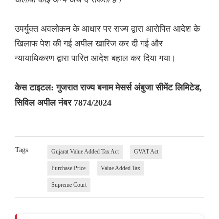
उपर्युक्त अवलोकन के आधार पर राज्य द्वारा आरोपित आदेश के
खिलाफ पेश की गई अपील खारिज कर दी गई और
न्यायाधिकरण द्वारा पारित आदेश बहाल कर दिया गया।
केस टाइटल: गुजरात राज्य बनाम मेसर्स अंबुजा सीमेंट लिमिटेड,
सिविल अपील नंबर 7874/2024
Tags
Gujarat Value Added Tax Act
GVAT Act
Purchase Price
Value Added Tax
Supreme Court