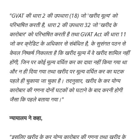
"GVAT की धारा 2 की उपधारा (18) जो 'खरीद मूल्य' को
परिभाषित करती है, धारा 2 की उपधारा 32 जो 'खरीद के
कारोबार' को परिभाषित करती है तथा GVAT Act की धारा 11
जो कर क्रेडिट के अधिकार से संबंधित है, के सुसंगत पठन से
केवल निष्कर्ष निकलता है कि खरीद मूल्य में वे खरीद शामिल नहीं
होंगी, जिन पर कोई मूल्य वर्धित कर का दावा नहीं किया गया था
और न ही दिया गया तथा खरीद पर मूल्य वर्धित कर का घटक
पहले ही चुकाया जा चुका है। तदनुसार, खरीद के कर योग्य
कारोबार की गणना दोनों घटकों को घटाने के बाद करनी होगी
जैसा कि पहले बताया गया।"
न्यायालय ने कहा,
"इसलिए खरीद के कर योग्य कारोबार की गणना तथा खरीद के