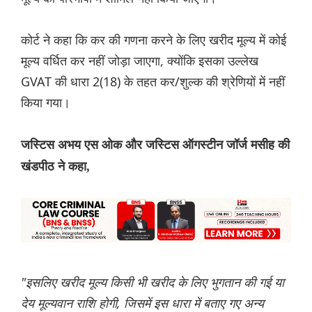
कोर्ट ने कहा कि कर की गणना करने के लिए खरीद मूल्य में कोई
मूल्य वर्धित कर नहीं जोड़ा जाएगा, क्योंकि इसका उल्लेख
GVAT की धारा 2(18) के तहत कर/शुल्क की श्रेणियों में नहीं
किया गया।
जस्टिस अभय एस ओक और जस्टिस ऑगस्टीन जॉर्ज मसीह की
खंडपीठ ने कहा,
"इसलिए खरीद मूल्य किसी भी खरीद के लिए भुगतान की गई या
देय मूल्यवान राशि होगी, जिसमें इस धारा में बताए गए अन्य