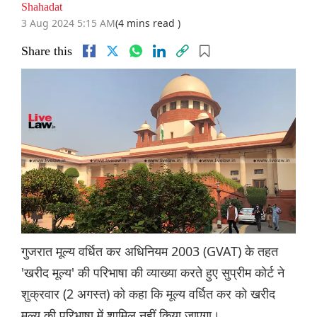
Shahadat
3 Aug 2024 5:15 AM
(4 mins read )
Share this
गुजरात मूल्य वर्धित कर अधिनियम 2003 (GVAT) के तहत
'खरीद मूल्य' की परिभाषा की व्याख्या करते हुए सुप्रीम कोर्ट ने
शुक्रवार (2 अगस्त) को कहा कि मूल्य वर्धित कर को खरीद
मूल्य की परिभाषा में शामिल नहीं किया जाएगा।