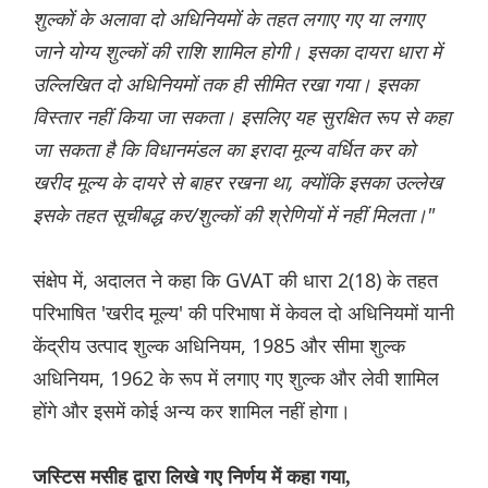
शुल्कों के अलावा दो अधिनियमों के तहत लगाए गए या लगाए
जाने योग्य शुल्कों की राशि शामिल होगी। इसका दायरा धारा में
उल्लिखित दो अधिनियमों तक ही सीमित रखा गया। इसका
विस्तार नहीं किया जा सकता। इसलिए यह सुरक्षित रूप से कहा
जा सकता है कि विधानमंडल का इरादा मूल्य वर्धित कर को
खरीद मूल्य के दायरे से बाहर रखना था, क्योंकि इसका उल्लेख
इसके तहत सूचीबद्ध कर/शुल्कों की श्रेणियों में नहीं मिलता।"
संक्षेप में, अदालत ने कहा कि GVAT की धारा 2(18) के तहत
परिभाषित 'खरीद मूल्य' की परिभाषा में केवल दो अधिनियमों यानी
केंद्रीय उत्पाद शुल्क अधिनियम, 1985 और सीमा शुल्क
अधिनियम, 1962 के रूप में लगाए गए शुल्क और लेवी शामिल
होंगे और इसमें कोई अन्य कर शामिल नहीं होगा।
जस्टिस मसीह द्वारा लिखे गए निर्णय में कहा गया,