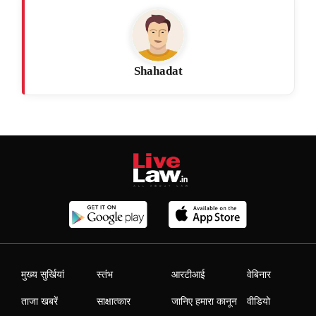
Shahadat
मुख्य सुर्खियां
स्तंभ
आरटीआई
वेबिनार
ताजा खबरें
साक्षात्कार
जानिए हमारा कानून
वीडियो