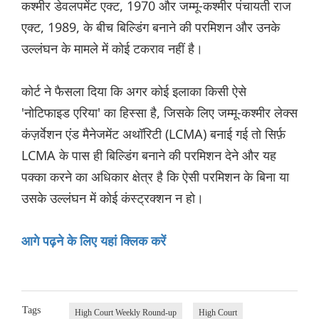
कश्मीर डेवलपमेंट एक्ट, 1970 और जम्मू-कश्मीर पंचायती राज
एक्ट, 1989, के बीच बिल्डिंग बनाने की परमिशन और उनके
उल्लंघन के मामले में कोई टकराव नहीं है।
कोर्ट ने फैसला दिया कि अगर कोई इलाका किसी ऐसे
'नोटिफाइड एरिया' का हिस्सा है, जिसके लिए जम्मू-कश्मीर लेक्स
कंज़र्वेशन एंड मैनेजमेंट अथॉरिटी (LCMA) बनाई गई तो सिर्फ़
LCMA के पास ही बिल्डिंग बनाने की परमिशन देने और यह
पक्का करने का अधिकार क्षेत्र है कि ऐसी परमिशन के बिना या
उसके उल्लंघन में कोई कंस्ट्रक्शन न हो।
आगे पढ़ने के लिए यहां क्लिक करें
Tags
High Court Weekly Round-up
High Court