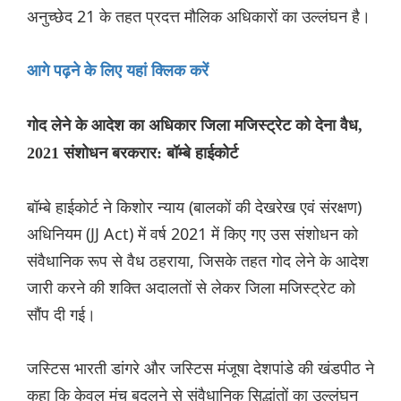
अनुच्छेद 21 के तहत प्रदत्त मौलिक अधिकारों का उल्लंघन है।
आगे पढ़ने के लिए यहां क्लिक करें
गोद लेने के आदेश का अधिकार जिला मजिस्ट्रेट को देना वैध,
2021 संशोधन बरकरार: बॉम्बे हाईकोर्ट
बॉम्बे हाईकोर्ट ने किशोर न्याय (बालकों की देखरेख एवं संरक्षण)
अधिनियम (JJ Act) में वर्ष 2021 में किए गए उस संशोधन को
संवैधानिक रूप से वैध ठहराया, जिसके तहत गोद लेने के आदेश
जारी करने की शक्ति अदालतों से लेकर जिला मजिस्ट्रेट को
सौंप दी गई।
जस्टिस भारती डांगरे और जस्टिस मंजूषा देशपांडे की खंडपीठ ने
कहा कि केवल मंच बदलने से संवैधानिक सिद्धांतों का उल्लंघन