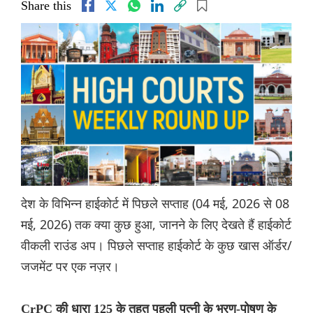
Share this
देश के विभिन्न हाईकोर्ट में पिछले सप्ताह (04 मई, 2026 से 08
मई, 2026) तक क्या कुछ हुआ, जानने के लिए देखते हैं हाईकोर्ट
वीकली राउंड अप। पिछले सप्ताह हाईकोर्ट के कुछ खास ऑर्डर/
जजमेंट पर एक नज़र।
CrPC की धारा 125 के तहत पहली पत्नी के भरण-पोषण के