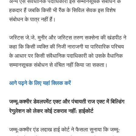
अन्य ऐसे संवैधानिक पदाधिकारी इस सम्मानसूचक संबोधन के
हकदार हैं जबकि किसी भी रैंक के सिविल सेवक इस विशेष
संबोधन के पात्र नहीं हैं।
जस्टिस जे.जे. मुनीर और जस्टिस तरुण सक्सेना की खंडपीठ ने
कहा कि किसी व्यक्ति की निजी नाराजगी या पारिवारिक परिचय
के आधार पर किसी संवैधानिक पदाधिकारी को उसके वैधानिक
सम्मानसूचक संबोधन से वंचित नहीं किया जा सकता।
आगे पढ़ने के लिए यहां क्लिक करें
जम्मू-कश्मीर डेवलपमेंट एक्ट और पंचायती राज एक्ट में बिल्डिंग
रेगुलेशन को लेकर कोई टकराव नहीं: हाईकोर्ट
जम्मू-कश्मीर एंड लद्दाख हाई कोर्ट ने फैसला सुनाया कि जम्मू-