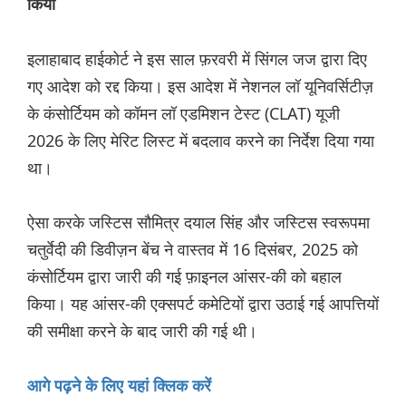
किया
इलाहाबाद हाईकोर्ट ने इस साल फ़रवरी में सिंगल जज द्वारा दिए
गए आदेश को रद्द किया। इस आदेश में नेशनल लॉ यूनिवर्सिटीज़
के कंसोर्टियम को कॉमन लॉ एडमिशन टेस्ट (CLAT) यूजी
2026 के लिए मेरिट लिस्ट में बदलाव करने का निर्देश दिया गया
था।
ऐसा करके जस्टिस सौमित्र दयाल सिंह और जस्टिस स्वरूपमा
चतुर्वेदी की डिवीज़न बेंच ने वास्तव में 16 दिसंबर, 2025 को
कंसोर्टियम द्वारा जारी की गई फ़ाइनल आंसर-की को बहाल
किया। यह आंसर-की एक्सपर्ट कमेटियों द्वारा उठाई गई आपत्तियों
की समीक्षा करने के बाद जारी की गई थी।
आगे पढ़ने के लिए यहां क्लिक करें