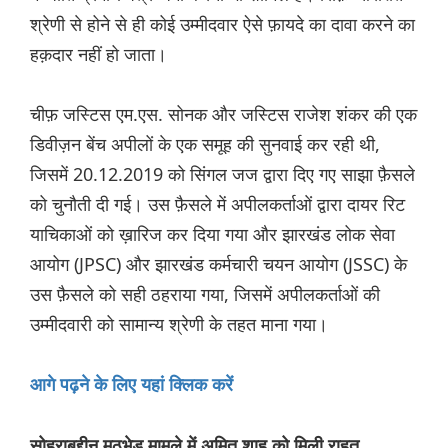
श्रेणी से होने से ही कोई उम्मीदवार ऐसे फ़ायदे का दावा करने का
हक़दार नहीं हो जाता।
चीफ़ जस्टिस एम.एस. सोनक और जस्टिस राजेश शंकर की एक
डिवीज़न बेंच अपीलों के एक समूह की सुनवाई कर रही थी,
जिसमें 20.12.2019 को सिंगल जज द्वारा दिए गए साझा फ़ैसले
को चुनौती दी गई। उस फ़ैसले में अपीलकर्ताओं द्वारा दायर रिट
याचिकाओं को ख़ारिज कर दिया गया और झारखंड लोक सेवा
आयोग (JPSC) और झारखंड कर्मचारी चयन आयोग (JSSC) के
उस फ़ैसले को सही ठहराया गया, जिसमें अपीलकर्ताओं की
उम्मीदवारी को सामान्य श्रेणी के तहत माना गया।
आगे पढ़ने के लिए यहां क्लिक करें
सोहराबुद्दीन मुठभेड़ मामले में अमित शाह को मिली राहत