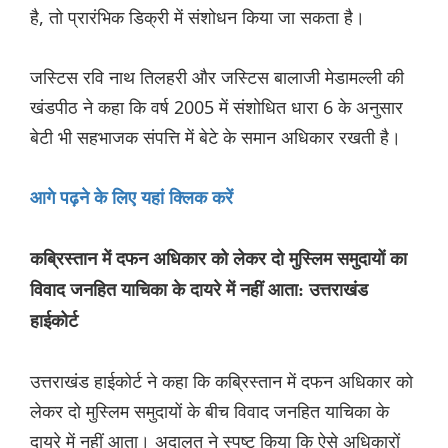
है, तो प्रारंभिक डिक्री में संशोधन किया जा सकता है।
जस्टिस रवि नाथ तिलहरी और जस्टिस बालाजी मेडामल्ली की
खंडपीठ ने कहा कि वर्ष 2005 में संशोधित धारा 6 के अनुसार
बेटी भी सहभाजक संपत्ति में बेटे के समान अधिकार रखती है।
आगे पढ़ने के लिए यहां क्लिक करें
कब्रिस्तान में दफन अधिकार को लेकर दो मुस्लिम समुदायों का
विवाद जनहित याचिका के दायरे में नहीं आता: उत्तराखंड
हाईकोर्ट
उत्तराखंड हाईकोर्ट ने कहा कि कब्रिस्तान में दफन अधिकार को
लेकर दो मुस्लिम समुदायों के बीच विवाद जनहित याचिका के
दायरे में नहीं आता। अदालत ने स्पष्ट किया कि ऐसे अधिकारों