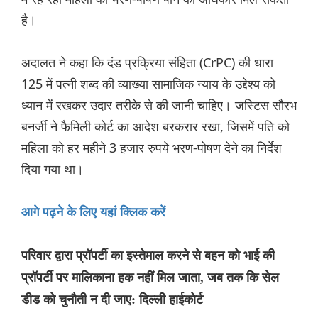
है।
अदालत ने कहा कि दंड प्रक्रिया संहिता (CrPC) की धारा
125 में पत्नी शब्द की व्याख्या सामाजिक न्याय के उद्देश्य को
ध्यान में रखकर उदार तरीके से की जानी चाहिए। जस्टिस सौरभ
बनर्जी ने फैमिली कोर्ट का आदेश बरकरार रखा, जिसमें पति को
महिला को हर महीने 3 हजार रुपये भरण-पोषण देने का निर्देश
दिया गया था।
आगे पढ़ने के लिए यहां क्लिक करें
परिवार द्वारा प्रॉपर्टी का इस्तेमाल करने से बहन को भाई की
प्रॉपर्टी पर मालिकाना हक नहीं मिल जाता, जब तक कि सेल
डीड को चुनौती न दी जाए: दिल्ली हाईकोर्ट