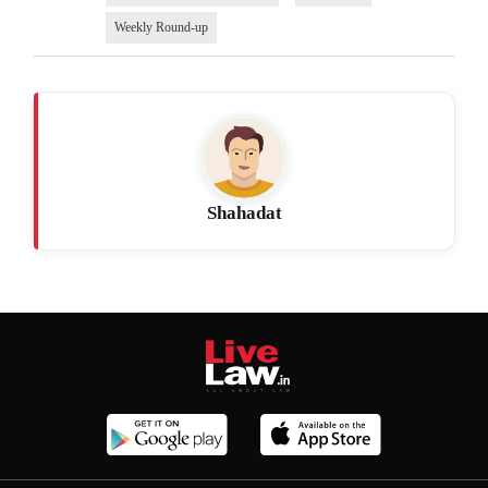
Weekly Round-up
Shahadat