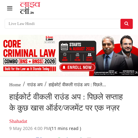
/
/
हाईकोर्ट वीकली राउंड अप : पिछले...
Home
राउंड अप
हाईकोर्ट वीकली राउंड अप : पिछले सप्ताह
के कुछ खास ऑर्डर/जजमेंट पर एक नज़र
Shahadat
9 May 2026 4:00 PM
(11 mins read )