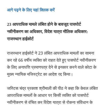
आगे पढ़ने के लिए यहां क्लिक करें
23 आपराधिक मामले लंबित होने के बावजूद पासपोर्ट
नवीनीकरण का अधिकार, विदेश यात्रा मौलिक अधिकार:
राजस्थान हाईकोर्ट
राजस्थान हाईकोर्ट ने 23 लंबित आपराधिक मामलों का सामना
कर रहे 66 वर्षीय व्यक्ति को राहत देते हुए पासपोर्ट नवीनीकरण
के लिए अनापत्ति प्रमाणपत्र देने से इनकार करने वाले कोटा के
मुख्य न्यायिक मजिस्ट्रेट का आदेश रद्द किया।
जस्टिस चंद्र प्रकाश श्रीमाली की पीठ ने कहा कि केवल लंबित
आपराधिक मामलों के आधार पर किसी व्यक्ति को पासपोर्ट
नवीनीकरण से वंचित कर विदेश यात्रा से रोकना संविधान के