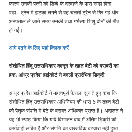
कारण उनकी पत्नी को डिब्बे के दरवाजे के पास खड़ा होना
पड़ा। ट्रेन में झटका लगने से वह चलती ट्रेन से गिर गईं और
अस्पताल ले जाते समय उनकी तथा गर्भस्थ शिशु दोनों की मौत
हो गई।
आगे पढ़ने के लिए यहां क्लिक करें
संशोधित हिंदू उत्तराधिकार कानून के तहत बेटी को बराबरी का
हक: आंध्र प्रदेश हाईकोर्ट ने बदली प्रारंभिक डिक्री
आंध्र प्रदेश हाईकोर्ट ने महत्वपूर्ण फैसला सुनाते हुए कहा कि
संशोधित हिंदू उत्तराधिकार अधिनियम की धारा 6 के तहत बेटी
को पैतृक संपत्ति में बेटे के बराबर अधिकार प्राप्त है। अदालत ने
यह भी स्पष्ट किया कि यदि विभाजन वाद में अंतिम डिक्री की
कार्यवाही लंबित है और संपत्ति का वास्तविक बंटवारा नहीं हुआ