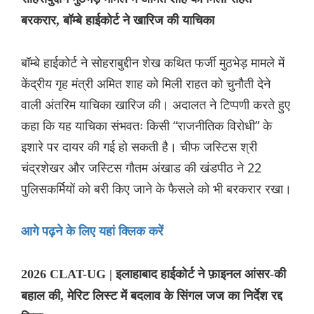
बरकरार, बॉम्बे हाईकोर्ट ने खारिज की याचिका
बॉम्बे हाईकोर्ट ने सोहराबुद्दीन शेख कथित फर्जी मुठभेड़ मामले में
केंद्रीय गृह मंत्री अमित शाह को मिली राहत को चुनौती देने
वाली अंतरिम याचिका खारिज की। अदालत ने टिप्पणी करते हुए
कहा कि यह याचिका संभवतः किसी “राजनीतिक विरोधी” के
इशारे पर दायर की गई हो सकती है। चीफ जस्टिस श्री
चंद्रशेखर और जस्टिस गौतम अंखाड की खंडपीठ ने 22
पुलिसकर्मियों को बरी किए जाने के फैसले को भी बरकरार रखा।
आगे पढ़ने के लिए यहां क्लिक करें
2026 CLAT-UG | इलाहाबाद हाईकोर्ट ने फ़ाइनल आंसर-की
बहाल की, मेरिट लिस्ट में बदलाव के सिंगल जज का निर्देश रद्द