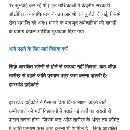
पर सुनवाई कर रहे थे। इन याचिकाओं में केंद्रीय सरकारी
औद्योगिक न्यायाधिकरण के उन आदेशों को चुनौती दी गई, जिनमें
सेवा समाप्ति को अवैध मानने के बावजूद कर्मचारियों की बहाली
के बजाय केवल आर्थिक मुआवजा दिया गया।
आगे पढ़ने के लिए यहां क्लिक करें
सिर्फ़ आरक्षित श्रेणी से होने से फ़ायदा नहीं मिलता, कट-ऑफ़
तारीख़ से पहले जाति प्रमाण पत्र जमा करना ज़रूरी है:
झारखंड हाईकोर्ट
झारखंड हाईकोर्ट ने फ़ैसला दिया कि आरक्षण चाहने वाले
उम्मीदवारों को भर्ती विज्ञापनों में बताई गई शर्तों का सख़्ती से
पालन करना होगा, जिसमें कट-ऑफ़ तारीख़ के अंदर तय फ़ॉर्मेट
में जाति प्रमाण पत्र जमा करना भी शामिल है। सिर्फ़ आरक्षित