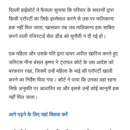
दिल्ली हाईकोर्ट ने फैसला सुनाया कि परिवार के सदस्यों द्वारा
किसी प्रॉपर्टी का सिर्फ़ इस्तेमाल करने से उस पर मालिकाना
हक नहीं मिल जाता, खासकर तब जब मालिकाना हक साबित
करने वाली रजिस्टर्ड सेल डीड को चुनौती न दी गई हो।
एक महिला और उसके पति द्वारा दायर अपील खारिज करते हुए
जस्टिस नीना बंसल कृष्णा ने ट्रायल कोर्ट के उस आदेश को
बरकरार रखा, जिसमें उन्हें महिला के भाई की प्रॉपर्टी खाली
करने का निर्देश दिया गया। कोर्ट ने पाया कि उनका वहां रहना
सिर्फ़ अनुमति पर आधारित था और इससे उन्हें कोई कानूनी हक
नहीं मिल जाता।
आगे पढ़ने के लिए यहां क्लिक करें