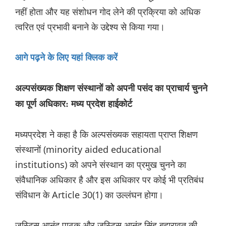
नहीं होता और यह संशोधन गोद लेने की प्रक्रिया को अधिक
त्वरित एवं प्रभावी बनाने के उद्देश्य से किया गया।
आगे पढ़ने के लिए यहां क्लिक करें
अल्पसंख्यक शिक्षण संस्थानों को अपनी पसंद का प्राचार्य चुनने
का पूर्ण अधिकार: मध्य प्रदेश हाईकोर्ट
मध्यप्रदेश ने कहा है कि अल्पसंख्यक सहायता प्राप्त शिक्षण
संस्थानों (minority aided educational
institutions) को अपने संस्थान का प्रमुख चुनने का
संवैधानिक अधिकार है और इस अधिकार पर कोई भी प्रतिबंध
संविधान के Article 30(1) का उल्लंघन होगा।
जस्टिस आनंद पाठक और जस्टिस आनंद सिंह बहारावत की