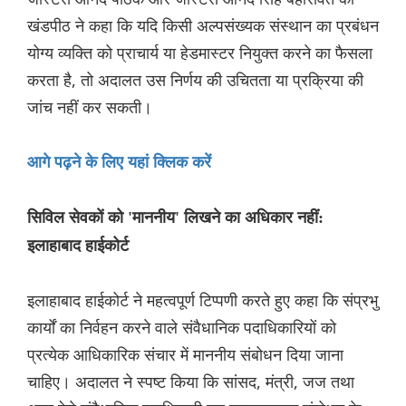
खंडपीठ ने कहा कि यदि किसी अल्पसंख्यक संस्थान का प्रबंधन
योग्य व्यक्ति को प्राचार्य या हेडमास्टर नियुक्त करने का फैसला
करता है, तो अदालत उस निर्णय की उचितता या प्रक्रिया की
जांच नहीं कर सकती।
आगे पढ़ने के लिए यहां क्लिक करें
सिविल सेवकों को 'माननीय' लिखने का अधिकार नहीं:
इलाहाबाद हाईकोर्ट
इलाहाबाद हाईकोर्ट ने महत्वपूर्ण टिप्पणी करते हुए कहा कि संप्रभु
कार्यों का निर्वहन करने वाले संवैधानिक पदाधिकारियों को
प्रत्येक आधिकारिक संचार में माननीय संबोधन दिया जाना
चाहिए। अदालत ने स्पष्ट किया कि सांसद, मंत्री, जज तथा