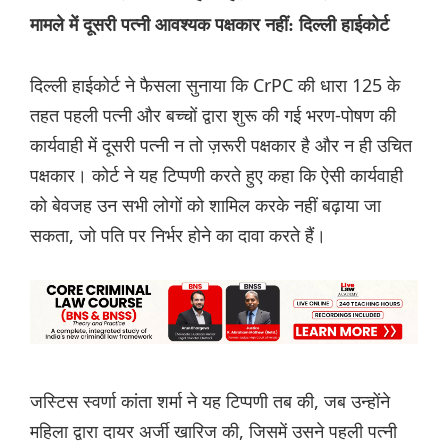
मामले में दूसरी पत्नी आवश्यक पक्षकार नहीं: दिल्ली हाईकोर्ट
दिल्ली हाईकोर्ट ने फैसला सुनाया कि CrPC की धारा 125 के
तहत पहली पत्नी और बच्चों द्वारा शुरू की गई भरण-पोषण की
कार्यवाही में दूसरी पत्नी न तो ज़रूरी पक्षकार है और न ही उचित
पक्षकार। कोर्ट ने यह टिप्पणी करते हुए कहा कि ऐसी कार्यवाही
को बेवजह उन सभी लोगों को शामिल करके नहीं बढ़ाया जा
सकता, जो पति पर निर्भर होने का दावा करते हैं।
जस्टिस स्वर्णा कांता शर्मा ने यह टिप्पणी तब की, जब उन्होंने
महिला द्वारा दायर अर्जी खारिज की, जिसमें उसने पहली पत्नी