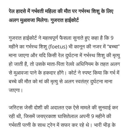
रेल हादसे में गर्भवती महिला की मौत पर गर्भस्थ शिशु के लिए
अलग मुआवजा मिलेगा: गुजरात हाईकोर्ट
गुजरात हाईकोर्ट ने महत्वपूर्ण फैसला सुनाते हुए कहा है कि 9
महीने का गर्भस्थ शिशु (foetus) भी कानून की नजर में “बच्चा”
माना जाएगा और यदि किसी रेल दुर्घटना में गर्भस्थ शिशु की मृत्यु
हो जाती है, तो उसके माता-पिता रेलवे अधिनियम के तहत अलग
से मुआवजा पाने के हकदार होंगे। कोर्ट ने स्पष्ट किया कि गर्भ में
बच्चे की मौत को मां की मृत्यु से अलग स्वतंत्र दुर्घटना माना
जाएगा।
जस्टिस जेसी दोशी की अदालत एक ऐसे मामले की सुनवाई कर
रही थी, जिसमें जयप्रकाश घासितेलाल अपनी 9 महीने की
गर्भवती पत्नी के साथ ट्रेन में सफर कर रहे थे। भारी भीड़ के