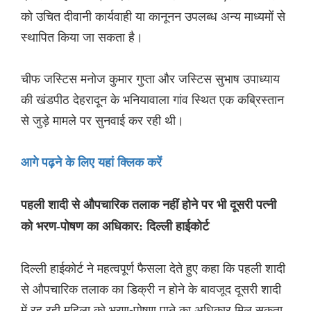
को उचित दीवानी कार्यवाही या कानूनन उपलब्ध अन्य माध्यमों से
स्थापित किया जा सकता है।
चीफ जस्टिस मनोज कुमार गुप्ता और जस्टिस सुभाष उपाध्याय
की खंडपीठ देहरादून के भनियावाला गांव स्थित एक कब्रिस्तान
से जुड़े मामले पर सुनवाई कर रही थी।
आगे पढ़ने के लिए यहां क्लिक करें
पहली शादी से औपचारिक तलाक नहीं होने पर भी दूसरी पत्नी
को भरण-पोषण का अधिकार: दिल्ली हाईकोर्ट
दिल्ली हाईकोर्ट ने महत्वपूर्ण फैसला देते हुए कहा कि पहली शादी
से औपचारिक तलाक का डिक्री न होने के बावजूद दूसरी शादी
में रह रही महिला को भरण-पोषण पाने का अधिकार मिल सकता