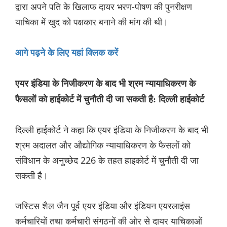
द्वारा अपने पति के खिलाफ दायर भरण-पोषण की पुनरीक्षण
याचिका में खुद को पक्षकार बनाने की मांग की थी।
आगे पढ़ने के लिए यहां क्लिक करें
एयर इंडिया के निजीकरण के बाद भी श्रम न्यायाधिकरण के
फैसलों को हाईकोर्ट में चुनौती दी जा सकती है: दिल्ली हाईकोर्ट
दिल्ली हाईकोर्ट ने कहा कि एयर इंडिया के निजीकरण के बाद भी
श्रम अदालत और औद्योगिक न्यायाधिकरण के फैसलों को
संविधान के अनुच्छेद 226 के तहत हाइकोर्ट में चुनौती दी जा
सकती है।
जस्टिस शैल जैन पूर्व एयर इंडिया और इंडियन एयरलाइंस
कर्मचारियों तथा कर्मचारी संगठनों की ओर से दायर याचिकाओं