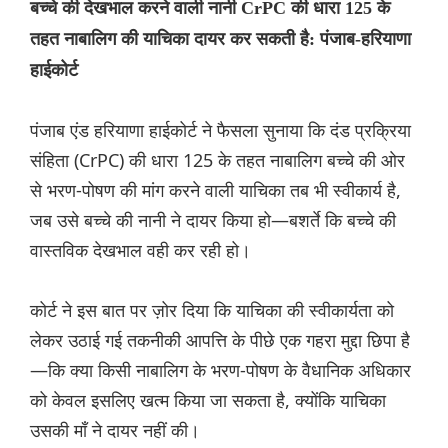
बच्चे की देखभाल करने वाली नानी CrPC की धारा 125 के
तहत नाबालिग की याचिका दायर कर सकती है: पंजाब-हरियाणा
हाईकोर्ट
पंजाब एंड हरियाणा हाईकोर्ट ने फैसला सुनाया कि दंड प्रक्रिया
संहिता (CrPC) की धारा 125 के तहत नाबालिग बच्चे की ओर
से भरण-पोषण की मांग करने वाली याचिका तब भी स्वीकार्य है,
जब उसे बच्चे की नानी ने दायर किया हो—बशर्ते कि बच्चे की
वास्तविक देखभाल वही कर रही हो।
कोर्ट ने इस बात पर ज़ोर दिया कि याचिका की स्वीकार्यता को
लेकर उठाई गई तकनीकी आपत्ति के पीछे एक गहरा मुद्दा छिपा है
—कि क्या किसी नाबालिग के भरण-पोषण के वैधानिक अधिकार
को केवल इसलिए खत्म किया जा सकता है, क्योंकि याचिका
उसकी माँ ने दायर नहीं की।