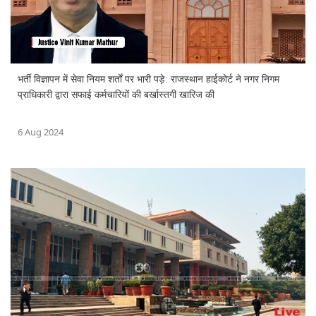
भर्ती विज्ञापन में सेवा नियम शर्तों पर भारी पड़े: राजस्थान हाईकोर्ट ने नगर निगम
प्राधिकारी द्वारा सफाई कर्मचारियों की बर्खास्तगी खारिज की
6 Aug 2024