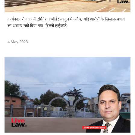
कार्यकाल रोजगार में टर्मिनेशन ऑर्डर कानून में अवैध, यदि आरोपों के खिलाफ बचाव
का अवसर नहीं दिया गया: दिल्ली हाईकोर्ट
4 May 2023