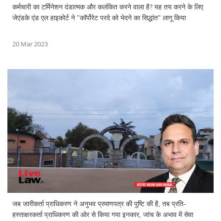
कर्मचारी का टर्मिनेशन दंडात्मक और कलंकित करने वाला है? यह तय करने के लिए
जेएंडके एंड एल हाइकोर्ट ने "कॉर्पोरेट परदे को भेदने का सिद्धांत" लागू किया
20 Mar 2023
जब जारीकर्ता प्राधिकरण ने अनुभव प्रमाणपत्र की पुष्टि की है, तब प्रति-
हस्ताक्षरकर्ता प्राधिकरण की ओर से किया गया इनकार, जांच के अभाव में सेवा