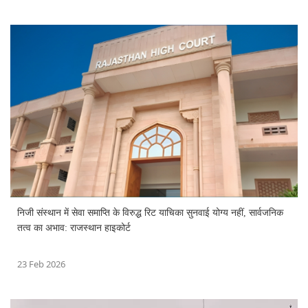
निजी संस्थान में सेवा समाप्ति के विरुद्ध रिट याचिका सुनवाई योग्य नहीं, सार्वजनिक
तत्व का अभाव: राजस्थान हाइकोर्ट
23 Feb 2026