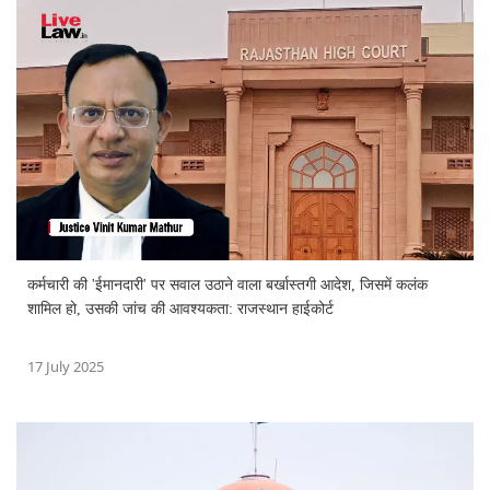
कर्मचारी की 'ईमानदारी' पर सवाल उठाने वाला बर्खास्तगी आदेश, जिसमें कलंक
शामिल हो, उसकी जांच की आवश्यकता: राजस्थान हाईकोर्ट
17 July 2025