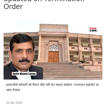
Order
आउटसोर्स कर्मचारी को विभाग सीधे नहीं कर सकता बर्खास्त: राजस्थान हाईकोर्ट का
अहम फैसला
20 Apr 2026