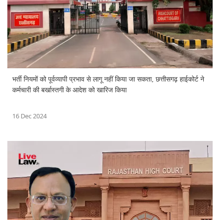
भर्ती नियमों को पूर्वव्यापी प्रभाव से लागू नहीं किया जा सकता, छत्तीसगढ़ हाईकोर्ट ने
कर्मचारी की बर्खास्तगी के आदेश को खारिज किया
16 Dec 2024