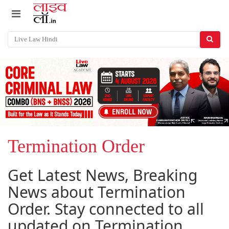
Termination Order
Get Latest News, Breaking
News about Termination
Order. Stay connected to all
updated on Termination