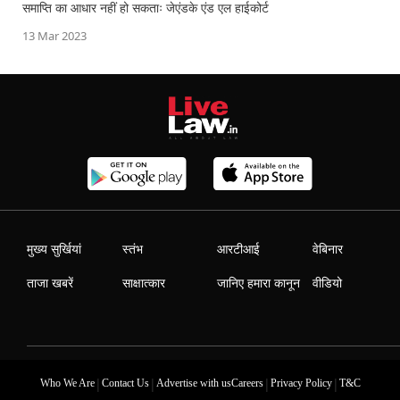
समाप्ति का आधार नहीं हो सकताः जेएंडके एंड एल हाईकोर्ट
13 Mar 2023
मुख्य सुर्खियां
स्तंभ
आरटीआई
वेबिनार
ताजा खबरें
साक्षात्कार
जानिए हमारा कानून
वीडियो
|
|
|
|
Who We Are
Contact Us
Advertise with us
Careers
Privacy Policy
T&C