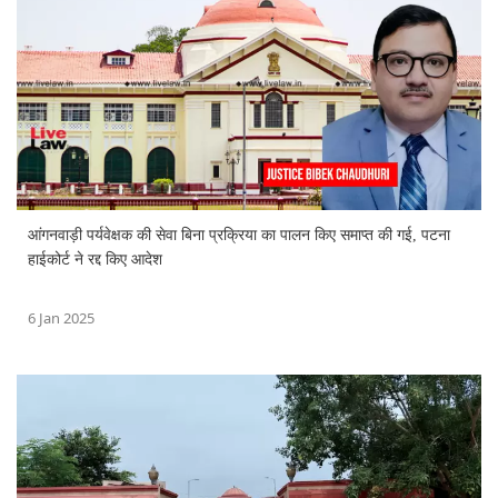
आंगनवाड़ी पर्यवेक्षक की सेवा बिना प्रक्रिया का पालन किए समाप्त की गई, पटना
हाईकोर्ट ने रद्द किए आदेश
6 Jan 2025