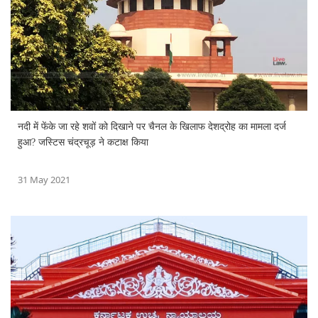
नदी में फेंके जा रहे शवों को दिखाने पर चैनल के खिलाफ देशद्रोह का मामला दर्ज
हुआ? जस्टिस चंद्रचूड़ ने कटाक्ष किया
31 May 2021