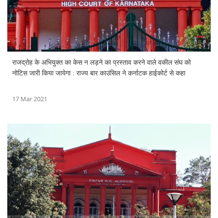
राजद्रोह के अभियुक्त का केस न लड़ने का प्रस्ताव करने वाले वकील संघ को
नोटिस जारी किया जायेगा : राज्य बार काउंसिल ने कर्नाटक हाईकोर्ट से कहा
17 Mar 2021