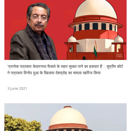
'प्रत्येक पत्रकार केदारनाथ फैसले के तहत सुरक्षा पाने का हकदार है' : सुप्रीम कोर्ट
ने पत्रकार विनोद दुआ के खिलाफ देशद्रोह का मामला खारिज किया
3 June 2021