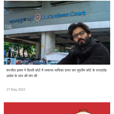
शरजील इमाम ने दिल्ली कोर्ट में जमानत याचिका दायर कर सुप्रीम कोर्ट के राजद्रोह
आदेश के लाभ की मांग की
27 May 2022