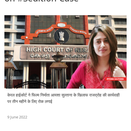
केरल हाईकोर्ट ने फिल्म निर्माता आयशा सुल्ताना के खिलाफ राजद्रोह की कार्यवाही
पर तीन महीने के लिए रोक लगाई
9 June 2022