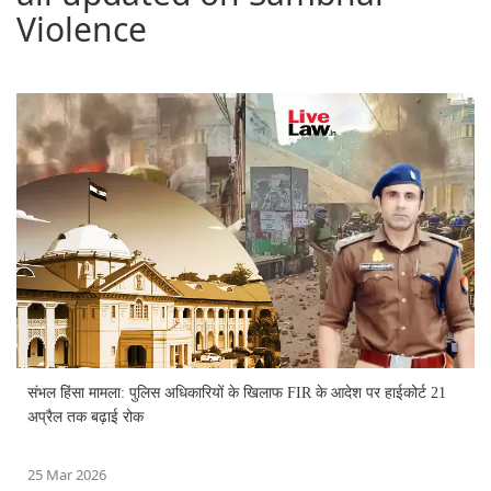
Violence
संभल हिंसा मामला: पुलिस अधिकारियों के खिलाफ FIR के आदेश पर हाईकोर्ट 21
अप्रैल तक बढ़ाई रोक
25 Mar 2026