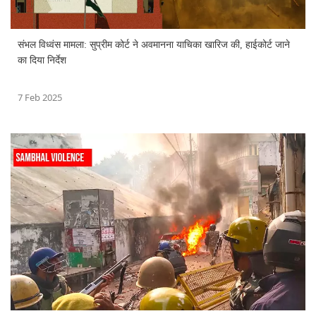
संभल विध्वंस मामला: सुप्रीम कोर्ट ने अवमानना याचिका खारिज की, हाईकोर्ट जाने
का दिया निर्देश
7 Feb 2025