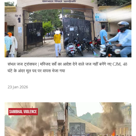
संभल जज ट्रांसफर | मस्जिद सर्वे का आदेश देने वाले जज नहीं बनेंगे नए CJM, 48
घंटे के अंदर मूल पद पर वापस भेजा गया
23 Jan 2026