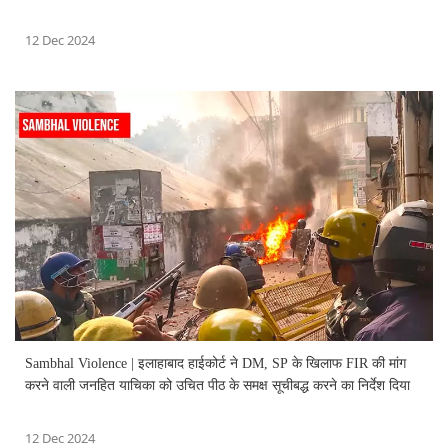
12 Dec 2024
Sambhal Violence | इलाहाबाद हाईकोर्ट ने DM, SP के खिलाफ FIR की मांग
करने वाली जनहित याचिका को उचित पीठ के समक्ष सूचीबद्ध करने का निर्देश दिया
12 Dec 2024