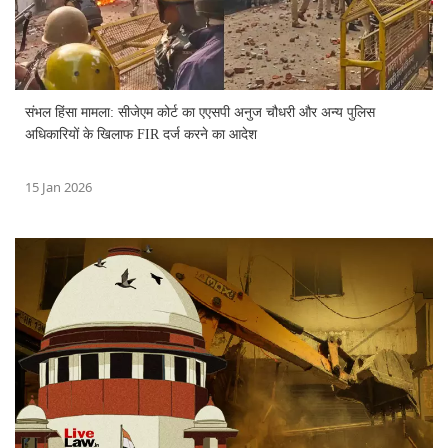
संभल हिंसा मामला: सीजेएम कोर्ट का एएसपी अनुज चौधरी और अन्य पुलिस
अधिकारियों के खिलाफ FIR दर्ज करने का आदेश
15 Jan 2026