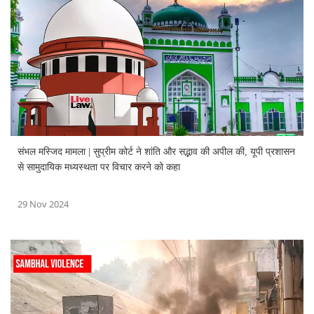
संभल मस्जिद मामला | सुप्रीम कोर्ट ने शांति और सद्भाव की अपील की, यूपी प्रशासन
से सामुदायिक मध्यस्थता पर विचार करने को कहा
29 Nov 2024