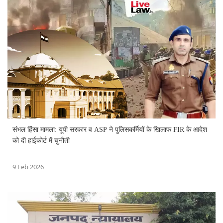
संभल हिंसा मामला: यूपी सरकार व ASP ने पुलिसकर्मियों के खिलाफ FIR के आदेश
को दी हाईकोर्ट में चुनौती
9 Feb 2026