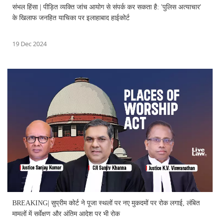
संभल हिंसा | पीड़ित व्यक्ति जांच आयोग से संपर्क कर सकता है: 'पुलिस अत्याचार'
के खिलाफ जनहित याचिका पर इलाहाबाद हाईकोर्ट
19 Dec 2024
BREAKING| सुप्रीम कोर्ट ने पूजा स्थलों पर नए मुकदमों पर रोक लगाई, लंबित
मामलों में सर्वेक्षण और अंतिम आदेश पर भी रोक