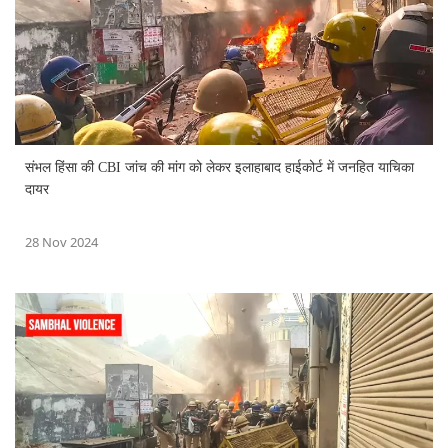
संभल हिंसा की CBI जांच की मांग को लेकर इलाहाबाद हाईकोर्ट में जनहित याचिका
दायर
28 Nov 2024