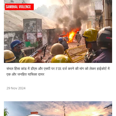
संभल हिंसा कांड में डीएम और एसपी पर FIR दर्ज करने की मांग को लेकर हाईकोर्ट में
एक और जनहित याचिका दायर
29 Nov 2024