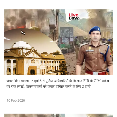
संभल हिंसा मामला | हाइकोर्ट ने पुलिस अधिकारियों के खिलाफ FIR के CJM आदेश
पर रोक लगाई, शिकायतकर्ता को जवाब दाखिल करने के लिए 2 हफ्ते
10 Feb 2026