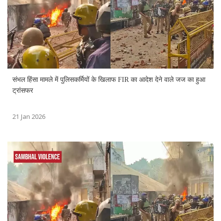
संभल हिंसा मामले में पुलिसकर्मियों के खिलाफ FIR का आदेश देने वाले जज का हुआ
ट्रांसफर
21 Jan 2026