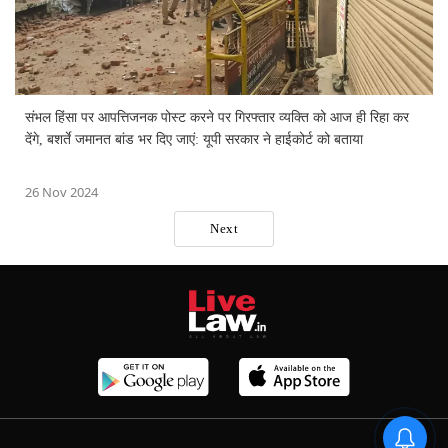
संभल हिंसा पर आपत्तिजनक पोस्ट करने पर गिरफ्तार व्यक्ति को आज ही रिहा कर
देंगे, बशर्ते जमानत बांड भर दिए जाएं: यूपी सरकार ने हाईकोर्ट को बताया
26 Nov 2024
Next