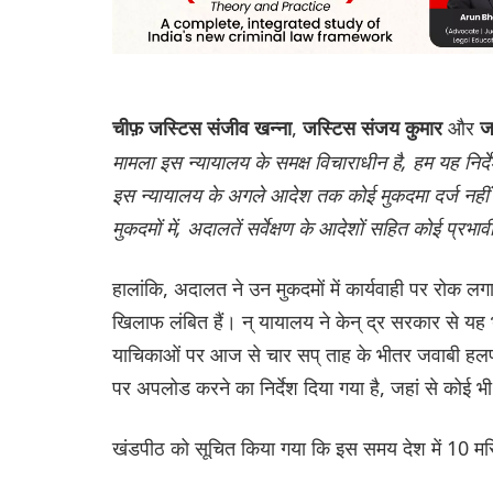
,
और
चीफ़ जस्टिस संजीव खन्ना
जस्टिस संजय कुमार
ज
मामला इस न्यायालय के समक्ष विचाराधीन है, हम यह निर्
इस न्यायालय के अगले आदेश तक कोई मुकदमा दर्ज नहीं कि
मुकदमों में, अदालतें सर्वेक्षण के आदेशों सहित कोई प्र
हालांकि, अदालत ने उन मुकदमों में कार्यवाही पर रोक लगान
खिलाफ लंबित हैं। न् यायालय ने केन् द्र सरकार से 
याचिकाओं पर आज से चार सप् ताह के भीतर जवाबी हलफ
पर अपलोड करने का निर्देश दिया गया है, जहां से कोई 
खंडपीठ को सूचित किया गया कि इस समय देश में 10 मस्ज