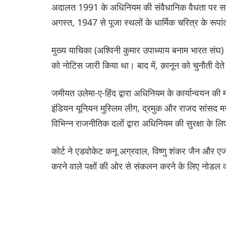
अदालत 1991 के अधिनियम की संवैधानिक वैधता पर सव
अगस्त, 1947 से पूजा स्थलों के धार्मिक चरित्र के रूप
मुख्य याचिका (अश्विनी कुमार उपाध्याय बनाम भारत संघ) 
को नोटिस जारी किया था। बाद में, क़ानून को चुनौती दे
जमीयत उलेमा-ए-हिंद द्वारा अधिनियम के कार्यान्वयन क
इंडियन यूनियन मुस्लिम लीग, द्रमुक और राजद सांसद मन
विभिन्न राजनीतिक दलों द्वारा अधिनियम की सुरक्षा के ल
कोर्ट ने एडवोकेट कनू अग्रवाल, विष्णु शंकर जैन और
करने वाले पक्षों की ओर से संकलन करने के लिए नोडल