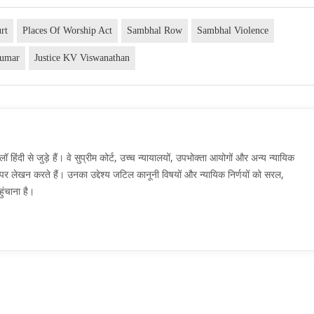
rt
Places Of Worship Act
Sambhal Row
Sambhal Violence
kumar
Justice KV Viswanathan
दी से जुड़े हैं। वे सुप्रीम कोर्ट, उच्च न्यायालयों, उपभोक्ता आयोगों और अन्य न्यायिक
मों पर लेखन करते हैं। उनका उद्देश्य जटिल कानूनी विषयों और न्यायिक निर्णयों को सरल,
ुंचाना है।