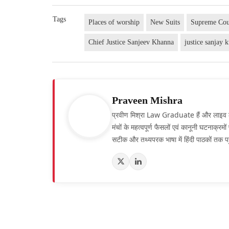
Tags
Places of worship
New Suits
Supreme Cou
Chief Justice Sanjeev Khanna
justice sanjay 
Praveen Mishra
प्रवीण मिश्रा Law Graduate हैं और लाइव लॉ हिं
मंचों के महत्वपूर्ण फैसलों एवं कानूनी घटनाक्र
सटीक और तथ्यपरक भाषा में हिंदी पाठकों तक पह