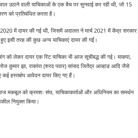
ाल उठाने वाली याचिकाओं के एक बैच पर सुनवाई कर रही थी, जो 15
ांतरण को प्रतिबंधित करता है।
2020 में दायर की गई थी, जिसमें अदालत ने मार्च 2021 में केंद्र सरकार
ते हुए इसी तरह की कुछ अन्य याचिकाएं दायर की गईं।
ी मांग को लेकर दायर एक रिट याचिका भी आज सूचीबद्ध की गई। माकपा,
ोज कुमार झा, राकांपा (शरद पवार) सांसद जितेंद्र आव्हाड आदि जैसे
िए कई हस्तक्षेप आवेदन दायर किए गए हैं।
 एजाज मकबूल को क्रमशः संघ, याचिकाकर्ताओं और अधिनियम का समर्थन
 वकील नियुक्त किया।