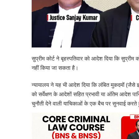
सुप्रीम कोर्ट ने बृहस्पतिवार को आदेश दिया कि सुप्रीम
नहीं किया जा सकता है।
न्यायालय ने यह भी आदेश दिया कि लंबित मुकदमों (जैसे ज
को सर्वेक्षण के आदेशों सहित प्रभावी या अंतिम आदेश 
चुनौती देने वाली याचिकाओं के एक बैच पर सुनवाई करत