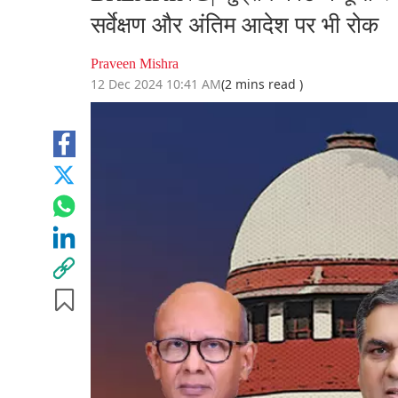
सर्वेक्षण और अंतिम आदेश पर भी रोक
Praveen Mishra
12 Dec 2024 10:41 AM
(2 mins read )