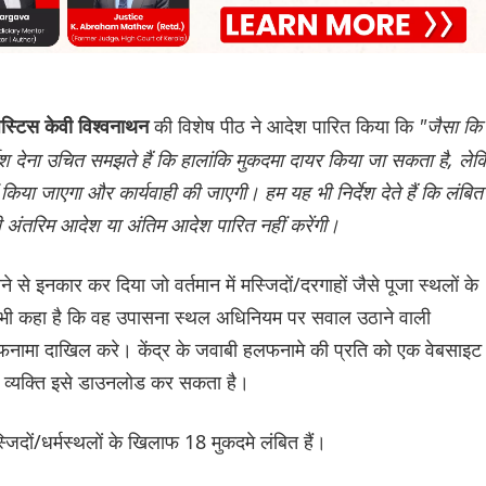
की विशेष पीठ ने आदेश पारित किया कि
"जैसा कि
स्टिस केवी विश्वनाथन
देश देना उचित समझते हैं कि हालांकि मुकदमा दायर किया जा सकता है, ले
या जाएगा और कार्यवाही की जाएगी। हम यह भी निर्देश देते हैं कि लंबित
भावी अंतरिम आदेश या अंतिम आदेश पारित नहीं करेंगी।
े से इनकार कर दिया जो वर्तमान में मस्जिदों/दरगाहों जैसे पूजा स्थलों के
यह भी कहा है कि वह उपासना स्थल अधिनियम पर सवाल उठाने वाली
नामा दाखिल करे। केंद्र के जवाबी हलफनामे की प्रति को एक वेबसाइट
भी व्यक्ति इसे डाउनलोड कर सकता है।
िदों/धर्मस्थलों के खिलाफ 18 मुकदमे लंबित हैं।