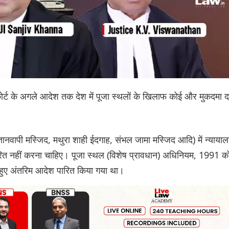
 कोर्ट के अगले आदेश तक देश में पूजा स्थलों के खिलाफ कोई और मुकदमा दर
्ञानवापी मस्जिद, मथुरा शाही ईदगाह, संभल जामा मस्जिद आदि) में न्यायालय
पारित नहीं करना चाहिए। पूजा स्थल (विशेष प्रावधान) अधिनियम, 1991 क
े हुए अंतरिम आदेश पारित किया गया था।