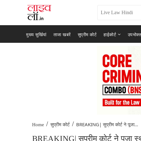
मुख्य सुर्खियां
ताजा खबरें
सुप्रीम कोर्ट
हाईकोर्ट
उपभोक्त
/
/
BREAKING| सुप्रीम कोर्ट ने पूजा...
Home
सुप्रीम कोर्ट
BREAKING| सुप्रीम कोर्ट ने पूजा स्थल