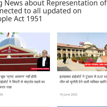
g News about Representation of
nected to all updated on
ople Act 1951
 चूक 'भ्रष्ट आचरण' नहीं होती:
इलाहाबाद हाईकोर्ट ने टुंडला से BJP
ईकोर्ट ने सिंदरी से चंद्रदेव महतो का
जीत को चुनौती देने वाली याचिका खार
करार रखा
26
16 June 2025