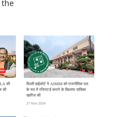
 the
 MLA की
दिल्ली हाईकोर्ट ने AIMIM को राजनीतिक दल
िज की
के रूप में रजिस्टर्ड कराने के खिलाफ याचिका
खारिज की
21 Nov 2024