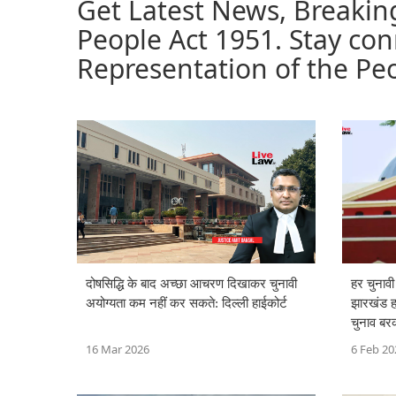
Get Latest News, Breakin
People Act 1951. Stay con
Representation of the Pe
दोषसिद्धि के बाद अच्छा आचरण दिखाकर चुनावी
हर चुनावी
अयोग्यता कम नहीं कर सकते: दिल्ली हाईकोर्ट
झारखंड हा
चुनाव बर
16 Mar 2026
6 Feb 20