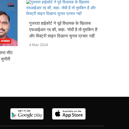
गुजरात हाईकोर्ट ने पूर्व विधायक के खिलाफ
एफआईआर रद्द की, कहा- 'मोदी है तो मुमकिन है'
और विक्ट्री साइन दिखाना चुनाव प्रचार नहीं
4 Mar 2024
क सभा सीट
 चुनौती