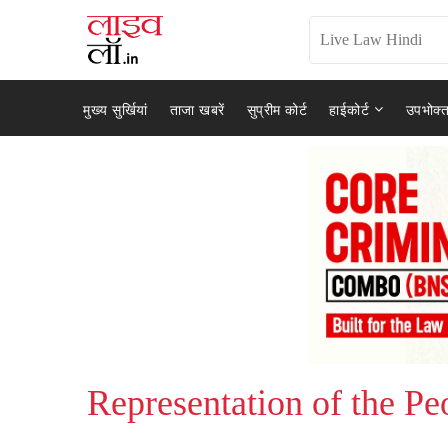
मुख्य सुर्खियां
ताजा खबरें
सुप्रीम कोर्ट
हाईकोर्ट
उपभोक्त
Representation of the Pe