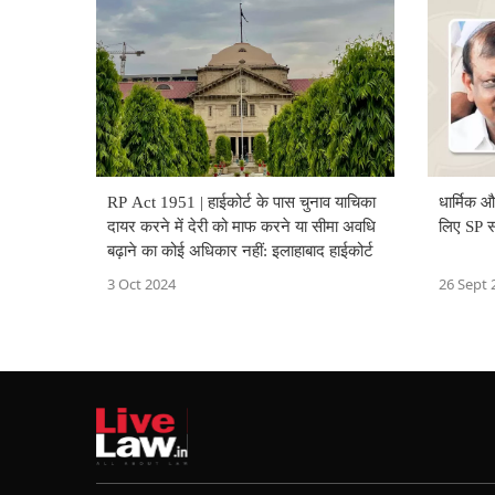
RP Act 1951 | हाईकोर्ट के पास चुनाव याचिका
धार्मिक 
दायर करने में देरी को माफ करने या सीमा अवधि
लिए SP स
बढ़ाने का कोई अधिकार नहीं: इलाहाबाद हाईकोर्ट
3 Oct 2024
26 Sept 