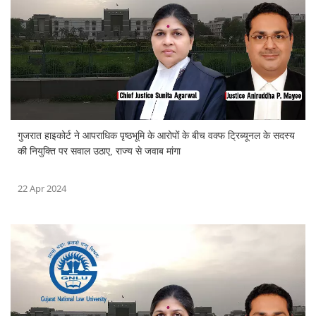
गुजरात हाइकोर्ट ने आपराधिक पृष्ठभूमि के आरोपों के बीच वक्फ ट्रिब्यूनल के सदस्य
की नियुक्ति पर सवाल उठाए, राज्य से जवाब मांगा
22 Apr 2024