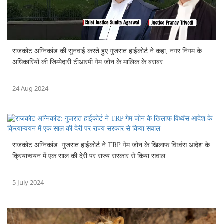
राजकोट अग्निकांड की सुनवाई करते हुए गुजरात हाईकोर्ट ने कहा, नगर निगम के
अधिकारियों की जिम्मेदारी टीआरपी गेम जोन के मालिक के बराबर
24 Aug 2024
राजकोट अग्निकांड: गुजरात हाईकोर्ट ने TRP गेम जोन के खिलाफ विध्वंस आदेश के
क्रियान्वयन में एक साल की देरी पर राज्य सरकार से किया सवाल
5 July 2024