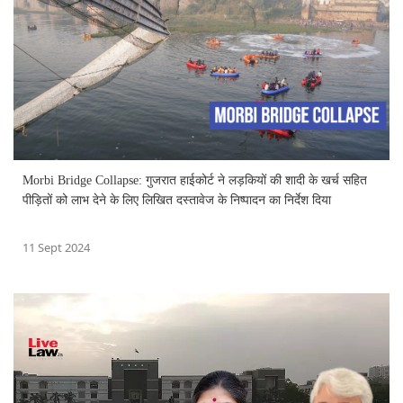
Morbi Bridge Collapse: गुजरात हाईकोर्ट ने लड़कियों की शादी के खर्च सहित
पीड़ितों को लाभ देने के लिए लिखित दस्तावेज के निष्पादन का निर्देश दिया
11 Sept 2024