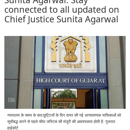
connected to all updated on
Chief Justice Sunita Agarwal
न्यायालय के समय के बाद/छुट्टियों के दिन दायर की गई अत्यावश्यक याचिकाओं को
सूचीबद्ध करने से पहले चीफ जस्टिस की मंजूरी की आवश्यकता होती है: गुजरात
हाईकोर्ट