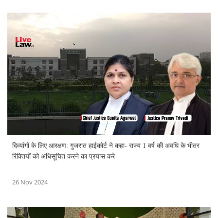
दिव्यांगों के लिए आरक्षण: गुजरात हाईकोर्ट ने कहा- राज्य 1 वर्ष की अवधि के भीतर
रिक्तियों को अधिसूचित करने का प्रयास करे
26 Nov 2024