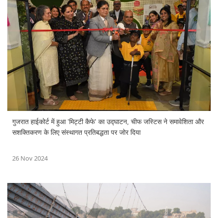
गुजरात हाईकोर्ट में हुआ 'मिट्टी कैफे' का उद्घाटन, चीफ जस्टिस ने समावेशिता और
सशक्तिकरण के लिए संस्थागत प्रतिबद्धता पर जोर दिया
26 Nov 2024