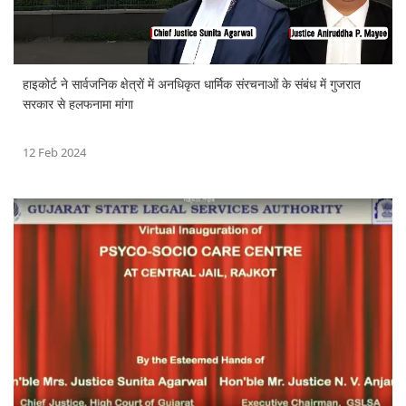
हाइकोर्ट ने सार्वजनिक क्षेत्रों में अनधिकृत धार्मिक संरचनाओं के संबंध में गुजरात
सरकार से हलफनामा मांगा
12 Feb 2024