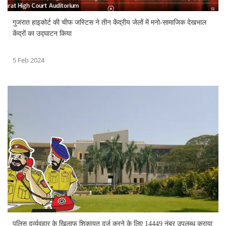
गुजरात हाइकोर्ट की चीफ जस्टिस ने तीन केंद्रीय जेलों में मनो-सामाजिक देखभाल
केंद्रों का उद्घाटन किया
5 Feb 2024
पुलिस दुर्व्यवहार के खिलाफ शिकायत दर्ज करने के लिए 14449 नंबर उपलब्ध कराया