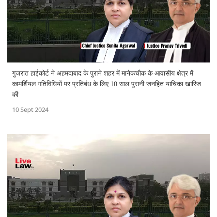
गुजरात हाईकोर्ट ने अहमदाबाद के पुराने शहर में मानेकचौक के आवासीय क्षेत्र में
कामर्शियल गतिविधियों पर प्रतिबंध के लिए 10 साल पुरानी जनहित याचिका खारिज
की
10 Sept 2024