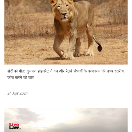
शेरों की मौत: गुजरात हाइकोर्ट ने वन और रेलवे विभागों के कामकाज की उच्च स्तरीय
जांच करने को कहा
24 Apr 2024