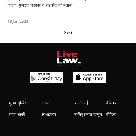
जाएगा, गुजरात सरकार ने हाइकोर्ट को बताया
13 Jan 2024
Next
मुख्य सुर्खियां
स्तंभ
आरटीआई
वेबिनार
ताजा खबरें
साक्षात्कार
जानिए हमारा कानून
वीडियो