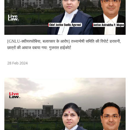
[GNLU-क्वीयरफोबिया, बलात्कार के आरोप] तथ्यान्वेषी समिति की रिपोर्ट डरावनी,
छात्रों की आवाज दबाया गया: गुजरात हाईकोर्ट
28 Feb 2024