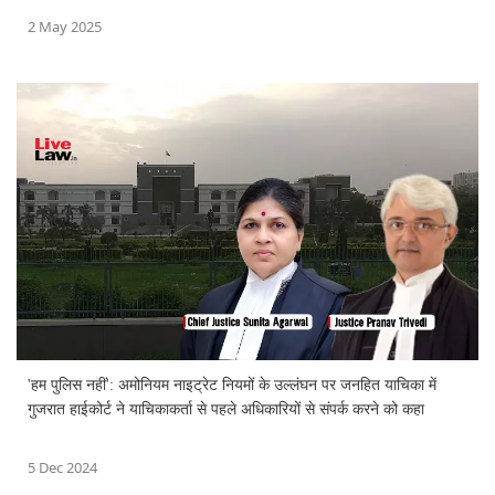
2 May 2025
'हम पुलिस नहीं': अमोनियम नाइट्रेट नियमों के उल्लंघन पर जनहित याचिका में
गुजरात हाईकोर्ट ने याचिकाकर्ता से पहले अधिकारियों से संपर्क करने को कहा
5 Dec 2024