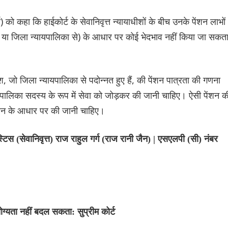
्च) को कहा कि हाईकोर्ट के सेवानिवृत्त न्यायाधीशों के बीच उनके पेंशन लाभों
 या जिला न्यायपालिका से) के आधार पर कोई भेदभाव नहीं किया जा सकत
ीश, जो जिला न्यायपालिका से पदोन्नत हुए हैं, की पेंशन पात्रता की गणना
यायपालिका सदस्य के रूप में सेवा को जोड़कर की जानी चाहिए। ऐसी पेंशन क
वेतन के आधार पर की जानी चाहिए।
िस (सेवानिवृत्त) राज राहुल गर्ग (राज रानी जैन) | एसएलपी (सी) नंबर
 योग्यता नहीं बदल सकता: सुप्रीम कोर्ट