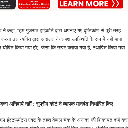
े कहा, “हम गुजरात हाईकोर्ट द्वारा अपनाए गए दृष्टिकोण से पूरी तरह
ना उस व्यक्ति द्वारा अदालत के समक्ष उपस्थिति के रूप में नहीं माना
घोषित किया गया हो), जैसा कि ऊपर बताया गया है, स्थापित किया गया
 अनिवार्य नहीं : सुप्रीम कोर्ट ने व्यापक मानदंड निर्धारित किए
िएबल इंस्ट्रूमेंट्स एक्ट के तहत केवल चेक के अनादर की शिकायत दर्ज कर