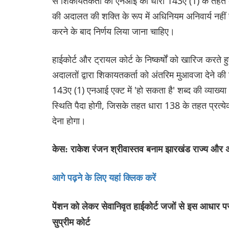
से शिकायतकर्ता को एनआई की धारा 143ए (1) के तहत अ
की अदालत की शक्ति के रूप में अधिनियम अनिवार्य नहीं है
करने के बाद निर्णय लिया जाना चाहिए।
हाईकोर्ट और ट्रायल कोर्ट के निष्कर्षों को खारिज क
अदालतों द्वारा शिकायतकर्ता को अंतरिम मुआवजा देने क
143ए (1) एनआई एक्ट में 'हो सकता है' शब्द की व्याख्या 
स्थिति पैदा होगी, जिसके तहत धारा 138 के तहत प्रत
देना होगा।
केस: राकेश रंजन श्रीवास्तव बनाम झारखंड राज्य और 
आगे पढ़ने के लिए यहां क्लिक करें
पेंशन को लेकर सेवानिवृत हाईकोर्ट जजों से इस आधार पर 
सुप्रीम कोर्ट