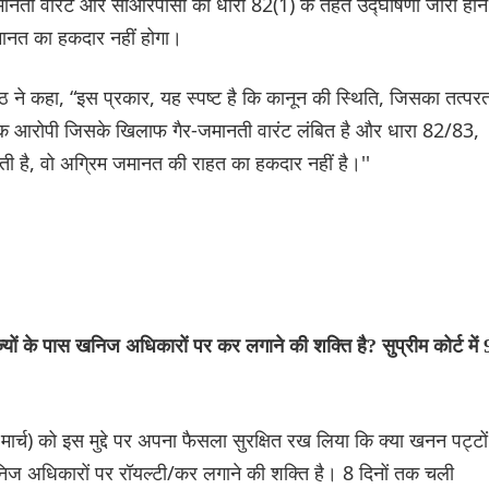
-जमानती वारंट और सीआरपीसी की धारा 82(1) के तहत उद्घोषणा जारी होने
जमानत का हकदार नहीं होगा।
ने कहा, “इस प्रकार, यह स्पष्ट है कि कानून की स्थिति, जिसका तत्पर
ां एक आरोपी जिसके खिलाफ गैर-जमानती वारंट लंबित है और धारा 82/83,
ी है, वो अग्रिम जमानत की राहत का हकदार नहीं है।''
्यों के पास खनिज अधिकारों पर कर लगाने की शक्ति है? सुप्रीम कोर्ट में 
 मार्च) को इस मुद्दे पर अपना फैसला सुरक्षित रख लिया कि क्या खनन पट्टों
खनिज अधिकारों पर रॉयल्टी/कर लगाने की शक्ति है। 8 दिनों तक चली