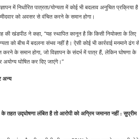
िज्ञापन में निर्धारित पात्रता/योग्यता में कोई भी बदलाव अनुचित प्रक्रिया है
उम्मीदवार को अवसर से वंचित करने के समान होगा।
ह की खंडपीठ ने कहा, “यह स्थापित कानून है कि किसी नियोक्ता के लिए
ोग्यता को बीच में बदलना संभव नहीं है। ऐसी कोई भी कार्रवाई मनमाने ढंग स
रने के समान होगा, जो विज्ञापन के संदर्भ में पात्र हैं, लेकिन घोषणा के
 पर अयोग्य घोषित कर दिए जाएंगे।”
र अन्य
े तहत उद्घोषणा लंबित है तो आरोपी को अग्रिम जमानत नहीं : सुप्रीम