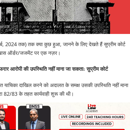
ार्च, 2024 तक) तक क्या कुछ हुआ, जानने के लिए देखते हैं सुप्रीम कोर्ट
छ खास ऑर्डर/जजमेंट पर एक नज़र।
रार आरोपी की उपस्थिति नहीं माना जा सकता: सुप्रीम कोर्ट
मानत याचिका दाखिल करने को अदालत के समक्ष उसकी उपस्थिति नहीं माना
 82/83 के तहत कार्यवाही शुरू की थी।