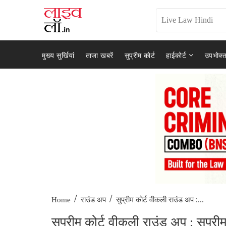
मुख्य सुर्खियां
ताजा खबरें
सुप्रीम कोर्ट
हाईकोर्ट
उपभोक्त
/
/
सुप्रीम कोर्ट वीकली राउंड अप :...
Home
राउंड अप
सुप्रीम कोर्ट वीकली राउंड अप : सुप्