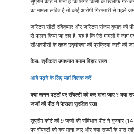
सुप्रीम कोर्ट ने माना है कि अगर किसी के खिलाफ गैर
का मामला लंबित है तो कोई आरोपी गिरफ्तारी से पहले 
जस्टिस सीटी रविकुमार और जस्टिस संजय कुमार की पीठ 
से पालन किया जा रहा है, यह है कि ऐसे मामलों में जह
सीआरपीसी के तहत उद्घोषणा की प्रक्रिया जारी की जात
केस: श्रीकांत उपाध्याय बनाम बिहार राज्य
आगे पढ़ने के लिए यहां क्लिक करें
क्या खनन पट्टों पर रॉयल्टी को कर माना जाए ? क्या राज
जजों की पीठ ने फैसला सुरक्षित रखा
सुप्रीम कोर्ट की 9 जजों की संविधान पीठ ने गुरुवार (14
पर रॉयल्टी को कर माना जाए और क्या राज्यों के पास 