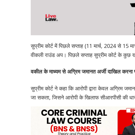
सुप्रीम कोर्ट में पिछले सप्ताह (11 मार्च, 2024 से 15 म
वीकली राउंड अप। पिछले सप्ताह सुप्रीम कोर्ट के कु
वकील के माध्यम से अग्रिम जमानत अर्जी दाखिल करना फ
सुप्रीम कोर्ट ने कहा कि आरोपी द्वारा केवल अग्रिम ज
जा सकता, जिसने आरोपी के खिलाफ सीआरपीसी की धारा