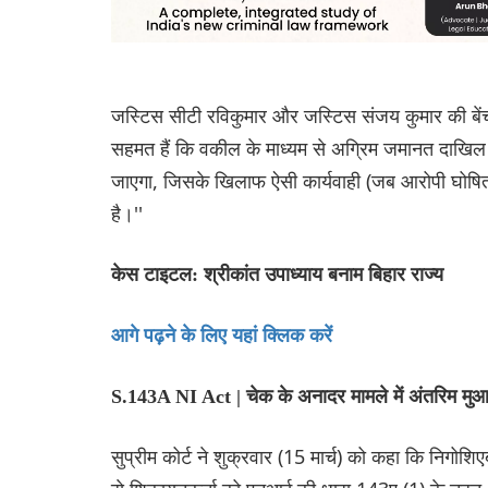
जस्टिस सीटी रविकुमार और जस्टिस संजय कुमार की बेंच न
सहमत हैं कि वकील के माध्यम से अग्रिम जमानत दाखिल कर
जाएगा, जिसके खिलाफ ऐसी कार्यवाही (जब आरोपी घोषित 
है।''
केस टाइटल: श्रीकांत उपाध्याय बनाम बिहार राज्य
आगे पढ़ने के लिए यहां क्लिक करें
S.143A NI Act | चेक के अनादर मामले में अंतरिम मुआवजा
सुप्रीम कोर्ट ने शुक्रवार (15 मार्च) को कहा कि निगोश