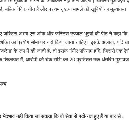
ंतरिम मुआवजा मांगने का अधिकार नहीं मिल जाएगा। अंतरिम मुआवज़ा दे
, बल्कि विवेकाधीन है और प्रथम दृष्टया मामले की खूबियों का मूल्यांकन
रते हुए जस्टिस अभय एस ओक और जस्टिस उज्जल भुइयां की पीठ ने कहा कि
ी शक्ति का प्रयोग सीमा पर नहीं किया जाना चाहिए। इसके अलावा, यदि धा
'करेगा' के रूप में की जाती है, तो इसके गंभीर परिणाम होंगे, जिससे एक ऐस
्येक शिकायत में, आरोपी को चेक राशि का 20 प्रतिशत तक अंतरिम मुआवज
अन्य
भेदभाव नहीं किया जा सकता कि वो सेवा से पदोन्नत हुए हैं या बार से :