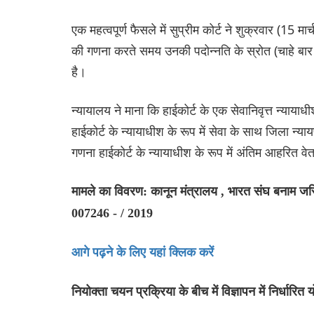
एक महत्वपूर्ण फैसले में सुप्रीम कोर्ट ने शुक्रवार (15 मार
की गणना करते समय उनकी पदोन्नति के स्रोत (चाहे बार
है।
न्यायालय ने माना कि हाईकोर्ट के एक सेवानिवृत्त न्यायाध
हाईकोर्ट के न्यायाधीश के रूप में सेवा के साथ जिला न्
गणना हाईकोर्ट के न्यायाधीश के रूप में अंतिम आहरित 
मामले का विवरण: कानून मंत्रालय , भारत संघ बनाम जस्ट
007246 - / 2019
आगे पढ़ने के लिए यहां क्लिक करें
नियोक्ता चयन प्रक्रिया के बीच में विज्ञापन में निर्धारित