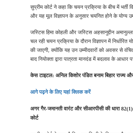
सुप्रीम कोर्ट ने कहा कि चयन प्रक्रिया के बीच में भर्ती व
और यह मूल विज्ञापन के अनुसार चयनित होने के योग्य 
जस्टिस हिमा कोहली और जस्टिस अहसानुद्दीन अमानुल्ला
चल रही चयन प्रक्रिया के दौरान विज्ञापन में निर्धारित य
की जाएगी, क्योंकि यह उन उम्मीदवारों को अवसर से वंचित क
बाद नियोक्ता द्वारा पात्रता मानदंड में बदलाव के आधार
केस टाइटल: अनिल किशोर पंडित बनाम बिहार राज्य औ
आगे पढ़ने के लिए यहां क्लिक करें
अगर गैर-जमानती वारंट और सीआरपीसी की धारा 82(1) क
कोर्ट