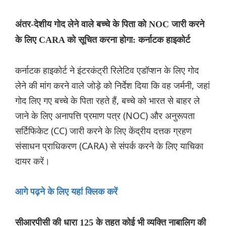
अंतर-देशीय गोद लेने वाले बच्चे के पिता को NOC जारी करने
के लिए CARA को सूचित करना होगा: कर्नाटक हाइकोर्ट
कर्नाटक हाइकोर्ट ने इंटरकंट्री रिलेटिव एडॉप्शन के लिए गोद
लेने की मांग करने वाले जोड़े को निर्देश दिया कि वह जर्मनी, जहां
गोद लिए गए बच्चे के पिता रहते हैं, बच्चे को भारत से बाहर ले
जाने के लिए अनापत्ति प्रमाण पत्र (NOC) और अनुरूपता
सर्टिफिकेट (CC) जारी करने के लिए केंद्रीय दत्तक ग्रहण
संसाधन प्राधिकरण (CARA) से संपर्क करने के लिए याचिका
दायर करें।
आगे पढ़ने के लिए यहां क्लिक करें
सीआरपीसी की धारा 125 के तहत कोई भी व्यक्ति नाबालिग की