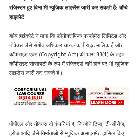
रजिस्टर हुए बिना भी म्युजिक लाइसेंस जारी कर सकती है: बॉम्बे
हाइकोर्ट
बॉम्बे हाईकोर्ट ने माना कि फ़ोनोग्राफ़िक परफॉर्मेंस लिमिटेड और
नोवेक्स जैसे संगीत अधिकार धारक कॉपीराइट मालिक हैं और
कॉपीराइट एक्ट (Copyright Act) की धारा 33(1) के तहत
कॉपीराइट सोसायटी के रूप में रजिस्टर्ड नहीं होने पर भी म्युजिक
लाइसेंस जारी कर सकते हैं।
पीपीएल और नोवेक्स दो कंपनियां हैं, जिन्होंने टिप्स, टी-सीरीज़,
इरोज आदि जैसे निर्माताओं से म्युजिक असाइनमेंट हासिल किए