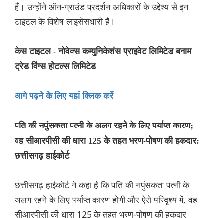
हैं। उन्होंने ऑन-ग्राउंड प्रदर्शन अधिकारों के उद्देश्य से इन
टाइटल के विशेष लाइसेंसधारी हैं।
केस टाइटल - नोवेक्स कम्युनिकेशंस प्राइवेट लिमिटेड बनाम
ट्रेड विंग्स होटल्स लिमिटेड
आगे पढ़ने के लिए यहां क्लिक करें
पति की नपुंसकता पत्नी के अलग रहने के लिए पर्याप्त कारण;
वह सीआरपीसी की धारा 125 के तहत भरण-पोषण की हकदार:
छत्तीसगढ़ हाईकोर्ट
छत्तीसगढ़ हाईकोर्ट ने कहा है कि पति की नपुंसकता पत्नी के
अलग रहने के लिए पर्याप्त कारण होगी और ऐसे परिदृश्य में, वह
सीआरपीसी की धारा 125 के तहत भरण-पोषण की हकदार