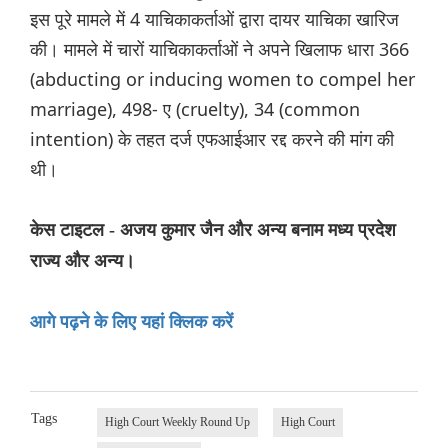
इस पूरे मामले में 4 याचिकाकर्ताओं द्वारा दायर याचिका खारिज
की। मामले में चारों याचिकाकर्ताओं ने अपने खिलाफ धारा 366
(abducting or inducing women to compel her
marriage), 498- ए (cruelty), 34 (common
intention) के तहत दर्ज एफआईआर रद्द करने की मांग की
थी।
केस टाइटल - अजय कुमार जैन और अन्य बनाम मध्य प्रदेश
राज्य और अन्य।
आगे पढ़ने के लिए यहां क्लिक करें
Tags
High Court Weekly Round Up
High Court