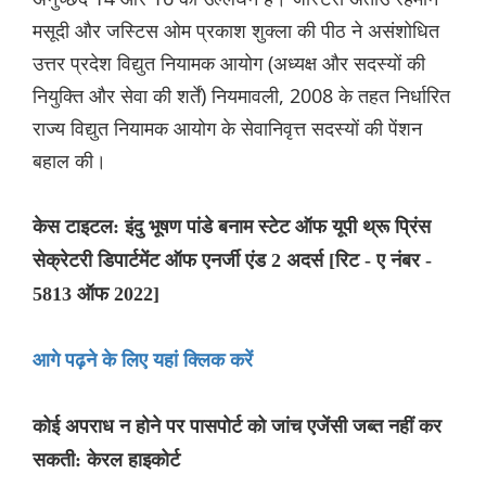
मसूदी और जस्टिस ओम प्रकाश शुक्ला की पीठ ने असंशोधित
उत्तर प्रदेश विद्युत नियामक आयोग (अध्यक्ष और सदस्यों की
नियुक्ति और सेवा की शर्तें) नियमावली, 2008 के तहत निर्धारित
राज्य विद्युत नियामक आयोग के सेवानिवृत्त सदस्यों की पेंशन
बहाल की।
केस टाइटल: इंदु भूषण पांडे बनाम स्टेट ऑफ यूपी थ्रू प्रिंस
सेक्रेटरी डिपार्टमेंट ऑफ एनर्जी एंड 2 अदर्स [रिट - ए नंबर -
5813 ऑफ 2022]
आगे पढ़ने के लिए यहां क्लिक करें
कोई अपराध न होने पर पासपोर्ट को जांच एजेंसी जब्त नहीं कर
सकती: केरल हाइकोर्ट