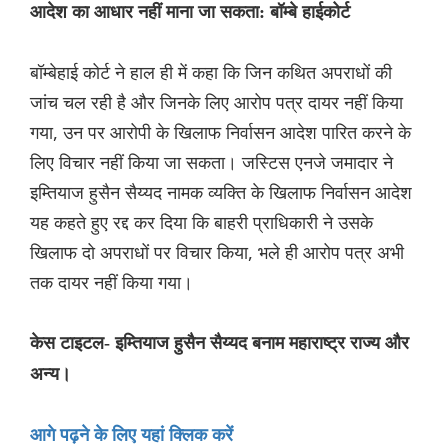
आदेश का आधार नहीं माना जा सकता: बॉम्बे हाईकोर्ट
बॉम्बेहाई कोर्ट ने हाल ही में कहा कि जिन कथित अपराधों की
जांच चल रही है और जिनके लिए आरोप पत्र दायर नहीं किया
गया, उन पर आरोपी के खिलाफ निर्वासन आदेश पारित करने के
लिए विचार नहीं किया जा सकता। जस्टिस एनजे जमादार ने
इम्तियाज हुसैन सैय्यद नामक व्यक्ति के खिलाफ निर्वासन आदेश
यह कहते हुए रद्द कर दिया कि बाहरी प्राधिकारी ने उसके
खिलाफ दो अपराधों पर विचार किया, भले ही आरोप पत्र अभी
तक दायर नहीं किया गया।
केस टाइटल- इम्तियाज हुसैन सैय्यद बनाम महाराष्ट्र राज्य और
अन्य।
आगे पढ़ने के लिए यहां क्लिक करें