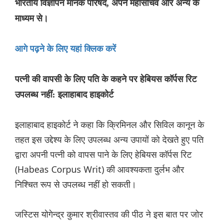
भारतीय विज्ञापन मानक परिषद, अपने महासचिव और अन्य के
माध्यम से।
आगे पढ़ने के लिए यहां क्लिक करें
पत्नी की वापसी के लिए पति के कहने पर हेबियस कॉर्पस रिट
उपलब्ध नहीं: इलाहाबाद हाइकोर्ट
इलाहाबाद हाइकोर्ट ने कहा कि क्रिमिनल और सिविल कानून के
तहत इस उद्देश्य के लिए उपलब्ध अन्य उपायों को देखते हुए पति
द्वारा अपनी पत्नी को वापस पाने के लिए हेबियस कॉर्पस रिट
(Habeas Corpus Writ) की आवश्यकता दुर्लभ और
निश्चित रूप से उपलब्ध नहीं हो सकती।
जस्टिस योगेन्द्र कुमार श्रीवास्तव की पीठ ने इस बात पर जोर