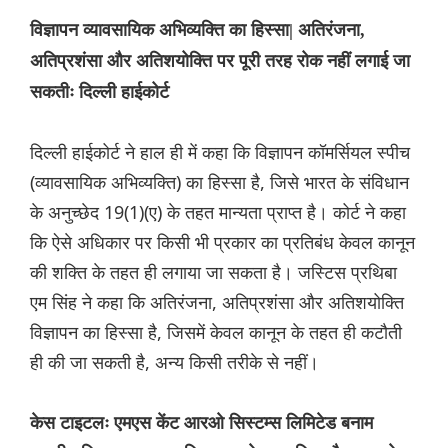
विज्ञापन व्यावसायिक अभिव्यक्ति का हिस्सा| अतिरंजना,
अतिप्रशंसा और अतिशयोक्ति पर पूरी तरह रोक नहीं लगाई जा
सकतीः दिल्ली हाईकोर्ट
दिल्ली हाईकोर्ट ने हाल ही में कहा कि विज्ञापन कॉमर्सियल स्पीच
(व्यावसायिक अभिव्यक्ति) का हिस्सा है, जिसे भारत के संविधान
के अनुच्छेद 19(1)(ए) के तहत मान्यता प्राप्त है। कोर्ट ने कहा
कि ऐसे अधिकार पर किसी भी प्रकार का प्रतिबंध केवल कानून
की शक्ति के तहत ही लगाया जा सकता है। जस्टिस प्रथिबा
एम सिंह ने कहा कि अतिरंजना, अतिप्रशंसा और अतिशयोक्ति
विज्ञापन का हिस्सा है, जिसमें केवल कानून के तहत ही कटौती
ही की जा सकती है, अन्य किसी तरीके से नहीं।
केस टाइटलः एमएस केंट आरओ सिस्टम्स लिमिटेड बनाम