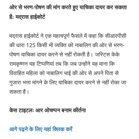
ओर से भरण-पोषण की मांग करते हुए याचिका दायर कर सकता
है: मद्रास हाईकोर्ट
मद्रास हाईकोर्ट ने एक महत्वपूर्ण फैसले में कहा कि सीआरपीसी
की धारा 125 किसी भी व्यक्ति को नाबालिग की ओर से भरण-
पोषण याचिका दायर करने से नहीं रोकती है। जस्टिस केके
रामकृष्णन यह ‌टिप्पण‌ियां तब कि जब उन्होंने यह माना कि
विवाहित महिला को नाबालिग भाई की ओर से अपने पिता से
गुजारा भत्ता मांगने के लिए याचिका दायर करने से नहीं रोका जा
सकता है।
केस टाइटलः आर ओचप्पन बनाम कीर्तना
आगे पढ़ने के लिए यहां क्लिक करें