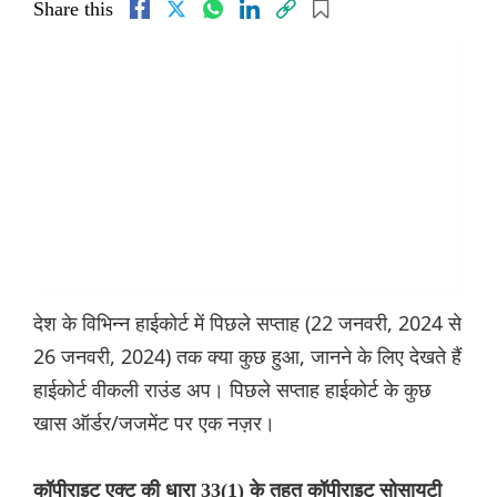
Share this
देश के विभिन्न हाईकोर्ट में पिछले सप्ताह (22 जनवरी, 2024 से
26 जनवरी, 2024) तक क्या कुछ हुआ, जानने के लिए देखते हैं
हाईकोर्ट वीकली राउंड अप। पिछले सप्ताह हाईकोर्ट के कुछ
खास ऑर्डर/जजमेंट पर एक नज़र।
कॉपीराइट एक्ट की धारा 33(1) के तहत कॉपीराइट सोसायटी