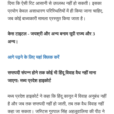
दिया कि ऐसी रिट आसानी से उपलब्ध नहीं हो सकती। इसका
प्रयोग केवल असाधारण परिस्थितियों में ही किया जाना चाहिए,
जब कोई बाध्यकारी मामला प्रस्तुत किया जाता है।
केस टाइटल - जयश्री और अन्य बनाम यूपी राज्य और 3
अन्य।
आगे पढ़ने के लिए यहां क्लिक करें
सप्तपदी संपन्न होने तक कोई भी हिंदू विवाह वैध नहीं माना
जाएगा: मध्य प्रदेश हाइकोर्ट
मध्य प्रदेश हाइकोर्ट ने कहा कि हिंदू कानून में विवाह अनुबंध नहीं
है और जब तक सप्तपदी नहीं हो जाती, तब तक वैध विवाह नहीं
कहा जा सकता। जस्टिस गुरपाल सिंह अहलूवालिया की पीठ ने