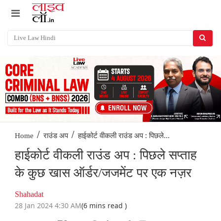
/
/
हाईकोर्ट वीकली राउंड अप : पिछले...
Home
राउंड अप
हाईकोर्ट वीकली राउंड अप : पिछले सप्ताह
के कुछ खास ऑर्डर/जजमेंट पर एक नज़र
Shahadat
28 Jan 2024 4:30 AM
(6 mins read )