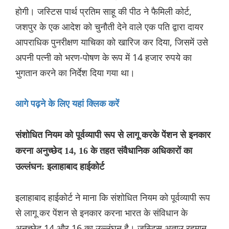
होगी। जस्टिस पार्थ प्रतिम साहू की पीठ ने फैमिली कोर्ट,
जशपुर के एक आदेश को चुनौती देने वाले एक पति द्वारा दायर
आपराधिक पुनरीक्षण याचिका को खारिज कर दिया, जिसमें उसे
अपनी पत्नी को भरण-पोषण के रूप में 14 हजार रुपये का
भुगतान करने का निर्देश दिया गया था।
आगे पढ़ने के लिए यहां क्लिक करें
संशोधित नियम को पूर्वव्यापी रूप से लागू करके पेंशन से इनकार
करना अनुच्छेद 14, 16 के तहत संवैधानिक अधिकारों का
उल्लंघन: इलाहाबाद हाईकोर्ट
इलाहाबाद हाईकोर्ट ने माना कि संशोधित नियम को पूर्वव्यापी रूप
से लागू कर पेंशन से इनकार करना भारत के संविधान के
अनुच्छेद 14 और 16 का उल्लंघन है। जस्टिस अताउ रहमान