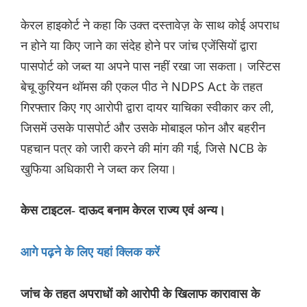
केरल हाइकोर्ट ने कहा कि उक्त दस्तावेज़ के साथ कोई अपराध
न होने या किए जाने का संदेह होने पर जांच एजेंसियों द्वारा
पासपोर्ट को जब्त या अपने पास नहीं रखा जा सकता। जस्टिस
बेचू कुरियन थॉमस की एकल पीठ ने NDPS Act के तहत
गिरफ्तार किए गए आरोपी द्वारा दायर याचिका स्वीकार कर ली,
जिसमें उसके पासपोर्ट और उसके मोबाइल फोन और बहरीन
पहचान पत्र को जारी करने की मांग की गई, जिसे NCB के
खुफिया अधिकारी ने जब्त कर लिया।
केस टाइटल- दाऊद बनाम केरल राज्य एवं अन्य।
आगे पढ़ने के लिए यहां क्लिक करें
जांच के तहत अपराधों को आरोपी के खिलाफ कारावास के