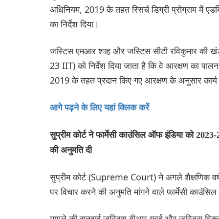
अधिनियम, 2019 के तहत ‌‌रिसर्च डिग्री प्रोग्राम में ए
का निर्देश दिया।
जस्टिस एमआर शाह और जस्टिस सीटी रविकुमार की खंडपीठ
23 IIT) को निर्देश दिया जाता है कि वे आरक्षण का पालन कर
2019 के तहत प्रदान किए गए आरक्षण के अनुसार कार्य 
आगे पढ़ने के लिए यहां क्लिक करें
सुप्रीम कोर्ट ने फार्मेसी काउंसिल ऑफ इंडिया को 2023-
की अनुमति दी
सुप्रीम कोर्ट (Supreme Court) ने अगले शैक्षणिक वर्ष
पर विचार करने की अनुमति मांगने वाले फार्मेसी काउंसि
मामले की सुनवाई जस्टिस बीआर गवई और जस्टिस विक्रम 