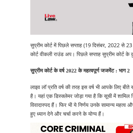
सुप्रीम कोर्ट में पिछले सप्ताह (19 दिसंबर, 2022 से 2
कोर्ट वीकली राउंड अप। पिछले सप्ताह सुप्रीम कोर्ट
सुप्रीम कोर्ट के वर्ष 2022 के महत्वपूर्ण जजमेंट : भाग 2
लाइव लॉ प्रति वर्ष की तरह इस वर्ष भी आपके लिए बीते 
है। यहां एक डिस्क्लेमर जोड़ा गया है कि सूची में शामिल नि
विवादास्पद हैं। फिर भी ये निर्णय उनके सामान्य महत्व
हुए ध्यान देने और चर्चा करने के योग्य हैं।