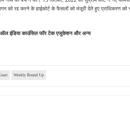
 को रद्द करने के हाईकोर्ट के फैसलों को मंजूरी देते हुए प्राधिकरण को 
ाम ऑल इंडिया काउंसिल फॉर टेक एजुकेशन और अन्य
ourt
Weekly Round Up