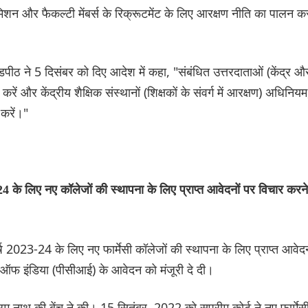
डमिशन और फैकल्टी मेंबर्स के रिक्रूटमेंट के लिए आरक्षण नीति का पालन क
 ने 5 दिसंबर को दिए आदेश में कहा, "संबंधित उत्तरदाताओं (केंद्र औ
ें और केंद्रीय शैक्षिक संस्थानों (शिक्षकों के संवर्ग में आरक्षण) अधिनियम
करें।"
24 के लिए नए कॉलेजों की स्थापना के लिए प्राप्त आवेदनों पर विचार करने
 2023-24 के लिए नए फार्मेसी कॉलेजों की स्थापना के लिए प्राप्त आवेदन
ल ऑफ इंडिया (पीसीआई) के आवेदन को मंजूरी दे दी।
नाथ की बेंच ने की। 15 सितंबर, 2022 को सुप्रीम कोर्ट ने नए फार्मेस