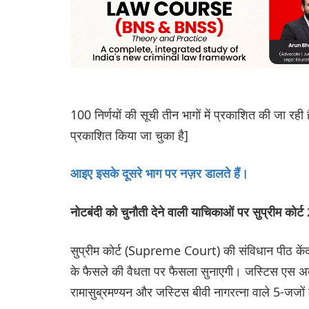
100 निर्णयों की सूची तीन भागों में प्रकाशित की जा र
प्रकाशित किया जा चुका है]
आइए इसके दूसरे भाग पर नज़र डालते हैं।
नोटबंदी को चुनौती देने वाली याचिकाओं पर सुप्रीम कोर
सुप्रीम कोर्ट (Supreme Court) की संविधान पीठ केंद
के फैसले की वैधता पर फैसला सुनाएगी। जस्टिस एस अब
रामासुब्रमण्यन और जस्टिस बीवी नागरत्ना वाले 5-जजो