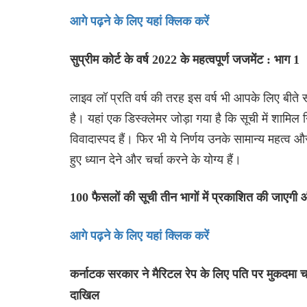
आगे पढ़ने के लिए यहां क्लिक करें
सुप्रीम कोर्ट के वर्ष 2022 के महत्वपूर्ण जजमेंट : भाग 1
लाइव लॉ प्रति वर्ष की तरह इस वर्ष भी आपके लिए बीते 
है। यहां एक डिस्क्लेमर जोड़ा गया है कि सूची में शामिल नि
विवादास्पद हैं। फिर भी ये निर्णय उनके सामान्य महत्व
हुए ध्यान देने और चर्चा करने के योग्य हैं।
100 फैसलों की सूची तीन भागों में प्रकाशित की जाएग
आगे पढ़ने के लिए यहां क्लिक करें
कर्नाटक सरकार ने मैरिटल रेप के लिए पति पर मुकदमा चलान
दाखिल