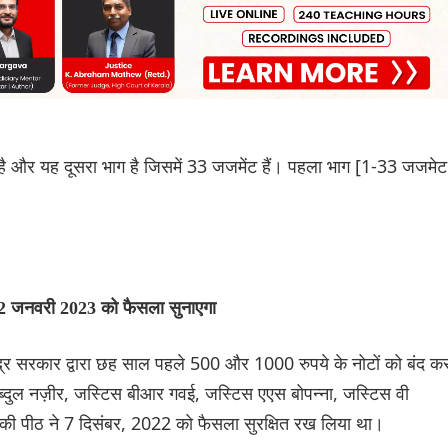
ही है और यह दूसरा भाग है जिसमें 33 जजमेंट हैं। पहला भाग [1-33 जजमेट
्ट 2 जनवरी 2023 को फैसला सुनाएगा
्र सरकार द्वारा छह साल पहले 500 और 1000 रुपये के नोटों को बंद कर
्दुल नज़ीर, जस्टिस बीआर गवई, जस्टिस एएस बोपन्ना, जस्टिस वी
ं की पीठ ने 7 दिसंबर, 2022 को फैसला सुरक्षित रख लिया था।