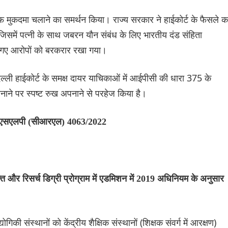
ाफ मुकदमा चलाने का समर्थन किया। राज्य सरकार ने हाईकोर्ट के फैसले क
 जिसमें पत्नी के साथ जबरन यौन संबंध के लिए भारतीय दंड संहिता
गए आरोपों को बरकरार रखा गया।
े दिल्ली हाईकोर्ट के समक्ष दायर याचिकाओं में आईपीसी की धारा 375 के
नाने पर स्पष्ट रुख अपनाने से परहेज किया है।
य | एसएलपी (सीआरएल) 4063/2022
्ति और रिसर्च डिग्री प्रोग्राम में एडमिशन में 2019 अधिनियम के अनुसार
ोगिकी संस्थानों को केंद्रीय शैक्षिक संस्थानों (शिक्षक संवर्ग में आरक्षण)