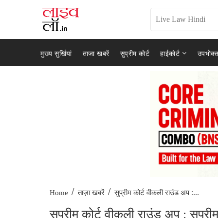
मुख्य सुर्खियां
ताजा खबरें
सुप्रीम कोर्ट
हाईकोर्ट
उपभोक्त
/
/
सुप्रीम कोर्ट वीकली राउंड अप :...
Home
ताज़ा खबरें
सुप्रीम कोर्ट वीकली राउंड अप : सुप्