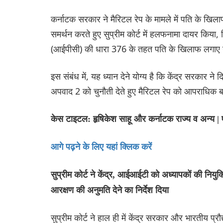
कर्नाटक सरकार ने मैरिटल रेप के मामले में पति के खिल
समर्थन करते हुए सुप्रीम कोर्ट में हलफनामा दायर किया,
(आईपीसी) की धारा 376 के तहत पति के खिलाफ लगाए 
इस संबंध में, यह ध्यान देने योग्य है कि केंद्र सरकार न
अपवाद 2 को चुनौती देते हुए मैरिटल रेप को आपराधिक ब
केस टाइटल: हृषिकेश साहू और कर्नाटक राज्य व अन्
आगे पढ़ने के लिए यहां क्लिक करें
सुप्रीम कोर्ट ने केंद्र, आईआईटी को अध्यापकों की नियुक
आरक्षण की अनुमति देने का निर्देश दिया
सुप्रीम कोर्ट ने हाल ही में केंद्र सरकार और भारतीय प्रौद्य