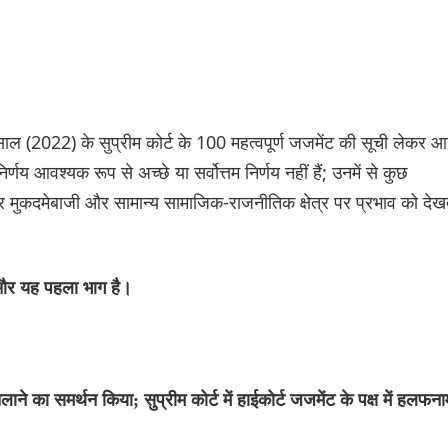
साल (2022) के सुप्रीम कोर्ट के 100 महत्वपूर्ण जजमेंट की सूची लेकर आ
र्णय आवश्यक रूप से अच्छे या सर्वोत्तम निर्णय नहीं हैं; उनमें से कुछ
 और मुकदमेबाजी और सामान्य सामाजिक-राजनीतिक क्षेत्र पर प्रभाव को देख
ी और यह पहला भाग है।
े का समर्थन किया; सुप्रीम कोर्ट में हाईकोर्ट जजमेंट के पक्ष में हलफना