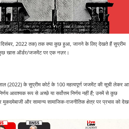
3 दिसंबर, 2022 तक) तक क्या कुछ हुआ, जानने के लिए देखते हैं सुप्रीम
 के कुछ खास ऑर्डर/जजमेंट पर एक नज़र।
साल (2022) के सुप्रीम कोर्ट के 100 महत्वपूर्ण जजमेंट की सूची लेकर आ
र्णय आवश्यक रूप से अच्छे या सर्वोत्तम निर्णय नहीं हैं; उनमें से कुछ
 और मुकदमेबाजी और सामान्य सामाजिक-राजनीतिक क्षेत्र पर प्रभाव को देख