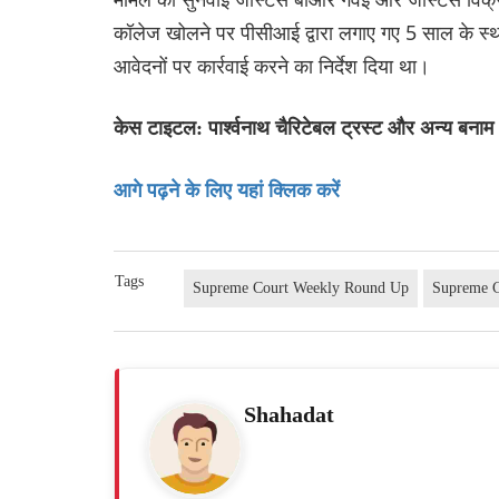
कॉलेज खोलने पर पीसीआई द्वारा लगाए गए 5 साल के स्थगन
आवेदनों पर कार्रवाई करने का निर्देश दिया था।
केस टाइटल: पार्श्वनाथ चैरिटेबल ट्रस्ट और अन्य बन
आगे पढ़ने के लिए यहां क्लिक करें
Tags
Supreme Court Weekly Round Up
Supreme C
Shahadat