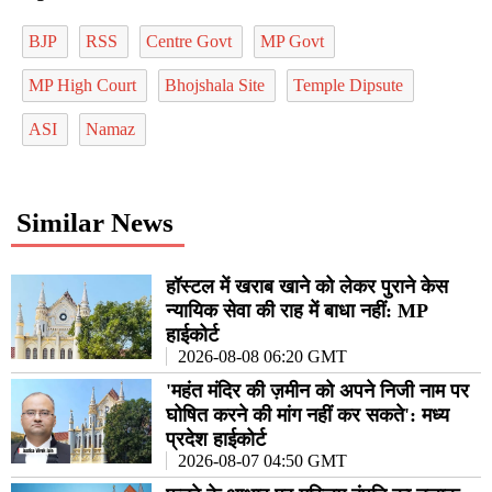
BJP
RSS
Centre Govt
MP Govt
MP High Court
Bhojshala Site
Temple Dipsute
ASI
Namaz
Similar News
हॉस्टल में खराब खाने को लेकर पुराने केस
न्यायिक सेवा की राह में बाधा नहीं: MP
हाईकोर्ट
2026-08-08 06:20 GMT
'महंत मंदिर की ज़मीन को अपने निजी नाम पर
घोषित करने की मांग नहीं कर सकते': मध्य
प्रदेश हाईकोर्ट
2026-08-07 04:50 GMT