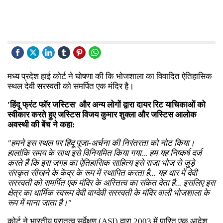
मध्य प्रदेश हाई कोर्ट ने घोषणा की कि भोजशाला का विवादित ऐतिहासिक
स्थल देवी सरस्वती को समर्पित एक मंदिर है।
'हिंदू फ्रंट फॉर जस्टिस' और अन्य लोगों द्वारा दायर रिट याचिकाओं को
स्वीकार करते हुए जस्टिस विजय कुमार शुक्ला और जस्टिस आलोक
अवस्थी की बेंच ने कहा:
"हमने इस स्थल पर हिंदू पूजा-अर्चना की निरंतरता को नोट किया।
हालांकि समय के साथ इसे विनियमित किया गया... हम यह निष्कर्ष दर्ज
करते हैं कि इस जगह का ऐतिहासिक साहित्य इसे राजा भोज से जुड़े
संस्कृत सीखने के केंद्र के रूप में स्थापित करता है... यह धार में देवी
सरस्वती को समर्पित एक मंदिर के अस्तित्व का संकेत देता है... इसलिए इस
क्षेत्र का धार्मिक स्वरूप देवी वाग्देवी सरस्वती के मंदिर वाली भोजशाला के
रूप में माना जाता है।"
कोर्ट ने भारतीय पुरातत्व सर्वेक्षण (ASI) द्वारा 2003 में पारित एक आदेश