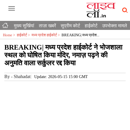
मुख्य सुर्खियां
ताज़ा खबरें
सुप्रीम कोर्ट
हाईकोर्ट
उपभोक्ता मामले
Home >
हाईकोर्ट
>
मध्य प्रदेश हाईकोर्ट
>
BREAKING| मध्य प्रदेश...
BREAKING| मध्य प्रदेश हाईकोर्ट ने भोजशाला
स्थल को घोषित किया मंदिर, नमाज़ पढ़ने की
अनुमति वाला सर्कुलर रद्द किया
By
-
Shahadat
Update: 2026-05-15 15:00 GMT