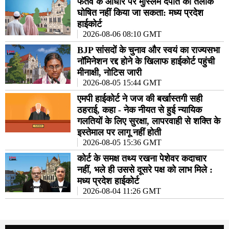
फतवे के आधार पर मुस्लिम दंपति का तलाक
घोषित नहीं किया जा सकता: मध्य प्रदेश
हाईकोर्ट
2026-08-06 08:10 GMT
BJP सांसदों के चुनाव और स्वयं का राज्यसभा
नॉमिनेशन रद्द होने के खिलाफ हाईकोर्ट पहुंची
मीनाक्षी, नोटिस जारी
2026-08-05 15:44 GMT
एमपी हाईकोर्ट ने जज की बर्खास्तगी सही
ठहराई, कहा - नेक नीयत से हुई न्यायिक
गलतियों के लिए सुरक्षा, लापरवाही से शक्ति के
इस्तेमाल पर लागू नहीं होती
2026-08-05 15:36 GMT
कोर्ट के समक्ष तथ्य रखना पेशेवर कदाचार
नहीं, भले ही उससे दूसरे पक्ष को लाभ मिले :
मध्य प्रदेश हाईकोर्ट
2026-08-04 11:26 GMT