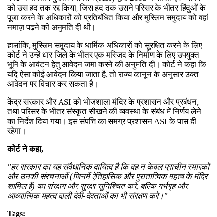
को उस हद तक रद्द किया, जिस हद तक उसने परिसर के भीतर हिंदुओं के
पूजा करने के अधिकारों को प्रतिबंधित किया और मुस्लिम समुदाय को वहां
नमाज़ पढ़ने की अनुमति दी थी।
हालांकि, मुस्लिम समुदाय के धार्मिक अधिकारों को सुरक्षित करने के लिए
कोर्ट ने उन्हें धार जिले के भीतर एक मस्जिद के निर्माण के लिए उपयुक्त
भूमि के आवंटन हेतु आवेदन जमा करने की अनुमति दी। कोर्ट ने कहा कि
यदि ऐसा कोई आवेदन किया जाता है, तो राज्य कानून के अनुसार उक्त
आवेदन पर विचार कर सकता है।
केंद्र सरकार और ASI को भोजशाला मंदिर के प्रशासन और प्रबंधन,
तथा परिसर के भीतर संस्कृत सीखने की व्यवस्था के संबंध में निर्णय लेने
का निर्देश दिया गया। इस संपत्ति का समग्र प्रशासन ASI के पास ही
रहेगा।
कोर्ट ने कहा,
"हर सरकार का यह संवैधानिक दायित्व है कि वह न केवल प्राचीन स्मारकों
और उनकी संरचनाओं (जिनमें ऐतिहासिक और पुरातात्विक महत्व के मंदिर
शामिल हैं) का संरक्षण और सुरक्षा सुनिश्चित करे, बल्कि गर्भगृह और
आध्यात्मिक महत्व वाली देवी-देवताओं का भी संरक्षण करे।"
Tags: