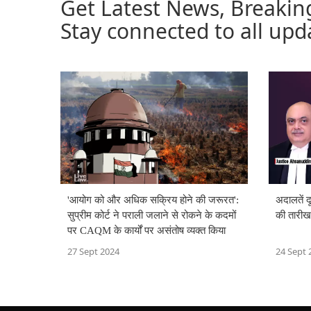
Get Latest News, Breakin
Stay connected to all upd
'आयोग को और अधिक सक्रिय होने की जरूरत':
अदालतें द
सुप्रीम कोर्ट ने पराली जलाने से रोकने के कदमों
की तारीख 
पर CAQM के कार्यों पर असंतोष व्यक्त किया
27 Sept 2024
24 Sept 