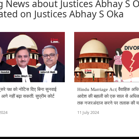
g News about Justices Abhay S O
ated on Justices Abhay S Oka
ूसरे पक्ष को नोटिस दिए बिना सुनवाई
Hindu Marriage Act| वैवाहिक अधि
आगे नहीं बढ़ा सकतीं: सुप्रीम कोर्ट
आदेश की बहाली को एक साल से अधि
तक नजरअंदाज करने पर तलाक की य
दायर की जा सकती है: सुप्रीम कोर्ट
2024
11 July 2024