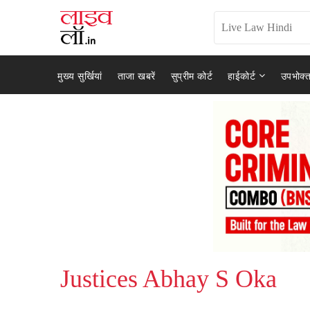
मुख्य सुर्खियां
ताजा खबरें
सुप्रीम कोर्ट
हाईकोर्ट
उपभोक्त
Justices Abhay S Oka