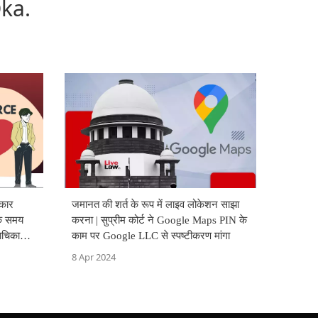
ka.
कार
जमानत की शर्त के रूप में लाइव लोकेशन साझा
क समय
करना | सुप्रीम कोर्ट ने Google Maps PIN के
ाचिका
काम पर Google LLC से स्पष्टीकरण मांगा
8 Apr 2024