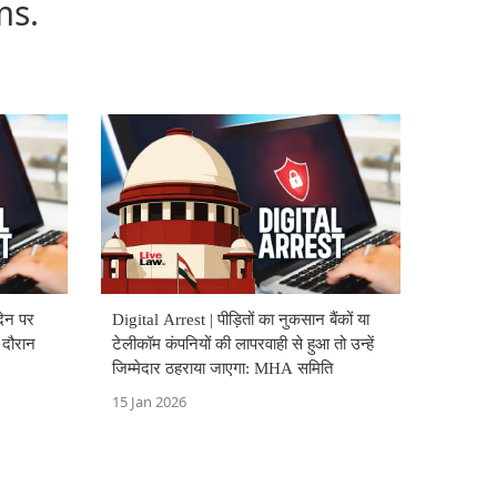
ms.
देन पर
Digital Arrest | पीड़ितों का नुकसान बैंकों या
े दौरान
टेलीकॉम कंपनियों की लापरवाही से हुआ तो उन्हें
जिम्मेदार ठहराया जाएगा: MHA समिति
15 Jan 2026