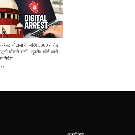
अरेस्ट घोटालों के ज़रिए 3000 करोड़
सूली चौंकाने वाली': सुप्रीम कोर्ट जारी
त निर्देश
025
आरटीआई