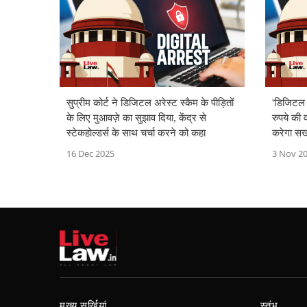
सुप्रीम कोर्ट ने डिजिटल अरेस्ट स्कैम के पीड़ितों
'डिजिटल 
के लिए मुआवज़े का सुझाव दिया, केंद्र से
रुपये की व
स्टेकहोल्डर्स के साथ चर्चा करने को कहा
करेगा सख्
16 Dec 2025
3 Nov 2
मुख्य सुर्खियां
स्तंभ