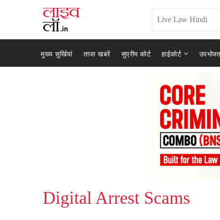
मुख्य सुर्खियां
ताजा खबरें
सुप्रीम कोर्ट
हाईकोर्ट
उपभोक्त
Digital Arrest Scams