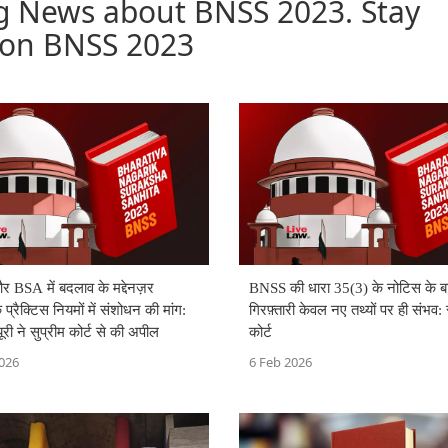
g News about BNSS 2023. Stay
 on BNSS 2023
BSA में बदलाव के मद्देनज़र
BNSS की धारा 35(3) के नोटिस के ब
्रैक्टिस नियमों में संशोधन की मांग:
गिरफ़्तारी केवल नए तथ्यों पर ही संभव: 
यूरी ने सुप्रीम कोर्ट से की अपील
कोर्ट
026
6 Feb 2026