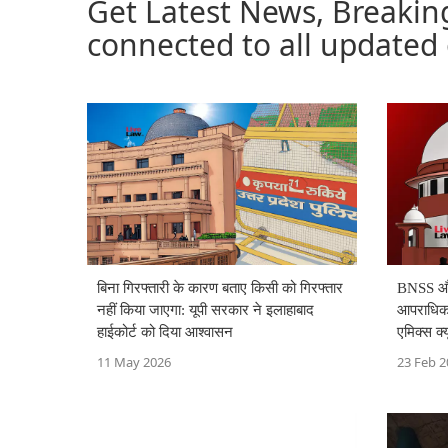
Get Latest News, Breakin
connected to all updated
बिना गिरफ्तारी के कारण बताए किसी को गिरफ्तार
BNSS और 
नहीं किया जाएगा: यूपी सरकार ने इलाहाबाद
आपराधिक प
हाईकोर्ट को दिया आश्वासन
एमिक्स क्
11 May 2026
23 Feb 2