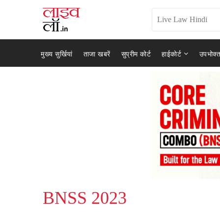
मुख्य सुर्खियां
ताजा खबरें
सुप्रीम कोर्ट
हाईकोर्ट
उपभोक्त
BNSS 2023