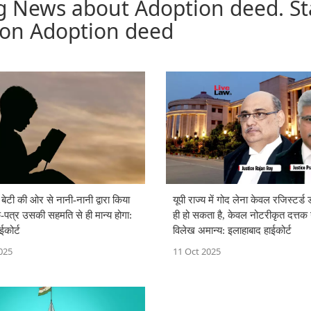
g News about Adoption deed. St
 on Adoption deed
बेटी की ओर से नानी-नानी द्वारा किया
यूपी राज्य में गोद लेना केवल रजिस्टर्ड ड
-पत्र उसकी सहमति से ही मान्य होगा:
ही हो सकता है, केवल नोटरीकृत दत्तक
ईकोर्ट
विलेख अमान्य: इलाहाबाद हाईकोर्ट
025
11 Oct 2025