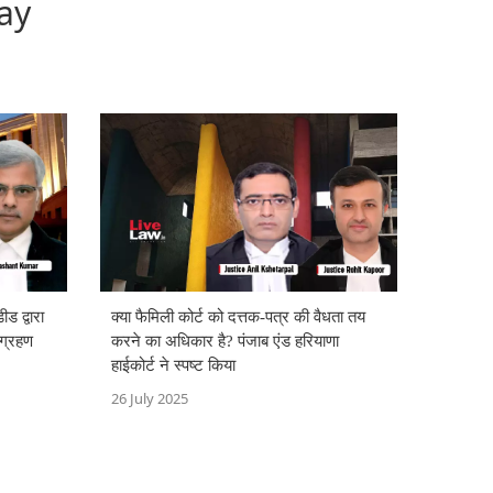
ay
ीड द्वारा
क्या फैमिली कोर्ट को दत्तक-पत्र की वैधता तय
 ग्रहण
करने का अधिकार है? पंजाब एंड हरियाणा
हाईकोर्ट ने स्पष्ट किया
26 July 2025