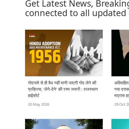
Get Latest News, Breakin
connected to all updated
गोदनामे से ही वैध नहीं मानी जाएगी गोद लेने की
अविवाहित 
प्रक्रिया, 'लेने-देने' की रस्म जरूरी : राजस्थान
गया दत्तक
हाईकोर्ट
मद्रास हा
20 May 2026
29 Oct 2