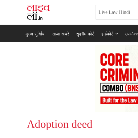
मुख्य सुर्खियां
ताजा खबरें
सुप्रीम कोर्ट
हाईकोर्ट
उपभोक्त
Adoption deed