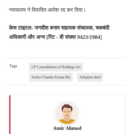
न्यायालय ने विवादित आदेश रद्द कर दिया।
केस टाइटल: जगदीश बनाम सहायक संचालक, चकबंदी
]
अधिकारी और अन्य [रिट - बी संख्या 9423/1984
Tags
UP Consolidation of Holdings Act
Justice Chandra Kumar Rai
Adoption deed
Amir Ahmad