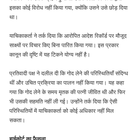
इसका कोई विरोध नहीं किया गया, क्योंकि उसने उसे छोड़ दिया
था।
याचिकाकर्ता ने तर्क दिया कि आरोपित आदेश रिकॉर्ड पर मौजूद
साक्ष्यों पर विचार किए बिना पारित किया गया। इस प्रकार
कानून की दृष्टि में यह टिकने योग्य नहीं है।
प्रतिवादी पक्ष ने दलील दी कि गोद लेने की परिस्थितियाँ संदिग्ध
थीं और उचित प्रक्रिया का पालन नहीं किया गया। यह कहा
गया कि गोद लेने के समय मृतक की पत्नी जीवित थी और फिर
भी उसकी सहमति नहीं ली गई। उन्होंने तर्क दिया कि ऐसी
परिस्थितियों में याचिकाकर्ता को कोई अधिकार नहीं मिल
सकता।
हाईकोर्ट का फैसला