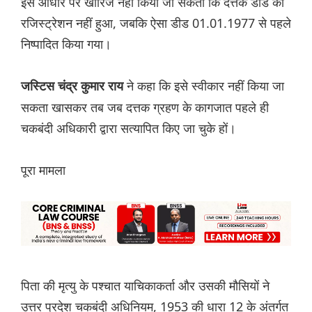
इस आधार पर खारिज नहीं किया जा सकता कि दत्तक डीड का
रजिस्ट्रेशन नहीं हुआ, जबकि ऐसा डीड 01.01.1977 से पहले
निष्पादित किया गया।
ने कहा कि इसे स्वीकार नहीं किया जा
जस्टिस चंद्र कुमार राय
सकता खासकर तब जब दत्तक ग्रहण के कागजात पहले ही
चकबंदी अधिकारी द्वारा सत्यापित किए जा चुके हों।
पूरा मामला
पिता की मृत्यु के पश्चात याचिकाकर्ता और उसकी मौसियों ने
उत्तर प्रदेश चकबंदी अधिनियम, 1953 की धारा 12 के अंतर्गत