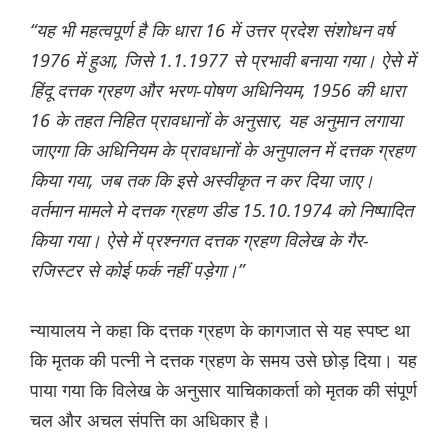
“यह भी महत्वपूर्ण है कि धारा 16 में उत्तर प्रदेश संशोधन वर्ष
1976 में हुआ, जिसे 1.1.1977 से प्रभावी बनाया गया। ऐसे में
हिंदू दत्तक ग्रहण और भरण-पोषण अधिनियम, 1956 की धारा
16 के तहत निहित प्रावधानों के अनुसार, यह अनुमान लगाया
जाएगा कि अधिनियम के प्रावधानों के अनुपालन में दत्तक ग्रहण
किया गया, जब तक कि इसे अस्वीकृत न कर दिया जाए।
वर्तमान मामले मे दत्तक ग्रहण डीड 15.10.1974 को निष्पादित
किया गया। ऐसे में प्रश्नगत दत्तक ग्रहण विलेख के गैर-
रजिस्टर से कोई फर्क नहीं पड़ेगा।”
न्यायालय ने कहा कि दत्तक ग्रहण के कागजात से यह स्पष्ट था
कि मृतक की पत्नी ने दत्तक ग्रहण के समय उसे छोड़ दिया। यह
पाया गया कि विलेख के अनुसार याचिकाकर्ता को मृतक की संपूर्ण
चल और अचल संपत्ति का अधिकार है।