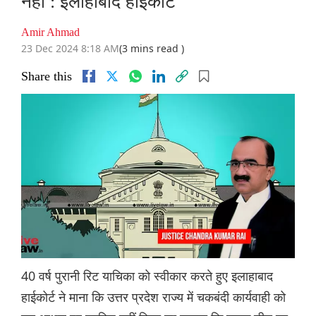
नहीं : इलाहाबाद हाईकोर्ट
Amir Ahmad
23 Dec 2024 8:18 AM
(3 mins read )
Share this
40 वर्ष पुरानी रिट याचिका को स्वीकार करते हुए इलाहाबाद
हाईकोर्ट ने माना कि उत्तर प्रदेश राज्य में चकबंदी कार्यवाही को