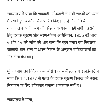
न्यायालय ने पाया कि चकबंदी अधिकारी ने सभी साक्ष्यों को ध्यान
में रखते हुए अपने आदेश पारित किए। उन्हें गोद लेने के
कागजात के पंजीकरण की कोई आवश्यकता नहीं लगी। इसने
हिंदू दत्तक ग्रहण और भरण-पोषण अधिनियम, 1956 की धारा
6 और 16 की जांच की और माना कि मुंदर बनाम उप निदेशक
चकबंदी और अन्य में अपने फैसले के अनुसार याचिकाकर्ता का
गोद लेना वैध था।
मुंदर बनाम उप निदेशक चकबंदी व अन्य में इलाहाबाद हाईकोर्ट ने
माना कि 1.1.1977 से पहले के दत्तक ग्रहण विलेख को उसके
निष्पादन के लिए रजिस्टर कराना आवश्यक नहीं है।
न्यायालय ने माना,