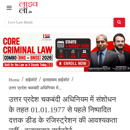
/
/
/
Home
हाईकोर्ट
इलाहाबाद हाईकोट
उत्तर प्रदेश चकबंदी अधिनियम में...
उत्तर प्रदेश चकबंदी अधिनियम में संशोधन
के तहत 01.01.1977 से पहले निष्पादित
दत्तक डीड के रजिस्ट्रेशन की आवश्यकता