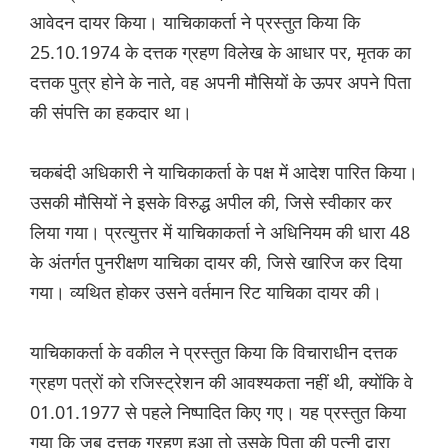
आवेदन दायर किया। याचिकाकर्ता ने प्रस्तुत किया कि
25.10.1974 के दत्तक ग्रहण विलेख के आधार पर, मृतक का
दत्तक पुत्र होने के नाते, वह अपनी मौसियों के ऊपर अपने पिता
की संपत्ति का हकदार था।
चकबंदी अधिकारी ने याचिकाकर्ता के पक्ष में आदेश पारित किया।
उसकी मौसियों ने इसके विरुद्ध अपील की, जिसे स्वीकार कर
लिया गया। प्रत्युत्तर में याचिकाकर्ता ने अधिनियम की धारा 48
के अंतर्गत पुनरीक्षण याचिका दायर की, जिसे खारिज कर दिया
गया। व्यथित होकर उसने वर्तमान रिट याचिका दायर की।
याचिकाकर्ता के वकील ने प्रस्तुत किया कि विचाराधीन दत्तक
ग्रहण पत्रों को रजिस्ट्रेशन की आवश्यकता नहीं थी, क्योंकि वे
01.01.1977 से पहले निष्पादित किए गए। यह प्रस्तुत किया
गया कि जब दत्तक ग्रहण हुआ तो उसके पिता की पत्नी द्वारा