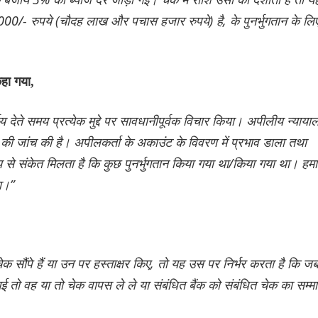
0/- रुपये (चौदह लाख और पचास हजार रुपये) है, के पुनर्भुगतान के लि
कहा गया,
िर्णय देते समय प्रत्येक मुद्दे पर सावधानीपूर्वक विचार किया। अपीलीय न्याया
 की जांच की है। अपीलकर्ता के अकाउंट के विवरण में प्रभाव डाला तथा
्ष्य से संकेत मिलता है कि कुछ पुनर्भुगतान किया गया था/किया गया था। हमा
ा।”
 सौंपे हैं या उन पर हस्ताक्षर किए, तो यह उस पर निर्भर करता है कि ज
 तो वह या तो चेक वापस ले ले या संबंधित बैंक को संबंधित चेक का सम्म