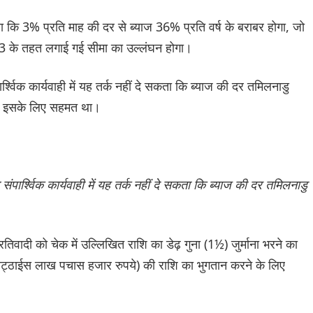
ा कि 3% प्रति माह की दर से ब्याज 36% प्रति वर्ष के बराबर होगा, जो
3 के तहत लगाई गई सीमा का उल्लंघन होगा।
श्विक कार्यवाही में यह तर्क नहीं दे सकता कि ब्याज की दर तमिलनाडु
वह इसके लिए सहमत था।
ार्श्विक कार्यवाही में यह तर्क नहीं दे सकता कि ब्याज की दर तमिलनाडु
तिवादी को चेक में उल्लिखित राशि का डेढ़ गुना (1½) जुर्माना भरने का
अट्ठाईस लाख पचास हजार रुपये) की राशि का भुगतान करने के लिए