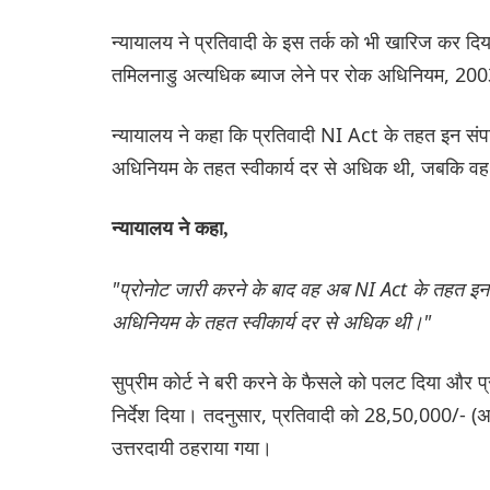
न्यायालय ने प्रतिवादी के इस तर्क को भी खारिज कर दिय
तमिलनाडु अत्यधिक ब्याज लेने पर रोक अधिनियम, 200
न्यायालय ने कहा कि प्रतिवादी NI Act के तहत इन संपार्
अधिनियम के तहत स्वीकार्य दर से अधिक थी, जबकि 
न्यायालय ने कहा,
"प्रोनोट जारी करने के बाद वह अब NI Act के तहत इन संप
अधिनियम के तहत स्वीकार्य दर से अधिक थी।"
सुप्रीम कोर्ट ने बरी करने के फैसले को पलट दिया और प्र
निर्देश दिया। तदनुसार, प्रतिवादी को 28,50,000/- (
उत्तरदायी ठहराया गया।