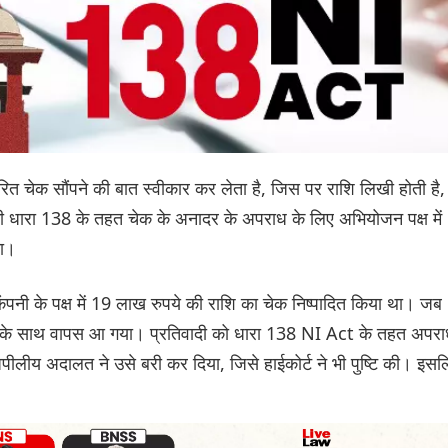
्षरित चेक सौंपने की बात स्वीकार कर लेता है, जिस पर राशि लिखी होती है,
धारा 138 के तहत चेक के अनादर के अपराध के लिए अभियोजन पक्ष में
ता।
कंपनी के पक्ष में 19 लाख रुपये की राशि का चेक निष्पादित किया था। जब
्थन के साथ वापस आ गया। प्रतिवादी को धारा 138 NI Act के तहत अपर
 अपीलीय अदालत ने उसे बरी कर दिया, जिसे हाईकोर्ट ने भी पुष्टि की। इसल