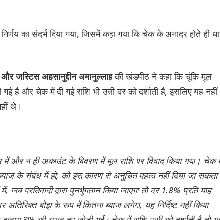
 निर्णय का संदर्भ दिया गया, जिसमें कहा गया कि चेक के अनादर होते ही धा
की खंडपीठ ने कहा कि चूंकि मूल
 और जस्टिस अहसानुद्दीन अमानुल्लाह
 गई है और चेक में दी गई राशि भी उसी दर को दर्शाती है, इसलिए यह नहीं
हीं थे।
ट्स में और न ही अकाउंट के विवरण में मूल राशि पर विवाद किया गया। चेक मे
्याज के संबंध में हो, को इस कारण से अनुचित महत्व नहीं दिया जा सकता 
 में, जब प्रतिवादी द्वारा पुनर्भुगतान किया जाएगा तो दर 1.8% प्रति माह
पर अतिरिक्त बोझ के रूप में कितना ब्याज लगेगा, यह निर्दिष्ट नहीं किया
बजाय 3% की ब्याज दर जोड़ी गई। चेक में राशि उसी को दर्शाती है तो य