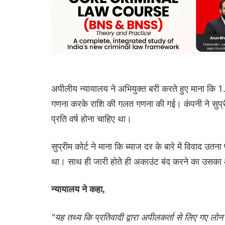
अपीलीय न्यायालय ने अभियुक्त बरी करते हुए माना कि 1
गणना करके राशि की गलत गणना की गई। कंपनी ने सुप्रीम
प्रति वर्ष होना चाहिए था।
सुप्रीम कोर्ट ने माना कि ब्याज दर के बारे में विवाद उतन
था। साथ ही जारी होते ही अकाउंट बंद करने का उसका
न्यायालय ने कहा,
"यह तथ्य कि प्रतिवादी द्वारा अपीलकर्ता से लिए गए लो