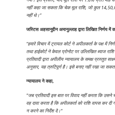
नहीं कहा जा सकता कि चेक मूल राशि, जो कुल 14,50,00
नहीं थे।”
जस्टिस अहसानुद्दीन अमानुल्लाह द्वारा लिखित निर्णय में 
“हमारे विचार में ट्रायल कोर्ट ने अपीलकर्ता के पक्ष में न
तथा हाईकोर्ट ने केवल प्रोनोट पर उल्लिखित ब्याज राशि
प्रतिवादी द्वारा अपीलीय न्यायालय के समक्ष प्रस्तुत साक
अनुसार, यह त्रुटिपूर्ण है। इसे बनाए नहीं रखा जा सकत
न्यायालय ने कहा,
"जब प्रतिवादी इस बात पर विवाद नहीं करता कि उसने चेक
वह दावा करता है कि अपीलकर्ता को राशि वापस कर दी गई
न करने का निर्देश दे।"