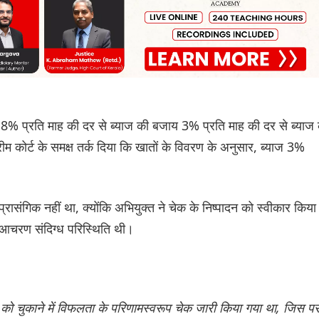
.8% प्रति माह की दर से ब्याज की बजाय 3% प्रति माह की दर से ब्याज
 कोर्ट के समक्ष तर्क दिया कि खातों के विवरण के अनुसार, ब्याज 3%
ा प्रासंगिक नहीं था, क्योंकि अभियुक्त ने चेक के निष्पादन को स्वीकार किया
 आचरण संदिग्ध परिस्थिति थी।
न को चुकाने में विफलता के परिणामस्वरूप चेक जारी किया गया था, जिस प