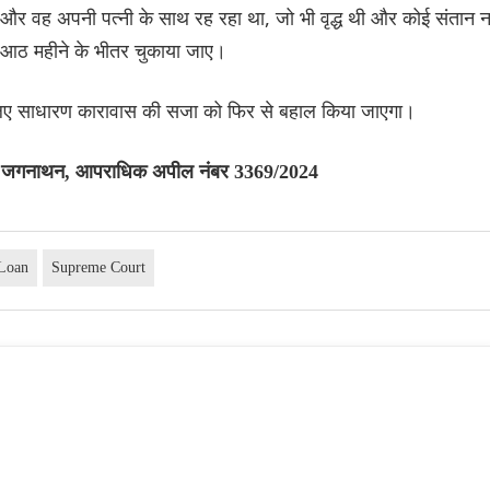
ी और वह अपनी पत्नी के साथ रह रहा था, जो भी वृद्ध थी और कोई संतान न
ा आठ महीने के भीतर चुकाया जाए।
े लिए साधारण कारावास की सजा को फिर से बहाल किया जाएगा।
म. जगनाथन, आपराधिक अपील नंबर 3369/2024
Loan
Supreme Court