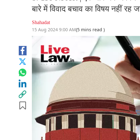
बारे में विवाद बचाव का विषय नहीं रह जा
Shahadat
15 Aug 2024 9:00 AM
(5 mins read )