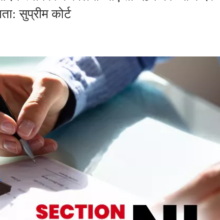
ता: सुप्रीम कोर्ट