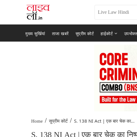
मुख्य सुर्खियां
ताजा खबरें
सुप्रीम कोर्ट
हाईकोर्ट
उपभोक्त
/
/
S. 138 NI Act | एक बार चेक का...
Home
सुप्रीम कोर्ट
S. 138 NI Act | एक बार चेक का निष