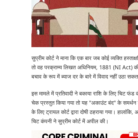
सुप्रीम कोर्ट ने माना कि एक बार जब कोई व्यक्ति हस्ताक
तो वह परक्राम्य लिखत अधिनियम, 1881 (NI Act) की 
बचाव के रूप में ब्याज दर के बारे में विवाद नहीं उठा सक
इस मामले में प्रतिवादी ने बकाया राशि के लिए चिट फंड 
चेक प्रस्तुत किया गया तो यह "अकाउंट बंद" के समर
के लिए ट्रायल कोर्ट द्वारा दोषी ठहराया गया। हालांकि,
चिट कंपनी ने सुप्रीम कोर्ट में अपील की।