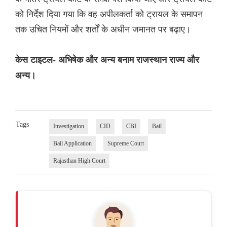
को निर्देश दिया गया कि वह अपीलकर्ता को ट्रायल के समापन
तक उचित नियमों और शर्तों के अधीन जमानत पर बढ़ाए।
केस टाइटल- अभिषेक और अन्य बनाम राजस्थान राज्य और
अन्य।
Tags
Investigation
CID
CBI
Bail
Bail Application
Supreme Court
Rajasthan High Court