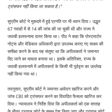
ट्रांसफर नहीं किया जा सकता है।"
सुप्रीम कोर्ट ने मुकदमे में हुई प्रगति पर भी ध्यान दिया। उद्धृत
67 गवाहों में से 14 की जांच की जा चुकी थी और राज्य ने
जवाबी हलफनामा दायर किया था। पीठ ने कहा कि पोस्टमार्टम
नोट्स और मेडिकल अधिकारी द्वारा उपलब्ध कराए गए साक्ष्य की
समीक्षा करने के बाद यह संतुष्ट था कि अपीलकर्ता ने जमानत
दिए जाने का मामला बनाया था। इसके अतिरिक्त, राज्य के
जवाबी हलफनामे में अपीलकर्ता के किसी भी पूर्ववृत्त का उल्लेख
नहीं किया गया था।
तदनुसार, सुप्रीम कोर्ट ने जमानत आवेदन खारिज करने और
जांच CBI को ट्रांसफर करने का विवादित फैसला खारिज कर
दिया। न्यायालय ने निर्देश दिया कि अपीलकर्ता को एक सप्ताह
के भीतर ट्रायल कोर्ट के समक्ष पेश किया जाए और ट्रायल कोर्ट