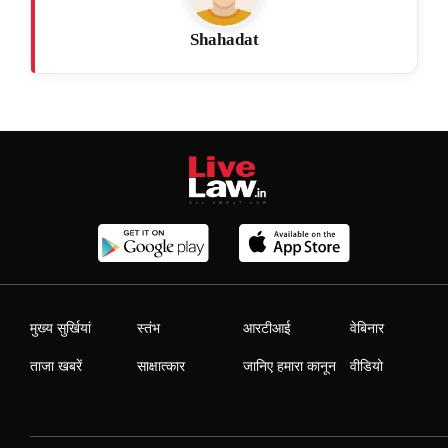
Shahadat
मुख्य सुर्खियां
स्तंभ
आरटीआई
वेबिनार
ताजा खबरें
साक्षात्कार
जानिए हमारा कानून
वीडियो