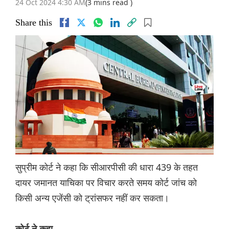
24 Oct 2024 4:30 AM
(3 mins read )
Share this
सुप्रीम कोर्ट ने कहा कि सीआरपीसी की धारा 439 के तहत
दायर जमानत याचिका पर विचार करते समय कोर्ट जांच को
किसी अन्य एजेंसी को ट्रांसफर नहीं कर सकता।