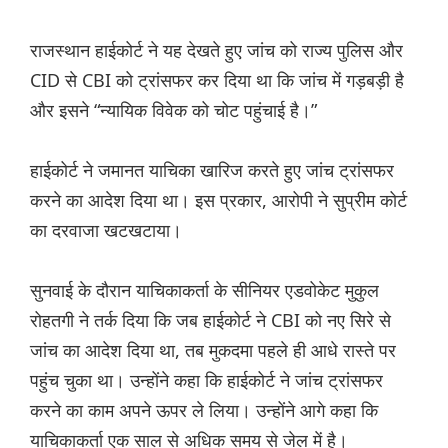
राजस्थान हाईकोर्ट ने यह देखते हुए जांच को राज्य पुलिस और
CID ​​से CBI को ट्रांसफर कर दिया था कि जांच में गड़बड़ी है
और इसने “न्यायिक विवेक को चोट पहुंचाई है।”
हाईकोर्ट ने जमानत याचिका खारिज करते हुए जांच ट्रांसफर
करने का आदेश दिया था। इस प्रकार, आरोपी ने सुप्रीम कोर्ट
का दरवाजा खटखटाया।
सुनवाई के दौरान याचिकाकर्ता के सीनियर एडवोकेट मुकुल
रोहतगी ने तर्क दिया कि जब हाईकोर्ट ने CBI को नए सिरे से
जांच का आदेश दिया था, तब मुकदमा पहले ही आधे रास्ते पर
पहुंच चुका था। उन्होंने कहा कि हाईकोर्ट ने जांच ट्रांसफर
करने का काम अपने ऊपर ले लिया। उन्होंने आगे कहा कि
याचिकाकर्ता एक साल से अधिक समय से जेल में है।