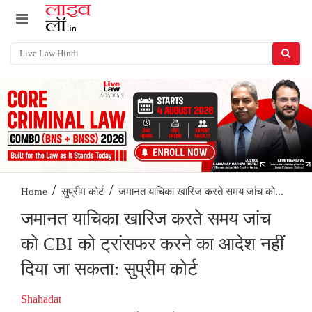
/
/
जमानत याचिका खारिज करते समय जांच को...
Home
सुप्रीम कोर्ट
जमानत याचिका खारिज करते समय जांच
को CBI को ट्रांसफर करने का आदेश नहीं
दिया जा सकता: सुप्रीम कोर्ट
Shahadat