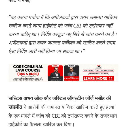
कोर्ट ने कहा,
“यह कहना पर्याप्त है कि अपीलकर्ता द्वारा दायर जमानत याचिका
खारिज करते समय हाईकोर्ट को जांच CBI को ट्रांसफर नहीं
करना चाहिए था। निर्देश वस्तुतः नए सिरे से जांच करने का है।
अपीलकर्ता द्वारा दायर जमानत याचिका को खारिज करते समय
ऐसा निर्देश जारी नहीं किया जा सकता था।”
जस्टिस अभय ओक और जस्टिस ऑगस्टीन जॉर्ज मसीह की
ने आरोपी की जमानत याचिका खारिज करते हुए हत्या
खंडपीठ
के एक मामले में जांच को CBI को ट्रांसफर करने के राजस्थान
हाईकोर्ट का फैसला खारिज कर दिया।