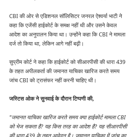
CBI की ओर से एडिशनल सॉलिसिटर जनरल ऐश्वर्या भाटी ने
कहा कि एजेंसी हाईकोर्ट के समक्ष नहीं थी और उसने केवल
आदेश का अनुपालन किया था। उन्होंने कहा कि CBI ने मामला
दर्ज तो किया था, लेकिन आगे नहीं बढ़ी।
सुप्रीम कोर्ट ने कहा कि हाईकोर्ट को सीआरपीसी की धारा 439
के तहत अपीलकर्ता की जमानत याचिका खारिज करते समय
जांच CBI को ट्रासंफर नहीं करनी चाहिए थी।
जस्टिस ओक ने सुनवाई के दौरान टिप्पणी की,
"जमानत याचिका खारिज करते समय क्या हाईकोर्ट मामला CBI
को भेज सकता है? यह किस तरह का आदेश है? यह सीआरपीसी
की धारा 439 के तहत आवेदन है। जमानत याचिका में जांच का