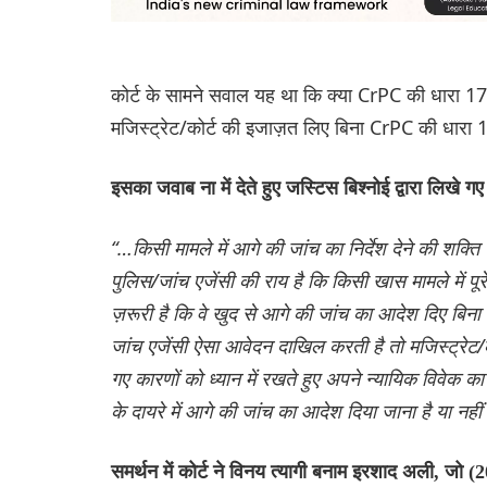
कोर्ट के सामने सवाल यह था कि क्या CrPC की धारा 173
मजिस्ट्रेट/कोर्ट की इजाज़त लिए बिना CrPC की धारा
इसका जवाब ना में देते हुए जस्टिस बिश्नोई द्वारा लिखे गए
“…किसी मामले में आगे की जांच का निर्देश देने की शक्ति 
पुलिस/जांच एजेंसी की राय है कि किसी खास मामले में प
ज़रूरी है कि वे खुद से आगे की जांच का आदेश दिए बिन
जांच एजेंसी ऐसा आवेदन दाखिल करती है तो मजिस्ट्रेट/को
गए कारणों को ध्यान में रखते हुए अपने न्यायिक विवेक
के दायरे में आगे की जांच का आदेश दिया जाना है या नहीं
समर्थन में कोर्ट ने विनय त्यागी बनाम इरशाद अली, जो 