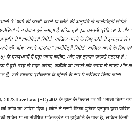
ं में "आगे की जांच" करने या कोर्ट की अनुमति से सप्लीमेंट्री रिपोर्ट
ेंसियों ने न केवल इसे समझा है बल्कि इसे एक कानूनी प्रैक्टिस के तौर 
मति से "सप्लीमेंट्री रिपोर्ट" दाखिल करने के लिए कोर्ट से इजाज़त लें।
"आगे की जांच" करने और/या "सप्लीमेंट्री रिपोर्ट" दाखिल करने के लिए कोर
) के प्रावधानों में पढ़ा जाना चाहिए, और यह इसका ज़रूरी मतलब है।
्या में पूरी तरह से मदद करेगा, क्योंकि जो मामले लंबे समय से समझे और ला
्त है, उसे व्याख्या प्रक्रिया के हिस्से के रूप में स्वीकार किया जाना
के हाल के फैसले पर भी भरोसा किया गय
न्य, 2023 LiveLaw (SC) 402
की जांच का आदेश दिया। कोर्ट ने उसमें जिला पुलिस प्रमुख द्वारा पारित
ी शक्ति या तो संबंधित मजिस्ट्रेट या हाईकोर्ट के पास है, लेकिन किसी