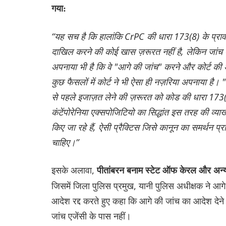
गया:
“यह सच है कि हालांकि CrPC की धारा 173(8) के प्रावधानो
दाखिल करने की कोई खास ज़रूरत नहीं है, लेकिन जांच एज
अपनाया भी है कि वे "आगे की जांच" करने और कोर्ट की अनु
कुछ फैसलों में कोर्ट ने भी ऐसा ही नज़रिया अपनाया है। 
से पहले इजाज़त लेने की ज़रूरत को कोड की धारा 173(8
कंटेंपोरेनिया एक्सपोजिटियो का सिद्धांत इस तरह की व्याख
किए जा रहे हैं, ऐसी प्रैक्टिस जिसे कानून का समर्थन प्राप
चाहिए।”
इसके अलावा,
पीतांबरन बनाम स्टेट ऑफ केरल और अ
जिसमें जिला पुलिस प्रमुख, यानी पुलिस अधीक्षक ने आगे 
आदेश रद्द करते हुए कहा कि आगे की जांच का आदेश देने क
जांच एजेंसी के पास नहीं।