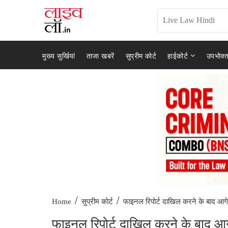
मुख्य सुर्खियां
ताजा खबरें
सुप्रीम कोर्ट
हाईकोर्ट
उपभोक्त
/
/
फाइनल रिपोर्ट दाखिल करने के बाद आगे
Home
सुप्रीम कोर्ट
फाइनल रिपोर्ट दाखिल करने के बाद आगे