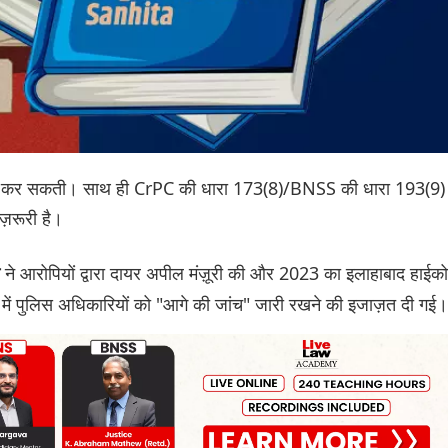
च नहीं कर सकती। साथ ही CrPC की धारा 173(8)/BNSS की धारा 193(9)
ज़रूरी है।
ने आरोपियों द्वारा दायर अपील मंज़ूरी की और 2023 का इलाहाबाद हाईकोर
स में पुलिस अधिकारियों को "आगे की जांच" जारी रखने की इजाज़त दी गई।