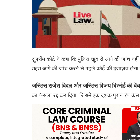
सुप्रीम कोर्ट ने कहा कि पुलिस खुद से आगे की जां
तहत आगे की जांच करने से पहले कोर्ट की इजाज़त लेना 
जस्टिस राजेश बिंदल और जस्टिस विजय बिश्नोई की बेंच
का फैसला रद्द कर दिया, जिसमें एक दशक पुराने रेप के