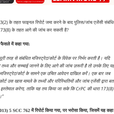
(2) के तहत फाइनल रिपोर्ट जमा करने के बाद पुलिस/जांच एजेंसी संबंध
 173(8) के तहत आगे की जांच कर सकती है?
 फैसले में कहा गया:
पूरी तरह से संबंधित मजिस्ट्रेट/कोर्ट के विवेक पर निर्भर करती है। यदि
ूरे तथ्य और सच्चाई जानने के लिए आगे की जांच ज़रूरी है तो उनके लिए य
ा मजिस्ट्रेट/कोर्ट के सामने एक उचित आवेदन दाखिल करें। एक बार जब
र्ट उस खास मामले के तथ्यों और परिस्थितियों और जांच एजेंसी द्वारा बत
 का इस्तेमाल करेगा, ताकि यह तय किया जा सके कि CrPC की धारा 173(8)
।”
(2013) 5 SCC 762 में रिपोर्ट किया गया, पर भरोसा किया, जिसमें यह कहा