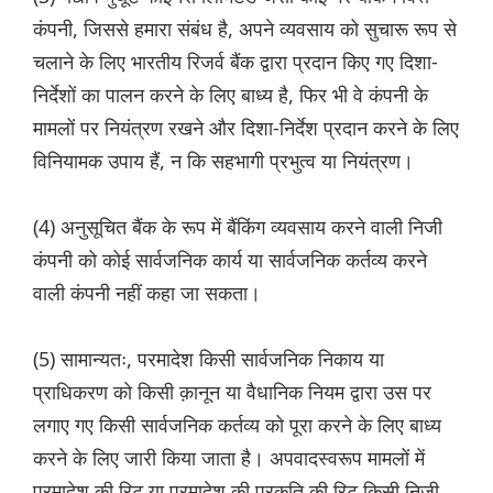
कंपनी, जिससे हमारा संबंध है, अपने व्यवसाय को सुचारू रूप से
चलाने के लिए भारतीय रिजर्व बैंक द्वारा प्रदान किए गए दिशा-
निर्देशों का पालन करने के लिए बाध्य है, फिर भी वे कंपनी के
मामलों पर नियंत्रण रखने और दिशा-निर्देश प्रदान करने के लिए
विनियामक उपाय हैं, न कि सहभागी प्रभुत्व या नियंत्रण।
(4) अनुसूचित बैंक के रूप में बैंकिंग व्यवसाय करने वाली निजी
कंपनी को कोई सार्वजनिक कार्य या सार्वजनिक कर्तव्य करने
वाली कंपनी नहीं कहा जा सकता।
(5) सामान्यतः, परमादेश किसी सार्वजनिक निकाय या
प्राधिकरण को किसी क़ानून या वैधानिक नियम द्वारा उस पर
लगाए गए किसी सार्वजनिक कर्तव्य को पूरा करने के लिए बाध्य
करने के लिए जारी किया जाता है। अपवादस्वरूप मामलों में
परमादेश की रिट या परमादेश की प्रकृति की रिट किसी निजी