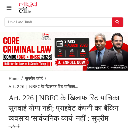
/
/
Home
सुप्रीम कोर्ट
Art. 226 | NBFC के खिलाफ रिट याचिका...
Art. 226 | NBFC के खिलाफ रिट याचिका
सुनवाई योग्य नहीं; प्राइवेट कंपनी का बैंकिंग
व्यवसाय 'सार्वजनिक कार्य' नहीं : सुप्रीम