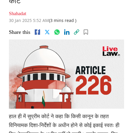
कोर्ट
Shahadat
30 Jan 2025 5:52 AM
(3 mins read )
Share this
हाल ही में सुप्रीम कोर्ट ने कहा कि किसी कानून के तहत
विनियामक दिशा-निर्देशों के अधीन होने से कोई इकाई स्वतः ही