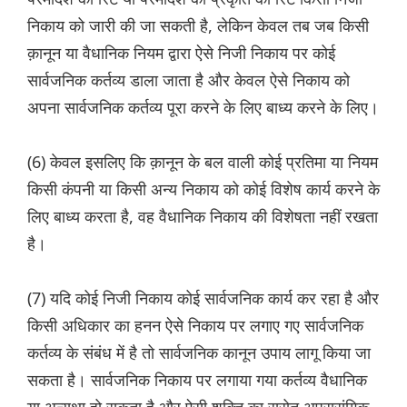
निकाय को जारी की जा सकती है, लेकिन केवल तब जब किसी
क़ानून या वैधानिक नियम द्वारा ऐसे निजी निकाय पर कोई
सार्वजनिक कर्तव्य डाला जाता है और केवल ऐसे निकाय को
अपना सार्वजनिक कर्तव्य पूरा करने के लिए बाध्य करने के लिए।
(6) केवल इसलिए कि क़ानून के बल वाली कोई प्रतिमा या नियम
किसी कंपनी या किसी अन्य निकाय को कोई विशेष कार्य करने के
लिए बाध्य करता है, वह वैधानिक निकाय की विशेषता नहीं रखता
है।
(7) यदि कोई निजी निकाय कोई सार्वजनिक कार्य कर रहा है और
किसी अधिकार का हनन ऐसे निकाय पर लगाए गए सार्वजनिक
कर्तव्य के संबंध में है तो सार्वजनिक कानून उपाय लागू किया जा
सकता है। सार्वजनिक निकाय पर लगाया गया कर्तव्य वैधानिक