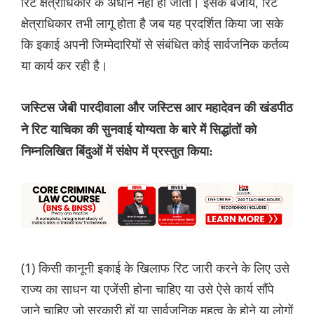
रिट क्षेत्राधिकार के अधीन नहीं हो जाती। इसके बजाय, रिट
क्षेत्राधिकार तभी लागू होता है जब यह प्रदर्शित किया जा सके
कि इकाई अपनी जिम्मेदारियों से संबंधित कोई सार्वजनिक कर्तव्य
या कार्य कर रही है।
जस्टिस जेबी पारदीवाला और जस्टिस आर महादेवन की खंडपीठ
ने रिट याचिका की सुनवाई योग्यता के बारे में सिद्धांतों को
निम्नलिखित बिंदुओं में संक्षेप में प्रस्तुत किया:
(1) किसी कानूनी इकाई के खिलाफ रिट जारी करने के लिए उसे
राज्य का साधन या एजेंसी होना चाहिए या उसे ऐसे कार्य सौंपे
जाने चाहिए जो सरकारी हों या सार्वजनिक महत्व के होने या लोगों