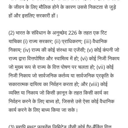
के जीवन के लिए मौलिक होने के कारण उससे निकटता से जुड़े
हों और इसलिए सरकारी हों।
(2) भारत के संविधान के अनुच्छेद 226 के तहत एक रिट
याचिका (i) राज्य सरकार; (ii) प्राधिकरण; (iii) वैधानिक
निकाय; (iv) राज्य की कोई संस्था या एजेंसी; (v) कोई कंपनी जो
राज्य द्वारा वित्तपोषित और स्वामित्व में हो; (vi) कोई निजी निकाय
जो मुख्य रूप से राज्य के वित्त पोषण पर चलता हो; (vii) कोई
निजी निकाय जो सार्वजनिक कर्तव्य या सार्वजनिक प्रकृति के
सकारात्मक दायित्व का निर्वहन करता हो; और (viii) कोई
व्यक्ति या निकाय जो किसी क़ानून के तहत किसी कार्य का
निर्वहन करने के लिए बाध्य हो, जिससे उसे ऐसा कोई वैधानिक
कार्य करने के लिए बाध्य किया जा सके।
(3) यद्यपि मुथूट फाइनेंस लिमिटेड जैसी कोई गैर-बैंकिंग वित्त