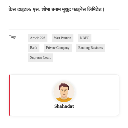
केस टाइटल: एस. शोभा बनाम मुथूट फाइनेंस लिमिटेड।
Tags
Article 226
Writ Petition
NBFC
Bank
Private Company
Banking Business
Supreme Court
Shahadat