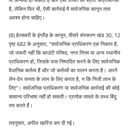
या अन्यथा हो सकता है और ऐसी शक्ति का स्रोत अप्रासंगिक
है, लेकिन फिर भी, ऐसी कार्रवाई में सार्वजनिक कानून तत्व
अवश्य होना चाहिए।
(8) हेल्सबरी के इंग्लैंड के कानून, तीसरे संस्करण खंड 30, 12
पृष्ठ 682 के अनुसार, "सार्वजनिक प्राधिकरण एक निकाय है,
जो जरूरी नहीं कि काउंटी परिषद, नगर निगम या अन्य स्थानीय
प्राधिकरण हो, जिसके पास निष्पादित करने के लिए सार्वजनिक
वैधानिक कर्तव्य हैं और जो कर्तव्यों का पालन करता है। अपने
लेन-देन जनता के लाभ के लिए करता है, न कि निजी लाभ के
लिए"। सार्वजनिक प्राधिकरण या सार्वजनिक कार्रवाई की कोई
सामान्य परिभाषा नहीं हो सकती। प्रत्येक मामले के तथ्य बिंदु
तय करते हैं।
तदनुसार, अपील खारिज कर दी गई।