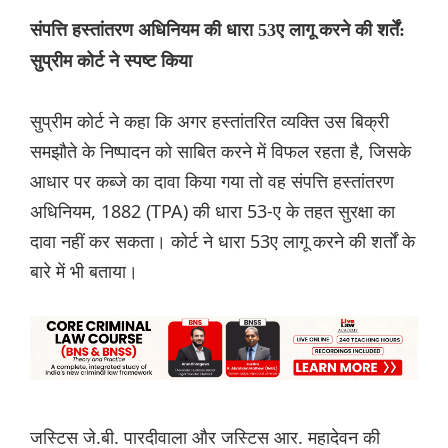
संपत्ति हस्तांतरण अधिनियम की धारा 53ए लागू करने की शर्तें:
सुप्रीम कोर्ट ने स्पष्ट किया
सुप्रीम कोर्ट ने कहा कि अगर हस्तांतरित व्यक्ति उस बिक्री
समझौते के निष्पादन को साबित करने में विफल रहता है, जिसके
आधार पर कब्जे का दावा किया गया तो वह संपत्ति हस्तांतरण
अधिनियम, 1882 (TPA) की धारा 53-ए के तहत सुरक्षा का
दावा नहीं कर सकता। कोर्ट ने धारा 53ए लागू करने की शर्तों के
बारे में भी बताया।
जस्टिस जे.बी. पारदीवाला और जस्टिस आर. महादेवन की