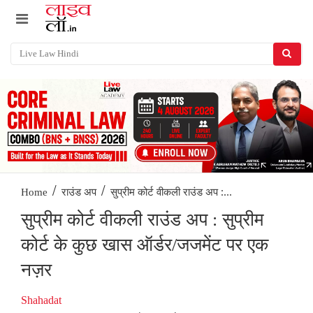
/
/
सुप्रीम कोर्ट वीकली राउंड अप :...
Home
राउंड अप
सुप्रीम कोर्ट वीकली राउंड अप : सुप्रीम
कोर्ट के कुछ खास ऑर्डर/जजमेंट पर एक
नज़र
Shahadat