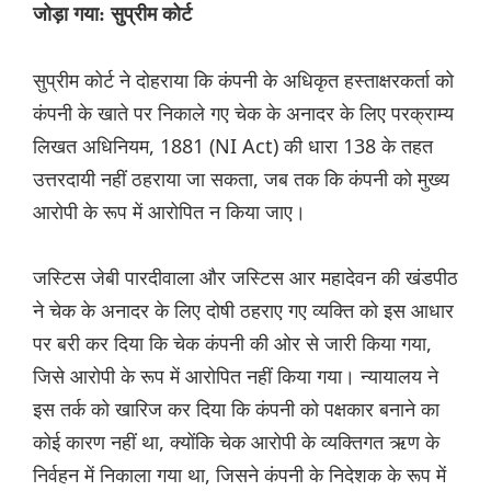
जोड़ा गया: सुप्रीम कोर्ट
सुप्रीम कोर्ट ने दोहराया कि कंपनी के अधिकृत हस्ताक्षरकर्ता को
कंपनी के खाते पर निकाले गए चेक के अनादर के लिए परक्राम्य
लिखत अधिनियम, 1881 (NI Act) की धारा 138 के तहत
उत्तरदायी नहीं ठहराया जा सकता, जब तक कि कंपनी को मुख्य
आरोपी के रूप में आरोपित न किया जाए।
जस्टिस जेबी पारदीवाला और जस्टिस आर महादेवन की खंडपीठ
ने चेक के अनादर के लिए दोषी ठहराए गए व्यक्ति को इस आधार
पर बरी कर दिया कि चेक कंपनी की ओर से जारी किया गया,
जिसे आरोपी के रूप में आरोपित नहीं किया गया। न्यायालय ने
इस तर्क को खारिज कर दिया कि कंपनी को पक्षकार बनाने का
कोई कारण नहीं था, क्योंकि चेक आरोपी के व्यक्तिगत ऋण के
निर्वहन में निकाला गया था, जिसने कंपनी के निदेशक के रूप में