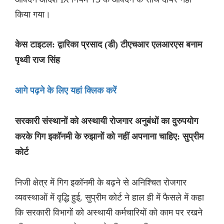
किया गया।
केस टाइटल: द्वारिका प्रसाद (डी) टीएचआर एलआरएस बनाम
पृथ्वी राज सिंह
आगे पढ़ने के लिए यहां क्लिक करें
सरकारी संस्थानों को अस्थायी रोजगार अनुबंधों का दुरुपयोग
करके गिग इकॉनमी के रुझानों को नहीं अपनाना चाहिए: सुप्रीम
कोर्ट
निजी क्षेत्र में गिग इकॉनमी के बढ़ने से अनिश्चित रोजगार
व्यवस्थाओं में वृद्धि हुई, सुप्रीम कोर्ट ने हाल ही में फैसले में कहा
कि सरकारी विभागों को अस्थायी कर्मचारियों को काम पर रखने