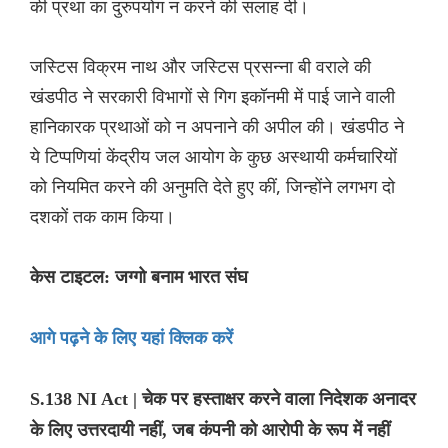
की प्रथा का दुरुपयोग न करने की सलाह दी।
जस्टिस विक्रम नाथ और जस्टिस प्रसन्ना बी वराले की
खंडपीठ ने सरकारी विभागों से गिग इकॉनमी में पाई जाने वाली
हानिकारक प्रथाओं को न अपनाने की अपील की। खंडपीठ ने
ये टिप्पणियां केंद्रीय जल आयोग के कुछ अस्थायी कर्मचारियों
को नियमित करने की अनुमति देते हुए कीं, जिन्होंने लगभग दो
दशकों तक काम किया।
केस टाइटल: जग्गो बनाम भारत संघ
आगे पढ़ने के लिए यहां क्लिक करें
S.138 NI Act | चेक पर हस्ताक्षर करने वाला निदेशक अनादर
के लिए उत्तरदायी नहीं, जब कंपनी को आरोपी के रूप में नहीं