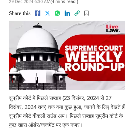
29 Dec 2024 6:30 AM
(4 mins read )
Share this
सुप्रीम कोर्ट में पिछले सप्ताह (23 दिसंबर, 2024 से 27
दिसंबर, 2024 तक) तक क्या कुछ हुआ, जानने के लिए देखते हैं
सुप्रीम कोर्ट वीकली राउंड अप। पिछले सप्ताह सुप्रीम कोर्ट के
कुछ खास ऑर्डर/जजमेंट पर एक नज़र।