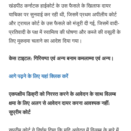
खंडपीठ कर्नाटक हाईकोर्ट के उस फैसले के खिलाफ दायर
याचिका पर सुनवाई कर रही थी, जिसमें प्रथम अपीलीय कोर्ट
और ट्रायल कोर्ट के उस फैसले को मंजूरी दी गई, जिसमें वादी-
प्रतिवादी के पक्ष में स्वामित्व की घोषणा और कब्जे की वसूली के
लिए मुकदमा चलाने का आदेश दिया गया।
केस टाइटल: गिरियप्पा एवं अन्य बनाम कमलाम्मा एवं अन्य।
आगे पढ़ने के लिए यहां क्लिक करें
एकपक्षीय डिक्री को निरस्त करने के आवेदन के साथ विलम्ब
क्षमा के लिए अलग से आवेदन दायर करना आवश्यक नहीं:
सुप्रीम कोर्ट
सुप्रीम कोर्ट ने निर्णय दिया कि यदि आवेदन में विलम्ब के बारे में