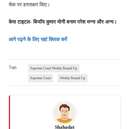
चेक पर हस्ताक्षर किए।
केस टाइटल- बिजॉय कुमार मोनी बनाम परेश मन्ना और अन्य।
आगे पढ़ने के लिए यहां क्लिक करें
Tags
Supreme Court Weekly Round Up
Supreme Court
Weekly Round Up
Shahadat