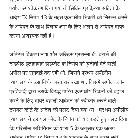
पर्याप्त स्पष्टीकरण दिया गया तो सिविल प्रक्रिया संहिता के
आदेश IX नियम 13 के तहत एकपक्षीय डिक्री को निरस्त करने
के आवेदन के साथ विलम्ब क्षमा के लिए अलग से आवेदन दायर
करना आवश्यक नहीं है।
जस्टिस विक्रम नाथ और जस्टिस प्रसन्ना बी. वराले की
खंडपीठ इलाहाबाद हाईकोर्ट के निर्णय को चुनौती देने वाली
अपील पर सुनवाई कर रही थी, जिसने प्रथम अपीलीय
न्यायालय के उस निर्णय बरकरार रखा था, जिसमें अपीलकर्ता-
प्रतिवादी द्वारा उसके विरुद्ध पारित एकपक्षीय डिक्री को बहाल
करने के लिए दायर बहाली आवेदन को स्वीकार करने वाले
ट्रायल कोर्ट के आदेश को पलट दिया गया था। प्रथम अपीलीय
न्यायालय ने ट्रायल कोर्ट के निर्णय को यह कहते हुए पलट दिया
कि परिसीमा अधिनियम की धारा 5 के अनुसार एक अलग
आवेदन आदेश IX नियम 13 के आवेदन के साथ दायर नहीं