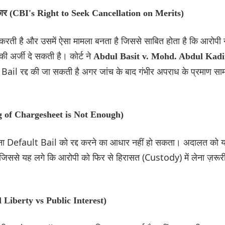
कार (CBI's Right to Seek Cancellation on Merits)
 करती है और उसमें ऐसा मामला बनता है जिससे साबित होता है कि आरोपी 
की अर्जी दे सकती है। कोर्ट ने
Abdul Basit v. Mohd. Abdul Kadi
Bail रद्द की जा सकती है अगर जांच के बाद गंभीर अपराध के प्रमाण साम
ing of Chargesheet is Not Enough)
र देना Default Bail को रद्द करने का आधार नहीं हो सकता। अदालत को 
ै जिससे यह लगे कि आरोपी को फिर से हिरासत (Custody) में लेना ज़रूर
l Liberty vs Public Interest)