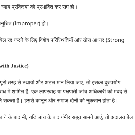
 न्याय प्रक्रिया को प्रभावित कर रहा हो।
अनुचित (Improper) हो।
ै। बेल रद्द करने के लिए विशेष परिस्थितियाँ और ठोस आधार (Strong
 with Justice)
 पूरी तरह से स्थायी और अटल मान लिया जाए, तो इसका दुरुपयोग
 में शामिल है, एक लापरवाह या पक्षपाती जांच अधिकारी की मदद से
े सकता है। इससे कानून और समाज दोनों को नुकसान होता है।
ने के बाद भी, यदि जांच के बाद गंभीर सबूत सामने आएं, तो अदालत बेल र