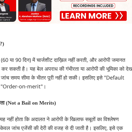
?)
0 या 90 दिन) में चार्जशीट दाख़िल नहीं करती, और आरोपी जमानत
हा कर सकती है। यह बेल अपराध की गंभीरता या आरोपी की भूमिका को देख
ंकि जांच समय सीमा के भीतर पूरी नहीं हो सकी। इसलिए इसे "Default
कि "Order-on-merit"।
ोता (Not a Bail on Merits)
थ यह नहीं होता कि अदालत ने आरोपी के खिलाफ सबूतों का विश्लेषण
वल जांच एजेंसी की देरी की वजह से दी जाती है। इसलिए, इसे एक