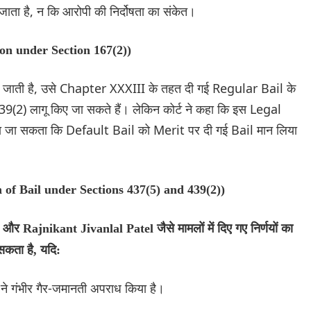
ता है, न कि आरोपी की निर्दोषता का संकेत।
ion under Section 167(2))
 जाती है, उसे Chapter XXXIII के तहत दी गई Regular Bail के
(2) लागू किए जा सकते हैं। लेकिन कोर्ट ने कहा कि इस Legal
ंचा जा सकता कि Default Bail को Merit पर दी गई Bail मान लिया
on of Bail under Sections 437(5) and 439(2))
 Rajnikant Jivanlal Patel जैसे मामलों में दिए गए निर्णयों का
सकता है, यदि:
ी ने गंभीर गैर-जमानती अपराध किया है।