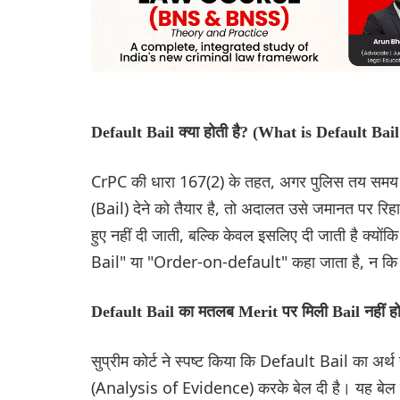
Default Bail क्या होती है? (What is Default Bail
CrPC की धारा 167(2) के तहत, अगर पुलिस तय समय (6
(Bail) देने को तैयार है, तो अदालत उसे जमानत पर रि
हुए नहीं दी जाती, बल्कि केवल इसलिए दी जाती है क्यो
Bail" या "Order-on-default" कहा जाता है, न 
Default Bail का मतलब Merit पर मिली Bail नहीं ह
सुप्रीम कोर्ट ने स्पष्ट किया कि Default Bail का अर्
(Analysis of Evidence) करके बेल दी है। यह बेल के