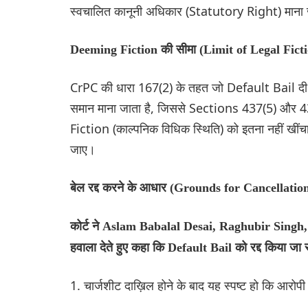
स्वचालित कानूनी अधिकार (Statutory Right) माना जा
Deeming Fiction की सीमा (Limit of Legal Fict
CrPC की धारा 167(2) के तहत जो Default Bail दी
समान माना जाता है, जिससे Sections 437(5) और 439
Fiction (काल्पनिक विधिक स्थिति) को इतना नहीं खी
जाए।
बेल रद्द करने के आधार (Grounds for Cancellati
कोर्ट ने Aslam Babalal Desai, Raghubir Singh, और
हवाला देते हुए कहा कि Default Bail को रद्द किया जा 
1. चार्जशीट दाख़िल होने के बाद यह स्पष्ट हो कि आरोप