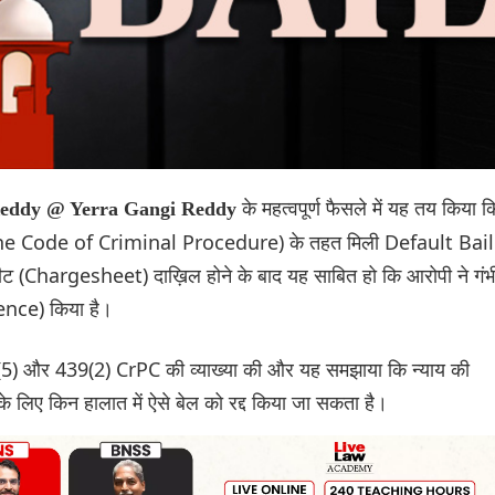
के महत्वपूर्ण फैसले में यह तय किया क
 Reddy @ Yerra Gangi Reddy
 the Code of Criminal Procedure) के तहत मिली Default Bail
जशीट (Chargesheet) दाख़िल होने के बाद यह साबित हो कि आरोपी ने गंभ
nce) किया है।
7(5) और 439(2) CrPC की व्याख्या की और यह समझाया कि न्याय की
 लिए किन हालात में ऐसे बेल को रद्द किया जा सकता है।