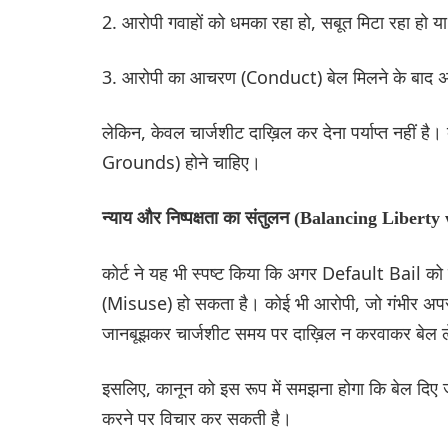
2. आरोपी गवाहों को धमका रहा हो, सबूत मिटा रहा हो या
3. आरोपी का आचरण (Conduct) बेल मिलने के बाद 
लेकिन, केवल चार्जशीट दाख़िल कर देना पर्याप्त नहीं ह
Grounds) होने चाहिए।
न्याय और निष्पक्षता का संतुलन (Balancing Liberty
कोर्ट ने यह भी स्पष्ट किया कि अगर Default Bail को
(Misuse) हो सकता है। कोई भी आरोपी, जो गंभीर अपराध
जानबूझकर चार्जशीट समय पर दाख़िल न करवाकर बेल ल
इसलिए, कानून को इस रूप में समझना होगा कि बेल दिए जा
करने पर विचार कर सकती है।