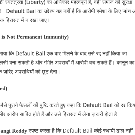
स्वतंत्रता (Liberty) का अधिकार महत्वपूर्ण है, वहीं समाज की सुरक्षा
ै। Default Bail का उद्देश्य यह नहीं है कि आरोपी हमेशा के लिए जांच
्यक हिरासत में न रखा जाए।
 Bail is Not Permanent Immunity)
ाया कि Default Bail एक बार मिलने के बाद उसे रद्द नहीं किया जा
लसी बना सकती है और गंभीर अपराधों में आरोपी बच सकते हैं। कानून का
के ज़रिए अपराधियों को छूट देना।
med)
पुराने फैसलों की पुष्टि करते हुए कहा कि Default Bail को रद्द किय
र आरोप साबित होते हैं और उसे हिरासत में लेना ज़रूरी होता है।
स्पष्ट करता है कि Default Bail कोई स्थायी ढाल नहीं
 Gangi Reddy