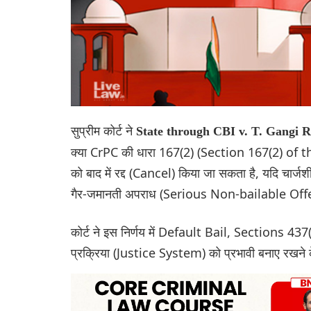
सुप्रीम कोर्ट ने
State through CBI v. T. Gangi
क्या CrPC की धारा 167(2) (Section 167(2) of
को बाद में रद्द (Cancel) किया जा सकता है, यदि चार्
गैर-जमानती अपराध (Serious Non-bailable Offe
कोर्ट ने इस निर्णय में Default Bail, Sections 43
प्रक्रिया (Justice System) को प्रभावी बनाए रखने के