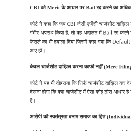
CBI को Merit के आधार पर Bail रद्द करने का अधि
कोर्ट ने कहा कि जब CBI जैसी एजेंसी चार्जशीट दाख़िल
गंभीर अपराध किया है, तो वह अदालत में Bail रद्द करने 
फैसले का भी हवाला दिया जिसमें कहा गया कि Default 
आए हों।
केवल चार्जशीट दाख़िल करना काफी नहीं (Mere Fil
कोर्ट ने यह भी दोहराया कि सिर्फ चार्जशीट दाख़िल क
देखना होगा कि क्या चार्जशीट में ऐसा कोई ठोस आधार ह
है।
आरोपी की स्वतंत्रता बनाम समाज का हित (Individua