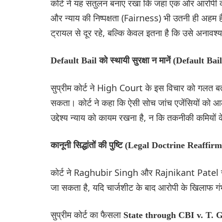
कोर्ट ने यह संतुलन बनाए रखा कि जहां एक ओर आरोपी की 
और न्याय की निष्पक्षता (Fairness) भी उतनी ही अहम ह
ट्रायल से दूर रहे, बल्कि केवल इतना है कि उसे अनावश
Default Bail को स्थायी सुरक्षा न मानें (Default
सुप्रीम कोर्ट ने High Court के इस विचार को गलत बत
सकता। कोर्ट ने कहा कि ऐसी सोच जांच एजेंसियों को आ
उद्देश्य न्याय को कायम रखना है, न कि तकनीकी कमियों 
कानूनी सिद्धांतों की पुष्टि (Legal Doctrine Reaffir
कोर्ट ने Raghubir Singh और Rajnikant Patel जैसे 
जा सकता है, यदि चार्जशीट के बाद आरोपी के खिलाफ गंभी
सुप्रीम कोर्ट का फैसला
State through CBI v. T.