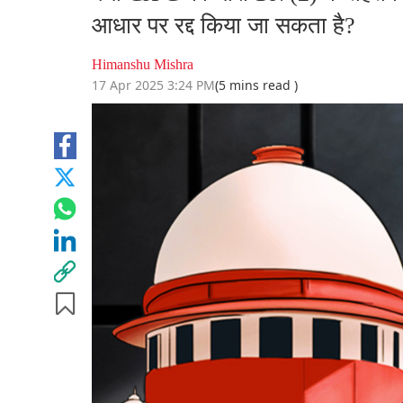
आधार पर रद्द किया जा सकता है?
Himanshu Mishra
17 Apr 2025 3:24 PM
(5 mins read )