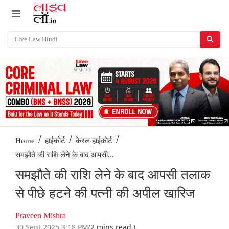
/
/
/
Home
हाईकोर्ट
केरल हाईकोर्ट
समझौते की राशि लेने के बाद आपसी...
समझौते की राशि लेने के बाद आपसी तलाक
से पीछे हटने की पत्नी की अपील खारिज
Praveen Mishra
30 Sept 2025 3:18 PM
(2 mins read )