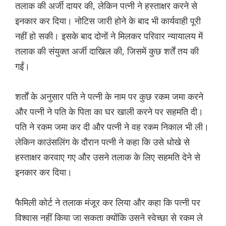
तलाक की अर्जी दायर की, लेकिन पत्नी ने हस्ताक्षर करने से
इनकार कर दिया। नोटिस जारी होने के बाद भी कार्यवाही पूरी
नहीं हो सकी। इसके बाद दोनों ने मिलकर परिवार न्यायालय में
तलाक की संयुक्त अर्जी दाखिल की, जिसमें कुछ शर्तें तय की
गईं।
शर्तों के अनुसार पति ने पत्नी के नाम पर कुछ रकम जमा करने
और पत्नी ने पति के पिता का घर खाली करने पर सहमति दी।
पति ने रकम जमा कर दी और पत्नी ने वह रकम निकाल भी ली।
लेकिन काउंसलिंग के दौरान पत्नी ने कहा कि उसे धोखे से
हस्ताक्षर करवाए गए और उसने तलाक के लिए सहमति देने से
इनकार कर दिया।
फैमिली कोर्ट ने तलाक मंजूर कर लिया और कहा कि पत्नी पर
विश्वास नहीं किया जा सकता क्योंकि उसने स्वेच्छा से रकम ले