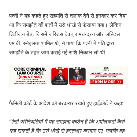
पत्नी ने यह कहते हुए सहमति से तलाक देने से इनकार कर दिया
था कि समझौते की शर्तों में उसे धोखे से फंसाया गया। लेकिन
डिवीजन बेंच, जिसमें जस्टिस देवन् रामचन्द्रन और जस्टिस
एम.बी. स्नेहलता शामिल थे, ने पाया कि पत्नी ने पति द्वारा
समझौते के तहत जमा कराई गई राशि निकाल ली थी।
फैमिली कोर्ट के आदेश को बरकरार रखते हुए हाईकोर्ट ने कहा:
“ऐसी परिस्थितियों में यह समझना कठिन है कि अपीलकर्ता कैसे
कह सकती है कि उसे धोखे से हस्ताक्षर करवाए गए, जबकि वह