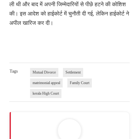
ली थी और बाद में अपनी जिम्मेदारियों से पीछे हटने की कोशिश
की। इस आदेश को हाईकोर्ट में चुनौती दी गई, लेकिन हाईकोर्ट ने
अपील खारिज कर दी।
Tags
Mutual Divorce
Settlement
matrimonial appeal
Family Court
kerala High Court