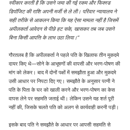
स्वीकार करती है कि उसने जमा की गई रकम और फिक्स्ड
डिपॉजिट की राशि अपनी मर्जी से ले ली। परिवार न्यायालय ने
सही तरीके से आकलन किया कि यह ऐसा मामला नहीं है जिसमें
अपीलकर्ता आवेदन से पीछे हट सके, खासकर तब जब उसने
बिना किसी आपत्ति के लाभ उठा लिया।”
गौरतलब है कि अपीलकर्ता ने पहले पति के खिलाफ तीन मुकदमे
दायर किए थे—सोने के आभूषणों की वापसी और भरण-पोषण की
मांग को लेकर। बाद में दोनों पक्षों में समझौता हुआ और मुकदमे
उसी आधार पर निपटा दिए गए। समझौते के अनुसार पत्नी ने
पति के पिता के घर को खाली करने और भरण-पोषण का केस
वापस लेने पर सहमति जताई थी। लेकिन उसने यह शर्त पूरी
नहीं की, जिसके चलते पति को अलग से कार्यवाही करनी पड़ी।
इसके बाद पति ने समझौते के आधार पर आपसी सहमति से