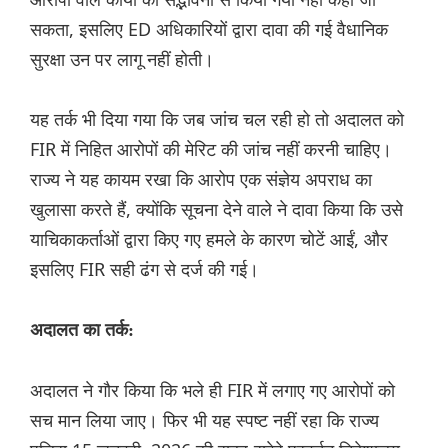
सकता, इसलिए ED अधिकारियों द्वारा दावा की गई वैधानिक
सुरक्षा उन पर लागू नहीं होती।
यह तर्क भी दिया गया कि जब जांच चल रही हो तो अदालत को
FIR में निहित आरोपों की मेरिट की जांच नहीं करनी चाहिए।
राज्य ने यह कायम रखा कि आरोप एक संज्ञेय अपराध का
खुलासा करते हैं, क्योंकि सूचना देने वाले ने दावा किया कि उसे
याचिकाकर्ताओं द्वारा किए गए हमले के कारण चोटें आईं, और
इसलिए FIR सही ढंग से दर्ज की गई।
अदालत का तर्क:
अदालत ने गौर किया कि भले ही FIR में लगाए गए आरोपों को
सच मान लिया जाए। फिर भी यह स्पष्ट नहीं रहा कि राज्य