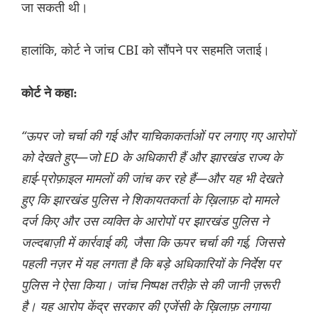
जा सकती थी।
हालांकि, कोर्ट ने जांच CBI को सौंपने पर सहमति जताई।
कोर्ट ने कहा:
“ऊपर जो चर्चा की गई और याचिकाकर्ताओं पर लगाए गए आरोपों
को देखते हुए—जो ED के अधिकारी हैं और झारखंड राज्य के
हाई-प्रोफ़ाइल मामलों की जांच कर रहे हैं—और यह भी देखते
हुए कि झारखंड पुलिस ने शिकायतकर्ता के ख़िलाफ़ दो मामले
दर्ज किए और उस व्यक्ति के आरोपों पर झारखंड पुलिस ने
जल्दबाज़ी में कार्रवाई की, जैसा कि ऊपर चर्चा की गई, जिससे
पहली नज़र में यह लगता है कि बड़े अधिकारियों के निर्देश पर
पुलिस ने ऐसा किया। जांच निष्पक्ष तरीक़े से की जानी ज़रूरी
है। यह आरोप केंद्र सरकार की एजेंसी के ख़िलाफ़ लगाया