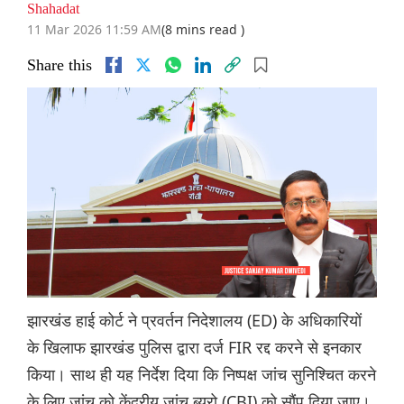
Shahadat
11 Mar 2026 11:59 AM
(8 mins read )
Share this
झारखंड हाई कोर्ट ने प्रवर्तन निदेशालय (ED) के अधिकारियों
के खिलाफ झारखंड पुलिस द्वारा दर्ज FIR रद्द करने से इनकार
किया। साथ ही यह निर्देश दिया कि निष्पक्ष जांच सुनिश्चित करने
के लिए जांच को केंद्रीय जांच ब्यूरो (CBI) को सौंप दिया जाए।