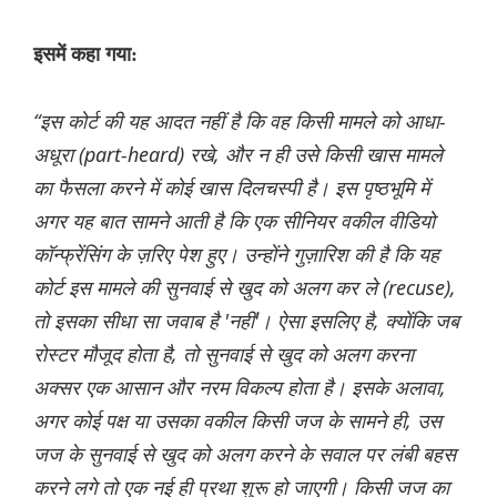
इसमें कहा गया:
“इस कोर्ट की यह आदत नहीं है कि वह किसी मामले को आधा-
अधूरा (part-heard) रखे, और न ही उसे किसी खास मामले
का फैसला करने में कोई खास दिलचस्पी है। इस पृष्ठभूमि में
अगर यह बात सामने आती है कि एक सीनियर वकील वीडियो
कॉन्फ्रेंसिंग के ज़रिए पेश हुए। उन्होंने गुज़ारिश की है कि यह
कोर्ट इस मामले की सुनवाई से खुद को अलग कर ले (recuse),
तो इसका सीधा सा जवाब है 'नहीं'। ऐसा इसलिए है, क्योंकि जब
रोस्टर मौजूद होता है, तो सुनवाई से खुद को अलग करना
अक्सर एक आसान और नरम विकल्प होता है। इसके अलावा,
अगर कोई पक्ष या उसका वकील किसी जज के सामने ही, उस
जज के सुनवाई से खुद को अलग करने के सवाल पर लंबी बहस
करने लगे तो एक नई ही प्रथा शुरू हो जाएगी। किसी जज का