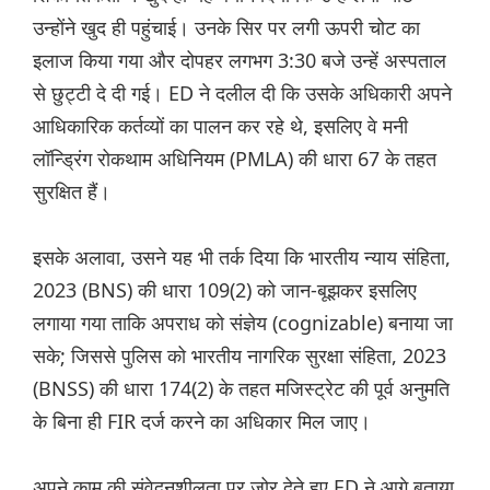
उन्होंने खुद ही पहुंचाई। उनके सिर पर लगी ऊपरी चोट का
इलाज किया गया और दोपहर लगभग 3:30 बजे उन्हें अस्पताल
से छुट्टी दे दी गई। ED ने दलील दी कि उसके अधिकारी अपने
आधिकारिक कर्तव्यों का पालन कर रहे थे, इसलिए वे मनी
लॉन्ड्रिंग रोकथाम अधिनियम (PMLA) की धारा 67 के तहत
सुरक्षित हैं।
इसके अलावा, उसने यह भी तर्क दिया कि भारतीय न्याय संहिता,
2023 (BNS) की धारा 109(2) को जान-बूझकर इसलिए
लगाया गया ताकि अपराध को संज्ञेय (cognizable) बनाया जा
सके; जिससे पुलिस को भारतीय नागरिक सुरक्षा संहिता, 2023
(BNSS) की धारा 174(2) के तहत मजिस्ट्रेट की पूर्व अनुमति
के बिना ही FIR दर्ज करने का अधिकार मिल जाए।
अपने काम की संवेदनशीलता पर ज़ोर देते हुए ED ने आगे बताया