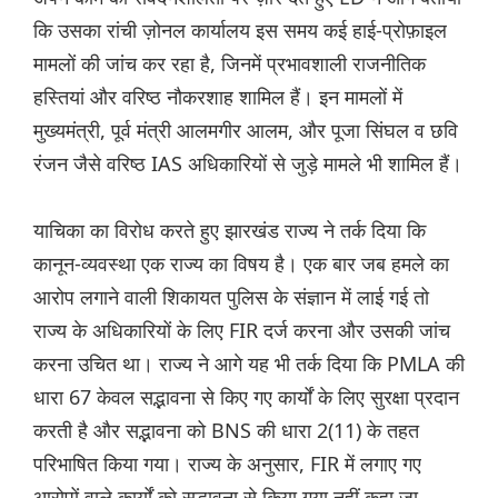
कि उसका रांची ज़ोनल कार्यालय इस समय कई हाई-प्रोफ़ाइल
मामलों की जांच कर रहा है, जिनमें प्रभावशाली राजनीतिक
हस्तियां और वरिष्ठ नौकरशाह शामिल हैं। इन मामलों में
मुख्यमंत्री, पूर्व मंत्री आलमगीर आलम, और पूजा सिंघल व छवि
रंजन जैसे वरिष्ठ IAS अधिकारियों से जुड़े मामले भी शामिल हैं।
याचिका का विरोध करते हुए झारखंड राज्य ने तर्क दिया कि
कानून-व्यवस्था एक राज्य का विषय है। एक बार जब हमले का
आरोप लगाने वाली शिकायत पुलिस के संज्ञान में लाई गई तो
राज्य के अधिकारियों के लिए FIR दर्ज करना और उसकी जांच
करना उचित था। राज्य ने आगे यह भी तर्क दिया कि PMLA की
धारा 67 केवल सद्भावना से किए गए कार्यों के लिए सुरक्षा प्रदान
करती है और सद्भावना को BNS की धारा 2(11) के तहत
परिभाषित किया गया। राज्य के अनुसार, FIR में लगाए गए
आरोपों वाले कार्यों को सद्भावना से किया गया नहीं कहा जा