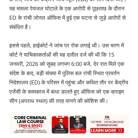
यह मामला पेयजल घोटाले के एक आरोपी से पूछताछ के दौरान
ED के रांची जोनल ऑफिस में हुई एक घटना से जुड़े आरोपों से
संबंधित है।
इससे पहले, हाईकोर्ट ने जांच पर रोक लगाई थी। उस चरण में
कोर्ट ने याचिकाकर्ताओं की यह दलील दर्ज की थी कि 15
जनवरी, 2026 को सुबह लगभग 6:00 बजे, देर रात मिले एक
संदेश के बाद, बड़ी संख्या में पुलिस बल रांची स्थित प्रवर्तन
निदेशालय (ED) के परिसर में पहुंचा और कथित तौर पर केंद्रीय
एजेंसी के कामकाज में बाधा डालते हुए ऑफिस को एक क्राइम
सीन (अपराध स्थल) की तरह मानने की कोशिश की।