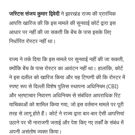
ने झारखंड राज्य की प्रारंभिक
जस्टिस संजय कुमार द्विवेदी
आपत्ति खारिज की कि इस मामले की सुनवाई कोर्ट द्वारा इस
आधार पर नहीं की जा सकती कि बेंच के पास इसके लिए
निर्धारित रोस्टर नहीं था।
राज्य ने तर्क दिया कि इस मामले पर सुनवाई नहीं की जा सकती,
क्योंकि बेंच के पास रोस्टर का आवंटन नहीं था। हालांकि, कोर्ट
ने इस दलील को खारिज किया और यह टिप्पणी की कि रोस्टर में
स्पष्ट रूप से दिल्ली विशेष पुलिस स्थापना अधिनियम (CBI)
और भ्रष्टाचार निवारण अधिनियम से संबंधित आपराधिक रिट
याचिकाओं को शामिल किया गया, जो इस वर्तमान मामले पर पूरी
तरह से लागू होते हैं। कोर्ट ने राज्य द्वारा बार-बार ऐसी आपत्तियां
उठाने पर भी नाराजगी जताई और पेश किए गए तर्कों के संबंध में
अपनी असंतोष व्यक्त किया।