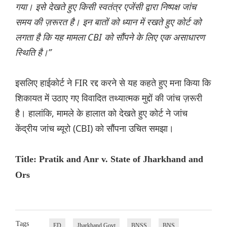
गया। इसे देखते हुए किसी स्वतंत्र एजेंसी द्वारा निष्पक्ष जांच
समय की ज़रूरत है। इन बातों को ध्यान में रखते हुए कोर्ट को
लगता है कि यह मामला CBI को सौंपने के लिए एक असाधारण
स्थिति है।”
इसलिए हाईकोर्ट ने FIR रद्द करने से यह कहते हुए मना किया कि
शिकायत में उठाए गए विवादित तथ्यात्मक मुद्दों की जांच ज़रूरी
है। हालांकि, मामले के हालात को देखते हुए कोर्ट ने जांच
केंद्रीय जांच ब्यूरो (CBI) को सौंपना उचित समझा।
Title: Pratik and Anr v. State of Jharkhand and
Ors
Tags
ED
Jharkhand Govt
BNSS
BNS