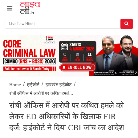
/
/
/
Home
हाईकोर्ट
झारखंड हाईकोट
रांची ऑफिस में आरोपी पर कथित हमले...
रांची ऑफिस में आरोपी पर कथित हमले को
लेकर ED अधिकारियों के खिलाफ FIR
दर्ज: हाईकोर्ट ने दिया CBI जांच का आदेश