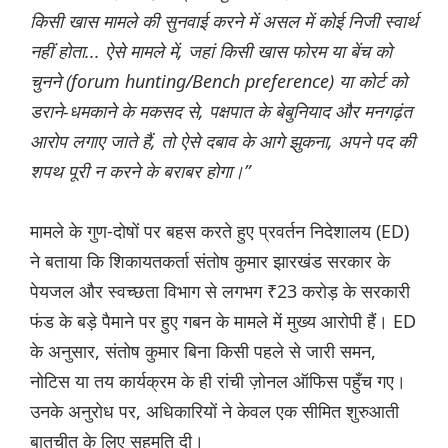
किसी खास मामले की सुनवाई करने में असल में कोई निजी स्वार्थ
नहीं होता... ऐसे मामले में, जहां किसी खास फोरम या बेंच को
चुनने (forum hunting/Bench preference) या कोर्ट को
डराने-धमकाने के मकसद से, पक्षपात के बेबुनियाद और मनगढ़ंत
आरोप लगाए जाते हैं, तो ऐसे दबाव के आगे झुकना, अपने पद की
शपथ पूरी न करने के बराबर होगा।”
मामले के गुण-दोषों पर बहस करते हुए प्रवर्तन निदेशालय (ED)
ने बताया कि शिकायतकर्ता संतोष कुमार झारखंड सरकार के
पेयजल और स्वच्छता विभाग से लगभग ₹23 करोड़ के सरकारी
फंड के बड़े पैमाने पर हुए गबन के मामले में मुख्य आरोपी हैं। ED
के अनुसार, संतोष कुमार बिना किसी पहले से जारी समन,
नोटिस या तय कार्यक्रम के ही रांची ज़ोनल ऑफिस पहुँच गए।
उनके अनुरोध पर, अधिकारियों ने केवल एक सीमित शुरुआती
बातचीत के लिए सहमति दी।