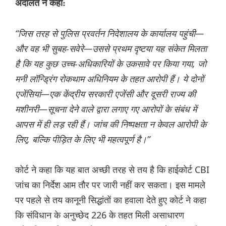
अदालत ने कहा:
“जिस तरह से पुलिस प्रवर्तन निदेशालय के कार्यालय पहुंची—
और वह भी सुबह-सवेरे—उससे प्रथम दृष्टया यह संकेत मिलता
है कि यह कुछ उच्च-अधिकारियों के उकसावे पर किया गया, जो
मनी लॉन्ड्रिंग रोकथाम अधिनियम के तहत आरोपी हैं। ये दोनों
एजेंसियां—एक केंद्रीय सरकारी एजेंसी और दूसरी राज्य की
मशीनरी—सूचना देने वाले द्वारा लगाए गए आरोपों के संबंध में
आपस में ही लड़ रही हैं। जांच की निष्पक्षता न केवल आरोपी के
लिए, बल्कि पीड़ित के लिए भी महत्वपूर्ण है।”
कोर्ट ने कहा कि यह बात अच्छी तरह से तय है कि हाईकोर्ट CBI
जांच का निर्देश आम तौर पर जारी नहीं कर सकता। इस मामले
पर पहले से तय कानूनी सिद्धांतों का हवाला देते हुए कोर्ट ने कहा
कि संविधान के अनुच्छेद 226 के तहत मिली असाधारण