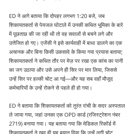
ED ने आगे बताया कि दोपहर लगभग 1:20 बजे, जब
शिकायतकर्ता से पेयजल घोटाले में उनकी कथित भूमिका के बारे
में पूछताछ की जा रही थी तो वह सवालों से बचने लगे और
उत्तेजित हो गए। एजेंसी ने इसे कार्यवाही में बाधा डालने का एक
अचानक और बिना किसी उकसावे के किया गया प्रयास बताया;
शिकायतकर्ता ने कथित तौर पर मेज़ पर रखा एक कांच का पानी
का जग उठाया और उसे अपने ही सिर पर मार लिया, जिससे
उन्हें सिर पर हल्की चोट आ गई—और यह सब वहाँ मौजूद
कर्मचारियों के उन्हें रोकने से पहले ही हो गया।
ED ने बताया कि शिकायतकर्ता को तुरंत रांची के सदर अस्पताल
ले जाया गया, जहां उनका एक OPD कार्ड (रजिस्ट्रेशन नंबर
2719) बनाया गया। यह बताया गया कि मेडिकल रिकॉर्ड में
शिकायतकर्ता ने खुद ही यह बयान दिया कि उन्हें लगी चोट