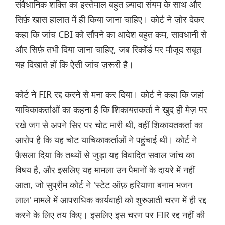
संवैधानिक शक्ति का इस्तेमाल बहुत ज़्यादा संयम के साथ और
सिर्फ़ खास हालात में ही किया जाना चाहिए। कोर्ट ने ज़ोर देकर
कहा कि जांच CBI को सौंपने का आदेश बहुत कम, सावधानी से
और सिर्फ़ तभी दिया जाना चाहिए, जब रिकॉर्ड पर मौजूद सबूत
यह दिखाते हों कि ऐसी जांच ज़रूरी है।
कोर्ट ने FIR रद्द करने से मना कर दिया। कोर्ट ने कहा कि जहां
याचिकाकर्ताओं का कहना है कि शिकायतकर्ता ने खुद ही मेज़ पर
रखे जग से अपने सिर पर चोट मारी थी, वहीं शिकायतकर्ता का
आरोप है कि यह चोट याचिकाकर्ताओं ने पहुंचाई थी। कोर्ट ने
फ़ैसला दिया कि तथ्यों से जुड़ा यह विवादित सवाल जांच का
विषय है, और इसलिए यह मामला उन पैमानों के दायरे में नहीं
आता, जो सुप्रीम कोर्ट ने 'स्टेट ऑफ़ हरियाणा बनाम भजन
लाल' मामले में आपराधिक कार्यवाही को शुरुआती चरण में ही रद्द
करने के लिए तय किए। इसलिए इस चरण पर FIR रद्द नहीं की