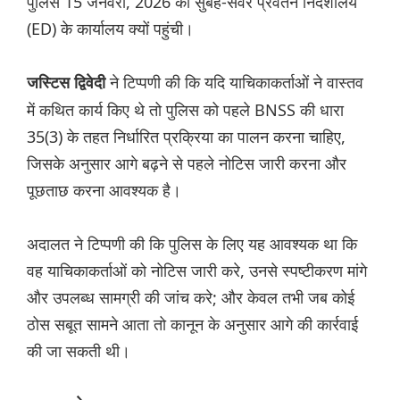
पुलिस 15 जनवरी, 2026 की सुबह-सवेरे प्रवर्तन निदेशालय
(ED) के कार्यालय क्यों पहुंची।
ने टिप्पणी की कि यदि याचिकाकर्ताओं ने वास्तव
जस्टिस द्विवेदी
में कथित कार्य किए थे तो पुलिस को पहले BNSS की धारा
35(3) के तहत निर्धारित प्रक्रिया का पालन करना चाहिए,
जिसके अनुसार आगे बढ़ने से पहले नोटिस जारी करना और
पूछताछ करना आवश्यक है।
अदालत ने टिप्पणी की कि पुलिस के लिए यह आवश्यक था कि
वह याचिकाकर्ताओं को नोटिस जारी करे, उनसे स्पष्टीकरण मांगे
और उपलब्ध सामग्री की जांच करे; और केवल तभी जब कोई
ठोस सबूत सामने आता तो कानून के अनुसार आगे की कार्रवाई
की जा सकती थी।