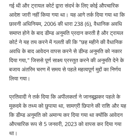
गई थी और ट्रायल कोर्ट द्वारा संदर्भ के लिए कोई औपचारिक
आदेश जारी नहीं किया गया था। यह आगे तर्क दिया गया था कि
छावनी अधिनियम, 2006 की धारा 238 (6), वैधानिक अवधि
समाप्त होने के बाद डीम्ड अनुमति प्रदान करती है और ट्रायल
कोर्ट ने यह तय करने में गलती की कि "छह महीने की वैधानिक
अवधि के बाद आवेदन वापस करने से डीम्ड अनुमति को नकार
दिया गया," जिससे पूर्ण साक्ष्य प्रस्तुत करने की अनुमति देने के
बजाय अंतरिम चरण में समय से पहले महत्वपूर्ण मुद्दों का निर्णय
लिया गया।
प्रतिवादी ने तर्क दिया कि अपीलकर्ता ने जानबूझकर पहले के
मुकदमे के तथ्य को छुपाया था, सामग्री छिपाने की राशि और यह
कि डीम्ड अनुमति को अमान्य कर दिया गया था क्योंकि आवेदन
औपचारिक रूप से 5 जनवरी, 2023 को वापस कर दिया गया
था।