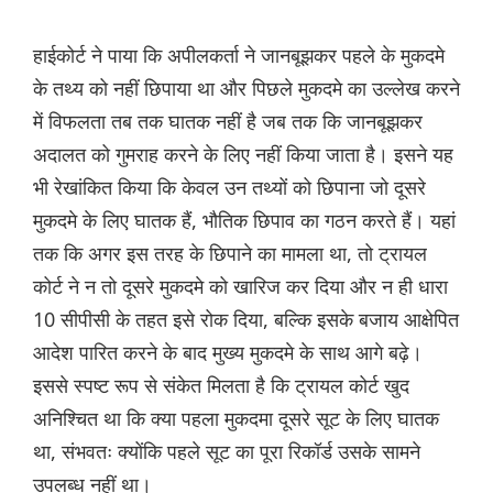
हाईकोर्ट ने पाया कि अपीलकर्ता ने जानबूझकर पहले के मुकदमे
के तथ्य को नहीं छिपाया था और पिछले मुकदमे का उल्लेख करने
में विफलता तब तक घातक नहीं है जब तक कि जानबूझकर
अदालत को गुमराह करने के लिए नहीं किया जाता है। इसने यह
भी रेखांकित किया कि केवल उन तथ्यों को छिपाना जो दूसरे
मुकदमे के लिए घातक हैं, भौतिक छिपाव का गठन करते हैं। यहां
तक कि अगर इस तरह के छिपाने का मामला था, तो ट्रायल
कोर्ट ने न तो दूसरे मुकदमे को खारिज कर दिया और न ही धारा
10 सीपीसी के तहत इसे रोक दिया, बल्कि इसके बजाय आक्षेपित
आदेश पारित करने के बाद मुख्य मुकदमे के साथ आगे बढ़े।
इससे स्पष्ट रूप से संकेत मिलता है कि ट्रायल कोर्ट खुद
अनिश्चित था कि क्या पहला मुकदमा दूसरे सूट के लिए घातक
था, संभवतः क्योंकि पहले सूट का पूरा रिकॉर्ड उसके सामने
उपलब्ध नहीं था।