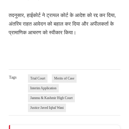
तदनुसार, हाईकोर्ट ने ट्रायल कोर्ट के आदेश को रद्द कर दिया,
अंतरिम राहत आवेदन को बहाल कर दिया और अपीलकर्ता के
प्रामाणिक आचरण को स्वीकार किया।
Tags
Trial Court
Merits of Case
Interim Application
Jammu & Kashmir High Court
Justice Javed Iqbal Wani