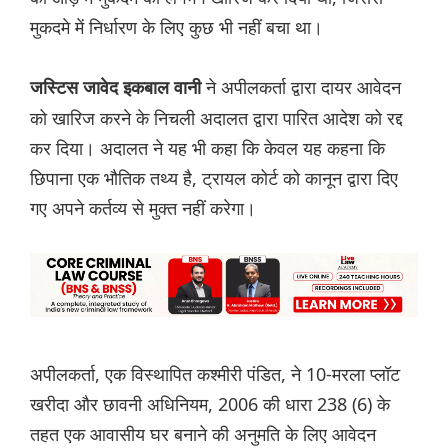
मुकदमे में निर्धारण के लिए कुछ भी नहीं बचा था।
ने अपीलकर्ता द्वारा दायर आवेदन
जस्टिस जावेद इकबाल वानी
को खारिज करने के निचली अदालत द्वारा पारित आदेश को रद्द
कर दिया। अदालत ने यह भी कहा कि केवल यह कहना कि
छिपाना एक भौतिक तथ्य है, ट्रायल कोर्ट को कानून द्वारा दिए
गए अपने कर्तव्य से मुक्त नहीं करेगा।
अपीलकर्ता, एक विस्थापित कश्मीरी पंडित, ने 10-मरला प्लॉट
खरीदा और छावनी अधिनियम, 2006 की धारा 238 (6) के
तहत एक आवासीय घर बनाने की अनुमति के लिए आवेदन