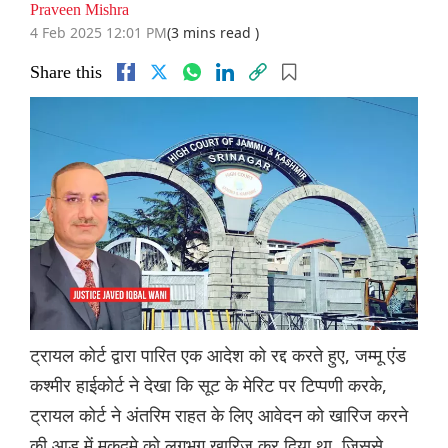
Praveen Mishra
4 Feb 2025 12:01 PM
(3 mins read )
Share this
ट्रायल कोर्ट द्वारा पारित एक आदेश को रद्द करते हुए, जम्मू एंड
कश्मीर हाईकोर्ट ने देखा कि सूट के मेरिट पर टिप्पणी करके,
ट्रायल कोर्ट ने अंतरिम राहत के लिए आवेदन को खारिज करने
की आड़ में मुकदमे को लगभग खारिज कर दिया था, जिससे