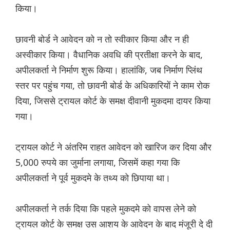
किया।
छावनी बोर्ड ने आवेदन को न तो स्वीकार किया और न ही
अस्वीकार किया। वैधानिक अवधि की प्रतीक्षा करने के बाद,
अपीलकर्ता ने निर्माण शुरू किया। हालांकि, जब निर्माण प्लिंथ
स्तर पर पहुंच गया, तो छावनी बोर्ड के अधिकारियों ने काम रोक
दिया, जिससे ट्रायल कोर्ट के समक्ष दीवानी मुकदमा दायर किया
गया।
ट्रायल कोर्ट ने अंतरिम राहत आवेदन को खारिज कर दिया और
5,000 रुपये का जुर्माना लगाया, जिसमें कहा गया कि
अपीलकर्ता ने पूर्व मुकदमे के तथ्य को छिपाया था।
अपीलकर्ता ने तर्क दिया कि पहले मुकदमे को वापस लेने को
ट्रायल कोर्ट के समक्ष उस आशय के आवेदन के बाद मंजूरी दे दी