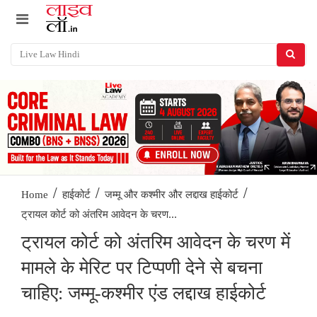
/
/
/
Home
हाईकोर्ट
जम्मू और कश्मीर और लद्दाख हाईकोर्ट
ट्रायल कोर्ट को अंतरिम आवेदन के चरण...
ट्रायल कोर्ट को अंतरिम आवेदन के चरण में
मामले के मेरिट पर टिप्पणी देने से बचना
चाहिए: जम्मू-कश्मीर एंड लद्दाख हाईकोर्ट