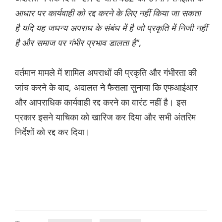
आधार पर कार्यवाही को रद्द करने के लिए नहीं किया जा सकता
है यदि यह जघन्य अपराध के संबंध में है जो प्रकृति में निजी नहीं
है और समाज पर गंभीर प्रभाव डालता है",
वर्तमान मामले में शामिल अपराधों की प्रकृति और गंभीरता की
जांच करने के बाद, अदालत ने फैसला सुनाया कि एफआईआर
और आपराधिक कार्यवाही रद्द करने का वारंट नहीं है। इस
प्रकार इसने याचिका को खारिज कर दिया और सभी अंतरिम
निर्देशों को रद्द कर दिया।