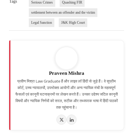
Tags
Serious Crimes
Quashing FIR
settlement between an offender and the victim
Legal Sanction
J&K High Court
Praveen Mishra
प्रवीण मिश्रा Law Graduate हैं और लाइव लॉ हिंदी से जुड़े हैं। वे सुप्रीम
कोर्ट, उच्च न्यायालयों, उपभोक्ता आयोगों और अन्य न्यायिक मंचों के महत्वपूर्ण
फैसलों एवं कानूनी घटनाक्रमों पर लेखन करते हैं। उनका उद्देश्य जटिल कानूनी
विषयों और न्यायिक निर्णयों को सरल, सटीक और तथ्यपरक भाषा में हिंदी पाठकों
तक पहुंचाना है।