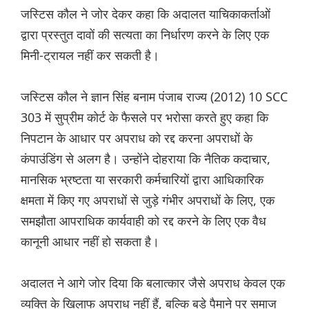
जस्टिस कौल ने जोर देकर कहा कि अदालत याचिकाकर्ताओं
द्वारा प्रस्तुत दावों की सत्यता का निर्धारण करने के लिए एक
मिनी-ट्रायल नहीं कर सकती है।
जस्टिस कौल ने ज्ञान सिंह बनाम पंजाब राज्य (2012) 10 SCC
303 में सुप्रीम कोर्ट के फैसले पर भरोसा करते हुए कहा कि
निपटान के आधार पर अपराध को रद्द करना अपराधों के
कंपाउंडिंग से अलग है। उन्होंने दोहराया कि नैतिक कदाचार,
मानसिक भ्रष्टता या सरकारी कर्मचारियों द्वारा आधिकारिक
क्षमता में किए गए अपराधों से जुड़े गंभीर अपराधों के लिए, एक
समझौता आपराधिक कार्यवाही को रद्द करने के लिए एक वैध
कानूनी आधार नहीं हो सकता है।
अदालत ने आगे जोर दिया कि बलात्कार जैसे अपराध केवल एक
व्यक्ति के खिलाफ अपराध नहीं हैं, बल्कि बड़े पैमाने पर समाज