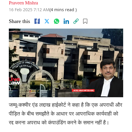
Praveen Mishra
16 Feb 2025 7:12 AM
(4 mins read )
Share this
जम्मू-कश्मीर एंड लद्दाख हाईकोर्ट ने कहा है कि एक अपराधी और
पीड़ित के बीच समझौते के आधार पर आपराधिक कार्यवाही को
रद्द करना अपराध को कंपाउंडिंग करने के समान नहीं है।