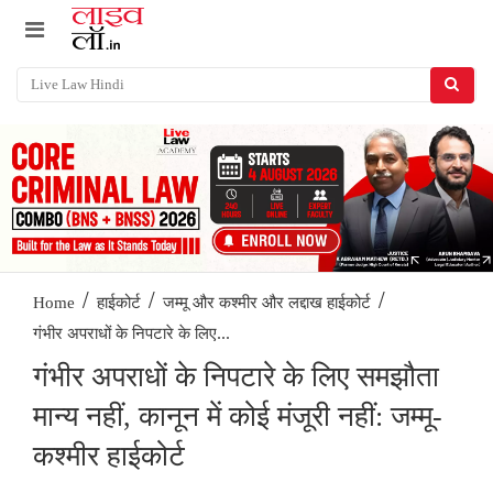
/
/
/
Home
हाईकोर्ट
जम्मू और कश्मीर और लद्दाख हाईकोर्ट
गंभीर अपराधों के निपटारे के लिए...
गंभीर अपराधों के निपटारे के लिए समझौता
मान्य नहीं, कानून में कोई मंजूरी नहीं: जम्मू-
कश्मीर हाईकोर्ट