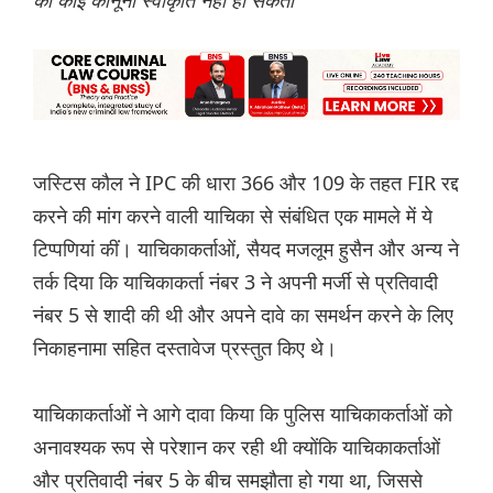
की कोई कानूनी स्वीकृति नहीं हो सकती
जस्टिस कौल ने IPC की धारा 366 और 109 के तहत FIR रद्द
करने की मांग करने वाली याचिका से संबंधित एक मामले में ये
टिप्पणियां कीं। याचिकाकर्ताओं, सैयद मजलूम हुसैन और अन्य ने
तर्क दिया कि याचिकाकर्ता नंबर 3 ने अपनी मर्जी से प्रतिवादी
नंबर 5 से शादी की थी और अपने दावे का समर्थन करने के लिए
निकाहनामा सहित दस्तावेज प्रस्तुत किए थे।
याचिकाकर्ताओं ने आगे दावा किया कि पुलिस याचिकाकर्ताओं को
अनावश्यक रूप से परेशान कर रही थी क्योंकि याचिकाकर्ताओं
और प्रतिवादी नंबर 5 के बीच समझौता हो गया था, जिससे