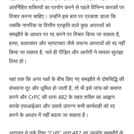
अंतर्निहित शक्तियों का प्रयोग करने से पहले विभिन्न कारकों पर
विचार करना चाहिए। उन्होंने इस बात पर प्रकाश डाला कि
जबकि नागरिक या वित्तीय प्रकृति वाले कुछ अपराधों को
समझौते के आधार पर रद्द करने पर विचार किया जा सकता है,
हत्या, बलात्कार और भ्रष्टाचार जैसे जघन्य अपराधों को रद्द नहीं
किया जा सकता है, भले ही पीड़ित और आरोपी ने मामला सुलझा
लिया हो।
यहां तक कि अगर पक्षों के बीच किए गए समझौते से दोषसिद्धि की
संभावना दूर और धूमिल हो जाती है, तो भी इसे जांच को समाप्त
करने और CrPC की धारा 482 के तहत शक्ति का आह्वान
करके एफआईआर और उससे उत्पन्न सभी कार्यवाही को रद्द
करने के आधार में नहीं बदला जा सकता है।
अदालत ने तर्क दिया
"CrPC धारा 482 का उपयोग समझौते के