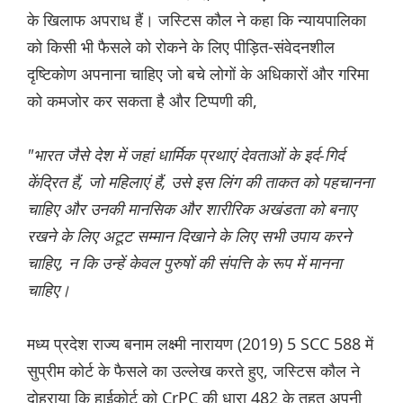
के खिलाफ अपराध हैं। जस्टिस कौल ने कहा कि न्यायपालिका
को किसी भी फैसले को रोकने के लिए पीड़ित-संवेदनशील
दृष्टिकोण अपनाना चाहिए जो बचे लोगों के अधिकारों और गरिमा
को कमजोर कर सकता है और टिप्पणी की,
"भारत जैसे देश में जहां धार्मिक प्रथाएं देवताओं के इर्द-गिर्द
केंद्रित हैं, जो महिलाएं हैं, उसे इस लिंग की ताकत को पहचानना
चाहिए और उनकी मानसिक और शारीरिक अखंडता को बनाए
रखने के लिए अटूट सम्मान दिखाने के लिए सभी उपाय करने
चाहिए, न कि उन्हें केवल पुरुषों की संपत्ति के रूप में मानना
चाहिए।
मध्य प्रदेश राज्य बनाम लक्ष्मी नारायण (2019) 5 SCC 588 में
सुप्रीम कोर्ट के फैसले का उल्लेख करते हुए, जस्टिस कौल ने
दोहराया कि हाईकोर्ट को CrPC की धारा 482 के तहत अपनी