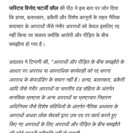
की पीठ ने इस बात पर जोर दिया
जस्टिस विनोद चटर्जी कौल
कि हत्या, बलात्कार, डकैती और विशेष कानूनों के तहत नैतिक
कदाचार के अपराधों जैसे गंभीर अपराधों को केवल इसलिए रद्द
नहीं किया जा सकता क्योंकि आरोपी और पीड़ित के बीच
समझौता हो गया है।
अदालत ने टिप्पणी की,
"अपराधी और पीड़ित के बीच समझौते के
आधार पर अपराध या आपराधिक कार्यवाही को रद्द करना
अपराध के कंपाउंडिंग के समान नहीं है। हत्या, बलात्कार, डकैती
आदि जैसे गंभीर अपराधों या भारतीय दंड संहिता के अंतर्गत
मानसिक भ्रष्टता के अन्य अपराधों या भ्रष्टाचार निवारण
अधिनियम जैसे विशेष संविधियों के अंतर्गत नैतिक अधमता के
अपराधों अथवा लोक सेवकों द्वारा उस पद पर कार्य करते हुए
किए गए अपराधों के लिए अपराधी और पीड़ित के बीच समझौते