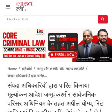
/
/
/
Home
हाईकोर्ट
जम्मू और कश्मीर और लद्दाख हाईकोर्ट
संपदा अधिकारियों द्वारा पारित...
संपदा अधिकारियों द्वारा पारित किराया
मूल्यांकन आदेश जम्मू-कश्मीर सार्वजनिक
परिसर अधिनियम के तहत अपील योग्य, रिट