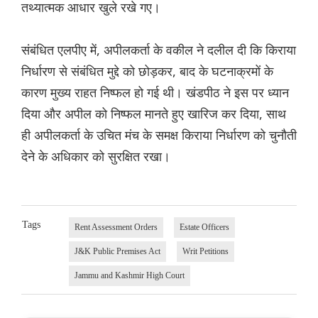
तथ्यात्मक आधार खुले रखे गए।
संबंधित एलपीए में, अपीलकर्ता के वकील ने दलील दी कि किराया
निर्धारण से संबंधित मुद्दे को छोड़कर, बाद के घटनाक्रमों के
कारण मुख्य राहत निष्फल हो गई थी। खंडपीठ ने इस पर ध्यान
दिया और अपील को निष्फल मानते हुए खारिज कर दिया, साथ
ही अपीलकर्ता के उचित मंच के समक्ष किराया निर्धारण को चुनौती
देने के अधिकार को सुरक्षित रखा।
Tags
Rent Assessment Orders
Estate Officers
J&K Public Premises Act
Writ Petitions
Jammu and Kashmir High Court