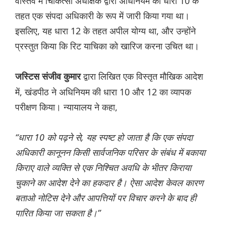
वास्तव में चिकित्सा अधीक्षक द्वारा अधिनियम की धारा 10 के
तहत एक संपदा अधिकारी के रूप में जारी किया गया था।
इसलिए, यह धारा 12 के तहत अपील योग्य था, और उन्होंने
प्रस्तुत किया कि रिट याचिका को खारिज करना उचित था।
द्वारा लिखित एक विस्तृत मौखिक आदेश
ज‌स्टिस संजीव कुमार
में, खंडपीठ ने अधिनियम की धारा 10 और 12 का व्यापक
परीक्षण किया। न्यायालय ने कहा,
“धारा 10 को पढ़ने से, यह स्पष्ट हो जाता है कि एक संपदा
अधिकारी कानूनन किसी सार्वजनिक परिसर के संबंध में बकाया
किराए वाले व्यक्ति से एक निश्चित अवधि के भीतर किराया
चुकाने का आदेश देने का हकदार है। ऐसा आदेश केवल कारण
बताओ नोटिस देने और आपत्तियों पर विचार करने के बाद ही
पारित किया जा सकता है।”