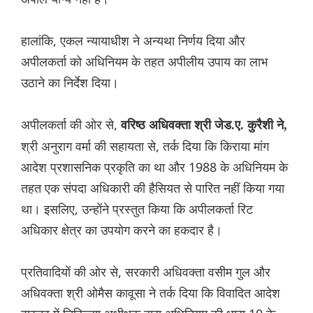
हालांकि, एकल न्यायाधीश ने अन्यथा निर्णय दिया और
अपीलकर्ता को अधिनियम के तहत अपीलीय उपाय का लाभ
उठाने का निर्देश दिया।
अपीलकर्ता की ओर से,
वरिष्ठ अधिवक्ता श्री जेड.ए. कुरैशी ने,
श्री अनुराग वर्मा की सहायता से, तर्क दिया कि किराया मांग
आदेश प्रशासनिक प्रकृति का था और 1988 के अधिनियम के
तहत एक संपदा अधिकारी की हैसियत से पारित नहीं किया गया
था। इसलिए, उन्होंने प्रस्तुत किया कि अपीलकर्ता रिट
अधिकार क्षेत्र का उपयोग करने का हकदार है।
प्रतिवादियों की ओर से, सरकारी अधिवक्ता वसीम गुल और
अधिवक्ता श्री ओमैस कावूसा ने तर्क दिया कि विवादित आदेश