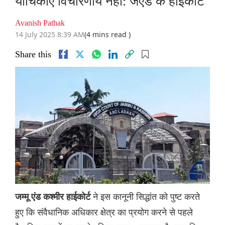
याचिकाएं विचारणीय नहीं: जेएंड के हाईकोर्ट
Avanish Pathak
14 July 2025 8:39 AM
(4 mins read )
Share this
ने इस कानूनी सिद्धांत को पुष्ट करते
जम्‍मू एंड कश्मीर हाईकोर्ट
हुए कि संवैधानिक अधिकार क्षेत्र का प्रयोग करने से पहले