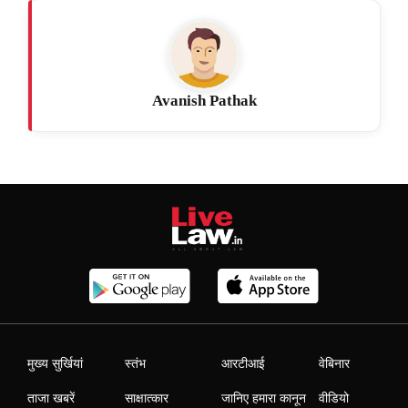
Avanish Pathak
मुख्य सुर्खियां
स्तंभ
आरटीआई
वेबिनार
ताजा खबरें
साक्षात्कार
जानिए हमारा कानून
वीडियो