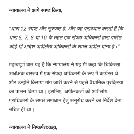
न्यायालय ने आगे स्पष्ट किया,
“धारा 12 स्पष्ट और सुस्पष्ट है, और यह प्रावधान करती है कि
धारा 5, 7, 8 या 10 के तहत एक संपदा अधिकारी द्वारा पारित
कोई भी आदेश अपीलीय अधिकारी के समक्ष अपील योग्य है।”
महत्वपूर्ण बात यह है कि न्यायालय ने यह भी कहा कि चिकित्सा
अधीक्षक वास्तव में एक संपदा अधिकारी के रूप में कार्यरत थे
और उन्होंने किराया मांग जारी करने से पहले वैधानिक प्रक्रिया
का पालन किया था। इसलिए, अपीलकर्ता को अपीलीय
प्राधिकारी के समक्ष समाधान हेतु अनुरोध करने का निर्देश देना
उचित ही था।
न्यायालय ने निष्कर्षतःकहा,