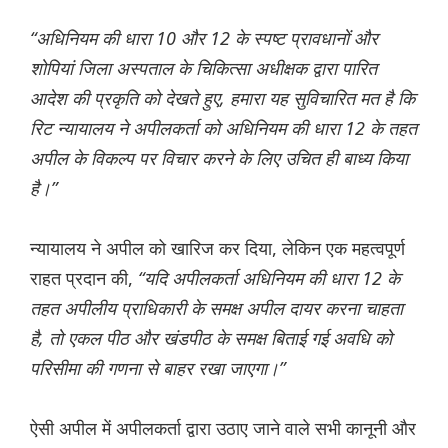
“अधिनियम की धारा 10 और 12 के स्पष्ट प्रावधानों और
शोपियां जिला अस्पताल के चिकित्सा अधीक्षक द्वारा पारित
आदेश की प्रकृति को देखते हुए, हमारा यह सुविचारित मत है कि
रिट न्यायालय ने अपीलकर्ता को अधिनियम की धारा 12 के तहत
अपील के विकल्प पर विचार करने के लिए उचित ही बाध्य किया
है।”
न्यायालय ने अपील को खारिज कर दिया, लेकिन एक महत्वपूर्ण
राहत प्रदान की,
“यदि अपीलकर्ता अधिनियम की धारा 12 के
तहत अपीलीय प्राधिकारी के समक्ष अपील दायर करना चाहता
है, तो एकल पीठ और खंडपीठ के समक्ष बिताई गई अवधि को
परिसीमा की गणना से बाहर रखा जाएगा।”
ऐसी अपील में अपीलकर्ता द्वारा उठाए जाने वाले सभी कानूनी और