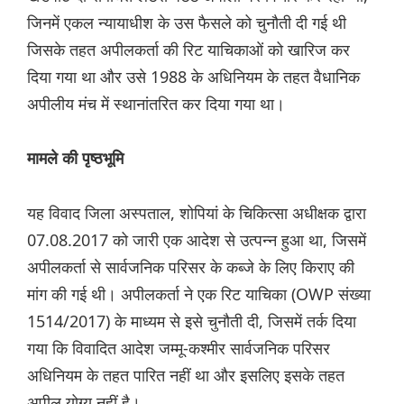
जिनमें एकल न्यायाधीश के उस फैसले को चुनौती दी गई थी
जिसके तहत अपीलकर्ता की रिट याचिकाओं को खारिज कर
दिया गया था और उसे 1988 के अधिनियम के तहत वैधानिक
अपीलीय मंच में स्थानांतरित कर दिया गया था।
मामले की पृष्ठभूमि
यह विवाद जिला अस्पताल, शोपियां के चिकित्सा अधीक्षक द्वारा
07.08.2017 को जारी एक आदेश से उत्पन्न हुआ था, जिसमें
अपीलकर्ता से सार्वजनिक परिसर के कब्जे के लिए किराए की
मांग की गई थी। अपीलकर्ता ने एक रिट याचिका (OWP संख्या
1514/2017) के माध्यम से इसे चुनौती दी, जिसमें तर्क दिया
गया कि विवादित आदेश जम्मू-कश्मीर सार्वजनिक परिसर
अधिनियम के तहत पारित नहीं था और इसलिए इसके तहत
अपील योग्य नहीं है।