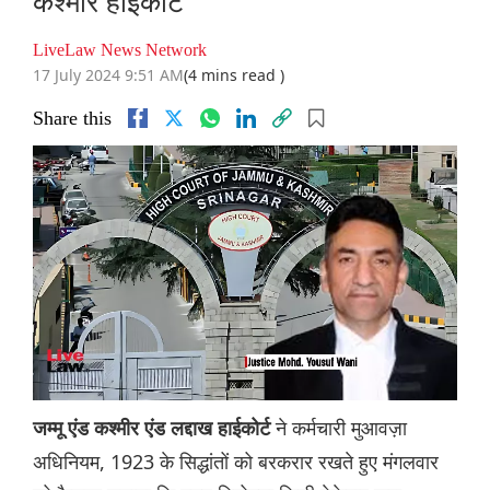
कश्मीर ‌हाईकोर्ट
LiveLaw News Network
17 July 2024 9:51 AM
(4 mins read )
Share this
ने कर्मचारी मुआवज़ा
जम्मू एंड कश्मीर एंड लद्दाख हाईकोर्ट
अधिनियम, 1923 के सिद्धांतों को बरकरार रखते हुए मंगलवार