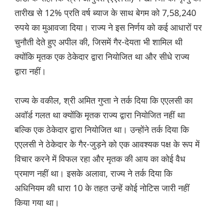
तारीख से 12% प्रति वर्ष ब्याज के साथ बेगम को 7,58,240
रुपये का मुआवजा दिया। राज्य ने इस निर्णय को कई आधारों पर
चुनौती देते हुए अपील की, जिसमें गैर-देयता भी शामिल थी
क्योंकि मृतक एक ठेकेदार द्वारा नियोजित था और सीधे राज्य
द्वारा नहीं।
राज्य के वकील, श्री अमित गुप्ता ने तर्क दिया कि एएलसी का
अवॉर्ड गलत था क्योंकि मृतक राज्य द्वारा नियोजित नहीं था
बल्कि एक ठेकेदार द्वारा नियोजित था। उन्होंने तर्क दिया कि
एएलसी ने ठेकेदार के गैर-जुड़ने को एक आवश्यक पक्ष के रूप में
विचार करने में विफल रहा और मृतक की आय का कोई वैध
प्रमाण नहीं था। इसके अलावा, राज्य ने तर्क दिया कि
अधिनियम की धारा 10 के तहत उन्हें कोई नोटिस जारी नहीं
किया गया था।