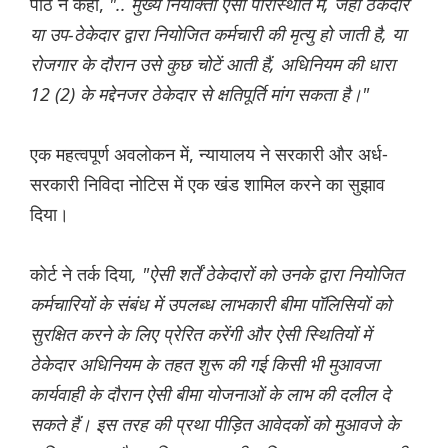
पीठ ने कहा,
".. मुख्य नियोक्ता ऐसी परिस्थिति में, जहां ठेकेदार
या उप-ठेकेदार द्वारा नियोजित कर्मचारी की मृत्यु हो जाती है, या
रोजगार के दौरान उसे कुछ चोटें आती हैं, अधिनियम की धारा
12 (2) के मद्देनजर ठेकेदार से क्षतिपूर्ति मांग सकता है।"
एक महत्वपूर्ण अवलोकन में, न्यायालय ने सरकारी और अर्ध-
सरकारी निविदा नोटिस में एक खंड शामिल करने का सुझाव
दिया।
कोर्ट ने तर्क दिया
,
"ऐसी शर्तें ठेकेदारों को उनके द्वारा नियोजित
कर्मचारियों के संबंध में उपलब्ध लाभकारी बीमा पॉलिसियों को
सुरक्षित करने के लिए प्रेरित करेंगी और ऐसी स्थितियों में
ठेकेदार अधिनियम के तहत शुरू की गई किसी भी मुआवजा
कार्यवाही के दौरान ऐसी बीमा योजनाओं के लाभ की दलील दे
सकते हैं। इस तरह की प्रथा पीड़ित आवेदकों को मुआवजे के