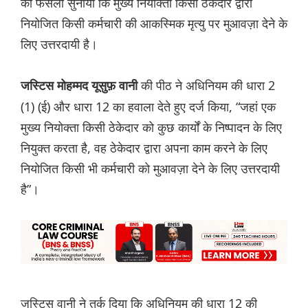
को फैसला सुनाया कि मुख्य नियोक्ता किसी ठेकेदार द्वारा
नियोजित किसी कर्मचारी की आकस्मिक मृत्यु पर मुआवज़ा देने के
लिए उत्तरदायी है।
की पीठ ने अधिनियम की धारा 2
जस्टिस मोहम्मद यूसुफ़ वानी
(1) (ई) और धारा 12 का हवाला देते हुए दर्ज किया, “जहां एक
मुख्य नियोक्ता किसी ठेकेदार को कुछ कार्यों के निष्पादन के लिए
नियुक्त करता है, वह ठेकेदार द्वारा अपना काम करने के लिए
नियोजित किसी भी कर्मचारी को मुआवज़ा देने के लिए उत्तरदायी
है”।
ज‌स्टिस वानी ने तर्क दिया कि अधिनियम की धारा 12 की