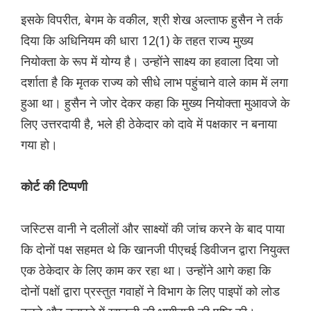
इसके विपरीत, बेगम के वकील, श्री शेख अल्ताफ हुसैन ने तर्क
दिया कि अधिनियम की धारा 12(1) के तहत राज्य मुख्य
नियोक्ता के रूप में योग्य है। उन्होंने साक्ष्य का हवाला दिया जो
दर्शाता है कि मृतक राज्य को सीधे लाभ पहुंचाने वाले काम में लगा
हुआ था। हुसैन ने जोर देकर कहा कि मुख्य नियोक्ता मुआवजे के
लिए उत्तरदायी है, भले ही ठेकेदार को दावे में पक्षकार न बनाया
गया हो।
कोर्ट की टिप्पणी
जस्टिस वानी ने दलीलों और साक्ष्यों की जांच करने के बाद पाया
कि दोनों पक्ष सहमत थे कि खानजी पीएचई डिवीजन द्वारा नियुक्त
एक ठेकेदार के लिए काम कर रहा था। उन्होंने आगे कहा कि
दोनों पक्षों द्वारा प्रस्तुत गवाहों ने विभाग के लिए पाइपों को लोड