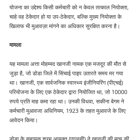
योजना का उद्देश्य किसी कर्मचारी को न केवल तत्काल नियोक्ता,
चाहे वह ठेकेदार हो या उप-ठेकेदार, बल्कि मुख्य नियोक्ता के
खिलाफ भी मुआवज़ा मांगने का अधिकार सुरक्षित करना है।
मामला
यह मामला अत्ता मोहम्मद खानजी नामक एक मजदूर की मौत से
जुड़ा है, जो डोडा जिले में सिंचाई पाइप उतारते समय मर गया
था। खानजी, एक सार्वजनिक स्वास्थ्य इंजीनियरिंग (पीएचई)
परियोजना के लिए एक ठेकेदार द्वारा नियोजित था, जो 10000
रुपये प्रति माह कमा रहा था। उनकी विधवा, सकीना बेगम ने
कर्मचारी मुआवजा अधिनियम, 1923 के तहत मुआवजे के लिए
आवेदन किया।
डोडा के सहायक श्रम आयुक्त (एएलसी) ने खानजी की मृत्यु की