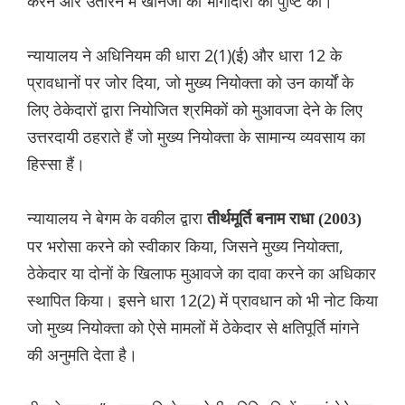
करने और उतारने में खानजी की भागीदारी की पुष्टि की।
न्यायालय ने अधिनियम की धारा 2(1)(ई) और धारा 12 के
प्रावधानों पर जोर दिया, जो मुख्य नियोक्ता को उन कार्यों के
लिए ठेकेदारों द्वारा नियोजित श्रमिकों को मुआवजा देने के लिए
उत्तरदायी ठहराते हैं जो मुख्य नियोक्ता के सामान्य व्यवसाय का
हिस्सा हैं।
न्यायालय ने बेगम के वकील द्वारा
तीर्थमूर्ति बनाम राधा (2003)
पर भरोसा करने को स्वीकार किया, जिसने मुख्य नियोक्ता,
ठेकेदार या दोनों के खिलाफ मुआवजे का दावा करने का अधिकार
स्थापित किया। इसने धारा 12(2) में प्रावधान को भी नोट किया
जो मुख्य नियोक्ता को ऐसे मामलों में ठेकेदार से क्षतिपूर्ति मांगने
की अनुमति देता है।