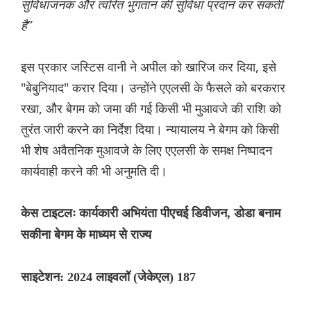
सुविधाजनक और त्वरित भुगतान की सुविधा प्रदान कर सकती
है”
इस प्रकार जस्टिस वानी ने अपील को खारिज कर दिया, इसे
"बेबुनियाद" करार दिया। उन्होंने एएलसी के फैसले को बरकरार
रखा, और बेगम को जमा की गई किसी भी मुआवजे की राशि को
तुरंत जारी करने का निर्देश दिया। न्यायालय ने बेगम को किसी
भी शेष अवैतनिक मुआवजे के लिए एएलसी के समक्ष निष्पादन
कार्यवाही करने की भी अनुमति दी।
केस टाइटलः कार्यकारी अभियंता पीएचई डिवीजन, डोडा बनाम
सकीना बेगम के माध्यम से राज्य
साइटेशन: 2024 लाइवलॉ (जेकेएल) 187