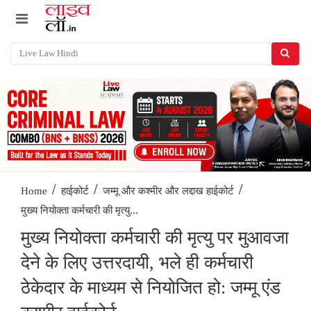
/
/
/
Home
हाईकोर्ट
जम्मू और कश्मीर और लद्दाख हाईकोर्ट
मुख्य नियोक्ता कर्मचारी की मृत्यु...
मुख्य नियोक्ता कर्मचारी की मृत्यु पर मुआवजा
देने के लिए उत्तरदायी, भले ही कर्मचारी
ठेकेदार के माध्यम से नियोजित हो: जम्मू एंड