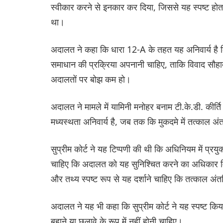
स्वीकार करने से इनकार कर दिया, जिससे यह स्पष्ट होता 
था।
अदालत ने कहा कि धारा 12-A के तहत यह अनिवार्य है कि म
समाधान की प्रक्रिया अपनानी चाहिए, ताकि विवाद सौहार्
अदालतों पर बोझ कम हो।
अदालत ने मामले में यामिनी मनोहर बनाम टी.के.डी. कीर्ति
मध्यस्थता अनिवार्य है, जब तक कि मुकदमे में तत्काल अ
सुप्रीम कोर्ट ने यह टिप्पणी की थी कि अधिनियम में प्
चाहिए कि अदालत को यह सुनिश्चित करने का अधिकार मिले
और तथ्य स्पष्ट रूप से यह दर्शाने चाहिए कि तत्काल अ
अदालत ने यह भी कहा कि सुप्रीम कोर्ट ने यह स्पष्ट कि
बहाने या छलावे के रूप में नहीं होनी चाहिए।