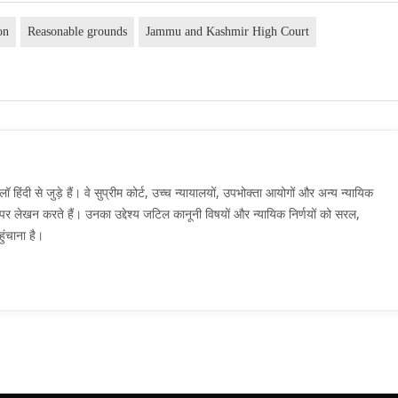
on
Reasonable grounds
Jammu and Kashmir High Court
दी से जुड़े हैं। वे सुप्रीम कोर्ट, उच्च न्यायालयों, उपभोक्ता आयोगों और अन्य न्यायिक
मों पर लेखन करते हैं। उनका उद्देश्य जटिल कानूनी विषयों और न्यायिक निर्णयों को सरल,
ुंचाना है।