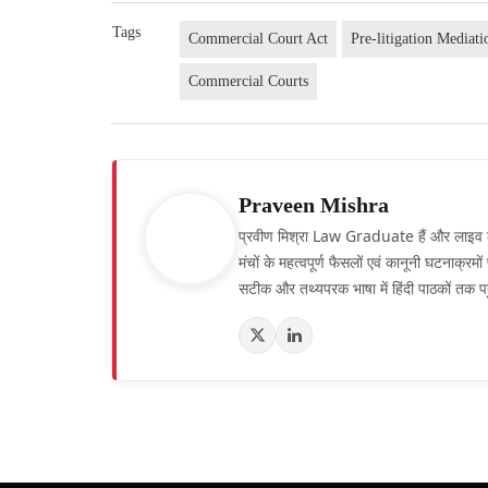
Tags
Commercial Court Act
Pre-litigation Mediati
Commercial Courts
Praveen Mishra
प्रवीण मिश्रा Law Graduate हैं और लाइव लॉ हिं
मंचों के महत्वपूर्ण फैसलों एवं कानूनी घटनाक्र
सटीक और तथ्यपरक भाषा में हिंदी पाठकों तक पह