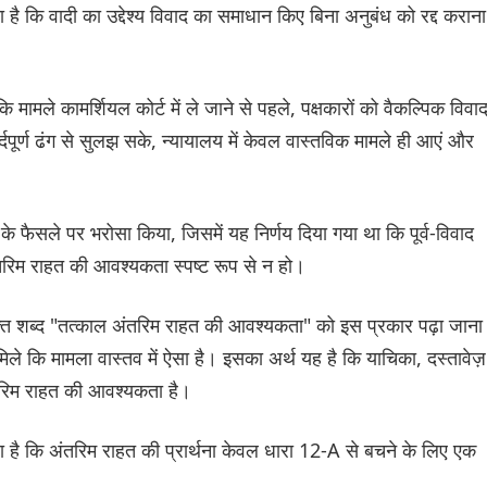
है कि वादी का उद्देश्य विवाद का समाधान किए बिना अनुबंध को रद्द कराना
ामले कामर्शियल कोर्ट में ले जाने से पहले, पक्षकारों को वैकल्पिक विवा
दपूर्ण ढंग से सुलझ सके, न्यायालय में केवल वास्तविक मामले ही आएं और
 के फैसले पर भरोसा किया, जिसमें यह निर्णय दिया गया था कि पूर्व-विवाद
ंतरिम राहत की आवश्यकता स्पष्ट रूप से न हो।
रयुक्त शब्द "तत्काल अंतरिम राहत की आवश्यकता" को इस प्रकार पढ़ा जाना
 कि मामला वास्तव में ऐसा है। इसका अर्थ यह है कि याचिका, दस्तावेज़
ंतरिम राहत की आवश्यकता है।
या है कि अंतरिम राहत की प्रार्थना केवल धारा 12-A से बचने के लिए एक