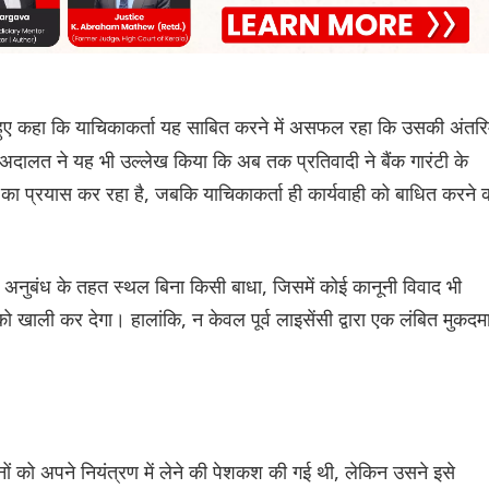
 हुए कहा कि याचिकाकर्ता यह साबित करने में असफल रहा कि उसकी अंतर
ालत ने यह भी उल्लेख किया कि अब तक प्रतिवादी ने बैंक गारंटी के
टारे का प्रयास कर रहा है, जबकि याचिकाकर्ता ही कार्यवाही को बाधित करने 
 अनुबंध के तहत स्थल बिना किसी बाधा, जिसमें कोई कानूनी विवाद भी
 को खाली कर देगा। हालांकि, न केवल पूर्व लाइसेंसी द्वारा एक लंबित मुकदम
ों को अपने नियंत्रण में लेने की पेशकश की गई थी, लेकिन उसने इसे