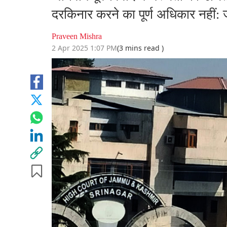
दरकिनार करने का पूर्ण अधिकार नहीं: जम
Praveen Mishra
2 Apr 2025 1:07 PM
(3 mins read )