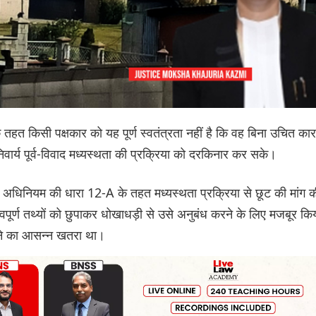
 के तहत किसी पक्षकार को यह पूर्ण स्वतंत्रता नहीं है कि वह बिना उचित का
ार्य पूर्व-विवाद मध्यस्थता की प्रक्रिया को दरकिनार कर सके।
अधिनियम की धारा 12-A के तहत मध्यस्थता प्रक्रिया से छूट की मांग क
त्वपूर्ण तथ्यों को छुपाकर धोखाधड़ी से उसे अनुबंध करने के लिए मजबूर कि
ुनाने का आसन्न खतरा था।