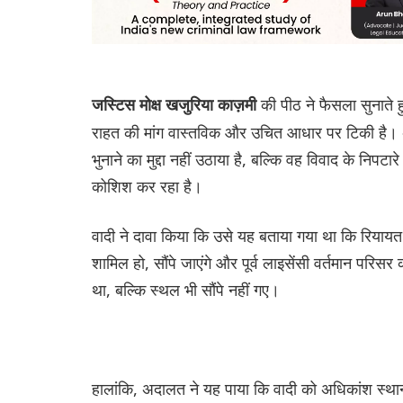
की पीठ ने फैसला सुनाते
जस्टिस मोक्ष खजुरिया काज़मी
राहत की मांग वास्तविक और उचित आधार पर टिकी है। अद
भुनाने का मुद्दा नहीं उठाया है, बल्कि वह विवाद के निप
कोशिश कर रहा है।
वादी ने दावा किया कि उसे यह बताया गया था कि रियायत
शामिल हो, सौंपे जाएंगे और पूर्व लाइसेंसी वर्तमान परिसर
था, बल्कि स्थल भी सौंपे नहीं गए।
हालांकि, अदालत ने यह पाया कि वादी को अधिकांश स्थान