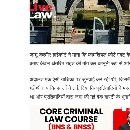
जम्मू-कश्मीर हाईकोर्ट ने माना कि कामर्शियल कोर्ट एक्ट
बताए केवल अंतरिम राहत की मांग कर कानूनी रूप से अनिव
अदालत एक ऐसी याचिका पर सुनवाई कर रही थी, जिसमें 
गई थी। याचिकाकर्ता ने तर्क दिया कि प्रतिवादियों ने मह
था और प्रतिवादियों द्वारा जमा की गई बैंक गारंटी के भ