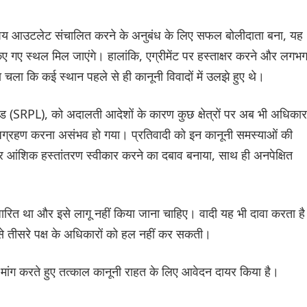
 पेय आउटलेट संचालित करने के अनुबंध के लिए सफल बोलीदाता बना, यह
िए गए स्थल मिल जाएंगे। हालांकि, एग्रीमेंट पर हस्ताक्षर करने और लगभ
 चला कि कई स्थान पहले से ही कानूनी विवादों में उलझे हुए थे।
िमिटेड (SRPL), को अदालती आदेशों के कारण कुछ क्षेत्रों पर अब भी अधिकार
अधिग्रहण करना असंभव हो गया। प्रतिवादी को इन कानूनी समस्याओं की
 पर आंशिक हस्तांतरण स्वीकार करने का दबाव बनाया, साथ ही अनपेक्षित
रित था और इसे लागू नहीं किया जाना चाहिए। वादी यह भी दावा करता है
ैसे तीसरे पक्ष के अधिकारों को हल नहीं कर सकती।
 मांग करते हुए तत्काल कानूनी राहत के लिए आवेदन दायर किया है।