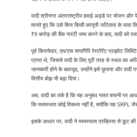
वादी श्रीनगर अंतरराष्ट्रीय हवाई अड्डे पर भोजन और
मानते हुए कि उसे बिना किसी कानूनी जटिलता के वादा क
₹9 करोड़ की बैंक गारंटी जमा करने के बाद, वादी को पता
पूर्व किरायेदार, एम/एस सप्तगिरि रेस्टोरेंट प्राइवेट ल
प्राप्त थे, जिससे वादी के लिए पूरी तरह से स्थल का 
जानकारी होने के बावजूद, उन्होंने इसे छुपाया और वादी
वित्तीय बोझ भी बढ़ा दिया।
अब, वादी का तर्क है कि यह अनुबंध गलत बयानी पर आधा
कि मध्यस्थता कोई विकल्प नहीं है, क्योंकि यह SRPL ज
इसके आधार पर, वादी ने मध्यस्थता प्रक्रिया से छूट की