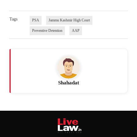
Tags
PSA
Jammu Kashmir High Court
Preventive Detention
AAP
Shahadat