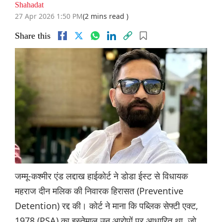
Shahadat
27 Apr 2026 1:50 PM
(2 mins read )
Share this
जम्मू-कश्मीर एंड लद्दाख हाईकोर्ट ने डोडा ईस्ट से विधायक
महराज दीन मलिक की निवारक हिरासत (Preventive
Detention) रद्द की। कोर्ट ने माना कि पब्लिक सेफ्टी एक्ट,
1978 (PSA) का इस्तेमाल उन आरोपों पर आधारित था, जो