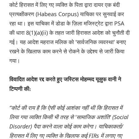
कोर्ट हिरासत में लिए गए व्यक्ति के पिता द्वारा दायर एक बंदी
प्रत्यक्षीकरण (Habeas Corpus) याचिका पर सुनवाई कर
रहा था। इस याचिका में डोडा के ज़िला मजिस्ट्रेट द्वारा PSA
की धारा 8(1)(a)(ii) के तहत जारी हिरासत आदेश को चुनौती दी
गई। यह आदेश महराज मलिक को 'सार्वजनिक व्यवस्था' बनाए
रखने के खिलाफ काम करने से रोकने के उद्देश्य से जारी किया
गया।
विवादित आदेश रद्द करते हुए जस्टिस मोहम्मद यूसुफ वानी ने
टिप्पणी की:
“कोर्ट की राय है कि ऐसी कोई आशंका नहीं थी कि हिरासत में
लिया गया व्यक्ति किसी भी तरह से 'सामाजिक अशांति' (Social
Disorder) पैदा करने वाला कोई काम करेगा। याचिकाकर्ता/
हिरासत में लिए गए व्यक्ति के खिलाफ कई FIRs में लगाए गए