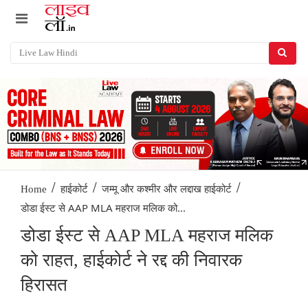
/
/
/
Home
हाईकोर्ट
जम्मू और कश्मीर और लद्दाख हाईकोर्ट
डोडा ईस्ट से AAP MLA महराज मलिक को...
डोडा ईस्ट से AAP MLA महराज मलिक
को राहत, हाईकोर्ट ने रद्द की निवारक
हिरासत