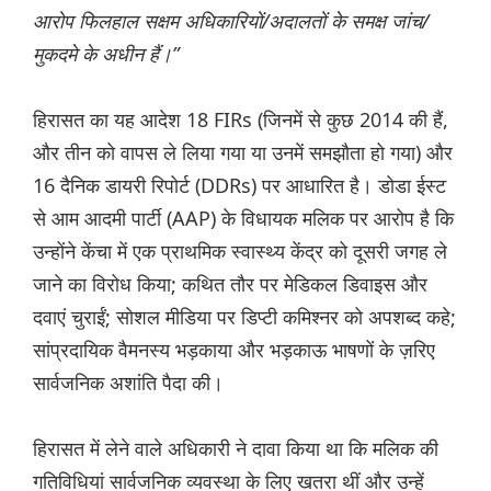
आरोप फिलहाल सक्षम अधिकारियों/अदालतों के समक्ष जांच/
मुकदमे के अधीन हैं।”
हिरासत का यह आदेश 18 FIRs (जिनमें से कुछ 2014 की हैं,
और तीन को वापस ले लिया गया या उनमें समझौता हो गया) और
16 दैनिक डायरी रिपोर्ट (DDRs) पर आधारित है। डोडा ईस्ट
से आम आदमी पार्टी (AAP) के विधायक मलिक पर आरोप है कि
उन्होंने केंचा में एक प्राथमिक स्वास्थ्य केंद्र को दूसरी जगह ले
जाने का विरोध किया; कथित तौर पर मेडिकल डिवाइस और
दवाएं चुराईं; सोशल मीडिया पर डिप्टी कमिश्नर को अपशब्द कहे;
सांप्रदायिक वैमनस्य भड़काया और भड़काऊ भाषणों के ज़रिए
सार्वजनिक अशांति पैदा की।
हिरासत में लेने वाले अधिकारी ने दावा किया था कि मलिक की
गतिविधियां सार्वजनिक व्यवस्था के लिए खतरा थीं और उन्हें