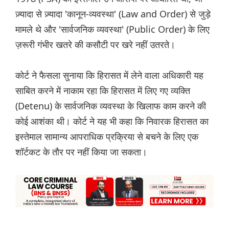
ज़्यादा से ज़्यादा 'कानून-व्यवस्था' (Law and Order) से जुड़े
मामले थे और 'सार्वजनिक व्यवस्था' (Public Order) के लिए
ज़रूरी गंभीर खतरे की कसौटी पर खरे नहीं उतरते।
कोर्ट ने फैसला सुनाया कि हिरासत में लेने वाला अधिकारी यह
साबित करने में नाकाम रहा कि हिरासत में लिए गए व्यक्ति
(Detenu) के सार्वजनिक व्यवस्था के खिलाफ काम करने की
कोई आशंका थी। कोर्ट ने यह भी कहा कि निवारक हिरासत का
इस्तेमाल सामान्य आपराधिक प्रक्रिया से बचने के लिए एक
शॉर्टकट के तौर पर नहीं किया जा सकता।