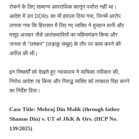
रोकने के लिए सामान्य आपराधिक कानून पर्याप्त नहीं था।
आदेश में उन DDRs का भी हवाला दिया गया, जिनमें आरोप
लगाया गया कि हिरासत में लिए गए व्यक्ति ने बुरहान वानी और
मसूद अजहर जैसे आतंकवादियों का महिमामंडन किया और
जनता से "लश्कर" (लड़ाकू समूह) के तौर पर काम करने की
अपील की थी।
इन निष्कर्षों को देखते हुए न्यायालय ने याचिका स्वीकार की,
निरोध आदेश रद्द किया और निरुद्ध व्यक्ति को तत्काल रिहा करने
का निर्देश दिया।
Case Title: Mehraj Din Malik (through father
Shamas Din) v. UT of J&K & Ors. (HCP No.
139/2025)