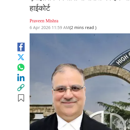
हाईकोर्ट
Praveen Mishra
6 Apr 2026 11:59 AM
(2 mins read )