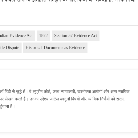
ndian Evidence Act
1872
Section 57 Evidence Act
tle Dispute
Historical Documents as Evidence
दी से जुड़े हैं। वे सुप्रीम कोर्ट, उच्च न्यायालयों, उपभोक्ता आयोगों और अन्य न्यायिक
मों पर लेखन करते हैं। उनका उद्देश्य जटिल कानूनी विषयों और न्यायिक निर्णयों को सरल,
ुंचाना है।