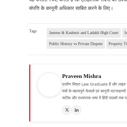
संपत्ति के कानूनी अधिकार साबित करने के लिए।
Tags
Jammu & Kashmir and Ladakh High Court
I
Public History vs Private Dispute
Property Ti
Praveen Mishra
प्रवीण मिश्रा Law Graduate हैं और लाइव लॉ हिं
मंचों के महत्वपूर्ण फैसलों एवं कानूनी घटनाक्र
सटीक और तथ्यपरक भाषा में हिंदी पाठकों तक पह