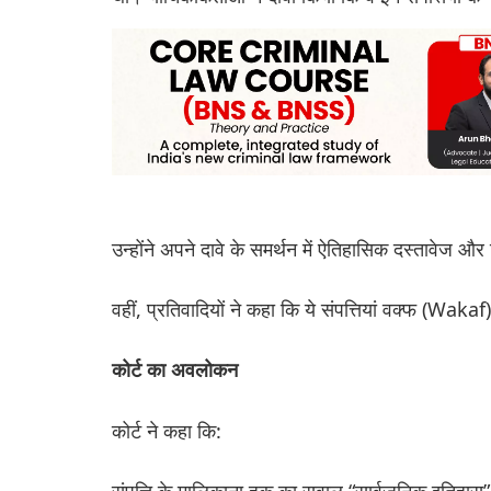
उन्होंने अपने दावे के समर्थन में ऐतिहासिक दस्तावेज 
वहीं, प्रतिवादियों ने कहा कि ये संपत्तियां वक्फ (Wakaf) 
कोर्ट का अवलोकन
कोर्ट ने कहा कि:
संपत्ति के मालिकाना हक का सवाल “सार्वजनिक इतिहास” 