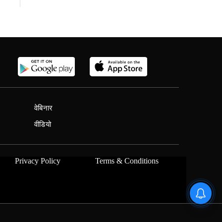
वेबिनार
वीडियो
Privacy Policy
Terms & Conditions