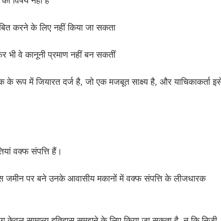
ित करने के लिए नहीं किया जा सकता
 फिर भी वे कानूनी प्रमाण नहीं बन सकतीं
िक के रूप में जियारत दर्ज है, जो एक मजबूत साक्ष्य है, और याचिकाकर्ता इस
यां वक्फ संपत्ति हैं।
ें उस जमीन पर बने उनके आवासीय मकानों में वक्फ संपत्ति के लीजधारक
पयोग केवल सामान्य इतिहास समझने के लिए किया जा सकता है, न कि निजी