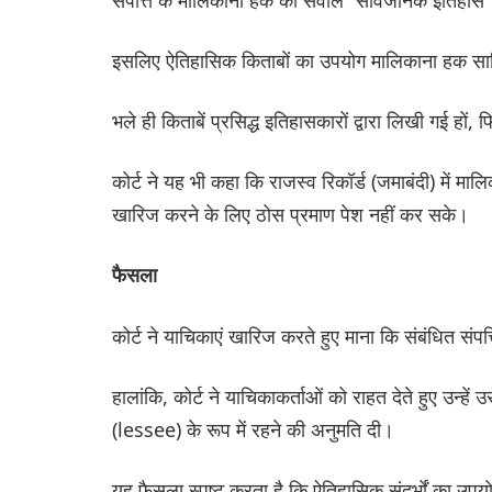
इसलिए ऐतिहासिक किताबों का उपयोग मालिकाना हक साब
भले ही किताबें प्रसिद्ध इतिहासकारों द्वारा लिखी गई हों,
कोर्ट ने यह भी कहा कि राजस्व रिकॉर्ड (जमाबंदी) में माल
खारिज करने के लिए ठोस प्रमाण पेश नहीं कर सके।
फैसला
कोर्ट ने याचिकाएं खारिज करते हुए माना कि संबंधित संपत्ति
हालांकि, कोर्ट ने याचिकाकर्ताओं को राहत देते हुए उन्ह
(lessee) के रूप में रहने की अनुमति दी।
यह फैसला स्पष्ट करता है कि ऐतिहासिक संदर्भों का उ