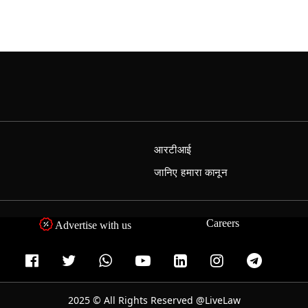
आरटीआई
जानिए हमारा कानून
Careers
Advertise with us
2025 © All Rights Reserved @LiveLaw