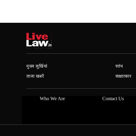
मुख्य सुर्खियां
स्तंभ
ताजा खबरें
साक्षात्कार
Who We Are
Contact Us