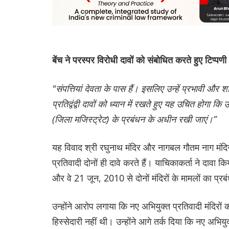
बेंच ने परस्पर विरोधी दावों को संबोधित करते हुए टिप्पणी
"संपत्तियां देवता के पास हैं। इसलिए उन्हें प्रभावी और शां
प्रतिद्वंद्वी दावों को ध्यान में रखते हुए यह उचित होगा क
(जिला मजिस्ट्रेट) के प्रबंधन के अधीन रखी जाएं।”
यह विवाद श्री रघुनाथ मंदिर और नागबल गौतम नाग मंदिर क
प्रतिवादी दोनों ही दावे करते हैं। याचिकाकर्ता ने दावा कि
और वे 21 जून, 2010 से दोनों मंदिरों के मामलों का प्र
उन्होंने आरोप लगाया कि नए अभियुक्त प्रतिवादी मंदिरों
हिस्सेदारी नहीं थी। उन्होंने आगे तर्क दिया कि नए अभियुक