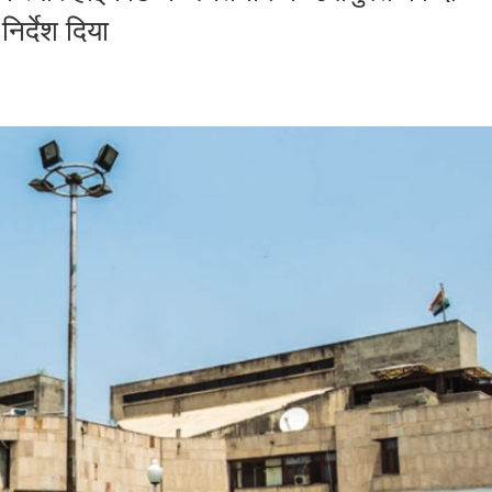
निर्देश दिया