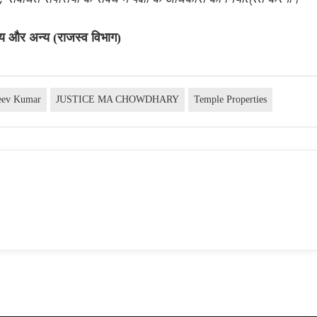
्य और अन्य (राजस्व विभाग)
jeev Kumar
JUSTICE MA CHOWDHARY
Temple Properties