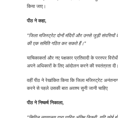
किया जाए।
पीठ ने कहा,
"जिला मजिस्ट्रेट दोनों मंदिरों और उनसे जुड़ी संपत्तियों
की एक समिति गठित कर सकते हैं।"
याचिकाकर्ता और नए पक्षकार प्रतिवादी के परस्पर विरोधी दा
अपने अधिकारों के लिए आंदोलन करने की स्वतंत्रता दी
वहीं पीठ ने रेखांकित किया कि जिला मजिस्ट्रेट अनंतन
करने से पहले उसकी बात अवश्य सुनी जानी चाहिए
पीठ ने निष्कर्ष निकाला,
"सिविल न्यायालय द्वारा पारित अंतिम डिक्री, यदि कोई हो, स