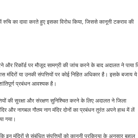
न में रुचि का दावा करते हुए इसका विरोध किया, जिससे कानूनी टकराव की
चार करने और रिकॉर्ड पर मौजूद सामग्री की जांच करने के बाद अदालत ने पाया 
ास मंदिरों या उनकी संपत्तियों पर कोई निहित अधिकार है। इसके बजाय ये
शांतिपूर्ण प्रबंधन आवश्यक है।
यों की सुरक्षा और संरक्षण सुनिश्चित करने के लिए अदालत ने जिला
मंदिर और नागबल गौतम नाग मंदिर दोनों का प्रबंधन तुरंत अपने हाथ में लें
िया गया।
ि इन मंदिरों से संबंधित संपत्तियों को कानूनी प्रक्रिया के अनुसार बहाल