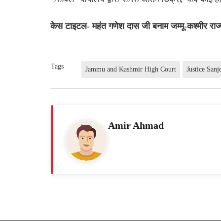
केस टाइटल- महंत गणेश दास जी बनाम जम्मू-कश्मीर राज
Tags
Jammu and Kashmir High Court
Justice San
Amir Ahmad