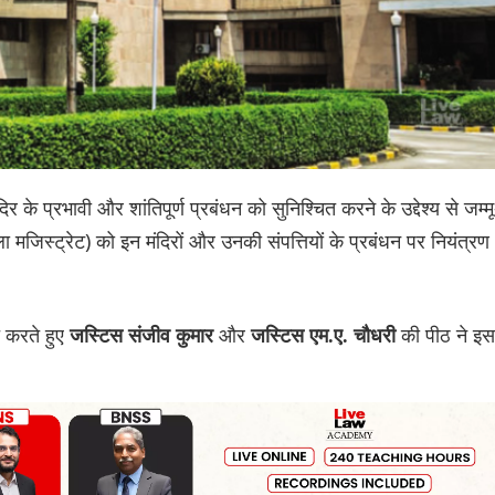
के प्रभावी और शांतिपूर्ण प्रबंधन को सुनिश्चित करने के उद्देश्य से जम्मू
ला मजिस्ट्रेट) को इन मंदिरों और उनकी संपत्तियों के प्रबंधन पर नियंत्रण
त करते हुए
और
की पीठ ने इस
जस्टिस संजीव कुमार
जस्टिस एम.ए. चौधरी