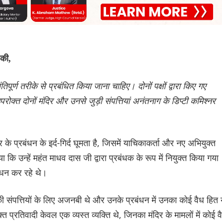
 की,
तिपूर्ण तरीके से प्रबंधित किया जाना चाहिए। दोनों पक्षों द्वारा किए गए
ि उपरोक्त दोनों मंदिर और उनसे जुड़ी संपत्तियां अनंतनाग के डिप्टी कमिश्नर
े प्रबंधन के इर्द-गिर्द घूमता है, जिसमें याचिकाकर्ता और नए अभियुक्त
या कि उन्हें महंत माधव दास जी द्वारा प्रबंधक के रूप में नियुक्त किया गया
बंधन कर रहे थे।
 की संपत्तियों के लिए अजनबी थे और उनके प्रबंधन में उनका कोई वैध हित 
्त प्रतिवादी केवल एक व्यस्त व्यक्ति थे, जिनका मंदिर के मामलों में कोई व