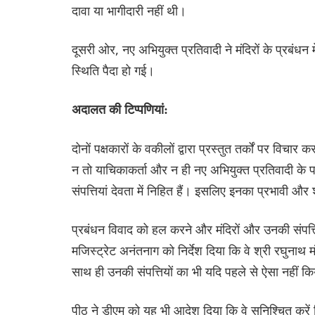
दावा या भागीदारी नहीं थी।
दूसरी ओर, नए अभियुक्त प्रतिवादी ने मंदिरों के प्रबंध
स्थिति पैदा हो गई।
अदालत की टिप्पणियां:
दोनों पक्षकारों के वकीलों द्वारा प्रस्तुत तर्कों पर वि
न तो याचिकाकर्ता और न ही नए अभियुक्त प्रतिवादी के प
संपत्तियां देवता में निहित हैं। इसलिए इनका प्रभावी और 
प्रबंधन विवाद को हल करने और मंदिरों और उनकी संपत्ति
मजिस्ट्रेट अनंतनाग को निर्देश दिया कि वे श्री रघुनाथ 
साथ ही उनकी संपत्तियों का भी यदि पहले से ऐसा नहीं क
पीठ ने डीएम को यह भी आदेश दिया कि वे सुनिश्चित करें क