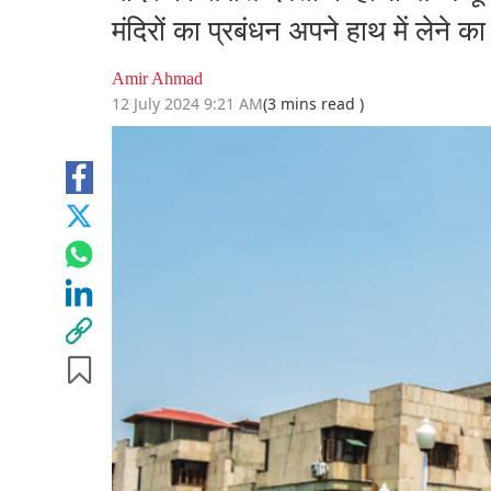
मंदिरों का प्रबंधन अपने हाथ में लेने का 
Amir Ahmad
12 July 2024 9:21 AM
(3 mins read )