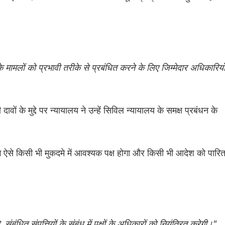
 के मामलों को प्रभावी तरीके से प्रबंधित करने के लिए जिम्मेदार अधिकारियो
वों के मुद्दे पर न्यायालय ने उन्हें सिविल न्यायालय के समक्ष प्रबंधन के
।
ाग ऐसे किसी भी मुकदमे में आवश्यक पक्ष होगा और किसी भी आदेश को पारि
ंबंधित संपत्तियों के संबंध में पक्षों के अधिकारों को नियंत्रित करेगी।"