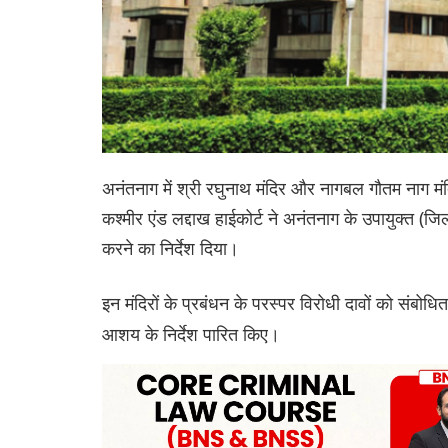
अनंतनाग में श्री रघुनाथ मंदिर और नागबल गौतम नाग मंदिर 
कश्मीर एंड लद्दाख हाईकोर्ट ने अनंतनाग के उपायुक्त (जि
करने का निर्देश दिया।
इन मंदिरों के प्रबंधन के परस्पर विरोधी दावों को संबोधि
आशय के निर्देश पारित किए।