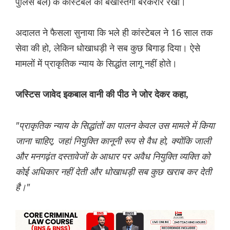
पुलिस बल) के कांस्टेबल की बर्खास्तगी बरकरार रखी।
अदालत ने फैसला सुनाया कि भले ही कांस्टेबल ने 16 साल तक
सेवा की हो, लेकिन धोखाधड़ी ने सब कुछ बिगाड़ दिया। ऐसे
मामलों में प्राकृतिक न्याय के सिद्धांत लागू नहीं होते।
जस्टिस जावेद इकबाल वानी की पीठ ने जोर देकर कहा,
"प्राकृतिक न्याय के सिद्धांतों का पालन केवल उस मामले में किया
जाना चाहिए, जहां नियुक्ति कानूनी रूप से वैध हो, क्योंकि जाली
और मनगढ़ंत दस्तावेजों के आधार पर अवैध नियुक्ति व्यक्ति को
कोई अधिकार नहीं देती और धोखाधड़ी सब कुछ खराब कर देती
है।"