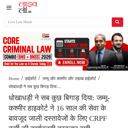
/
/
/
Home
हाईकोर्ट
जम्मू और कश्मीर और लद्दाख हाईकोर्ट
धोखाधड़ी ने सब कुछ बिगाड़ दिया:...
धोखाधड़ी ने सब कुछ बिगाड़ दिया: जम्मू-
कश्मीर हाइकोर्ट ने 16 साल की सेवा के
बावजूद जाली दस्तावेजों के लिए CRPF