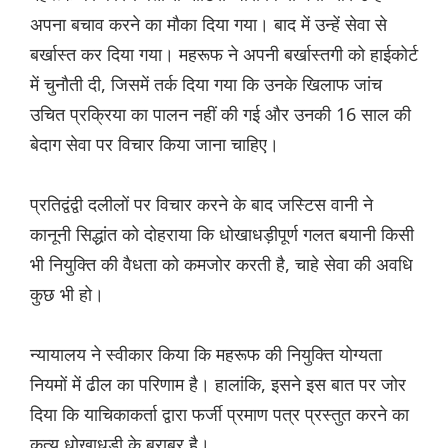
अपना बचाव करने का मौका दिया गया। बाद में उन्हें सेवा से
बर्खास्त कर दिया गया। महरूफ ने अपनी बर्खास्तगी को हाईकोर्ट
में चुनौती दी, जिसमें तर्क दिया गया कि उनके खिलाफ जांच
उचित प्रक्रिया का पालन नहीं की गई और उनकी 16 साल की
बेदाग सेवा पर विचार किया जाना चाहिए।
प्रतिद्वंद्वी दलीलों पर विचार करने के बाद जस्टिस वानी ने
कानूनी सिद्धांत को दोहराया कि धोखाधड़ीपूर्ण गलत बयानी किसी
भी नियुक्ति की वैधता को कमजोर करती है, चाहे सेवा की अवधि
कुछ भी हो।
न्यायालय ने स्वीकार किया कि महरूफ की नियुक्ति योग्यता
नियमों में ढील का परिणाम है। हालांकि, इसने इस बात पर जोर
दिया कि याचिकाकर्ता द्वारा फर्जी प्रमाण पत्र प्रस्तुत करने का
कृत्य धोखाधड़ी के बराबर है।