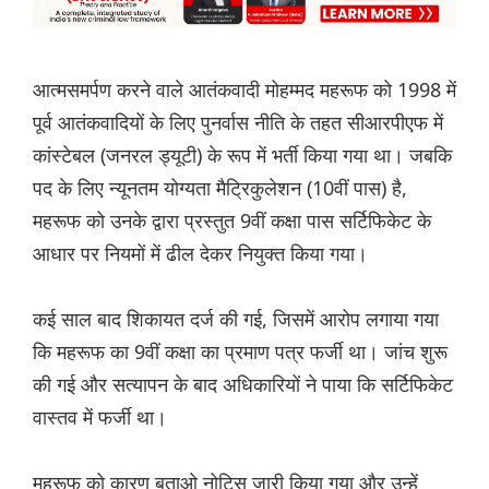
आत्मसमर्पण करने वाले आतंकवादी मोहम्मद महरूफ को 1998 में
पूर्व आतंकवादियों के लिए पुनर्वास नीति के तहत सीआरपीएफ में
कांस्टेबल (जनरल ड्यूटी) के रूप में भर्ती किया गया था। जबकि
पद के लिए न्यूनतम योग्यता मैट्रिकुलेशन (10वीं पास) है,
महरूफ को उनके द्वारा प्रस्तुत 9वीं कक्षा पास सर्टिफिकेट के
आधार पर नियमों में ढील देकर नियुक्त किया गया।
कई साल बाद शिकायत दर्ज की गई, जिसमें आरोप लगाया गया
कि महरूफ का 9वीं कक्षा का प्रमाण पत्र फर्जी था। जांच शुरू
की गई और सत्यापन के बाद अधिकारियों ने पाया कि सर्टिफिकेट
वास्तव में फर्जी था।
महरूफ को कारण बताओ नोटिस जारी किया गया और उन्हें