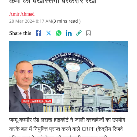
कर्मी की बर्खास्तगी बरकरार रखी
Amir Ahmad
28 Mar 2024 8:17 AM
(3 mins read )
Share this
जम्मू-कश्मीर एंड लद्दाख हाइकोर्ट ने जाली दस्तावेजों का उपयोग
करके बल में नियुक्ति प्राप्त करने वाले CRPF (केंद्रीय रिजर्व