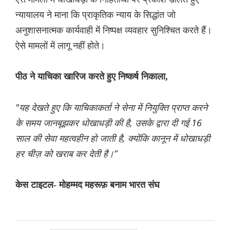
न्यायालय ने माना कि प्राकृतिक न्याय के सिद्धांत जो
अनुशासनात्मक कार्यवाही में निष्पक्ष व्यवहार सुनिश्चित करते हैं।
ऐसे मामलों में लागू नहीं होते।
पीठ ने याचिका खारिज करते हुए निष्कर्ष निकाला,
"यह देखते हुए कि याचिकाकर्ता ने सेना में नियुक्ति प्राप्त करने
के समय जानबूझकर धोखाधड़ी की है, उसके द्वारा दी गई 16
साल की सेवा महत्वहीन हो जाती है, क्योंकि कानून में धोखाधड़ी
हर चीज़ को खराब कर देती है।”
केस टाइटल- मोहम्मद महरूफ़ बनाम भारत संघ