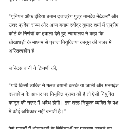
"यूनियन ऑफ इंडिया बनाम दत्तात्रेय पुत्र नामदेव मेंढेकर" और
उत्तर प्रदेश राज्य और अन्य बनाम रवींद्र कुमार शर्मा में सुप्रीम
कोर्ट के निर्णयों का हवाला देते हुए न्यायालय ने कहा कि
धोखाधड़ी के माध्यम से प्राप्त नियुक्तियां कानून की नजर में
अस्तित्वहीन हैं।
जस्टिस वानी ने टिप्पणी की,
"यदि किसी व्यक्ति ने गलत बयानी करके या जाली और मनगढ़ंत
दस्तावेज़ के आधार पर नियुक्ति प्राप्त की है तो ऐसी नियुक्ति
कानून की नज़र में अवैध होगी। इस तरह नियुक्त व्यक्ति के पक्ष
में कोई अधिकार नहीं बनाती है।"
ऐसे मामलों में धोखाधड़ी के निहितार्थों पर प्रकाश डालते हुए