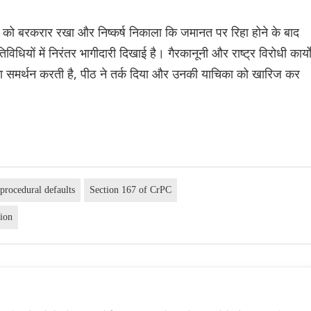
श को बरकरार रखा और निष्कर्ष निकाला कि जमानत पर रिहा होने के बाद
िधियों में निरंतर भागीदारी दिखाई है। गैरकानूनी और राष्ट्र विरोधी कार्यों 
ा समर्थन करती है, पीठ ने तर्क दिया और उनकी याचिका को खारिज कर
procedural defaults
Section 167 of CrPC
tion