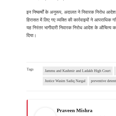
इन निष्कर्षों के अनुरूप, अदालत ने निवारक निरोध आदे
हिरासत में लिए गए व्यक्ति की कार्रवाइयों ने आपराधिक गतिव
यह निरंतर भागीदारी निवारक निरोध आदेश के औचित्य क
दिया।
Tags
Jammu and Kashmir and Ladakh High Court
Justice Wasim Sadiq Nargal
preventive deten
Praveen Mishra