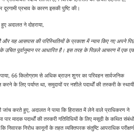
 दूरगामी प्रभाव के कारण इसकी पुष्टि की।
े हुए अदालत ने दोहराया,
ै और यह आसपास की परिस्थितियों के प्रकाश में न्याय किए गए अपने पि
 के उचित पूर्वानुमान पर आधारित है। इस तरह के पिछले आचरण में एक 
ो पाया, 66 किलोग्राम से अधिक ब्राउन शुगर का परिवहन सार्वजनिक
करने के लिए पर्याप्त था, समुदायों पर नशीले पदार्थों की तस्करी के स्थाय
 की जांच करते हुए, अदालत ने पाया कि हिरासत में लेने वाले प्राधिकरण ने
सीमा पार मादक पदार्थों की तस्करी गतिविधियों के लिए मसूदी के कथित संबंधो
 निवारक निरोध कानूनों के तहत व्यक्तिपरक संतुष्टि आपराधिक परीक्षणो