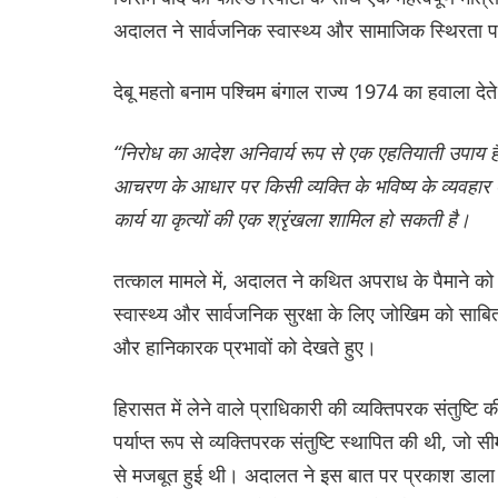
अदालत ने सार्वजनिक स्वास्थ्य और सामाजिक स्थिरता पर
देबू महतो बनाम पश्चिम बंगाल राज्य 1974 का हवाला देत
“निरोध का आदेश अनिवार्य रूप से एक एहतियाती उपाय ह
आचरण के आधार पर किसी व्यक्ति के भविष्य के व्यवहार
कार्य या कृत्यों की एक श्रृंखला शामिल हो सकती है।
तत्काल मामले में, अदालत ने कथित अपराध के पैमाने क
स्वास्थ्य और सार्वजनिक सुरक्षा के लिए जोखिम को साबित 
और हानिकारक प्रभावों को देखते हुए।
हिरासत में लेने वाले प्राधिकारी की व्यक्तिपरक संतुष्टि
पर्याप्त रूप से व्यक्तिपरक संतुष्टि स्थापित की थी, जो 
से मजबूत हुई थी। अदालत ने इस बात पर प्रकाश डाला कि