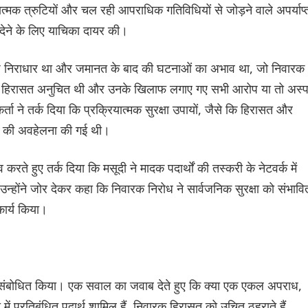
ात्मक त्रुटियों और चल रही आपराधिक गतिविधियों से जोड़ने वाले अपर्याप्
देने के लिए याचिका दायर की।
देश निराधार था और जमानत के बाद की घटनाओं का अभाव था, जो निवारक
 की हिरासत अनुचित थी और उनके खिलाफ लगाए गए सभी आरोप या तो अस्प
्ता ने तर्क दिया कि प्रक्रियात्मक सुरक्षा उपायों, जैसे कि हिरासत और
ना, की अवहेलना की गई थी।
 हुए तर्क दिया कि मसूदी ने मादक पदार्थों की तस्करी के नेटवर्क में
्होंने जोर देकर कहा कि निवारक निरोध ने सार्वजनिक सुरक्षा को संभावि
ार्य किया।
 को संबोधित किया। एक सवाल का जवाब देते हुए कि क्या एक एकल अपराध,
रा में प्रतिबंधित पदार्थ शामिल हैं, निवारक हिरासत को उचित ठहराते हैं,