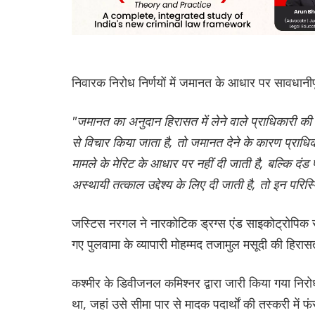
निवारक निरोध निर्णयों में जमानत के आधार पर सावधानीप
"जमानत का अनुदान हिरासत में लेने वाले प्राधिकारी की
से विचार किया जाता है, तो जमानत देने के कारण प्राधिक
मामले के मेरिट के आधार पर नहीं दी जाती है, बल्कि दं
अस्थायी तत्काल उद्देश्य के लिए दी जाती है, तो इन परिस्
जस्टिस नरगल ने नारकोटिक ड्रग्स एंड साइकोट्रोपिक सब
गए पुलवामा के व्यापारी मोहम्मद तजामुल मसूदी की हिरासत
कश्मीर के डिवीजनल कमिश्नर द्वारा जारी किया गया निर
था, जहां उसे सीमा पार से मादक पदार्थों की तस्करी मे