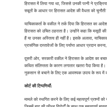
हिरासत में लिया गया था, जिससे उनकी पत्नी ने प्रक्रिय
सबूतों के आधार पर हिरासत आदेश की वैधता को चुनौती 
याचिकाकर्ता के वकील ने तर्क दिया कि हिरासत का आ
हिरासत को उचित ठहराता है। उन्होंने कहा कि मसूदी
हैं या उनका अस्तित्व ही नहीं है। इसके अलावा, याचिकाकर
प्रासंगिक दस्तावेजों के लिए पर्याप्त आधार प्रदान कर
दूसरी ओर, सरकारी वकील ने हिरासत के आदेश का बचाव करते
कथित संलिप्तता के कारण लगातार खतरा पैदा किया है। उन
नुकसान से बचाने के लिए एक आवश्यक उपाय के रूप में क
कोर्ट की टिप्पणियाँ:
मामले को स्थगित करने के लिए कई महत्वपूर्ण प्रश्नों
जिसमें बाद की फील्ड रिपोर्टों के साथ एक महत्वपूर्ण मात्