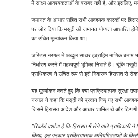
में साक्ष्य आवश्यकताओं के बराबर नहीं है, और इसलिए,
जमानत के आधार सहित सभी आवश्यक कारकों पर हिरासत मे
पर जोर दिया कि मसूदी की जमानत योग्यता आधारित होने क
का उचित मूल्यांकन किया था।
जस्टिस नरगल ने अब्दुल साथर इब्राहिम माणिक बनाम 
निर्धारण करने में महत्वपूर्ण भूमिका निभाते हैं। चूंकि 
प्राधिकरण ने उचित रूप से इसे निवारक हिरासत से रोकने 
यह मूल्यांकन करते हुए कि क्या प्रक्रियात्मक सुरक्षा उपाय
नरगल ने कहा कि मसूदी को प्रदान किए गए सभी आवश्यक
जिसमें हिरासत आदेश और आधार शामिल थे और टिप्पणी
"रिकॉर्ड दर्शाता है कि हिरासत में लेने वाले प्राधिका
किया, इस प्रकार प्रक्रियात्मक अनियमितताओं के किसी