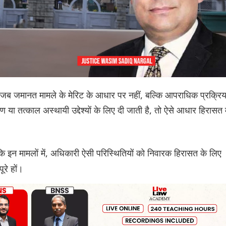
 कि जब जमानत मामले के मेरिट के आधार पर नहीं, बल्कि आपराधिक प्रक्रिय
या तत्काल अस्थायी उद्देश्यों के लिए दी जाती है, तो ऐसे आधार हिरासत म
ि इन मामलों में, अधिकारी ऐसी परिस्थितियों को निवारक हिरासत के लिए
ूरे हों।