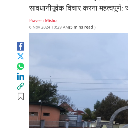
सावधानीपूर्वक विचार करना महत्वपूर्ण: ज
Praveen Mishra
6 Nov 2024 10:29 AM
(5 mins read )