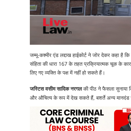
जम्मू-कश्मीर एंड लद्दाख हाईकोर्ट ने जोर देकर कहा है
संहिता की धारा 167 के तहत प्रक्रियात्मक चूक के कारण 
लिए गए व्यक्ति के पक्ष में नहीं हो सकते हैं।
की पीठ ने फैसला सुनाया क
जस्टिस वसीम सादिक नरगल
और औचित्य के रूप में देख सकते हैं, बशर्ते अन्य मानदंड प