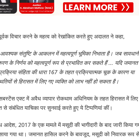
ूर्वक विचार करने के महत्व को रेखांकित करते हुए अदालत ने कहा,
 आवश्यक संतुष्टि के आकलन में महत्वपूर्ण भूमिका निभाता है। जब सावधान
रण के निर्णय को महत्वपूर्ण रूप से प्रभावित कर सकते हैं ... यदि जमानत
ड प्रक्रिया संहिता की धारा 167 के तहत प्रक्रियात्मक चूक के कारण या
थितियों से हिरासत में लिए गए व्यक्ति को लाभ नहीं हो सकता है।
स्टेंस एक्ट में अवैध व्यापार रोकथाम अधिनियम के तहत हिरासत में लिए
 से संबंधित याचिका पर सुनवाई करते हुए ये टिप्पणियां कीं।
ोध आदेश, 2017 के एक मामले में मसूदी की भागीदारी के बाद जारी किया ग
ं फंसाया गया था। जमानत हासिल करने के बावजूद, मसूदी को निवारक रूप स