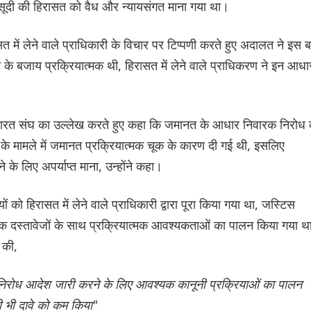
 मसूदी की हिरासत को वैध और न्यायसंगत माना गया था।
ं लेने वाले प्राधिकारी के विचार पर टिप्पणी करते हुए अदालत ने इस 
े बजाय प्रक्रियात्मक थी, हिरासत में लेने वाले प्राधिकरण ने इन आधार
भारत संघ का उल्लेख करते हुए कहा कि जमानत के आधार निवारक निरोध 
मसूदी के मामले में जमानत प्रक्रियात्मक चूक के कारण दी गई थी, इसलिए
के लिए अपर्याप्त माना, उन्होंने कहा।
ों को हिरासत में लेने वाले प्राधिकारी द्वारा पूरा किया गया था, जस्टिस
 दस्तावेजों के साथ प्रक्रियात्मक आवश्यकताओं का पालन किया गया था
 की,
री ने निरोध आदेश जारी करने के लिए आवश्यक कानूनी प्रक्रियाओं का पालन
 भी दावे को कम किया"