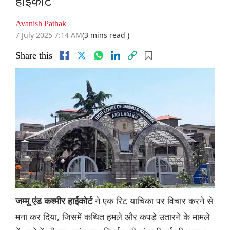
हाईकोर्ट
Avanish Pathak
7 July 2025 7:14 AM
(3 mins read )
Share this
ने एक रिट याचिका पर विचार करने से
जम्‍मू एंड कश्मीर हाईकोर्ट
मना कर दिया, जिसमें कथित हमले और कपड़े उतारने के मामले