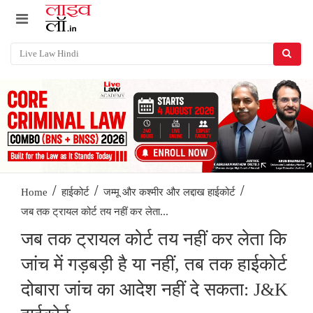
/
/
/
Home
हाईकोर्ट
जम्मू और कश्मीर और लद्दाख हाईकोर्ट
जब तक ट्रायल कोर्ट तय नहीं कर लेता...
जब तक ट्रायल कोर्ट तय नहीं कर लेता कि
जांच में गड़बड़ी है या नहीं, तब तक हाईकोर्ट
दोबारा जांच का आदेश नहीं दे सकता: J&K