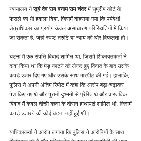
न्यायालय ने
में सुप्रीम कोर्ट के
सूर्य देव राय बनाम राम चंदर
फैसले का भी हवाला दिया, जिसमें दोहराया गया कि पर्यवेक्षी
क्षेत्राधिकार का प्रयोग केवल असाधारण परिस्थितियों में किया
जा सकता है, जहां स्पष्ट त्रुटि या न्याय की घोर विफलता हो।
घटना में एक संपत्ति विवाद शामिल था, जिसमें शिकायतकर्ता ने
दावा किया था कि पेड़ काटने को लेकर हुए विवाद के बाद उसके
कपड़े उतार दिए गए और उसके साथ मारपीट की गई। हालांकि,
पुलिस ने अपनी अंतिम रिपोर्ट में कहा कि आरोप बढ़ा-चढ़ाकर
पेश किए गए थे और पुरानी दुश्मनी से प्रेरित थे और वास्तविक
विवाद में केवल तीखी बहस के दौरान हाथापाई शामिल थी, जिसमें
कपड़े उतारने की कोई घटना नहीं हुई थी।
याचिकाकर्ता ने आरोप लगाया कि पुलिस ने आरोपियों के साथ