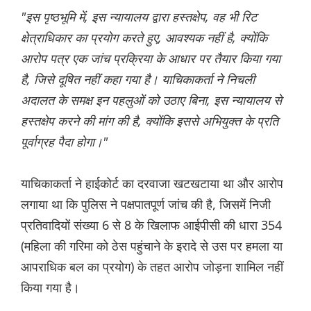
"इस पृष्ठभूमि में, इस न्यायालय द्वारा हस्तक्षेप, वह भी रिट
क्षेत्राधिकार का प्रयोग करते हुए, आवश्यक नहीं है, क्योंकि
आरोप पत्र एक जांच प्रक्रिया के आधार पर तैयार किया गया
है, जिसे दूषित नहीं कहा गया है। याचिकाकर्ता ने निचली
अदालत के समक्ष इन पहलुओं को उठाए बिना, इस न्यायालय से
हस्तक्षेप करने की मांग की है, क्योंकि इससे अभियुक्त के प्रति
पूर्वाग्रह पैदा होगा।"
याचिकाकर्ता ने हाईकोर्ट का दरवाजा खटखटाया था और आरोप
लगाया था कि पुलिस ने पक्षपातपूर्ण जांच की है, जिसमें निजी
प्रतिवादियों संख्या 6 से 8 के खिलाफ आईपीसी की धारा 354
(महिला की गरिमा को ठेस पहुंचाने के इरादे से उस पर हमला या
आपराधिक बल का प्रयोग) के तहत आरोप जोड़ना शामिल नहीं
किया गया है।