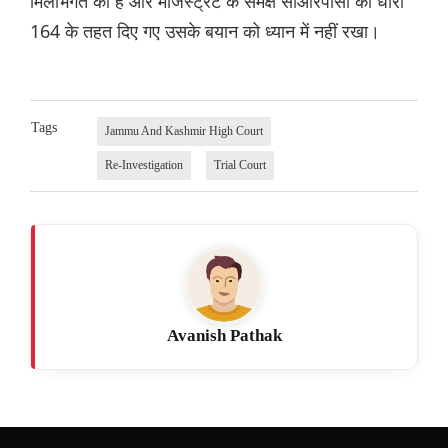
मिलीभगत की है और मजिस्ट्रेट के समक्ष सीआरपीसी की धारा
164 के तहत दिए गए उसके बयान को ध्यान में नहीं रखा।
Tags
Jammu And Kashmir High Court
Re-Investigation
Trial Court
Avanish Pathak