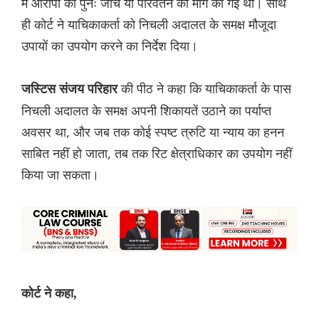
में आरोपों की पुनः जांच या परिवर्तन की मांग की गई थी। साथ
ही कोर्ट ने याचिकाकर्ता को निचली अदालत के समक्ष मौजूदा
उपायों का उपयोग करने का निर्देश दिया।
की पीठ ने कहा कि याचिकाकर्ता के पास
जस्टिस संजय परिहार
निचली अदालत के समक्ष अपनी शिकायतें उठाने का पर्याप्त
अवसर था, और जब तक कोई स्पष्ट त्रुटि या न्याय का हनन
साबित नहीं हो जाता, तब तक रिट क्षेत्राधिकार का उपयोग नहीं
किया जा सकता।
कोर्ट ने कहा,