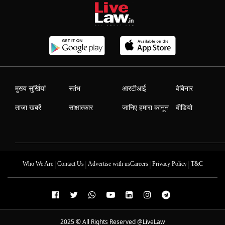
मुख्य सुर्खियां
स्तंभ
आरटीआई
वेबिनार
ताजा खबरें
साक्षात्कार
जानिए हमारा कानून
वीडियो
|
|
|
|
Who We Are
Contact Us
Advertise with us
Careers
Privacy Policy
T&C
2025 © All Rights Reserved @LiveLaw