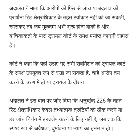
अदालत ने माना कि आरोपों की फिर से जांच या बदलाव की
प्रार्थना रिट क्षेत्राधिकार के तहत स्वीकार नहीं की जा सकती,
खासकर तब जब मुकदमा अभी शुरू होना बाकी है और
याचिकाकर्ता के पास ट्रायल कोर्ट के समक्ष पर्याप्त कानूनी सहारा
है।
कोर्ट ने कहा कि यहां उठाए गए सभी सबमिशन को ट्रायल कोर्ट
के समक्ष उपयुक्त रूप से रखा जा सकता है, चाहे आरोप तय
करने के चरण में हो या ट्रायल के दौरान।
अदालत ने इस बात पर जोर दिया कि अनुच्छेद 226 के तहत
रिट क्षेत्राधिकार केवल तथ्यात्मक त्रुटियों को ठीक करने या
हर जांच निर्णय में हस्तक्षेप करने के लिए नहीं है, जब तक कि
स्पष्ट रूप से अवैधता, दुर्भावना या न्याय का हनन न हो।