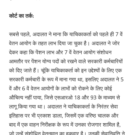
कोर्ट का तर्क:
सबसे पहले, अदालत ने माना कि याचिकाकर्ता को पहले ही 7 वें
वेतन आयोग के तहत लाभ दिया जा चुका है। अदालत ने जोर
देकर कहा कि पेंशन लाभ और 7 वें वेतन आयोग संशोधन
आमतौर पर पेंशन योग्य पदों को रखने वाले सरकारी कर्मचारियों
को दिए जाते हैं। चूंकि याचिकाकर्ता को इन उद्देश्यों के लिए एक
सरकारी कर्मचारी के रूप में माना गया था, इसलिए अदालत ने 5
वें और 6 वें वेतन आयोगों के लाभों को रोकने के लिए कोई
औचित्य नहीं पाया, जिसे एसआरओ 18 और 93 के माध्यम से
लागू किया गया था। अदालत ने याचिकाकर्ता के निरंतर सेवा
इतिहास पर भी प्रकाश डाला, जिसमें एक वरिष्ठ चालक और
बाद में एक वाहन निरीक्षक के रूप में उनका रोजगार शामिल है,
जो उन्हें संशोधित वेतनमान का हकदार है। उनकी सेवानिवृत्ति ने