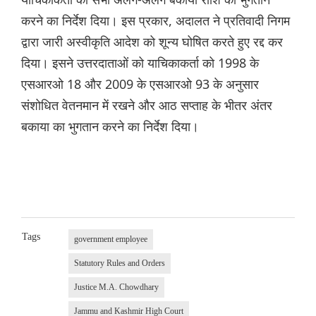
करने का निर्देश दिया। इस प्रकार, अदालत ने प्रतिवादी निगम
द्वारा जारी अस्वीकृति आदेश को शून्य घोषित करते हुए रद्द कर
दिया। इसने उत्तरदाताओं को याचिकाकर्ता को 1998 के
एसआरओ 18 और 2009 के एसआरओ 93 के अनुसार
संशोधित वेतनमान में रखने और आठ सप्ताह के भीतर अंतर
बकाया का भुगतान करने का निर्देश दिया।
Tags
government employee
Statutory Rules and Orders
Justice M.A. Chowdhary
Jammu and Kashmir High Court