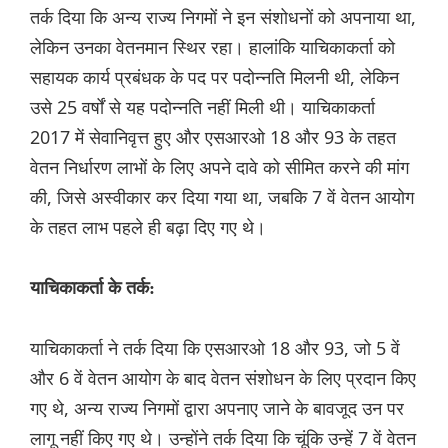
तर्क दिया कि अन्य राज्य निगमों ने इन संशोधनों को अपनाया था,
लेकिन उनका वेतनमान स्थिर रहा। हालांकि याचिकाकर्ता को
सहायक कार्य प्रबंधक के पद पर पदोन्नति मिलनी थी, लेकिन
उसे 25 वर्षों से यह पदोन्नति नहीं मिली थी। याचिकाकर्ता
2017 में सेवानिवृत्त हुए और एसआरओ 18 और 93 के तहत
वेतन निर्धारण लाभों के लिए अपने दावे को सीमित करने की मांग
की, जिसे अस्वीकार कर दिया गया था, जबकि 7 वें वेतन आयोग
के तहत लाभ पहले ही बढ़ा दिए गए थे।
याचिकाकर्ता के तर्क:
याचिकाकर्ता ने तर्क दिया कि एसआरओ 18 और 93, जो 5 वें
और 6 वें वेतन आयोग के बाद वेतन संशोधन के लिए प्रदान किए
गए थे, अन्य राज्य निगमों द्वारा अपनाए जाने के बावजूद उन पर
लागू नहीं किए गए थे। उन्होंने तर्क दिया कि चूंकि उन्हें 7 वें वेतन