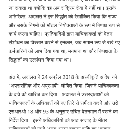
जा सकता था क्योंकि वह अब सक्रिय सेवा में नहीं था। इसके
अतिरिक्त, अदालत ने इस सिद्धांत को रेखांकित किया कि राज्य
और उसके निगमों को मॉडल नियोक्ताओं के रूप में निष्पक्ष रूप से
कार्य करना चाहिए। प्रतिवादियों द्वारा याचिकाकर्ता को वेतन
संशोधन का विस्तार करने से इनकार, जब समान रूप से रखे गए
कर्मचारियों को लाभ दिया गया था, मनमाना था और निष्पक्षता के
सिद्धांतों का उल्लंघन किया गया था।
अंत में, अदालत ने 24 अप्रैल 2018 के अस्वीकृति आदेश को
"अप्रासंगिक और अप्रभावी" घोषित किया, जिसने याचिकाकर्ता
के दावे को खारिज कर दिया। अदालत ने उत्तरदाताओं को
याचिकाकर्ता के अधिकारों की नए सिरे से समीक्षा करने और उसे
एसआरओ 18 और 93 के अनुसार उचित वेतनमान में रखने का
निर्देश दिया। इसने अधिकारियों को आठ सप्ताह के भीतर
याचिकाकर्ता को सभी अलग-अलग बकाया राशि का भुगतान