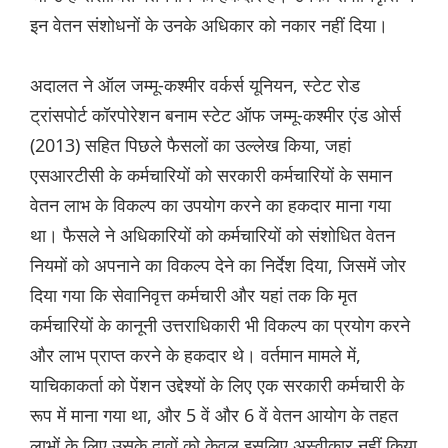
इन वेतन संशोधनों के उनके अधिकार को नकार नहीं दिया।
अदालत ने ऑल जम्मू-कश्मीर वर्कर्स यूनियन, स्टेट रोड
ट्रांसपोर्ट कॉरपोरेशन बनाम स्टेट ऑफ जम्मू-कश्मीर एंड ओर्स
(2013) सहित पिछले फैसलों का उल्लेख किया, जहां
एसआरटीसी के कर्मचारियों को सरकारी कर्मचारियों के समान
वेतन लाभ के विकल्प का उपयोग करने का हकदार माना गया
था। फैसले ने अधिकारियों को कर्मचारियों को संशोधित वेतन
नियमों को अपनाने का विकल्प देने का निर्देश दिया, जिसमें जोर
दिया गया कि सेवानिवृत्त कर्मचारी और यहां तक कि मृत
कर्मचारियों के कानूनी उत्तराधिकारी भी विकल्प का प्रयोग करने
और लाभ प्राप्त करने के हकदार थे। वर्तमान मामले में,
याचिकाकर्ता को पेंशन उद्देश्यों के लिए एक सरकारी कर्मचारी के
रूप में माना गया था, और 5 वें और 6 वें वेतन आयोग के तहत
लाभों के लिए उसके दावों को केवल इसलिए अस्वीकार नहीं किया