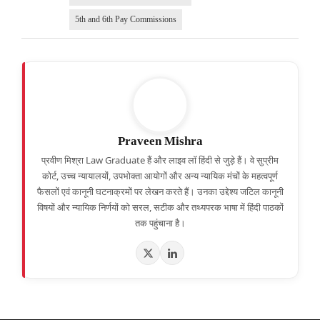
5th and 6th Pay Commissions
Praveen Mishra
प्रवीण मिश्रा Law Graduate हैं और लाइव लॉ हिंदी से जुड़े हैं। वे सुप्रीम
कोर्ट, उच्च न्यायालयों, उपभोक्ता आयोगों और अन्य न्यायिक मंचों के महत्वपूर्ण
फैसलों एवं कानूनी घटनाक्रमों पर लेखन करते हैं। उनका उद्देश्य जटिल कानूनी
विषयों और न्यायिक निर्णयों को सरल, सटीक और तथ्यपरक भाषा में हिंदी पाठकों
तक पहुंचाना है।