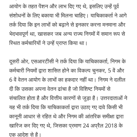
आयोग के तहत पेंशन और लाभ दिए गए थे, इसलिए उन्हें पूर्व
संशोधनों के लिए बकाया भी मिलना चाहिए। याचिकाकर्ता ने आगे
तर्क दिया कि इन लाभों को बढ़ाने से इनकार करना मनमाना और
भेदभावपूर्ण था, खासकर जब अन्य राज्य निगमों में समान रूप से
स्थित कर्मचारियों ने उन्हें प्राप्त किया था।
दूसरी ओर, एसआरटीसी ने तर्क दिया कि याचिकाकर्ता, निगम के
कर्मचारी नियमों द्वारा शासित होने का विकल्प चुनकर, 5 वें और
6 वें वेतन आयोग के लाभों का हकदार नहीं था। निगम ने दलील
दी कि उसका अपना वेतन ढांचा है जो विशिष्ट नियमों से
संचालित होता है और वित्तीय कारणों से जुड़ा है। उत्तरदाताओं ने
यह भी तर्क दिया कि याचिकाकर्ता द्वारा उठाए गए दावे किसी भी
कानूनी आधार से रहित थे और निगम की आंतरिक समीक्षा द्वारा
खारिज कर दिए गए थे, जिसका प्रमाण 24 अप्रैल 2018 के
एक आदेश से है।