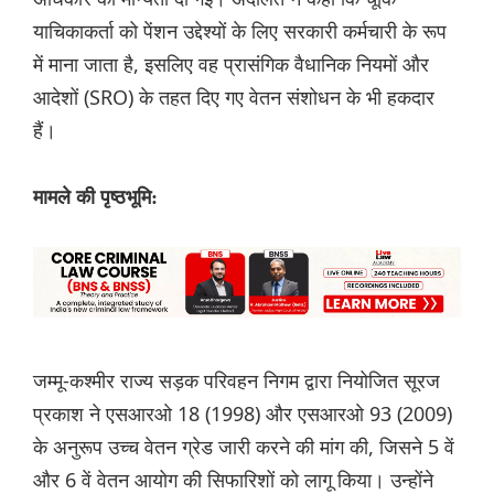
याचिकाकर्ता को पेंशन उद्देश्यों के लिए सरकारी कर्मचारी के रूप
में माना जाता है, इसलिए वह प्रासंगिक वैधानिक नियमों और
आदेशों (SRO) के तहत दिए गए वेतन संशोधन के भी हकदार
हैं।
मामले की पृष्ठभूमि:
जम्मू-कश्मीर राज्य सड़क परिवहन निगम द्वारा नियोजित सूरज
प्रकाश ने एसआरओ 18 (1998) और एसआरओ 93 (2009)
के अनुरूप उच्च वेतन ग्रेड जारी करने की मांग की, जिसने 5 वें
और 6 वें वेतन आयोग की सिफारिशों को लागू किया। उन्होंने