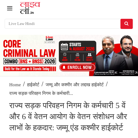
/
/
/
Home
हाईकोर्ट
जम्मू और कश्मीर और लद्दाख हाईकोर्ट
राज्य सड़क परिवहन निगम के कर्मचारी...
राज्य सड़क परिवहन निगम के कर्मचारी 5 वें
और 6 वें वेतन आयोग के वेतन संशोधन और
लाभों के हकदार: जम्मू एंड कश्मीर हाईकोर्ट