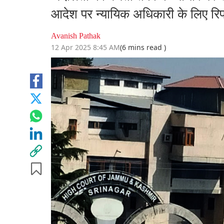
आदेश पर न्यायिक अधिकारी के लिए रिफ
Avanish Pathak
12 Apr 2025 8:45 AM
(6 mins read )