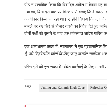
पीठ ने रेखांकित किया कि विवादित आदेश में केवल यह 
गया था, बिना इस बात पर विस्तार से बताए कि वे कारण क्य
अस्वीकार किया जा रहा था। उन्होंने निष्कर्ष निकाला
मामले पर नए सिरे से विचार करने का निर्देश देते हुए जस
दोनों पक्षों को सुनने के बाद एक तर्कसंगत आदेश पारित
एक असाधारण कदम में, न्यायालय ने एक प्रशासनिक स
है, को रिफ्रेशमेंट कोर्स के लिए जम्मू-कश्मीर न्यायिक अ
रजिस्ट्री को इस संबंध में उचित कार्रवाई के लिए माननीय
Tags
Jammu and Kashmir High Court
Refresher C