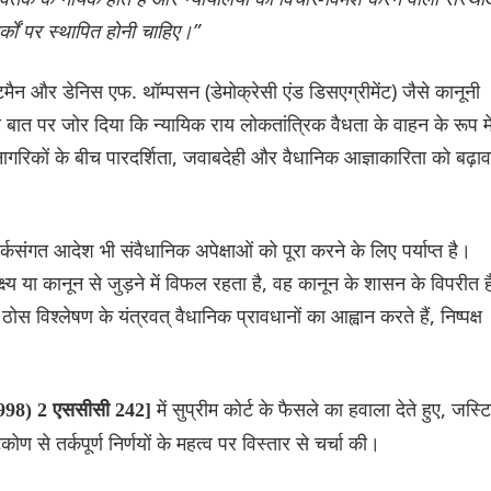
र्कों पर स्थापित होनी चाहिए।”
मैन और डेनिस एफ. थॉम्पसन (डेमोक्रेसी एंड डिसएग्रीमेंट) जैसे कानूनी
 इस बात पर जोर दिया कि न्यायिक राय लोकतांत्रिक वैधता के वाहन के रूप मे
ागरिकों के बीच पारदर्शिता, जवाबदेही और वैधानिक आज्ञाकारिता को बढ़ाव
कसंगत आदेश भी संवैधानिक अपेक्षाओं को पूरा करने के लिए पर्याप्त है।
्ष्य या कानून से जुड़ने में विफल रहता है, वह कानून के शासन के विपरीत ह
 विश्लेषण के यंत्रवत् वैधानिक प्रावधानों का आह्वान करते हैं, निष्पक्ष
में सुप्रीम कोर्ट के फैसले का हवाला देते हुए, जस्ट
[(1998) 2 एससीसी 242]
कोण से तर्कपूर्ण निर्णयों के महत्व पर विस्तार से चर्चा की।