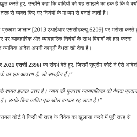
धृत करते हुए, उन्होंने कहा कि वादियों को यह समझने का हक है कि वे क्यो
ह से व्यक्त किए गए निर्णयों के माध्यम से बनाई जाती है।
ाम ओम प्रकाश जालान [2013 एआईआर एससीडब्ल्यू 6209] पर भरोसा करते ह
 पर व्यावहारिक और व्यावहारिक निर्णयों के साथ विवादों को हल करना
क न्यायिक आदेश अपनी कानूनी वैधता खो देता है।
का संदर्भ देते हुए, जिसमें सुप्रीम कोर्ट ने ऐसे आदेशो
ईआर 2021 एससी 2396]
र्क का एक आवरण हैं, जो सारहीन हैं।"
तर्क शायद इसका उत्तर है। न्याय की गुणवत्ता न्यायपालिका को वैधता प्रदान
ते हैं। उनके बिना व्यक्ति एक खोल बनकर रह जाता है।"
ट्रायल कोर्ट ने किसी भी तरह के विवेक का खुलासा करने में पूरी तरह से