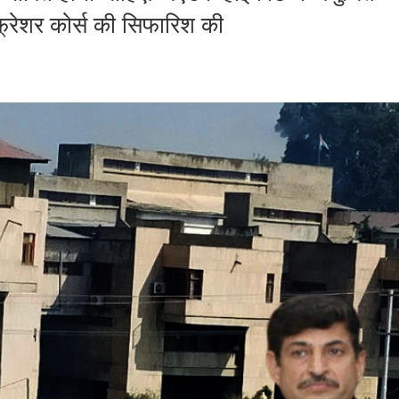
्रेशर कोर्स की सिफारिश की