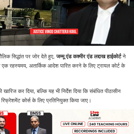
मौलिक सिद्धांत पर जोर देते हुए,
ने
जम्मू एंड कश्मीर एंड लद्दाख हाईकोर्ट
त एक रहस्यमय, अतार्किक आदेश पारित करने के लिए ट्रायल कोर्ट के
 खारिज कर दिया, बल्कि यह भी निर्देश दिया कि संबंधित पीठासीन
रिफ्रेशमेंट कोर्स के लिए प्रतिनियुक्त किया जाए।