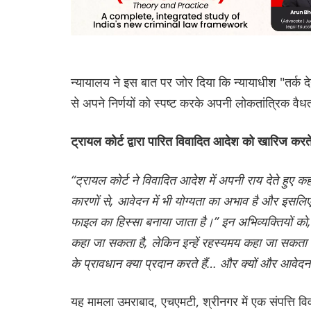
न्यायालय ने इस बात पर जोर दिया कि न्यायाधीश "तर्क दे
से अपने निर्णयों को स्पष्ट करके अपनी लोकतांत्रिक वैधता
ट्रायल कोर्ट द्वारा पारित विवादित आदेश को खारिज करते
“ट्रायल कोर्ट ने विवादित आदेश में अपनी राय देते हुए 
कारणों से, आवेदन में भी योग्यता का अभाव है और इसलि
फाइल का हिस्सा बनाया जाता है।”
इन अभिव्यक्तियों को,
कहा जा सकता है, लेकिन इन्हें रहस्यमय कहा जा सकता है 
के प्रावधान क्या प्रदान करते हैं… और क्यों और आवेद
यह मामला उमराबाद, एचएमटी, श्रीनगर में एक संपत्ति वि