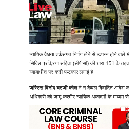
न्यायिक वैधता तर्कसंगत निर्णय लेने से उत्पन्न होने वाले 
सिविल प्रक्रिया संहिता (सीपीसी) की धारा 151 के तह
न्यायाधीश पर कड़ी फटकार लगाई है।
ने न केवल विवादित आदेश को
जस्टिस विनोद चटर्जी कौल
अधिकारी को जम्मू-कश्मीर न्यायिक अकादमी के माध्यम से 