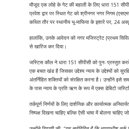
मौजूद एक लोहे के गेट की बहाली के लिए धारा 151 सीपीस
प्रवेश द्वार पर स्थित गेट को श्रीनगर नगर निगम (एसएमसी
कथित तौर पर स्थानीय भू-माफिया के इशारे पर, 24 अ
हालांकि, उनके आवेदन को नगर मजिस्ट्रेट (प्रथम सिविल
से खारिज कर दिया।
जस्टिस कौल ने धारा 151 सीपीसी को पुनः प्रस्तुत कर
एक बचत खंड है जिसका उद्देश्य न्याय के उद्देश्यों को सु
अंतर्निहित शक्तियों को संरक्षित करना है। उन्होंने इसे सम
के पास न्याय के प्रति ऋण के रूप में एक्स डेबिटो जस्ट
तर्कपूर्ण निर्णयों के लिए दार्शनिक और कार्यात्मक अनिव
निष्पक्ष दिखना चाहिए बल्कि ऐसी भाषा में बोलना चाहिए
उन्होंने टिप्पणी की,
“यह सर्वविदित है कि न्यायाधीश तर्क-