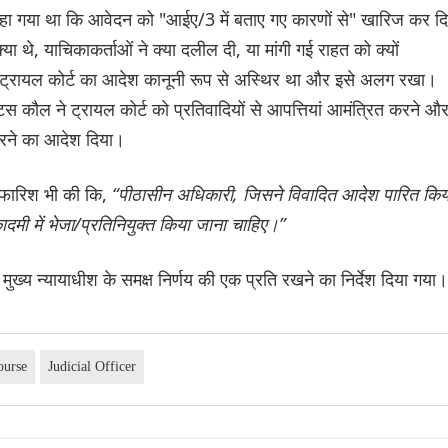
कहा गया था कि आवेदन को "आईए/3 में बताए गए कारणों से" खारिज कर दि
ा थे, याचिकाकर्ताओं ने क्या दलील दी, या मांगी गई राहत को क्यों
 कि ट्रायल कोर्ट का आदेश कानूनी रूप से अस्थिर था और इसे अलग रखा।
्टिस कौल ने ट्रायल कोर्ट को प्रतिवादियों से आपत्तियां आमंत्रित करने औ
 करने का आदेश दिया।
िफारिश भी की कि,
“पीठासीन अधिकारी, जिसने विवादित आदेश पारित किय
कादमी में भेजा/प्रतिनियुक्त किया जाना चाहिए।”
 मुख्य न्यायाधीश के समक्ष निर्णय की एक प्रति रखने का निर्देश दिया गया।
ourse
Judicial Officer