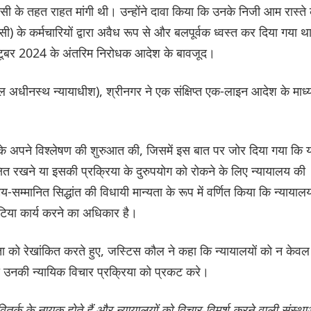
ी के तहत राहत मांगी थी। उन्होंने दावा किया कि उनके निजी आम रास्ते 
) के कर्मचारियों द्वारा अवैध रूप से और बलपूर्वक ध्वस्त कर दिया गया था
क्टूबर 2024 के अंतरिम निरोधक आदेश के बावजूद।
 अधीनस्थ न्यायाधीश), श्रीनगर ने एक संक्षिप्त एक-लाइन आदेश के माध्
के अपने विश्लेषण की शुरुआत की, जिसमें इस बात पर जोर दिया गया कि 
रक्षित रखने या इसकी प्रक्रिया के दुरुपयोग को रोकने के लिए न्यायालय की
य-सम्मानित सिद्धांत की विधायी मान्यता के रूप में वर्णित किया कि न्यायालय
िटिया कार्य करने का अधिकार है।
ार्यता को रेखांकित करते हुए, जस्टिस कौल ने कहा कि न्यायालयों को न केवल
 जो उनकी न्यायिक विचार प्रक्रिया को प्रकट करे।
वितर्क के नायक होते हैं और न्यायालयों को विचार-विमर्श करने वाली संस्था