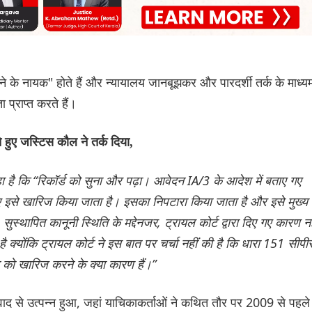
ने के नायक" होते हैं और न्यायालय जानबूझकर और पारदर्शी तर्क के माध्य
 प्राप्त करते हैं।
 हुए जस्टिस कौल ने तर्क दिया,
कहा है कि “रिकॉर्ड को सुना और पढ़ा। आवेदन IA/3 के आदेश में बताए गए
ए इसे खारिज किया जाता है। इसका निपटारा किया जाता है और इसे मुख्य
 सुस्थापित कानूनी स्थिति के मद्देनजर, ट्रायल कोर्ट द्वारा दिए गए कारण नह
क्योंकि ट्रायल कोर्ट ने इस बात पर चर्चा नहीं की है कि धारा 151 सीपी
न को खारिज करने के क्या कारण हैं।”
वाद से उत्पन्न हुआ, जहां याचिकाकर्ताओं ने कथित तौर पर 2009 से पहले