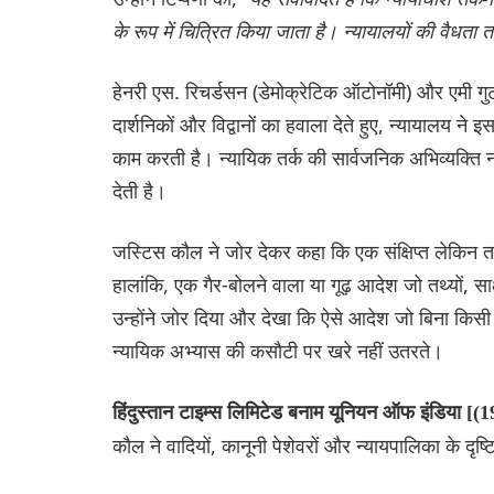
के रूप में चित्रित किया जाता है। न्यायालयों की वैधता त
हेनरी एस. रिचर्डसन (डेमोक्रेटिक ऑटोनॉमी) और एमी गुट
दार्शनिकों और विद्वानों का हवाला देते हुए, न्यायालय ने
काम करती है। न्यायिक तर्क की सार्वजनिक अभिव्यक्ति न
देती है।
जस्टिस कौल ने जोर देकर कहा कि एक संक्षिप्त लेकिन तर्
हालांकि, एक गैर-बोलने वाला या गूढ़ आदेश जो तथ्यों, साक
उन्होंने जोर दिया और देखा कि ऐसे आदेश जो बिना किसी ठोस
न्यायिक अभ्यास की कसौटी पर खरे नहीं उतरते।
हिंदुस्तान टाइम्स लिमिटेड बनाम यूनियन ऑफ इंडिया 
कौल ने वादियों, कानूनी पेशेवरों और न्यायपालिका के दृष्टि