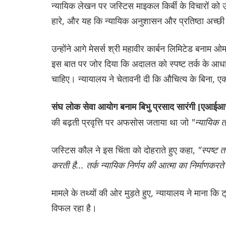
न्यायिक लेखन पर जस्टिस माइकल किर्बी के विचारों को उद्
हारे, और यह कि न्यायिक अनुशासन और प्रतिष्ठा अच्छी तर
उन्होंने आगे मेसर्स श्री महावीर कार्बन लिमिटेड बन
इस बात पर जोर दिया कि अदालत को स्पष्ट तर्क के आधार
चाहिए। न्यायालय ने चेतावनी दी कि औचित्य के बिना, ए
संघ लोक सेवा आयोग बनाम बिभु प्रसाद सारंगी [एआ
की बढ़ती प्रवृत्ति पर अफसोस जताया था जो
"न्यायिक त
जस्टिस कौल ने इस चिंता को दोहराते हुए कहा,
"स्पष्ट 
करती है... तर्क न्यायिक निर्णय की आत्मा का निर्माणकर
मामले के तथ्यों की ओर मुड़ते हुए, न्यायालय ने माना कि 
विफल रहा है।