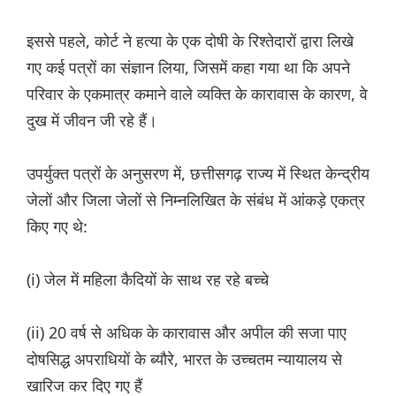
इससे पहले, कोर्ट ने हत्या के एक दोषी के रिश्तेदारों द्वारा लिखे
गए कई पत्रों का संज्ञान लिया, जिसमें कहा गया था कि अपने
परिवार के एकमात्र कमाने वाले व्यक्ति के कारावास के कारण, वे
दुख में जीवन जी रहे हैं।
उपर्युक्त पत्रों के अनुसरण में, छत्तीसगढ़ राज्य में स्थित केन्द्रीय
जेलों और जिला जेलों से निम्नलिखित के संबंध में आंकड़े एकत्र
किए गए थे:
(i) जेल में महिला कैदियों के साथ रह रहे बच्चे
(ii) 20 वर्ष से अधिक के कारावास और अपील की सजा पाए
दोषसिद्ध अपराधियों के ब्यौरे, भारत के उच्चतम न्यायालय से
खारिज कर दिए गए हैं