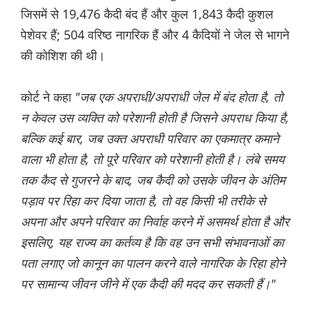
जिसमें से 19,476 कैदी बंद हैं और कुल 1,843 कैदी कुशल
पेशेवर हैं; 504 वरिष्ठ नागरिक हैं और 4 कैदियों ने जेल से भागने
की कोशिश की थी।
कोर्ट ने कहा
"जब एक अपराधी/अपराधी जेल में बंद होता है, तो
न केवल उस व्यक्ति को परेशानी होती है जिसने अपराध किया है,
बल्कि कई बार, जब उक्त अपराधी परिवार का एकमात्र कमाने
वाला भी होता है, तो पूरे परिवार को परेशानी होती है। लंबे समय
तक कैद से गुजरने के बाद, जब कैदी को उसके जीवन के अंतिम
पड़ाव पर रिहा कर दिया जाता है, तो वह किसी भी तरीके से
अपना और अपने परिवार का निर्वाह करने में असमर्थ होता है और
इसलिए, यह राज्य का कर्तव्य है कि वह उन सभी संभावनाओं का
पता लगाए जो कानून का पालन करने वाले नागरिक के रिहा होने
पर सामान्य जीवन जीने में एक कैदी की मदद कर सकती हैं।"