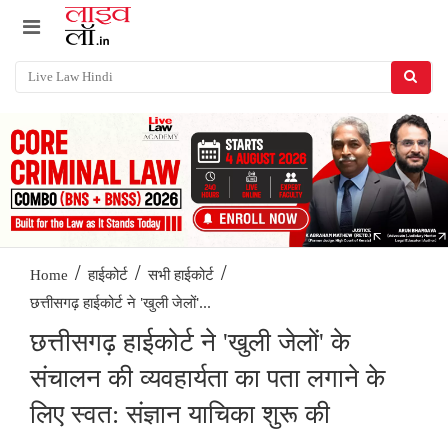
/
/
/
Home
हाईकोर्ट
सभी हाईकोर्ट
छत्तीसगढ़ हाईकोर्ट ने 'खुली जेलों'...
छत्तीसगढ़ हाईकोर्ट ने 'खुली जेलों' के
संचालन की व्यवहार्यता का पता लगाने के
लिए स्वत: संज्ञान याचिका शुरू की