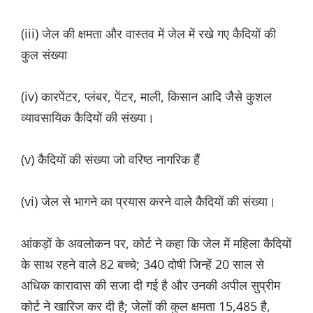
(iii) जेल की क्षमता और वास्तव में जेल में रखे गए कैदियों की
कुल संख्या
(iv) कारपेंटर, प्लंबर, पेंटर, माली, किसान आदि जैसे कुशल
व्यावसायिक कैदियों की संख्या।
(v) कैदियों की संख्या जो वरिष्ठ नागरिक हैं
(vi) जेल से भागने का प्रयास करने वाले कैदियों की संख्या।
आंकड़ों के अवलोकन पर, कोर्ट ने कहा कि जेल में महिला कैदियों
के साथ रहने वाले 82 बच्चे; 340 दोषी जिन्हें 20 साल से
अधिक कारावास की सजा दी गई है और उनकी अपील सुप्रीम
कोर्ट ने खारिज कर दी है; जेलों की कुल क्षमता 15,485 है,