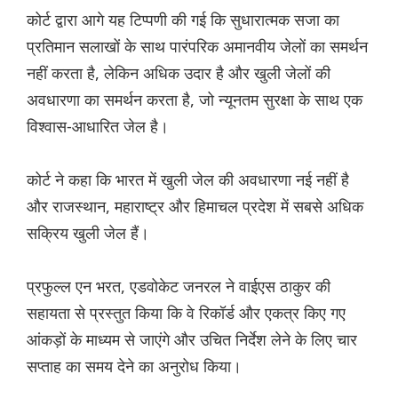
कोर्ट द्वारा आगे यह टिप्पणी की गई कि सुधारात्मक सजा का
प्रतिमान सलाखों के साथ पारंपरिक अमानवीय जेलों का समर्थन
नहीं करता है, लेकिन अधिक उदार है और खुली जेलों की
अवधारणा का समर्थन करता है, जो न्यूनतम सुरक्षा के साथ एक
विश्वास-आधारित जेल है।
कोर्ट ने कहा कि भारत में खुली जेल की अवधारणा नई नहीं है
और राजस्थान, महाराष्ट्र और हिमाचल प्रदेश में सबसे अधिक
सक्रिय खुली जेल हैं।
प्रफुल्ल एन भरत, एडवोकेट जनरल ने वाईएस ठाकुर की
सहायता से प्रस्तुत किया कि वे रिकॉर्ड और एकत्र किए गए
आंकड़ों के माध्यम से जाएंगे और उचित निर्देश लेने के लिए चार
सप्ताह का समय देने का अनुरोध किया।