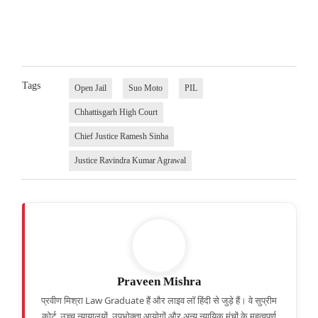
Tags
Open Jail
Suo Moto
PIL
Chhattisgarh High Court
Chief Justice Ramesh Sinha
Justice Ravindra Kumar Agrawal
Praveen Mishra
प्रवीण मिश्रा Law Graduate हैं और लाइव लॉ हिंदी से जुड़े हैं। वे सुप्रीम
कोर्ट, उच्च न्यायालयों, उपभोक्ता आयोगों और अन्य न्यायिक मंचों के महत्वपूर्ण