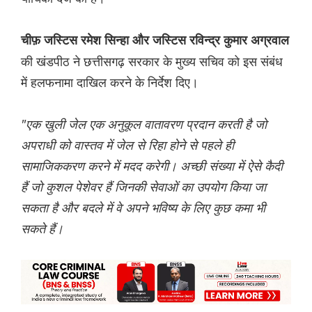
चीफ़ जस्टिस रमेश सिन्हा और जस्टिस रविन्द्र कुमार अग्रवाल
की खंडपीठ ने छत्तीसगढ़ सरकार के मुख्य सचिव को इस संबंध
में हलफनामा दाखिल करने के निर्देश दिए।
"एक खुली जेल एक अनुकूल वातावरण प्रदान करती है जो
अपराधी को वास्तव में जेल से रिहा होने से पहले ही
सामाजिककरण करने में मदद करेगी। अच्छी संख्या में ऐसे कैदी
हैं जो कुशल पेशेवर हैं जिनकी सेवाओं का उपयोग किया जा
सकता है और बदले में वे अपने भविष्य के लिए कुछ कमा भी
सकते हैं।