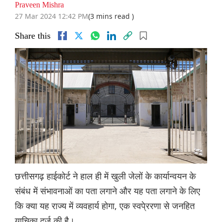
Praveen Mishra
27 Mar 2024 12:42 PM
(3 mins read )
Share this
छत्तीसगढ़ हाईकोर्ट ने हाल ही में खुली जेलों के कार्यान्वयन के
संबंध में संभावनाओं का पता लगाने और यह पता लगाने के लिए
कि क्या यह राज्य में व्यवहार्य होगा, एक स्वपे्ररणा से जनहित
याचिका दर्ज की है।