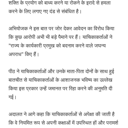
शक्ति के प्रयोग को बाध्य करने या रोकने के इरादे से हमला
करने के लिए लगाए गए दंड से संबंधित है।
अभियोजक ने इस बात पर जोर देकर आवेदन का विरोध किया
कि कुछ आरोपी अभी भी बड़े पैमाने पर हैं। याचिकाकर्ताओं ने
"राज्य के कार्यकारी प्रमुख को बदनाम करने वाले जघन्य
अपराध" किए हैं।
पीठ ने याचिकाकर्ताओं और उनके माता-पिता दोनों के साथ हुई
बातचीत से याचिकाकर्ताओं के आशाजनक भविष्य का उल्लेख
किया इस प्रकार उन्हें जमानत पर रिहा करने की अनुमति दी
गई।
अदालत ने आगे कहा कि याचिकाकर्ताओं से अपेक्षा की जाती है
कि वे नियमित रूप से अपनी कक्षाओं में उपस्थित हों और परामर्श