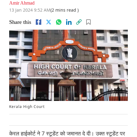
Amir Ahmad
13 Jan 2024 9:52 AM
(2 mins read )
Share this
Kerala High Court
केरल हाईकोर्ट ने 7 स्टूडेंट को जमानत दे दी। उक्त स्टूडेंट पर