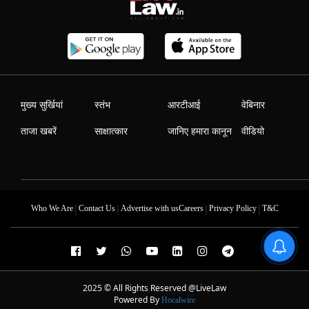
मुख्य सुर्खियां
स्तंभ
आरटीआई
वेबिनार
ताजा खबरें
साक्षात्कार
जानिए हमारा कानून
वीडियो
|
|
|
|
Who We Are
Contact Us
Advertise with us
Careers
Privacy Policy
T&C
2025 © All Rights Reserved @LiveLaw
Powered By
Hocalwire