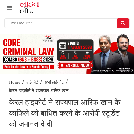
/
/
/
Home
हाईकोर्ट
सभी हाईकोर्ट
केरल हाइकोर्ट ने राज्यपाल आरिफ खान...
केरल हाइकोर्ट ने राज्यपाल आरिफ खान के
काफिले को बाधित करने के आरोपी स्टूडेंट
को जमानत दे दी