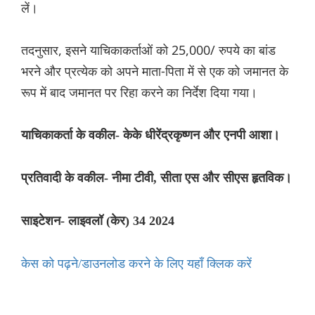
लें।
तदनुसार, इसने याचिकाकर्ताओं को 25,000/ रुपये का बांड
भरने और प्रत्येक को अपने माता-पिता में से एक को जमानत के
रूप में बाद जमानत पर रिहा करने का निर्देश दिया गया।
याचिकाकर्ता के वकील- केके धीरेंद्रकृष्णन और एनपी आशा।
प्रतिवादी के वकील- नीमा टीवी, सीता एस और सीएस हृतविक।
साइटेशन- लाइवलॉ (केर) 34 2024
केस को पढ़ने/डाउनलोड करने के लिए यहाँ क्लिक करें