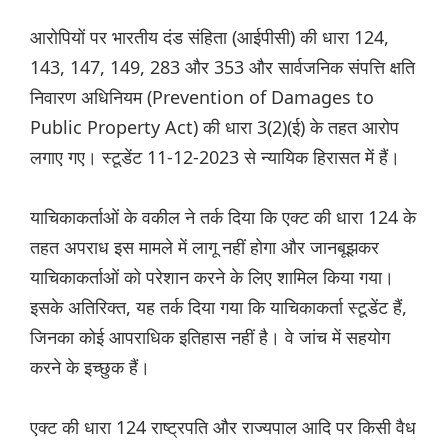
आरोपियों पर भारतीय दंड संहिता (आईपीसी) की धारा 124,
143, 147, 149, 283 और 353 और सार्वजनिक संपत्ति क्षति
निवारण अधिनियम (Prevention of Damages to
Public Property Act) की धारा 3(2)(ई) के तहत आरोप
लगाए गए। स्टूडेंट 11-12-2023 से न्यायिक हिरासत में हैं।
याचिकाकर्ताओं के वकील ने तर्क दिया कि एक्ट की धारा 124 के
तहत अपराध इस मामले में लागू नहीं होगा और जानबूझकर
याचिकाकर्ताओं को परेशान करने के लिए शामिल किया गया।
इसके अतिरिक्त, यह तर्क दिया गया कि याचिकाकर्ता स्टूडेंट हैं,
जिनका कोई आपराधिक इतिहास नहीं है। वे जांच में सहयोग
करने के इच्छुक हैं।
एक्ट की धारा 124 राष्ट्रपति और राज्यपाल आदि पर किसी वैध