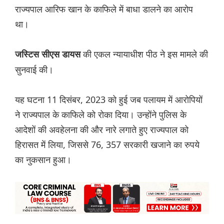
राज्यपाल आरिफ खान के काफिले में बाधा डालने का आरोप
था।
की एकल न्यायाधीश पीठ ने इस मामले की
जस्टिस सीएस डायस
सुनवाई की।
यह घटना 11 दिसंबर, 2023 को हुई जब पलायम में आरोपियों
ने राज्यपाल के काफिले को रोका दिया। उन्होंने पुलिस के
आदेशों की अवहेलना की और नारे लगाते हुए राज्यपाल को
हिरासत में लिया, जिससे 76, 357 सरकारी खजाने का रुपये
का नुकसान हुआ।