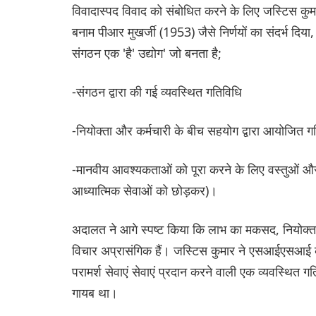
विवादास्पद विवाद को संबोधित करने के लिए जस्टिस कुमा
बनाम पीआर मुखर्जी (1953) जैसे निर्णयों का संदर्भ दिया,
संगठन एक 'है' उद्योग' जो बनता है;
-संगठन द्वारा की गई व्यवस्थित गतिविधि
-नियोक्ता और कर्मचारी के बीच सहयोग द्वारा आयोजित ग
-मानवीय आवश्यकताओं को पूरा करने के लिए वस्तुओं और
आध्यात्मिक सेवाओं को छोड़कर)।
अदालत ने आगे स्पष्ट किया कि लाभ का मकसद, नियोक्ता
विचार अप्रासंगिक हैं। जस्टिस कुमार ने एसआईएसआई के 
परामर्श सेवाएं सेवाएं प्रदान करने वाली एक व्यवस्थित ग
गायब था।