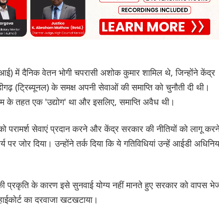
सआई) में दैनिक वेतन भोगी चपरासी अशोक कुमार शामिल थे, जिन्होंने केंद्र
ढ़ (ट्रिब्यूनल) के समक्ष अपनी सेवाओं की समाप्ति को चुनौती दी थी।
 के तहत एक 'उद्योग' था और इसलिए, समाप्ति अवैध थी।
परामर्श सेवाएं प्रदान करने और केंद्र सरकार की नीतियों को लागू करन
य पर जोर दिया। उन्होंने तर्क दिया कि ये गतिविधियां उन्हें आईडी अधिनि
 प्रकृति के कारण इसे सुनवाई योग्य नहीं मानते हुए सरकार को वापस भे
ुए हाईकोर्ट का दरवाजा खटखटाया।