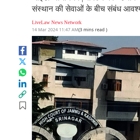
संस्थान की सेवाओं के बीच संबंध आवश्यक
LiveLaw News Network
14 Mar 2024 11:47 AM
(3 mins read )