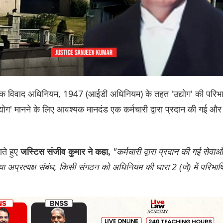
योगिक विवाद अधिनियम, 1947 (आईडी अधिनियम) के तहत 'उद्योग' की परिभ
योग' मानने के लिए आवश्यक मानदंड एक कर्मचारी द्वारा प्रदान की गई और
ाते हुए
"कर्मचारी द्वारा प्रदान की गई सेवाओं
जस्टिस संजीव कुमार ने कहा,
ष या अप्रत्यक्ष संबंध, किसी संगठन को अधिनियम की धारा 2 (जे) में परिभाष