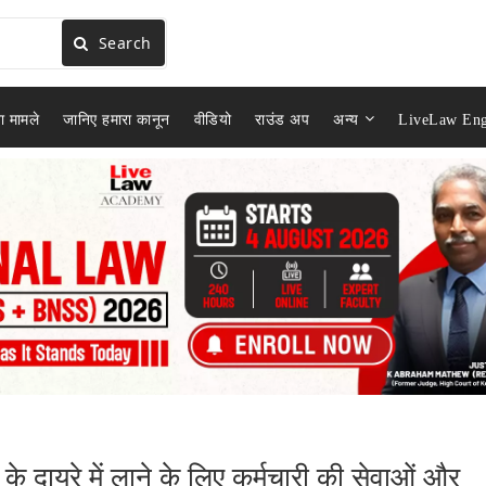
Search
ा मामले
जानिए हमारा कानून
वीडियो
राउंड अप
अन्य
LiveLaw Eng
.
 दायरे में लाने के लिए कर्मचारी की सेवाओं और