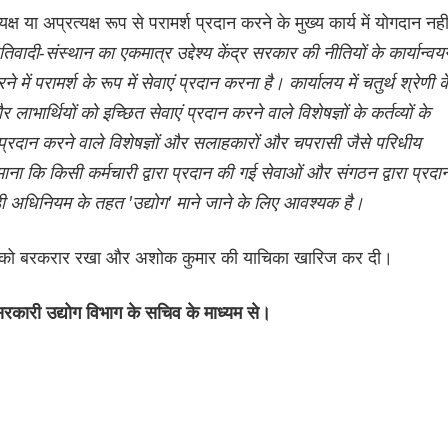
ष या अप्रत्यक्ष रूप से परामर्श प्रदान करने के मुख्य कार्य में योगदान नही
रतिवादी-संस्थान का एकमात्र उद्देश्य केंद्र सरकार की नीतियों के कार्यान्वय
में परामर्श के रूप में सेवाएं प्रदान करना है। कार्यालय में चतुर्थ श्रेणी क
र लाभार्थियों को इच्छित सेवाएं प्रदान करने वाले विशेषज्ञों के कर्तव्यों के
 प्रदान करने वाले विशेषज्ञों और सलाहकारों और चपरासी जैसे परिधीय
माना कि किसी कर्मचारी द्वारा प्रदान की गई सेवाओं और संगठन द्वारा प्रदा
आईडी अधिनियम के तहत 'उद्योग' माने जाने के लिए आवश्यक है।
सले को बरकरार रखा और अशोक कुमार की याचिका खारिज कर दी।
ारी उद्योग विभाग के सचिव के माध्यम से।