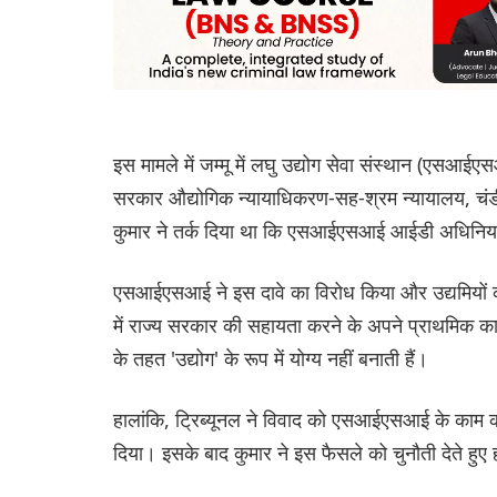
इस मामले में जम्मू में लघु उद्योग सेवा संस्थान (एसआईए
सरकार औद्योगिक न्यायाधिकरण-सह-श्रम न्यायालय, चंडीग
कुमार ने तर्क दिया था कि एसआईएसआई आईडी अधिनियम
एसआईएसआई ने इस दावे का विरोध किया और उद्यमियों को 
में राज्य सरकार की सहायता करने के अपने प्राथमिक कार्
के तहत 'उद्योग' के रूप में योग्य नहीं बनाती हैं।
हालांकि, ट्रिब्यूनल ने विवाद को एसआईएसआई के काम की
दिया। इसके बाद कुमार ने इस फैसले को चुनौती देते ह