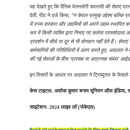
यह देखते हुए कि दैनिक वेतनभोगी चपरासी की सेवाएं प्रत्यक्
देतीं, पीठ ने दर्ज किया,
“न केवल प्रमुख उद्देश्य बल्कि प्
में राज्य सरकार और उद्यमियों को अपने उद्यम स्थापित करने 
रूप में किसी व्यक्ति द्वारा निभाए गए कर्तव्य परामर्शदाता औ
प्रदर्शन में सीधे या दूर से भी योगदान नहीं देते हैं।
सेवाएं
कर्मचारियों की गतिविधियों में अंतर करते हुए, अदालत ने 
की गई सेवाओं के बीच 'प्रत्यक्ष या अप्रत्यक्ष संबंध' 
इन विचारों के आधार पर अदालत ने ट्रिब्यूनल के फै
केस टाइटल: अशोक कुमार बनाम यूनियन ऑफ इंडिया, सरक
साइटेशन: 2024 लाइव लॉ (जेकेएल)