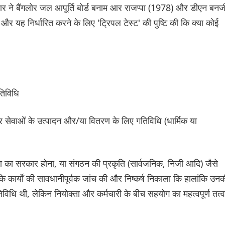
र ने बैंगलोर जल आपूर्ति बोर्ड बनाम आर राजप्पा (1978) और डीएन बनर्ज
 और यह निर्धारित करने के लिए 'ट्रिपल टेस्ट' की पुष्टि की कि क्या कोई
तिविधि
 सेवाओं के उत्पादन और/या वितरण के लिए गतिविधि (धार्मिक या
 का सरकार होना, या संगठन की प्रकृति (सार्वजनिक, निजी आदि) जैसे
कार्यों की सावधानीपूर्वक जांच की और निष्कर्ष निकाला कि हालांकि उन
तिविधि थी, लेकिन नियोक्ता और कर्मचारी के बीच सहयोग का महत्वपूर्ण तत्व