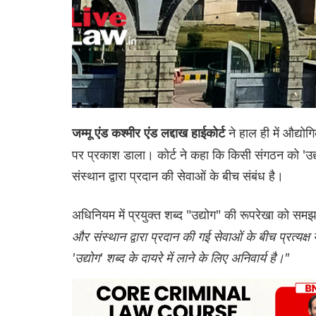
ने हाल ही में औद्
जम्मू एंड कश्मीर एंड लद्दाख ‌हाईकोर्ट
पर प्रकाश डाला। कोर्ट ने कहा कि किसी संगठन को 'उद्
संस्थान द्वारा प्रदान की सेवाओं के बीच संबंध है।
अधिनियम में प्रयुक्त शब्द "उद्योग" की रूपरेखा को समझ
और संस्थान द्वारा प्रदान की गई सेवाओं के बीच प्रत्यक्
'उद्योग' शब्द के दायरे में लाने के लिए अनिवार्य है।"