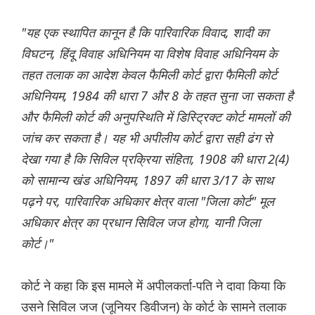
"यह एक स्थापित कानून है कि पारिवारिक विवाद, शादी का
विघटन, हिंदू विवाह अधिनियम या विशेष विवाह अधिनियम के
तहत तलाक का आदेश केवल फैमिली कोर्ट द्वारा फैमिली कोर्ट
अधिनियम, 1984 की धारा 7 और 8 के तहत सुना जा सकता है
और फैमिली कोर्ट की अनुपस्थिति में डिस्ट्रिक्ट कोर्ट मामलों की
जांच कर सकता है। यह भी अपीलीय कोर्ट द्वारा सही ढंग से
देखा गया है कि सिविल प्रक्रिया संहिता, 1908 की धारा 2(4)
को सामान्य खंड अधिनियम, 1897 की धारा 3/17 के साथ
पढ़ने पर, पारिवारिक अधिकार क्षेत्र वाला "जिला कोर्ट" मूल
अधिकार क्षेत्र का प्रधान सिविल जज होगा, यानी जिला
कोर्ट।"
कोर्ट ने कहा कि इस मामले में अपीलकर्ता-पति ने दावा किया कि
उसने सिविल जज (जूनियर डिवीजन) के कोर्ट के सामने तलाक