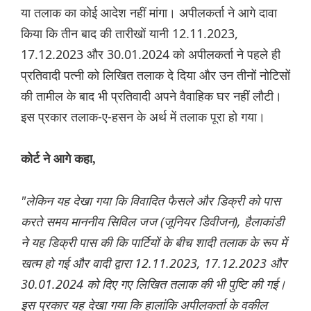
या तलाक का कोई आदेश नहीं मांगा। अपीलकर्ता ने आगे दावा
किया कि तीन बाद की तारीखों यानी 12.11.2023,
17.12.2023 और 30.01.2024 को अपीलकर्ता ने पहले ही
प्रतिवादी पत्नी को लिखित तलाक दे दिया और उन तीनों नोटिसों
की तामील के बाद भी प्रतिवादी अपने वैवाहिक घर नहीं लौटी।
इस प्रकार तलाक-ए-हसन के अर्थ में तलाक पूरा हो गया।
कोर्ट ने आगे कहा,
"लेकिन यह देखा गया कि विवादित फैसले और डिक्री को पास
करते समय माननीय सिविल जज (जूनियर डिवीजन), हैलाकांडी
ने यह डिक्री पास की कि पार्टियों के बीच शादी तलाक के रूप में
खत्म हो गई और वादी द्वारा 12.11.2023, 17.12.2023 और
30.01.2024 को दिए गए लिखित तलाक की भी पुष्टि की गई।
इस प्रकार यह देखा गया कि हालांकि अपीलकर्ता के वकील