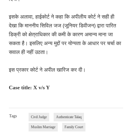
इसके अलावा, हाईकोर्ट ने कहा कि अपीलीय कोर्ट ने सही ही
देखा कि माननीय सिविल जज (जूनियर डिवीजन) द्वारा पारित
डिक्री को क्षेत्राधिकार की कमी के कारण अमान्य माना जा
सकता है। इसलिए अन्य मुद्दों पर योग्यता के आधार पर चर्चा का
सवाल ही नहीं उठता।
इस प्रकार कोर्ट ने अपील खारिज कर दी।
Case title: X v/s Y
Tags
Civil Judge
Authenticate Talaq
Muslim Marriage
Family Court