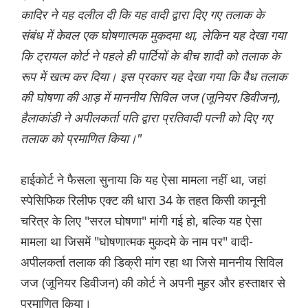
कादिर ने यह दलील दी कि यह वादी द्वारा दिए गए तलाक के
संबंध में केवल एक घोषणात्मक मुकदमा था, लेकिन यह देखा गया
कि ट्रायल कोर्ट ने पहले ही पार्टियों के बीच शादी को तलाक के
रूप में खत्म कर दिया। इस प्रकार यह देखा गया कि वैध तलाक
की घोषणा की आड़ में माननीय सिविल जज (जूनियर डिवीजन),
हैलाकांडी ने अपीलकर्ता पति द्वारा प्रतिवादी पत्नी को दिए गए
तलाक को प्रमाणित किया।"
हाईकोर्ट ने फैसला सुनाया कि यह ऐसा मामला नहीं था, जहां
स्पेसिफिक रिलीफ एक्ट की धारा 34 के तहत किसी कानूनी
चरित्र के लिए "सरल घोषणा" मांगी गई हो, बल्कि यह ऐसा
मामला था जिसमें "घोषणात्मक मुकदमे के नाम पर" वादी-
अपीलकर्ता तलाक की डिक्री मांग रहा था जिसे माननीय सिविल
जज (जूनियर डिवीजन) की कोर्ट ने अपनी मुहर और हस्ताक्षर से
प्रमाणित किया।