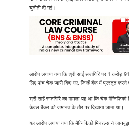
चुनौती दी गई।
आरोप लगाया गया कि श्री साईं सप्तगिरि पर 1 करोड़ 9
लिए पांच चेक जारी किए गए, जिन्हें बैंक में प्रस्तुत कर
श्री साईं सप्तगिरि का मामला यह था कि चेक मैग्निफिको म
केवल बैंकर को जमानत के तौर पर दिखाया जाना था।
यह आरोप लगाया गया कि मैग्निफिको मिनरल्स ने जानबू