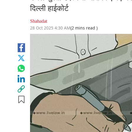
दिल्ली हाईकोर्ट
Shahadat
28 Oct 2025 4:30 AM
(2 mins read )