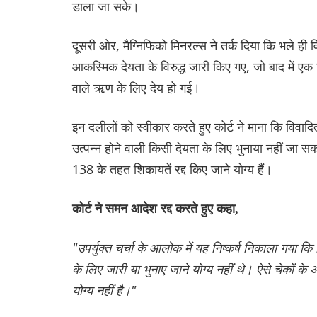
डाला जा सके।
दूसरी ओर, मैग्निफिको मिनरल्स ने तर्क दिया कि भले ह
आकस्मिक देयता के विरुद्ध जारी किए गए, जो बाद में एक
वाले ऋण के लिए देय हो गई।
इन दलीलों को स्वीकार करते हुए कोर्ट ने माना कि विवादित
उत्पन्न होने वाली किसी देयता के लिए भुनाया नहीं 
138 के तहत शिकायतें रद्द किए जाने योग्य हैं।
कोर्ट ने समन आदेश रद्द करते हुए कहा,
"उपर्युक्त चर्चा के आलोक में यह निष्कर्ष निकाला गया 
के लिए जारी या भुनाए जाने योग्य नहीं थे। ऐसे चेक
योग्य नहीं है।"