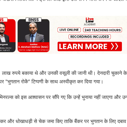
1 लाख रुपये बकाया थे और उनकी वसूली की जानी थी। देनदारी चुकाने के
ने पर "भुगतान रोकें" टिप्पणी के साथ अस्वीकृत कर दिया गया।
िनरल्स को इस आश्वासन पर सौंपे गए कि उन्हें भुनाया नहीं जाएगा और उन्ह
झकर और धोखाधड़ी से चेक जमा किए ताकि बैंकर पर भुगतान के लिए दबाव