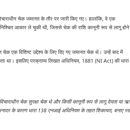
ी विचाराधीन चेक जमानत के तौर पर जारी किए गए। हालांकि, वे एक
 निश्चित आकार ले चुकी थी, जिससे चेक की राशि कानूनी रूप से लागू होने
 चेक एक विशिष्ट उद्देश्य के लिए दिए गए जमानत चेक थे। उन्हें बाद में
जा सकता था। इसलिए परक्राम्य लिखत अधिनियम, 1881 (NI Act) की धारा
कि विचाराधीन चेक सुरक्षा चेक थे और किसी कानूनी रूप से लागू देयता या 
ों के अनादर के कारण धारा 138 एनआई अधिनियम के तहत शिकायत, बनाए रख