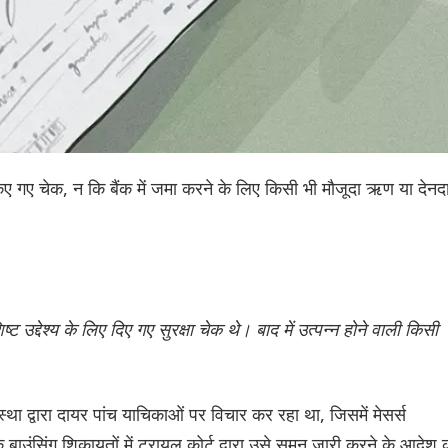
री किए गए चेक, न कि बैंक में जमा करने के लिए किसी भी मौजूदा ऋण या देनद
उद्देश्य के लिए दिए गए सुरक्षा चेक थे। बाद में उत्पन्न होने वाली किसी
ंस्था द्वारा दायर पांच याचिकाओं पर विचार कर रहा था, जिसमें मेसर्स
ेक बाउंसिंग शिकायतों में ट्रायल कोर्ट द्वारा उसे समन जारी करने के आदेश 