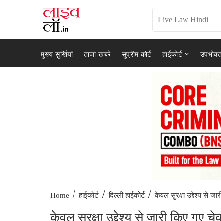
मुख्य सुर्खियां
ताजा खबरें
सुप्रीम कोर्ट
हाईकोर्ट
उपभोक्त
/
/
/
केवल सुरक्षा उद्देश्य से जा
Home
हाईकोर्ट
दिल्ली हाईकोर्ट
केवल सुरक्षा उद्देश्य से जारी किए गए