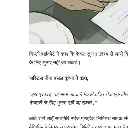
दिल्ली हाईकोर्ट ने कहा कि केवल सुरक्षा उद्देश्य से जा
के लिए भुनाए नहीं जा सकते।
जस्टिस नीना बंसल कृष्णा ने कहा,
"इस प्रकार, यह माना जाता है कि विवादित चेक एक विशिष्ट 
देनदारी के लिए भुनाए नहीं जा सकते।"
कोर्ट श्री साईं सप्तगिरि स्पंज प्राइवेट लिमिटेड नामक स
मैग्निफिको मिनरल्स प्राइवेट लिमिटेड द्वारा दायर पांच च