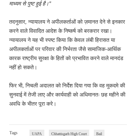
माध्यम से पुष्ट हुई है।"
तदनुसार, न्यायालय ने अपीलकर्ताओं को ज़मानत देने से इनकार
करने वाले विवादित आदेश के निष्कर्ष को बरकरार रखा।
न्यायालय ने यह भी स्पष्ट किया कि केवल लंबी हिरासत या
अपीलकर्ताओं पर परिवार की निर्भरता जैसे सामाजिक-आर्थिक
कारक राष्ट्रीय सुरक्षा के हितों को प्रभावित करने वाले मानदंड
नहीं हो सकते।
फिर भी, निचली अदालत को निर्देश दिया गया कि वह मुकदमे की
सुनवाई में तेजी लाए और कार्यवाही को अधिमानतः छह महीने की
अवधि के भीतर पूरा करे।
Tags
UAPA
Chhattisgarh High Court
Bail