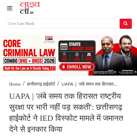
/
/
UAPA | 'लंबे समय तक हिरासत...
Home
छत्तीसगढ़ हाईकोर्ट
UAPA | 'लंबे समय तक हिरासत राष्ट्रीय
सुरक्षा पर भारी नहीं पड़ सकती': छत्तीसगढ़
हाईकोर्ट ने IED विस्फोट मामले में जमानत
देने से इनकार किया