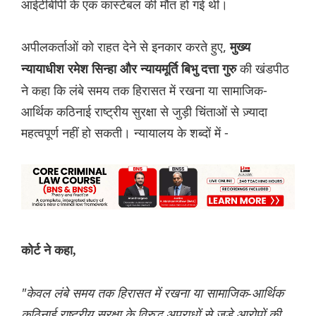
आईटीबीपी के एक कांस्टेबल की मौत हो गई थी।
अपीलकर्ताओं को राहत देने से इनकार करते हुए,
मुख्य
की खंडपीठ
न्यायाधीश रमेश सिन्हा और न्यायमूर्ति बिभु दत्ता गुरु
ने कहा कि लंबे समय तक हिरासत में रखना या सामाजिक-
आर्थिक कठिनाई राष्ट्रीय सुरक्षा से जुड़ी चिंताओं से ज़्यादा
महत्वपूर्ण नहीं हो सकती। न्यायालय के शब्दों में -
कोर्ट ने कहा,
"केवल लंबे समय तक हिरासत में रखना या सामाजिक-आर्थिक
कठिनाई राष्ट्रीय सुरक्षा के विरुद्ध अपराधों से जुड़े आरोपों की