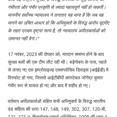
गंभीरता और गंभीर प्रकृति से ज़्यादा महत्वपूर्ण नहीं हो सकती।
माननीय सर्वोच्च न्यायालय ने लगातार यह माना है कि जब यह
मानने का उचित आधार हो कि अभियुक्तों के विरुद्ध आरोप यूएपीए
के तहत प्रथम दृष्टया सत्य है, तो न्यायालय अपीलकर्ताओं को
ज़मानत नहीं देगा।"
17 नवंबर, 2023 की दोपहर को, मतदान समाप्त होने के बाद
सुरक्षा बलों की एक टीम लौट रही थी। बड़ेगोबरा के पास, पहले
से लगाए गए एक इम्प्रोवाइज्ड एक्सप्लोसिव डिवाइस (आईईडी) में
विस्फोट हो गया, जिससे आईटीबीपी कांस्टेबल जोगेंद्र कुमार
गंभीर रूप से घायल हो गए और बाद में शहीद हो गए।
वर्तमान अपीलकर्ताओं सहित सभी अभियुक्तों के विरुद्ध भारतीय
दंड संहिता की धारा 147, 148, 149, 302, 307, 120-बी,
121, 121-ए, विस्फोटक पदार्थ अधिनियम, 1908 की धारा 4,