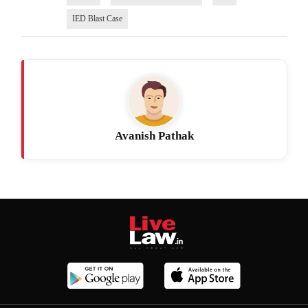
IED Blast Case
Avanish Pathak