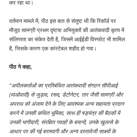
कर रहा था।
वर्तमान मामले में, पीठ इस बात से संतुष्ट थी कि रिकॉर्ड पर
मौजूद सामग्री प्रथम दृष्टया अभियुक्तों की आतंकवादी कृत्य में
संलिप्तता का संकेत देती है, जिसमें आईईडी विस्फोट भी शामिल
है, जिसके कारण एक कांस्टेबल शहीद हो गया।
पीठ ने कहा,
"अपीलकर्ताओं का प्रतिबंधित आतंकवादी संगठन सीपीआई
(माओवादी) से जुड़ाव, रसद, डेटोनेटर, तार जैसी सामग्री और
अपराध को अंजाम देने के लिए आवश्यक अन्य सहायता प्रदान
करने में उनकी कथित भूमिका, साथ ही षड्यंत्र की बैठकों में
उनकी भागीदारी, संरक्षित गवाहों के बयानों, उनके खुलासे के
आधार पर की गई बरामदगी और अन्य दस्तावेजी साक्ष्यों के