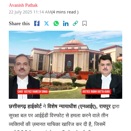
Avanish Pathak
22 July 2025 11:14 AM
(4 mins read )
Share this
ने
द्वारा
छत्तीसगढ़ हाईकोर्ट
विशेष न्यायाधीश (एनआईए), रायपुर
सुरक्षा बल पर आईईडी विस्फोट से हमला करने वाले तीन
व्यक्तियों की ज़मानत याचिका खारिज कर दी है, जिसमें