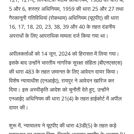
5 और 6, शस्त्र अधिनियम, 1959 की धारा 25 और 27 तथा
गैरकानूनी गतिविधियां (रोकथाम) अधिनियम (यूएपीए) की धारा
16, 17, 18, 20, 23, 38, 39 और 40 के तहत दंडनीय
अपराधों के लिए आपराधिक मामला दर्ज किया गया था।
अपीलकर्ताओं को 14 जून, 2024 को हिरासत में लिया गया।
इसके बाद उन्होंने भारतीय नागरिक सुरक्षा संहिता (बीएनएसएस)
की धारा 483 के तहत ज़मानत के लिए आवेदन दायर किया।
विशेष न्यायाधीश (एनआईए), रायपुर ने आवेदन खारिज कर
दिया। इस अस्वीकृति आदेश को चुनौती देते हुए, उन्होंने
एनआईए अधिनियम की धारा 21(4) के तहत हाईकोर्ट में अपील
दायर की।
शुरू में, न्यायालय ने यूएपीए की धारा 43डी(5) के तहत कड़े