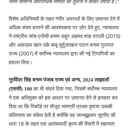
सीमा सामान्य आपराधिक मामलों की तुलना में काफ़ी ज़्यादा है।"
विशेष अधिनियमों के तहत गंभीर अपराधों के लिए ज़मानत देने में
अधिक संयम बरतने की आवश्यकता पर ज़ोर देते हुए, न्यायालय
ने राष्ट्रीय जांच एजेंसी बनाम ज़हूर अहमद शाह वटाली (2019)
और अफ़ज़ल खान उर्फ़ बाबू मुर्तुज़ाखान पठान बनाम गुजरात
राज्य (2007) में सर्वोच्च न्यायालय द्वारा की गई टिप्पणियों का
हवाला दिया।
गुरविंदर सिंह बनाम पंजाब राज्य एवं अन्य, 2024 लाइवलॉ
का भी संदर्भ दिया गया, जिसमें सर्वोच्च न्यायालय
(एससी) 100
ने एक अभियुक्त को इस आधार पर ज़मानत देने से इनकार कर
दिया था कि रिकॉर्ड पर मौजूद सामग्री प्रथम दृष्टया उसकी
संलिप्तता का संकेत देती है क्योंकि वह जानबूझकर यूएपीए की
धारा 18 के तहत एक आतंकवादी कृत्य की तैयारी में सहायता