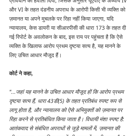
प्रावधान का हवाला दिया, जिसके अनुसार यूएपीए के अध्याय IV
और VI के तहत दंडनीय अपराध के आरोपी किसी भी व्यक्ति को
ज़मानत या अपने मुचलके पर रिहा नहीं किया जाएगा, यदि
न्यायालय, केस डायरी या सीआरपीसी की धारा 173 के तहत दी
गई रिपोर्ट के अवलोकन के बाद, इस राय पर पहुंचता है कि ऐसे
व्यक्ति के खिलाफ आरोप प्रथम दृष्टया सत्य है, यह मानने के
लिए उचित आधार मौजूद हैं।
कोर्ट ने कहा,
"...जहां यह मानने के उचित आधार मौजूद हों कि आरोप प्रथम
दृष्टया सत्य हैं, धारा 43डी(5) के तहत प्रतिबंध स्पष्ट रूप से
लागू होता है, और न्यायालय को ऐसे अभियुक्तों को ज़मानत पर
रिहा करने से प्रतिबंधित किया जाता है। विधायी मंशा स्पष्ट है:
आतंकवाद से संबंधित अपराधों से जुड़े मामलों में, ज़मानत की