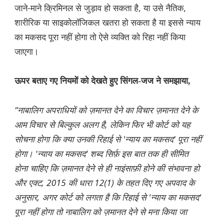
जाने-माने क्रिमिनल से जुड़ाव हो सकता है, या उसे नैतिक,
शारीरिक या साइकोलॉजिकल खतरा हो सकता है या इससे न्याय
का मकसद पूरा नहीं होगा तो ऐसे व्यक्ति को रिहा नहीं किया
जाएगा।
ऊपर बताए गए नियमों को देखते हुए सिंगल-जज ने समझाया,
“नाबालिग अपराधियों को ज़मानत देने का विचार ज़मानत देने के
आम विचार से बिल्कुल अलग है, लेकिन फिर भी कोर्ट को यह
सोचना होगा कि क्या उनकी रिहाई से 'न्याय का मकसद' पूरा नहीं
होगा। 'न्याय का मकसद' शब्द सिर्फ़ इस बात तक ही सीमित
होना चाहिए कि ज़मानत देने से ही नाइंसाफ़ी होने की संभावना हो
और एक्ट, 2015 की धारा 12(1) के तहत दिए गए अपवाद के
अनुसार, अगर कोर्ट को लगता है कि रिहाई से 'न्याय का मकसद'
पूरा नहीं होगा तो नाबालिग को ज़मानत देने से मना किया जा