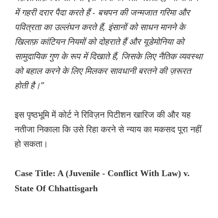
में गहरी दरार पैदा करते हैं - बचपन की जन्मजात गरिमा और
पवित्रता का उल्लंघन करते हैं, इंसानों को साधन मानने के
खिलाफ़ कांटियन नियमों को दोहराते हैं और यूडेमोनिया को
सामुदायिक गुण के रूप में दिखाते हैं, जिसके लिए नैतिक व्यवस्था
को बहाल करने के लिए मिलकर सावधानी बरतने की ज़रूरत
होती है।”
इस पृष्ठभूमि में कोर्ट ने रिविज़न पिटीशन खारिज की और यह
नतीजा निकाला कि उसे रिहा करने से न्याय का मकसद पूरा नहीं
हो सकता।
Case Title: A (Juvenile - Conflict With Law) v.
State Of Chhattisgarh