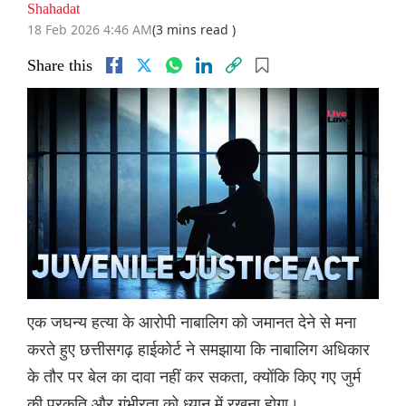
Shahadat
18 Feb 2026 4:46 AM
(3 mins read )
Share this
एक जघन्य हत्या के आरोपी नाबालिग को जमानत देने से मना
करते हुए छत्तीसगढ़ हाईकोर्ट ने समझाया कि नाबालिग अधिकार
के तौर पर बेल का दावा नहीं कर सकता, क्योंकि किए गए जुर्म
की प्रकृति और गंभीरता को ध्यान में रखना होगा।