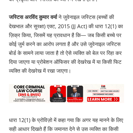
ने जुवेनाइल जस्टिस (बच्चों की
जस्टिस अरविंद कुमार वर्मा
देखभाल और सुरक्षा) एक्ट, 2015 (JJ Act) की धारा 12(1) का
ज़िक्र किया, जिसमें यह प्रावधान है कि— जब किसी बच्चे पर
कोई जुर्म करने का आरोप लगता है और उसे जुवेनाइल जस्टिस
बोर्ड के सामने लाया जाता है तो ऐसे व्यक्ति को बेल पर रिहा कर
दिया जाएगा या प्रोबेशन ऑफिसर की देखरेख में या किसी फिट
व्यक्ति की देखरेख में रखा जाएगा।
धारा 12(1) के प्रोविज़ो में कहा गया कि अगर यह मानने के लिए
सही आधार दिखते हैं कि जमानत देने से उस व्यक्ति का किसी