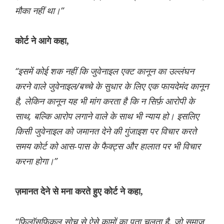
मौका नहीं था।”
कोर्ट ने आगे कहा,
“इसमें कोई शक नहीं कि जुवेनाइल एक्ट कानून का उल्लंघन
करने वाले जुवेनाइल/बच्चे के सुधार के लिए एक फायदेमंद कानून
है, लेकिन कानून यह भी मांग करता है कि न सिर्फ़ आरोपी के
साथ, बल्कि आरोप लगाने वाले के साथ भी न्याय हो। इसलिए
किसी जुवेनाइल को जमानत देने की गुंजाइश पर विचार करते
समय कोर्ट को आस-पास के फैक्ट्स और हालात पर भी विचार
करना होगा।”
ज़मानत देने से मना करते हुए कोर्ट ने कहा,
“फ़िलॉसफ़िकल सोच से ऐसे कामों का पता चलता है, जो समाज