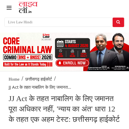
/
/
Home
छत्तीसगढ़ हाईकोर्ट
JJ Act के तहत नाबालिग के लिए जमानत...
JJ Act के तहत नाबालिग के लिए जमानत
पूरा अधिकार नहीं, 'न्याय का अंत' धारा 12
के तहत एक अहम टेस्ट: छत्तीसगढ़ हाईकोर्ट