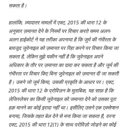
सकता है।
हालांकि, ज़्यादातर मामलों में एक्ट, 2015 की धारा 12 के
अनुसार ज़मानत देने के नियमों पर विचार करते समय अलग-
अलग हाईकोर्ट ने यह तरीका अपनाया है कि जुर्म की गंभीरता के
बावजूद जुवेनाइल को ज़मानत पर रिहा करने पर विचार किया जा
सकता है, लेकिन मुझे यकीन नहीं है कि जुवेनाइल अपने
अधिकार के तौर पर ज़मानत का दावा कर सकता है और जुर्म की
गंभीरता पर विचार किए बिना जुवेनाइल को ज़मानत दी जा सकती
है। उसने जो जुर्म किया, उसकी प्रकृति के आधार पर। एक्ट,
2015 की धारा 12 के प्रोविज़न के मुताबिक, यह साफ़ है कि
लेजिस्लेचर का किसी जुवेनाइल को जमानत देने को उसका पूरा
हक़ मानने का कोई इरादा नहीं था। इसीलिए उसने एक एक्सेप्शन
बनाया, जिसके तहत बेल देने से मना किया जा सकता है, वरना
एक्ट, 2015 की धारा 12(1) के साथ प्रोविज़ो जोड़ने का कोई