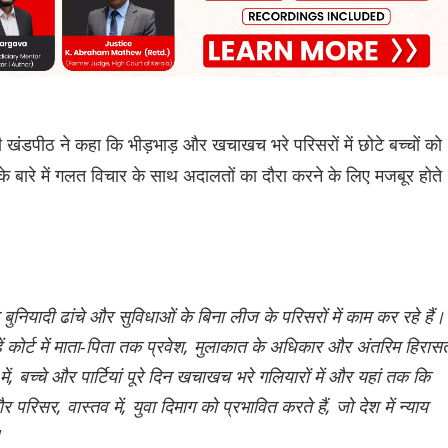
 खंडपीठ ने कहा कि भीड़भाड़ और खचाखच भरे परिसरों में छोटे बच्चों को
 बारे में गलत विचार के साथ अदालतों का दौरा करने के लिए मजबूर होते
 बुनियादी ढांचे और सुविधाओं के बिना लीज के परिसरों में काम कर रहे हैं।
िन्हें कोर्ट में माता-पिता तक प्रवेश, मुलाकात के अधिकार और अंतरिम हिरास
में, बच्चे और पार्टियां पूरे दिन खचाखच भरे गलियारों में और यहां तक कि
 परिसर, वास्तव में, युवा दिमाग को प्रभावित करते हैं, जो देश में न्याय
"