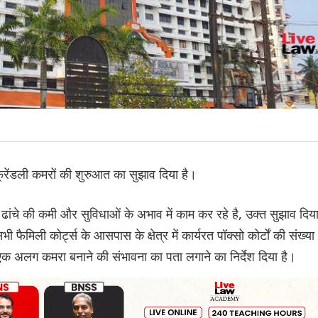
ड फ्रेंडली कमरों की शुरुआत का सुझाव दिया है।
ी ढांचे की कमी और सुविधाओं के अभाव में काम कर रहे है, उक्त सुझाव दिय
भी फैमिली कोर्ट्स के आसपास के क्षेत्र में कार्यरत पॉक्सो कोर्टों की संख्या
ं एक अलग कमरा बनाने की संभावना का पता लगाने का निर्देश दिया है।