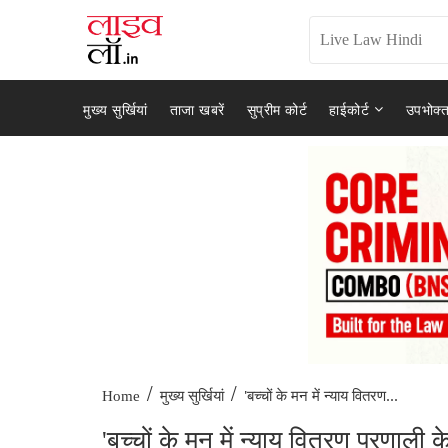
मुख्य सुर्खियां
ताजा खबरें
सुप्रीम कोर्ट
हाईकोर्ट
उपभोक्त
/
/
'बच्‍चों के मन में न्याय वितरण...
Home
मुख्य सुर्खियां
'बच्‍चों के मन में न्याय वितरण प्रणाली 