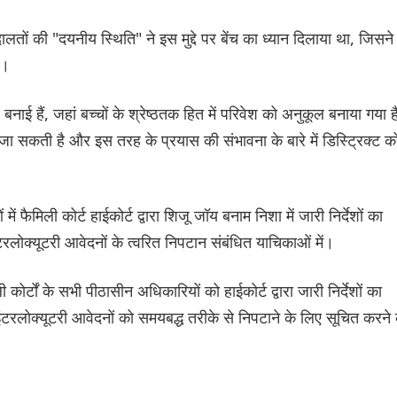
तों की "दयनीय स्थिति" ने इस मुद्दे पर बेंच का ध्यान दिलाया था, जिसने
ी।
ं बनाई हैं, जहां बच्चों के श्रेष्ठतक हित में परिवेश को अनुकूल बनाया गया 
की जा सकती है और इस तरह के प्रयास की संभावना के बारे में डिस्ट्रिक्ट को
 फैमिली कोर्ट हाईकोर्ट द्वारा शिजू जॉय बनाम निशा में जारी निर्देशों का
टरलोक्यूटरी आवेदनों के त्वरित निपटान संबंधित या‌चिकाओं में।
कोर्टों के सभी पीठासीन अधिकारियों को हाईकोर्ट द्वारा जारी निर्देशों का
ंटरलोक्यूटरी आवेदनों को समयबद्ध तरीके से निपटाने के लिए सूचित करने