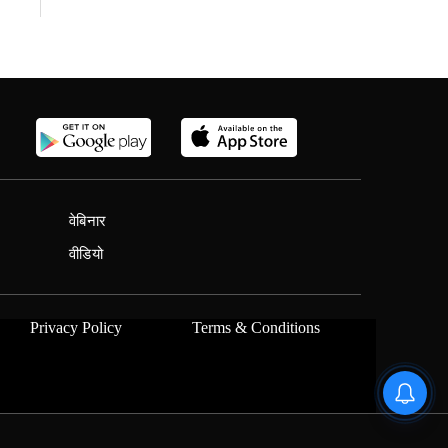
वेबिनार
वीडियो
Privacy Policy
Terms & Conditions