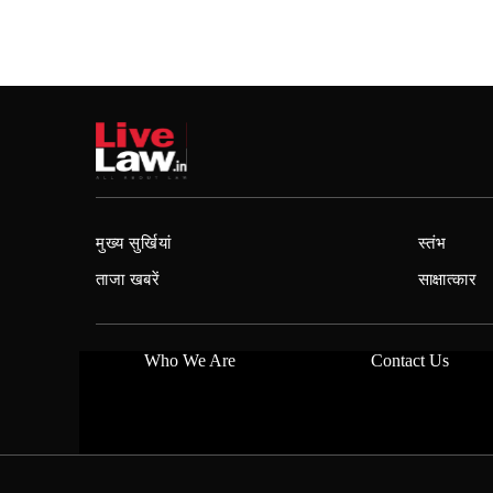
मुख्य सुर्खियां
स्तंभ
ताजा खबरें
साक्षात्कार
Who We Are
Contact Us