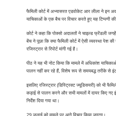
फैमिली कोर्ट में अभ्यासरत एडवोकेट आर लीला ने इन अदाल
याचिकाओं के एक बैच पर विचार करते हुए यह टिप्पणी क
कोर्ट ने कहा कि पोक्सो अदालतों ने चाइल्‍ड फ्रेंडली जगहे
बेंच ने पूछा कि क्या फैमिली कोर्ट में ऐसी व्यवस्था पेश 
रजिस्ट्रार से रिपोर्ट मांगी गई है।
पीठ ने यह भी नोट किया कि मामले में अधिकांश याचिकाओं में
पालन नहीं कर रहे हैं, विशेष रूप से समयबद्ध तरीके से इं
इसलिए रजिस्ट्रार (डिस्ट्रिक्‍ट ज्यूडिसयरी) को भी फैमिली 
कड़ाई से पालन करने और सभी मामलों में दायर किए गए इ
निर्देश दिया गया था।
29 जुलाई को मामले पर आगे विचार किया जाएगा।