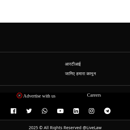
आरटीआई
जानिए हमारा कानून
Careers
Advertise with us
2025 © All Rights Reserved @LiveLaw