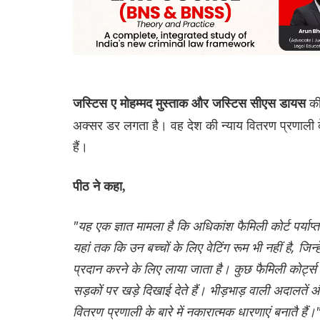
की
जस्टिस ए मोहम्मद मुस्ताक और जस्टिस सीएस डायस
अक्सर डर लगता है। वह देश की न्याय वितरण प्रणाली के
हैं।
पीठ ने कहा,
"यह एक ज्ञात मामला है कि अधिकांश फैमिली कोर्ट पर्याप्त
यहां तक ​​कि उन बच्‍चों के लिए वेटिंग रूम भी नहीं है, ज
प्रदान करने के लिए लाया जाता है।
कुछ फैमिली कोर्ट्स 
सड़कों पर खड़े दिखाई देते हैं। भीड़भाड़ वाली अदालतें और
वितरण प्रणाली के बारे में नकारात्मक धारणाएं बनातै हैं।