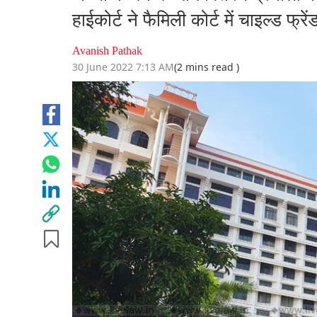
हाईकोर्ट ने फैमिली कोर्ट में चाइल्ड फ
Avanish Pathak
30 June 2022 7:13 AM
(2 mins read )