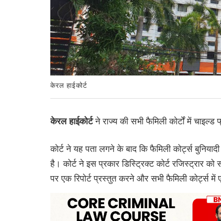
केरल हाईकोर्ट
ने राज्य की सभी फैमिली कोर्टों में चाइल्
केरल हाईकोर्ट
कोर्ट ने यह पता लगने के बाद कि फैमिली कोर्ट्स बुनियाद
है। कोर्ट ने इस प्रकार डिस्ट्र‌िक्ट कोर्ट रजिस्ट्रार को स
पर एक रिपोर्ट प्रस्तुत करने और सभी फैमिली कोर्ट्स मे