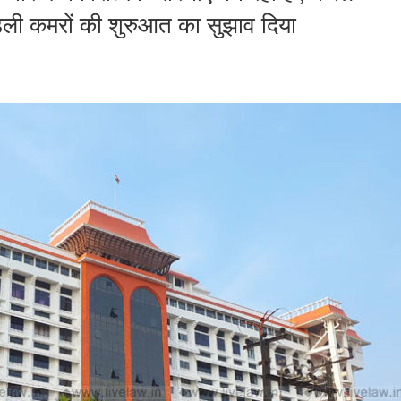
्रेंडली कमरों की शुरुआत का सुझाव दिया