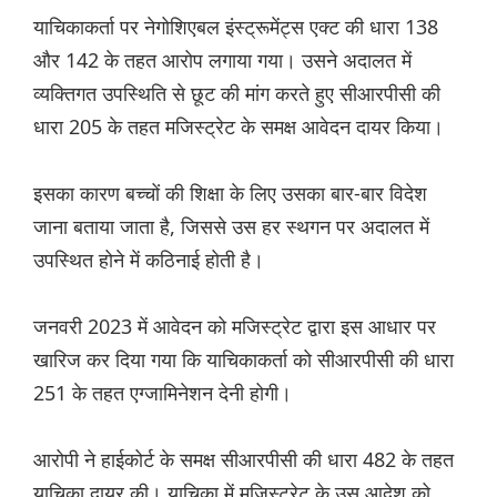
याचिकाकर्ता पर नेगोशिएबल इंस्ट्रूमेंट्स एक्ट की धारा 138
और 142 के तहत आरोप लगाया गया। उसने अदालत में
व्यक्तिगत उपस्थिति से छूट की मांग करते हुए सीआरपीसी की
धारा 205 के तहत मजिस्ट्रेट के समक्ष आवेदन दायर किया।
इसका कारण बच्चों की शिक्षा के लिए उसका बार-बार विदेश
जाना बताया जाता है, जिससे उस हर स्थगन पर अदालत में
उपस्थित होने में कठिनाई होती है।
जनवरी 2023 में आवेदन को मजिस्ट्रेट द्वारा इस आधार पर
खारिज कर दिया गया कि याचिकाकर्ता को सीआरपीसी की धारा
251 के तहत एग्जामिनेशन देनी होगी।
आरोपी ने हाईकोर्ट के समक्ष सीआरपीसी की धारा 482 के तहत
याचिका दायर की। याचिका में मजिस्ट्रेट के उस आदेश को