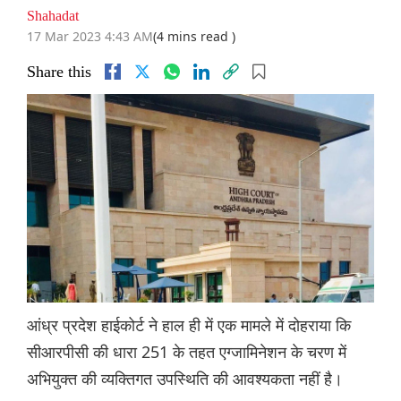
Shahadat
17 Mar 2023 4:43 AM
(4 mins read )
Share this
आंध्र प्रदेश हाईकोर्ट ने हाल ही में एक मामले में दोहराया कि
सीआरपीसी की धारा 251 के तहत एग्जामिनेशन के चरण में
अभियुक्त की व्यक्तिगत उपस्थिति की आवश्यकता नहीं है।