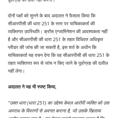
दोनों पक्षों को सुनने के बाद अदालत ने फैसला किया कि
सीआरपीसी की धारा 251 के स्तर पर याचिकाकर्ता की
व्यक्तिगत उपस्थिति। क्रॉस एग्जामिनेशन की आवश्यकता नहीं
है और सीआरपीसी की धारा 251 के तहत विधिवत अधिकृत
प्लीडर की जांच की जा सकती है, इस शर्त के अधीन कि
याचिकाकर्ता यह वचन देगा कि वह सीआरपीसी की धारा 251 के
तहत व्यक्तिगत रूप से जांच न किए जाने के पूर्वाग्रह की दलील
नहीं लेगा।
अदालत ने यह भी स्पष्ट किया,
"उक्त धारा (धारा 251) का उद्देश्य केवल आरोपी व्यक्ति को उस
अपराध के विवरणों से अवगत कराना है, जो उसके खिलाफ