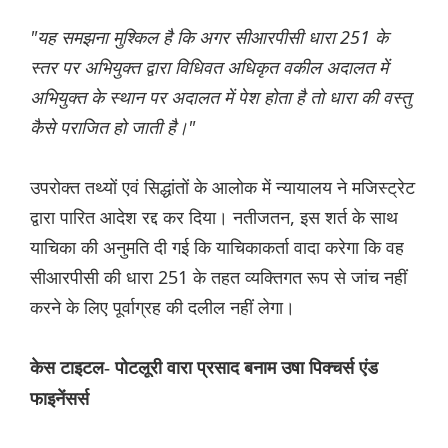
"यह समझना मुश्किल है कि अगर सीआरपीसी धारा 251 के
स्तर पर अभियुक्त द्वारा विधिवत अधिकृत वकील अदालत में
अभियुक्त के स्थान पर अदालत में पेश होता है तो धारा की वस्तु
कैसे पराजित हो जाती है।"
उपरोक्त तथ्यों एवं सिद्धांतों के आलोक में न्यायालय ने मजिस्ट्रेट
द्वारा पारित आदेश रद्द कर दिया। नतीजतन, इस शर्त के साथ
याचिका की अनुमति दी गई कि याचिकाकर्ता वादा करेगा कि वह
सीआरपीसी की धारा 251 के तहत व्यक्तिगत रूप से जांच नहीं
करने के लिए पूर्वाग्रह की दलील नहीं लेगा।
केस टाइटल- पोटलूरी वारा प्रसाद बनाम उषा पिक्चर्स एंड
फाइनेंसर्स