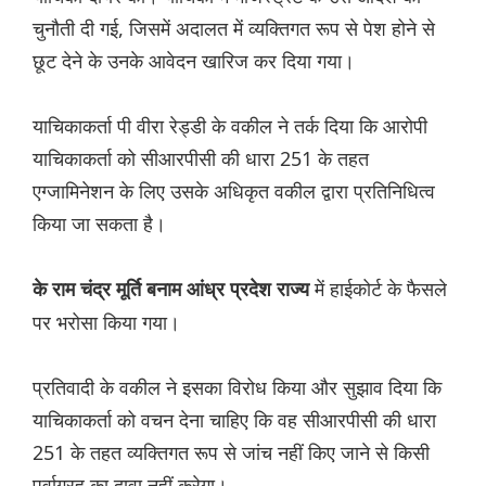
चुनौती दी गई, जिसमें अदालत में व्यक्तिगत रूप से पेश होने से
छूट देने के उनके आवेदन खारिज कर दिया गया।
याचिकाकर्ता पी वीरा रेड्डी के वकील ने तर्क दिया कि आरोपी
याचिकाकर्ता को सीआरपीसी की धारा 251 के तहत
एग्जामिनेशन के लिए उसके अधिकृत वकील द्वारा प्रतिनिधित्व
किया जा सकता है।
में हाईकोर्ट के फैसले
के राम चंद्र मूर्ति बनाम आंध्र प्रदेश राज्य
पर भरोसा किया गया।
प्रतिवादी के वकील ने इसका विरोध किया और सुझाव दिया कि
याचिकाकर्ता को वचन देना चाहिए कि वह सीआरपीसी की धारा
251 के तहत व्यक्तिगत रूप से जांच नहीं किए जाने से किसी
पूर्वाग्रह का दावा नहीं करेगा।