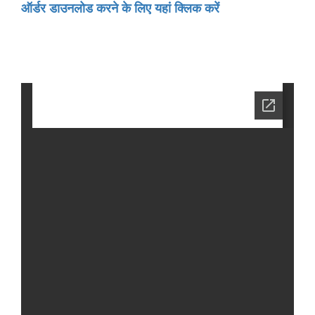
ऑर्डर डाउनलोड करने के लिए यहां क्लिक करें