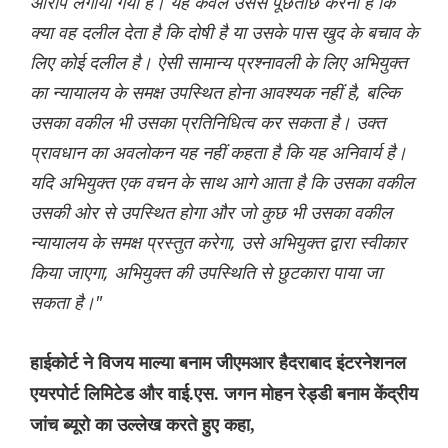
आरोप लगाया गया है। यह केवल उससे पूछताछ करना है कि
क्या वह दलील देता है कि दोषी है या उसके पास खुद के बचाव के
लिए कोई दलील है। ऐसी सामान्य प्रश्नावली के लिए अभियुक्त
का न्यायालय के समक्ष उपस्थित होना आवश्यक नहीं है, बल्कि
उसका वकील भी उसका प्रतिनिधित्व कर सकता है। उक्त
प्रावधान का अवलोकन यह नहीं कहता है कि यह अनिवार्य है।
यदि अभियुक्त एक वचन के साथ आगे आता है कि उसका वकील
उसकी ओर से उपस्थित होगा और जो कुछ भी उसका वकील
न्यायालय के समक्ष प्रस्तुत करेगा, उसे अभियुक्त द्वारा स्वीकार
किया जाएगा, अभियुक्त की उपस्थिति से छुटकारा पाया जा
सकता है।"
हाईकोर्ट ने विजय माल्या बनाम जीएमआर हैदराबाद इंटरनेशनल
एयरपोर्ट लिमिटेड और वाई.एस. जगन मोहन रेड्डी बनाम केंद्रीय
जांच ब्यूरो का उल्लेख करते हुए कहा,