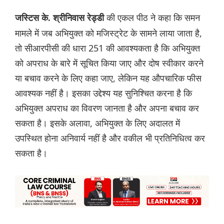
की एकल पीठ ने कहा कि समन
जस्टिस के. श्रीनिवास रेड्डी
मामले में जब अभियुक्त को मजिस्ट्रेट के सामने लाया जाता है,
तो सीआरपीसी की धारा 251 की आवश्यकता है कि अभियुक्त
को अपराध के बारे में सूचित किया जाए और दोष स्वीकार करने
या बचाव करने के लिए कहा जाए, लेकिन यह औपचारिक फीस
आवश्यक नहीं है। इसका उद्देश्य यह सुनिश्चित करना है कि
अभियुक्त अपराध का विवरण जानता है और अपना बचाव कर
सकता है। इसके अलावा, अभियुक्त के लिए अदालत में
उपस्थित होना अनिवार्य नहीं है और वकील भी प्रतिनिधित्व कर
सकता है।