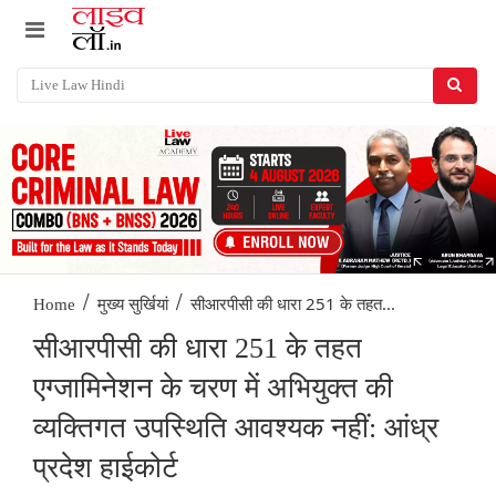
/
/
सीआरपीसी की धारा 251 के तहत...
Home
मुख्य सुर्खियां
सीआरपीसी की धारा 251 के तहत
एग्जामिनेशन के चरण में अभियुक्त की
व्यक्तिगत उपस्थिति आवश्यक नहीं: आंध्र
प्रदेश हाईकोर्ट