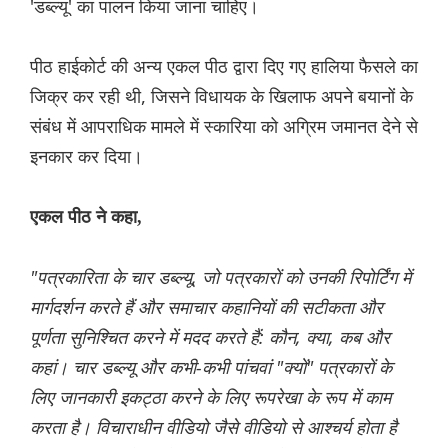
'डब्ल्यू' का पालन किया जाना चाहिए।
पीठ हाईकोर्ट की अन्य एकल पीठ द्वारा दिए गए हालिया फैसले का
जिक्र कर रही थी, जिसने विधायक के खिलाफ अपने बयानों के
संबंध में आपराधिक मामले में स्कारिया को अग्रिम जमानत देने से
इनकार कर दिया।
एकल पीठ ने कहा,
"पत्रकारिता के चार डब्ल्यू, जो पत्रकारों को उनकी रिपोर्टिंग में
मार्गदर्शन करते हैं और समाचार कहानियों की सटीकता और
पूर्णता सुनिश्चित करने में मदद करते हैं: कौन, क्या, कब और
कहां। चार डब्ल्यू और कभी-कभी पांचवां "क्यों" पत्रकारों के
लिए जानकारी इकट्ठा करने के लिए रूपरेखा के रूप में काम
करता है। विचाराधीन वीडियो जैसे वीडियो से आश्चर्य होता है