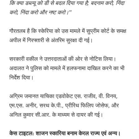
कि क्या डब्ल्यू को डी से बदल दिया गया है; बदनाम करो, निंदा
करो, निंदा करो और नष्ट करो।''
गौरतलब है कि स्केरिया को उस मामले में सुप्रीम कोर्ट के समक्ष
अपील में गिरफ्तारी से अंतरिम सुरक्षा दी गई।
सरकारी वकील ने उत्तरदाताओं की ओर से नोटिस लिया।
अदालत ने पुलिस को मामले में हलफनामा दाखिल करने का भी
निर्देश दिया।
अग्रिम जमानत याचिका एडवोकेट एस. राजीव, वी. विनय,
एम.एस. अनीर, सरथ के.पी., प्रीरिथ फिलिप जोसेफ, और
अनिल कुमार सी.आर. के माध्यम से दायर की गई।
केस टाइटल: शाजन स्कारिया बनाम केरल राज्य एवं अन्य।