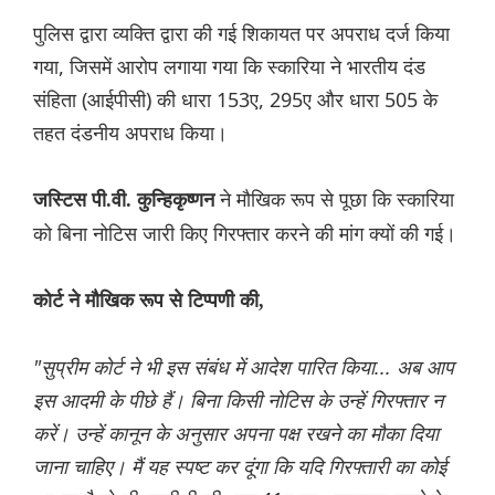
पुलिस द्वारा व्यक्ति द्वारा की गई शिकायत पर अपराध दर्ज किया
गया, जिसमें आरोप लगाया गया कि स्कारिया ने भारतीय दंड
संहिता (आईपीसी) की धारा 153ए, 295ए और धारा 505 के
तहत दंडनीय अपराध किया।
ने मौखिक रूप से पूछा कि स्कारिया
जस्टिस पी.वी. कुन्हिकृष्णन
को बिना नोटिस जारी किए गिरफ्तार करने की मांग क्यों की गई।
कोर्ट ने मौखिक रूप से टिप्पणी की,
"सुप्रीम कोर्ट ने भी इस संबंध में आदेश पारित किया... अब आप
इस आदमी के पीछे हैं। बिना किसी नोटिस के उन्हें गिरफ्तार न
करें। उन्हें कानून के अनुसार अपना पक्ष रखने का मौका दिया
जाना चाहिए। मैं यह स्पष्ट कर दूंगा कि यदि गिरफ्तारी का कोई