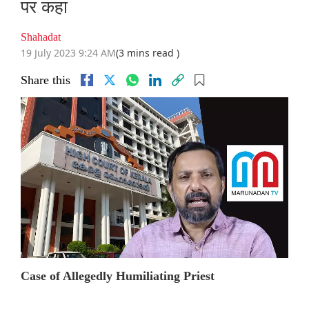
पर कहा
Shahadat
19 July 2023 9:24 AM
(3 mins read )
Share this
Case of Allegedly Humiliating Priest