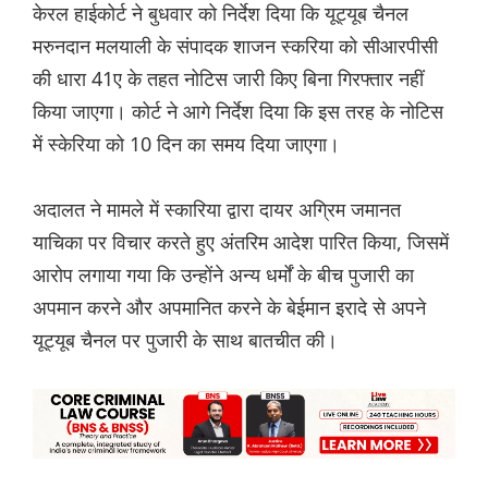
केरल हाईकोर्ट ने बुधवार को निर्देश दिया कि यूट्यूब चैनल
मरुनदान मलयाली के संपादक शाजन स्करिया को सीआरपीसी
की धारा 41ए के तहत नोटिस जारी किए बिना गिरफ्तार नहीं
किया जाएगा। कोर्ट ने आगे निर्देश दिया कि इस तरह के नोटिस
में स्केरिया को 10 दिन का समय दिया जाएगा।
अदालत ने मामले में स्कारिया द्वारा दायर अग्रिम जमानत
याचिका पर विचार करते हुए अंतरिम आदेश पारित किया, जिसमें
आरोप लगाया गया कि उन्होंने अन्य धर्मों के बीच पुजारी का
अपमान करने और अपमानित करने के बेईमान इरादे से अपने
यूट्यूब चैनल पर पुजारी के साथ बातचीत की।