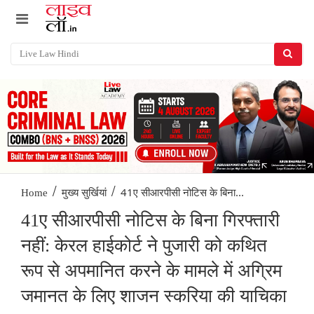
/
/
41ए सीआरपीसी नोटिस के बिना...
Home
मुख्य सुर्खियां
41ए सीआरपीसी नोटिस के बिना गिरफ्तारी
नहीं: केरल हाईकोर्ट ने पुजारी को कथित
रूप से अपमानित करने के मामले में अग्रिम
जमानत के लिए शाजन स्करिया की याचिका