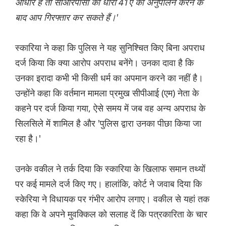
आधार है तो सीआरपीसी की धारा 41ए का अनुपालन करने के
बाद आप गिरफ्तार कर सकते हैं।'
स्कारिया ने कहा कि पुलिस ने यह सुनिश्चित किए बिना अपराध
दर्ज किया कि क्या आरोप अपराध बनेंगे। उनका दावा है कि
उनका इरादा कभी भी किसी धर्म का अपमान करने का नहीं है।
उन्होंने कहा कि वर्तमान मामला प्रमुख सीपीआई (एम) नेता के
कहने पर दर्ज किया गया, ऐसे समय में जब वह अन्य अपराध के
सिलसिले में शामिल है और 'पुलिस द्वारा उनका पीछा किया जा
रहा है।'
उनके वकील ने तर्क दिया कि स्कारिया के खिलाफ समान तथ्यों
पर कई मामले दर्ज किए गए। हालांकि, कोर्ट ने जवाब दिया कि
स्केरिया ने विधायक पर गंभीर आरोप लगाए। वकील से यहां तक
कहा कि वे अपने मुवक्किल को सलाह दें कि पत्रकारिता के चार